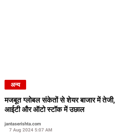
अन्य
मजबूत ग्लोबल संकेतों से शेयर बाजार में तेजी,
आईटी और ऑटो स्टॉक में उछाल
jantaserishta.com
7 Aug 2024 5:07 AM