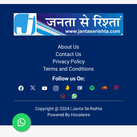
About Us
Contact Us
Privacy Policy
Terms and Conditions
Follow us On:
Copyright @ 2024 | Janta Se Rishta
Powered By Hocalwire