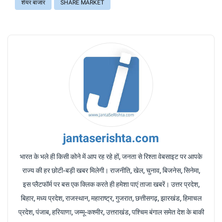
शेयर बाजार
SHARE MARKET
jantaserishta.com
भारत के भले ही किसी कोने में आप रह रहे हों, जनता से रिश्ता वेबसाइट पर आपके
राज्य की हर छोटी-बड़ी खबर मिलेगी। राजनीति, खेल, चुनाव, बिजनेस, सिनेमा,
इस प्लैटफॉर्म पर बस एक क्लिक करते ही हमेशा पाएं ताजा खबरें। उत्तर प्रदेश,
बिहार, मध्य प्रदेश, राजस्थान, महाराष्ट्र, गुजरात, छत्तीसगढ़, झारखंड, हिमाचल
प्रदेश, पंजाब, हरियाणा, जम्मू-कश्मीर, उत्तराखंड, पश्चिम बंगाल समेत देश के बाकी