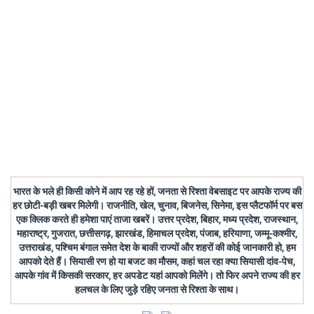
भारत के भले ही किसी कोने में आप रह रहे हों, जनता से रिश्ता वेबसाइट पर आपके राज्य की
हर छोटी-बड़ी खबर मिलेगी। राजनीति, खेल, चुनाव, बिजनेस, सिनेमा, इस प्लैटफॉर्म पर बस
एक क्लिक करते ही हमेशा पाएं ताजा खबरें। उत्तर प्रदेश, बिहार, मध्य प्रदेश, राजस्थान,
महाराष्ट्र, गुजरात, छत्तीसगढ़, झारखंड, हिमाचल प्रदेश, पंजाब, हरियाणा, जम्मू-कश्मीर,
उत्तराखंड, पश्चिम बंगाल समेत देश के बाकी राज्यों और शहरों की कोई जानकारी हो, हम
आपको देते हैं। सियासी रण हो या बजट का मौसम, कहां चल रहा क्या सियासी दांव-पेच,
आपके गांव में किसकी सरकार, हर अपडेट यहां आपको मिलेंगे। तो फिर अपने राज्य की हर
हलचल के लिए जुड़े रहिए जनता से रिश्ता के साथ।