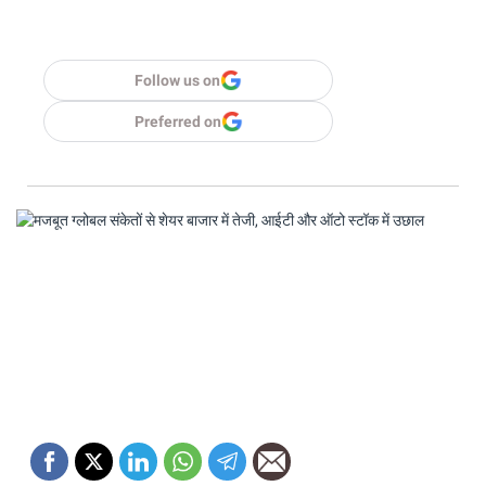
Follow us on
Preferred on