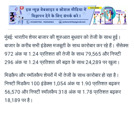
मुंबई: भारतीय शेयर बाजार की शुरुआत बुधवार को तेजी के साथ हुई।
बाजार के करीब सभी इंडेक्स मजबूती के साथ कारोबार कर रहे हैं। सेंसेक्स
972 अंक या 1.24 प्रतिशत की तेजी के साथ 79,565 और निफ्टी
296 अंक या 1.24 प्रतिशत की बढ़त के साथ 24,289 पर खुला।
मिडकैप और स्मॉलकैप शेयरों में भी तेजी के साथ कारोबार हो रहा है।
निफ्टी मिडकैप 100 इंडेक्स 1,054 अंक या 1.90 प्रतिशत बढ़कर
56,570 और निफ्टी स्मॉलकैप 318 अंक या 1.78 प्रतिशत बढ़कर
18,189 पर है।