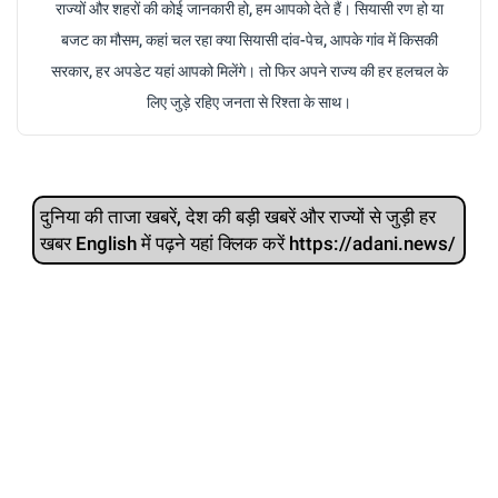
राज्यों और शहरों की कोई जानकारी हो, हम आपको देते हैं। सियासी रण हो या
बजट का मौसम, कहां चल रहा क्या सियासी दांव-पेच, आपके गांव में किसकी
सरकार, हर अपडेट यहां आपको मिलेंगे। तो फिर अपने राज्य की हर हलचल के
लिए जुड़े रहिए जनता से रिश्ता के साथ।
दुनिया की ताजा खबरें, देश की बड़ी खबरें और राज्‍यों से जुड़ी हर
खबर English में पढ़ने यहां क्लिक करें https://adani.news/