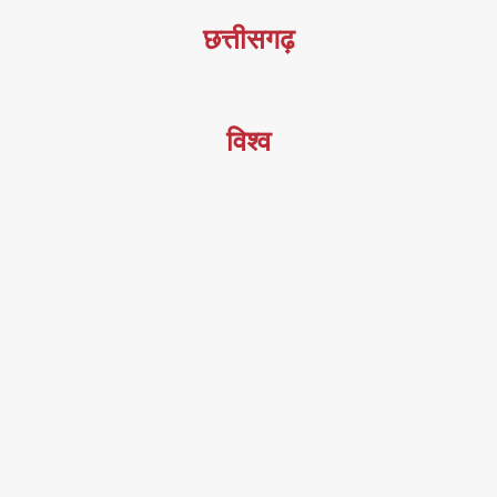
छत्तीसगढ़
विश्व