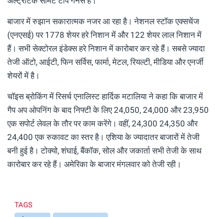
अल्ट्राटेक सीमेंट टॉप गेनर्स हैं।
बाजार में रुझान सकारात्मक नजर आ रहा है। नेशनल स्टॉक एक्सचेंज
(एनएसई) पर 1778 शेयर हरे निशान में और 122 शेयर लाल निशान में
हैं। सभी सेक्टोरल इंडेक्स हरे निशान में कारोबार कर रहे हैं। सबसे ज्यादा
तेजी ऑटो, आईटी, फिन सर्विस, फार्मा, मेटल, रियल्टी, मीडिया और एनर्जी
शेयरों में है।
चॉइस ब्रोकिंग में रिसर्च एनालिस्ट हार्दिक मटालिया ने कहा कि बाजार में
गैप अप ओपनिंग के बाद निफ्टी के लिए 24,050, 24,000 और 23,950
एक सपोर्ट लेवल के तौर पर काम करेंगे। वहीं, 24,300 24,350 और
24,400 एक रुकावट का स्तर है। एशिया के ज्यादातर बाजारों में तेजी
बनी हुई है। टोक्यो, शंघाई, बैंकॉक, सोल और जकार्ता सभी तेजी के साथ
कारोबार कर रहे हैं। अमेरिका के बाजार मंगलवार को तेजी रही।
TAGS