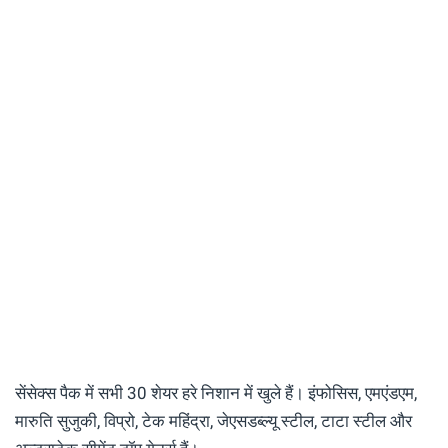
सेंसेक्स पैक में सभी 30 शेयर हरे निशान में खुले हैं। इंफोसिस, एमएंडएम,
मारुति सुजुकी, विप्रो, टेक महिंद्रा, जेएसडब्ल्यू स्टील, टाटा स्टील और