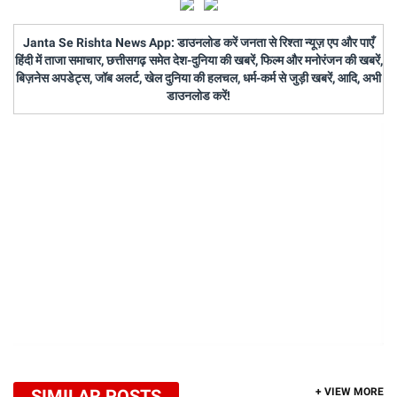
Janta Se Rishta News App: डाउनलोड करें जनता से रिश्ता न्यूज़ एप और पाएँ
हिंदी में ताजा समाचार, छत्तीसगढ़ समेत देश-दुनिया की खबरें, फिल्म और मनोरंजन की खबरें,
बिज़नेस अपडेट्स, जॉब अलर्ट, खेल दुनिया की हलचल, धर्म-कर्म से जुड़ी खबरें, आदि, अभी
डाउनलोड करें!
SIMILAR POSTS
+ VIEW MORE