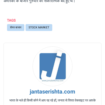
अमेरिका के बाजार गुरुवार को सकारात्मक बंद हुए थे।
TAGS
शेयर बाजार
STOCK MARKET
jantaserishta.com
भारत के भले ही किसी कोने में आप रह रहे हों, जनता से रिश्ता वेबसाइट पर आपके