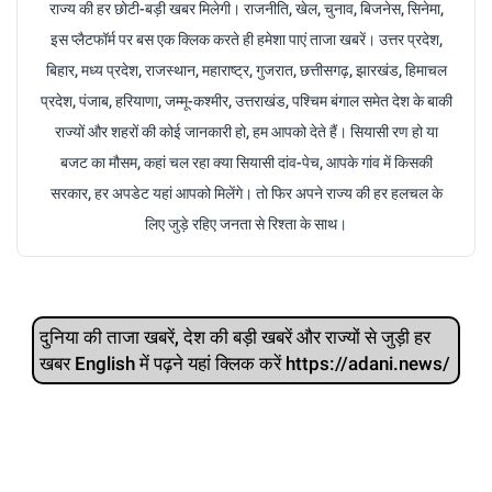
राज्य की हर छोटी-बड़ी खबर मिलेगी। राजनीति, खेल, चुनाव, बिजनेस, सिनेमा,
इस प्लैटफॉर्म पर बस एक क्लिक करते ही हमेशा पाएं ताजा खबरें। उत्तर प्रदेश,
बिहार, मध्य प्रदेश, राजस्थान, महाराष्ट्र, गुजरात, छत्तीसगढ़, झारखंड, हिमाचल
प्रदेश, पंजाब, हरियाणा, जम्मू-कश्मीर, उत्तराखंड, पश्चिम बंगाल समेत देश के बाकी
राज्यों और शहरों की कोई जानकारी हो, हम आपको देते हैं। सियासी रण हो या
बजट का मौसम, कहां चल रहा क्या सियासी दांव-पेच, आपके गांव में किसकी
सरकार, हर अपडेट यहां आपको मिलेंगे। तो फिर अपने राज्य की हर हलचल के
लिए जुड़े रहिए जनता से रिश्ता के साथ।
दुनिया की ताजा खबरें, देश की बड़ी खबरें और राज्‍यों से जुड़ी हर
खबर English में पढ़ने यहां क्लिक करें https://adani.news/