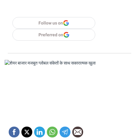
Follow us on
Preferred on