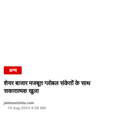
अन्य
शेयर बाजार मजबूत ग्लोबल संकेतों के साथ
सकारात्मक खुला
jantaserishta.com
16 Aug 2024 4:38 AM