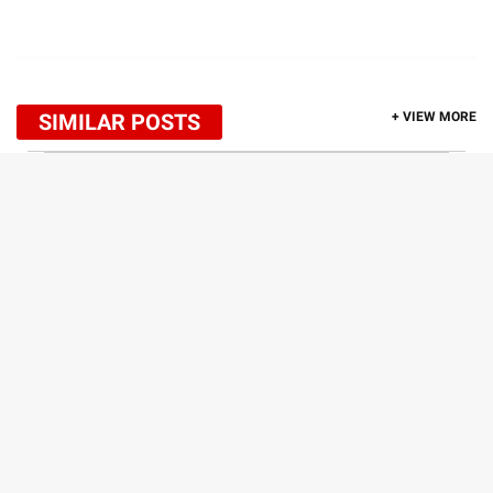
SIMILAR POSTS
+ VIEW MORE