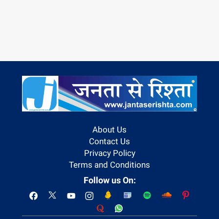
About Us
Contact Us
Privacy Policy
Terms and Conditions
Follow us On: