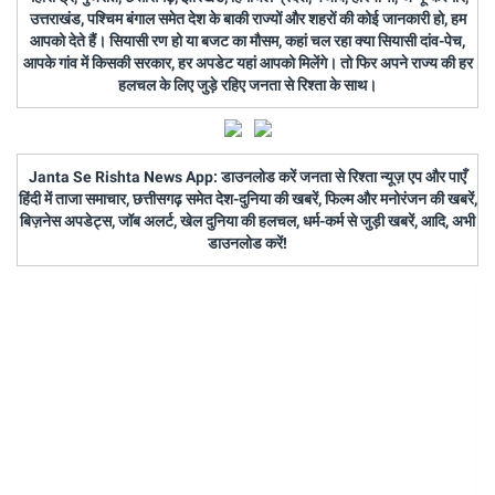
उत्तराखंड, पश्चिम बंगाल समेत देश के बाकी राज्यों और शहरों की कोई जानकारी हो, हम
आपको देते हैं। सियासी रण हो या बजट का मौसम, कहां चल रहा क्या सियासी दांव-पेच,
आपके गांव में किसकी सरकार, हर अपडेट यहां आपको मिलेंगे। तो फिर अपने राज्य की हर
हलचल के लिए जुड़े रहिए जनता से रिश्ता के साथ।
Janta Se Rishta News App: डाउनलोड करें जनता से रिश्ता न्यूज़ एप और पाएँ
हिंदी में ताजा समाचार, छत्तीसगढ़ समेत देश-दुनिया की खबरें, फिल्म और मनोरंजन की खबरें,
बिज़नेस अपडेट्स, जॉब अलर्ट, खेल दुनिया की हलचल, धर्म-कर्म से जुड़ी खबरें, आदि, अभी
डाउनलोड करें!