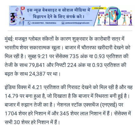
मुंबई: मजबूत ग्लोबल संकेतों के कारण शुक्रवार के कारोबारी सत्र में
भारतीय शेयर सकारात्मक खुला। बाजार में चौतरफा खरीदारी देखने को
मिल रही है। सुबह 9:21 पर सेंसेक्स 735 अंक या 0.93 प्रतिशत की
तेजी के साथ 79,841 और निफ्टी 224 अंक या 0.93 प्रतिशत की
बढ़त के साथ 24,387 पर था।
इंडिया विक्स में 4.21 प्रतिशत की गिरावट देखने को मिल रही है और यह
14.79 पर बना हुआ है, जो दिखाता है कि बाजार में स्थिरता बनी हुई है।
बाजार में रुझान तेजी का है। नेशनल स्टॉक एक्सचेंज (एनएसई) पर
1704 शेयर हरे निशान में और 345 शेयर लाल निशान में हैं। सेंसेक्स में
सभी 30 शेयर हरे निशान में हैं।