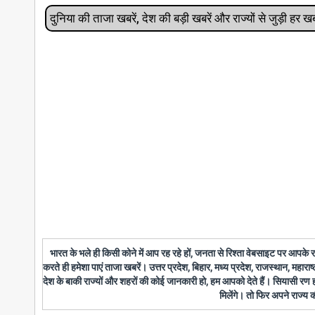
दुनिया की ताजा खबरें, देश की बड़ी खबरें और राज्‍यों से जुड़ी ह
भारत के भले ही किसी कोने में आप रह रहे हों, जनता से रिश्ता वेबसाइट पर आपके
करते ही हमेशा पाएं ताजा खबरें। उत्तर प्रदेश, बिहार, मध्य प्रदेश, राजस्थान, महारा
देश के बाकी राज्यों और शहरों की कोई जानकारी हो, हम आपको देते हैं। सियासी रण
मिलेंगे। तो फिर अपने राज्य