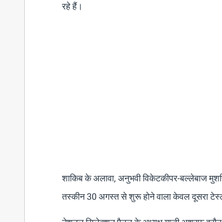
रहे हैं।
शाकिब के अलावा, अनुभवी विकेटकीपर-बल्लेबाज मुशफि
तस्कीन 30 अगस्त से शुरू होने वाला केवल दूसरा टेस्ट