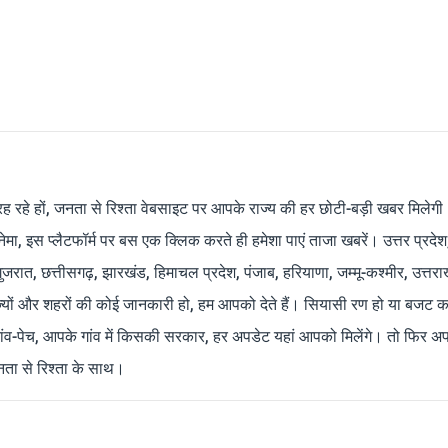
रह रहे हों, जनता से रिश्ता वेबसाइट पर आपके राज्य की हर छोटी-बड़ी खबर मिलेगी
मा, इस प्लैटफॉर्म पर बस एक क्लिक करते ही हमेशा पाएं ताजा खबरें। उत्तर प्रदेश
 गुजरात, छत्तीसगढ़, झारखंड, हिमाचल प्रदेश, पंजाब, हरियाणा, जम्मू-कश्मीर, उत्तरा
ाज्यों और शहरों की कोई जानकारी हो, हम आपको देते हैं। सियासी रण हो या बजट क
ांव-पेच, आपके गांव में किसकी सरकार, हर अपडेट यहां आपको मिलेंगे। तो फिर अपन
ता से रिश्ता के साथ।