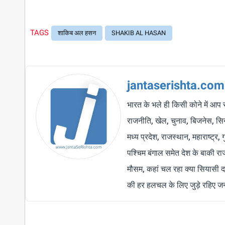
TAGS
शाकिब अल हसन
SHAKIB AL HASAN
jantaserishta.com
भारत के भले ही किसी कोने में आप 
राजनीति, खेल, चुनाव, बिजनेस, सिने
मध्य प्रदेश, राजस्थान, महाराष्ट्र,
पश्चिम बंगाल समेत देश के बाकी र
मौसम, कहां चल रहा क्या सियासी द
की हर हलचल के लिए जुड़े रहिए जन