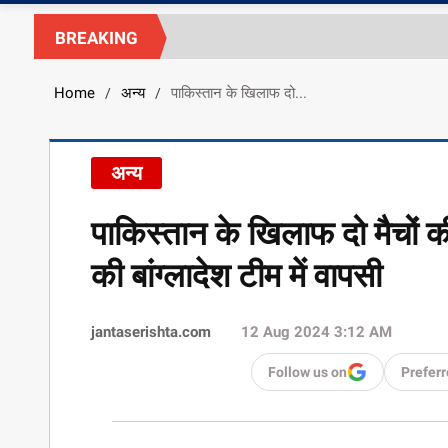
BREAKING
Home
अन्य
पाकिस्तान के खिलाफ दो...
/
/
अन्य
पाकिस्तान के खिलाफ दो मैचों
की बांग्लादेश टीम में वापसी
jantaserishta.com
12 Aug 2024 3:12 AM
Follow us on
Preferr