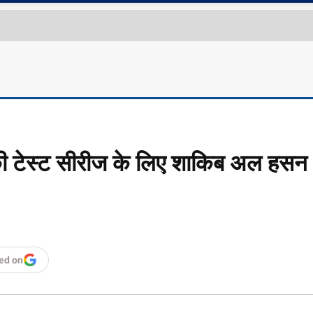
 की टेस्ट सीरीज के लिए शाकिब अल हसन
ed on