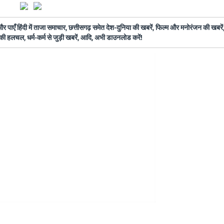
ँ हिंदी में ताजा समाचार, छत्तीसगढ़ समेत देश-दुनिया की खबरें, फिल्म और मनोरंजन की खबरें,
की हलचल, धर्म-कर्म से जुड़ी खबरें, आदि, अभी डाउनलोड करें!