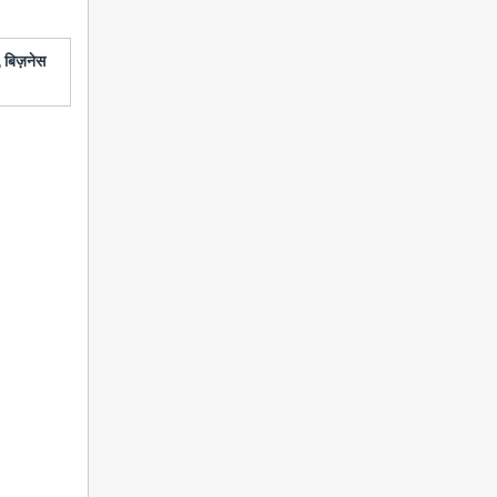
 बिज़नेस