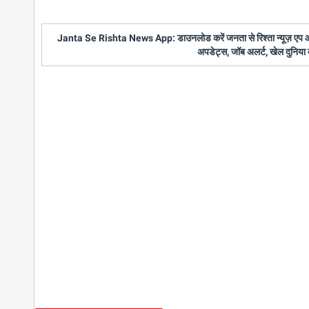
Janta Se Rishta News App: डाउनलोड करें जनता से रिश्ता न्यूज़ एप और पाए
अपडेट्स, जॉब अलर्ट, खेल दुनिया 