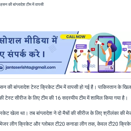
 की बांग्लादेश टेस्ट क्रिकेट टीम में वापसी हो गई है। पाकिस्तान के ख
ों की टेस्ट सीरीज के लिए टीम की 16 सदस्यीय टीम में शामिल किया गया है।
्रिकेट खेला था। तब बांग्लादेश ने दो मैचों की सीरीज के लिए श्रीलंका की म
ं मेजर लीग क्रिकेट और ग्लोबल टी20 कनाडा लीग तक, केवल टी20 क्रिके