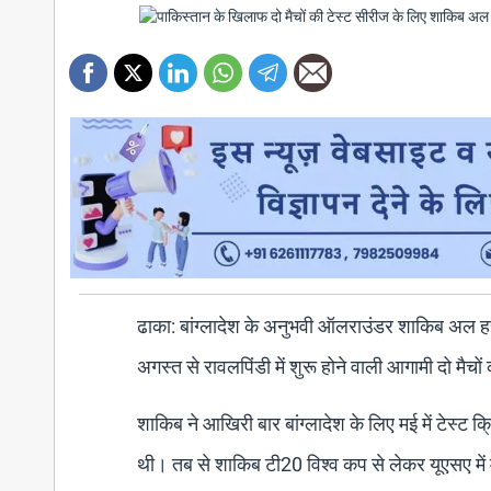
ढाका: बांग्लादेश के अनुभवी ऑलराउंडर शाकिब अल हसन
अगस्त से रावलपिंडी में शुरू होने वाली आगामी दो मैच
शाकिब ने आखिरी बार बांग्लादेश के लिए मई में टेस्ट क
थी। तब से शाकिब टी20 विश्व कप से लेकर यूएसए मे