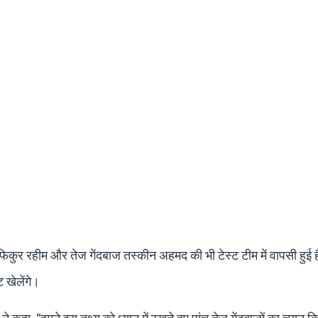
कुर रहीम और तेज गेंदबाज तस्कीन अहमद की भी टेस्ट टीम में वापसी हुई 
 खेलेंगे।