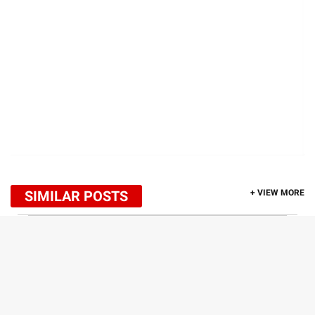
SIMILAR POSTS
+ VIEW MORE