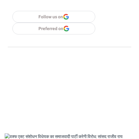
Follow us on
Preferred on