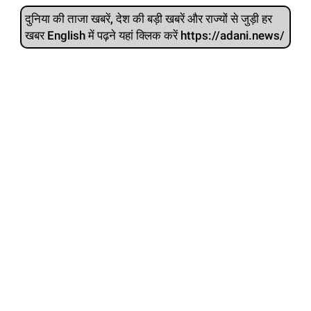
दुनिया की ताजा खबरें, देश की बड़ी खबरें और राज्‍यों से जुड़ी हर
खबर English में पढ़ने यहां क्लिक करें https://adani.news/