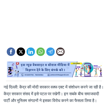
नई दिल्ली: केंद्र की मोदी सरकार वक्फ एक्ट में संशोधन करने जा रही है।
केंद्र सरकार संसद में इसे पटल पर रखेगी। इन सबके बीच समाजवादी
पार्टी और मुस्लिम संगठनों ने इसका विरोध करने का फैसला लिया है।