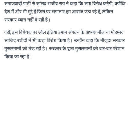
समाजवादी पार्टी से सांसद राजीव राय ने कहा कि सपा विरोध करेगी, क्योंकि
देश में और भी मुद्दे हैं जिस पर लगातार हम आवाज उठा रहे हैं, लेकिन
सरकार ध्यान नहीं दे रही है।
वहीं, इस विधेयक पर ऑल इंडिया इमाम संगठन के अध्यक्ष मौलाना मोहम्मद
साजिद रशीदी ने भी कड़ा विरोध किया है। उन्होंन कहा कि मौजूदा सरकार
मुसलमानों को छेड़ रही है। सरकार के द्वारा मुसलमानों को बार-बार परेशान
किया जा रहा है।