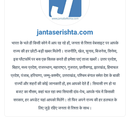
jantaserishta.com
भारत के भले ही किसी कोने में आप रह रहे हों, जनता से रिश्ता वेबसाइट पर आपके
राज्य की हर छोटी-बड़ी खबर मिलेगी। राजनीति, खेल, चुनाव, बिजनेस, सिनेमा,
इस प्लैटफॉर्म पर बस एक क्लिक करते ही हमेशा पाएं ताजा खबरें। उत्तर प्रदेश,
बिहार, मध्य प्रदेश, राजस्थान, महाराष्ट्र, गुजरात, छत्तीसगढ़, झारखंड, हिमाचल
प्रदेश, पंजाब, हरियाणा, जम्मू-कश्मीर, उत्तराखंड, पश्चिम बंगाल समेत देश के बाकी
राज्यों और शहरों की कोई जानकारी हो, हम आपको देते हैं। सियासी रण हो या
बजट का मौसम, कहां चल रहा क्या सियासी दांव-पेच, आपके गांव में किसकी
सरकार, हर अपडेट यहां आपको मिलेंगे। तो फिर अपने राज्य की हर हलचल के
लिए जुड़े रहिए जनता से रिश्ता के साथ।