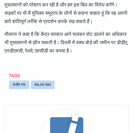
मुसलमानों को परेशान कर रही है और हम इस बिल का विरोध करेंगे।
सड़कों पर भी मैं मुस्लिम समुदाय के लोगों से कहना चाहता हूं कि वह अपनी
बातें शांतिपूर्ण तरीके से प्रदर्शन करके रख सकते हैं।
मौलाना ने कहा है कि केंद्र सरकार आगे चलकर वोट डालने का अधिकार
भी मुसलमानों से छीन सकती है। दिल्ली में वक्फ बोर्ड की जमीन पर डीडीए,
एनडीएमसी, रेलवे, एमसीडी का कब्जा है।
TAGS
राजीव राय
RAJIV RAI