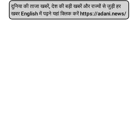
दुनिया की ताजा खबरें, देश की बड़ी खबरें और राज्‍यों से जुड़ी हर
खबर English में पढ़ने यहां क्लिक करें https://adani.news/