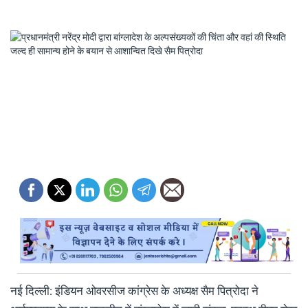
नई दिल्ली: इंडियन ओवरसीज कांग्रेस के अध्यक्ष सैम पित्रोदा ने