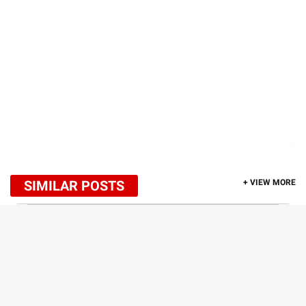
SIMILAR POSTS
+ VIEW MORE