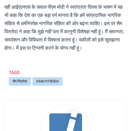
वहीं आईएएनएस के सवाल पीएम मोदी ने स्वतंत्रता दिवस के भाषण में यह
भी कहा कि देश का एक बड़ा वर्ग मानता है कि हमें सांप्रदायिक नागरिक
संहिता से धर्मनिरपेक्ष नागरिक संहिता की ओर बढ़ना चाहिए। इस पर सैम
पित्रोदा ने कहा कि मुझे नहीं पता मैं कानूनी विशेषज्ञ नहीं हूं। मैं समानता,
समावेशन और विविधता में विश्वास करता हूं। वकीलों को इसे सुलझाना
होगा। मैं इस पर टिप्पणी करने के योग्य नहीं हूं।
TAGS
सैम पित्रोदा
SAM PITRODA