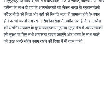
आईएएनएस के साथ बातचीत में बांग्लादेश में जारी संकट, पदस्थ पीएम शेख
हसीना के साथ ही वहां के अल्पसंख्यकों को लेकर भारत के प्रधानमंत्री
नरेंद्र मोदी की चिंता और वहां की स्थिति जल्द ही सामान्य होने के बयान
होने पर भी अपनी राय रखी। सैम पित्रोदा ने उम्मीद जताई कि बांग्लादेश
की अंतरिम सरकार के मुख्य सलाहकार मुहम्मद यूनुस देश में अल्पसंख्यकों
की सुरक्षा के लिए सभी आवश्यक कदम उठाएंगे और भारत के साथ पहले
की तरह अच्छे संबंध बनाए रखने की दिशा में भी काम करेंगे।