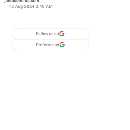
jantaserishta.com
18 Aug 2024 3:40 AM
Follow us on
Preferred on