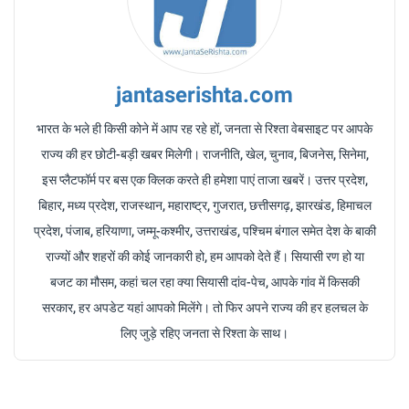
jantaserishta.com
भारत के भले ही किसी कोने में आप रह रहे हों, जनता से रिश्ता वेबसाइट पर आपके
राज्य की हर छोटी-बड़ी खबर मिलेगी। राजनीति, खेल, चुनाव, बिजनेस, सिनेमा,
इस प्लैटफॉर्म पर बस एक क्लिक करते ही हमेशा पाएं ताजा खबरें। उत्तर प्रदेश,
बिहार, मध्य प्रदेश, राजस्थान, महाराष्ट्र, गुजरात, छत्तीसगढ़, झारखंड, हिमाचल
प्रदेश, पंजाब, हरियाणा, जम्मू-कश्मीर, उत्तराखंड, पश्चिम बंगाल समेत देश के बाकी
राज्यों और शहरों की कोई जानकारी हो, हम आपको देते हैं। सियासी रण हो या
बजट का मौसम, कहां चल रहा क्या सियासी दांव-पेच, आपके गांव में किसकी
सरकार, हर अपडेट यहां आपको मिलेंगे। तो फिर अपने राज्य की हर हलचल के
लिए जुड़े रहिए जनता से रिश्ता के साथ।