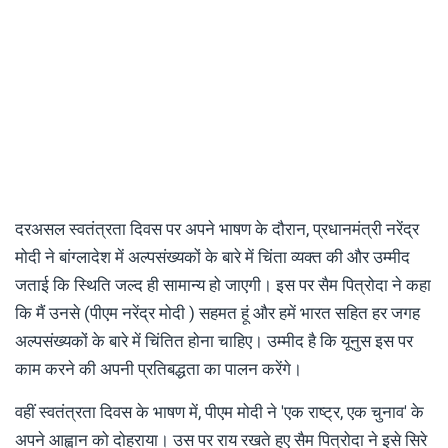
दरअसल स्वतंत्रता दिवस पर अपने भाषण के दौरान, प्रधानमंत्री नरेंद्र
मोदी ने बांग्लादेश में अल्पसंख्यकों के बारे में चिंता व्यक्त की और उम्मीद
जताई कि स्थिति जल्द ही सामान्य हो जाएगी। इस पर सैम पित्रोदा ने कहा
कि मैं उनसे (पीएम नरेंद्र मोदी ) सहमत हूं और हमें भारत सहित हर जगह
अल्पसंख्यकों के बारे में चिंतित होना चाहिए। उम्मीद है कि यूनुस इस पर
काम करने की अपनी प्रतिबद्धता का पालन करेंगे।
वहीं स्वतंत्रता दिवस के भाषण में, पीएम मोदी ने 'एक राष्ट्र, एक चुनाव' के
अपने आह्वान को दोहराया। उस पर राय रखते हुए सैम पित्रोदा ने इसे सिरे