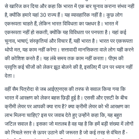
से खारिज कर दिया और कहा कि भारत में एक बार चुनाव कराना संभव नहीं
है, क्योंकि हमारे यहां 30 राज्य हैं। यह व्यावहारिक नहीं है। कुछ लोग
एकरूपता चाहते हैं, लेकिन भारत विविधता का पक्षधर है। भारत में
एकरूपता नहीं हो सकती, क्योंकि यह विविधता पर पनपता है। यहां कई
चुनाव, भाषाएं, संस्कृतियां और विचार हैं, यही भारत है। भारत पर एकरूपता
थोपो मत, यह काम नहीं करेगा। सत्तावादी मानसिकता वाले लोग यही करने
की कोशिश करते हैं। यह लंबे समय तक काम नहीं करता। पीएम की
प्रवृत्ति कई चीजों को लेकर झूठ बोलने की है, इसलिए मैं उन पर ध्यान नहीं
देता।
वहीं सैम पित्रोदा से जब आईएएनएस की तरफ से सवाल किया गया कि
भारत में आरक्षण को लेकर बहस छिड़ी हुई है। एससी और एसटी के बीच
क्रीमी लेयर पर आपकी क्या राय है? क्या क्रीमी लेयर को भी आरक्षण का
लाभ मिलना चाहिए? इस पर जवाब देते हुए उन्होंने कहा कि, यह बहुत
जटिल सवाल है। इसका जो मतलब है वह यह है कि हमें बड़ी संख्या में लोगों
को निचले स्तर से ऊपर उठाने की जरूरत है जो कई तरह से वंचित हैं -