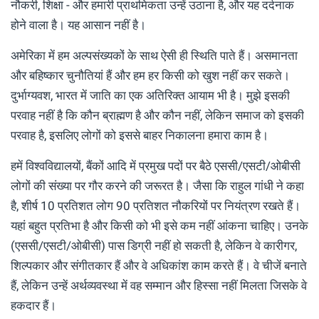
नौकरी, शिक्षा - और हमारी प्राथमिकता उन्हें उठाना है, और यह दर्दनाक
होने वाला है। यह आसान नहीं है।
अमेरिका में हम अल्पसंख्यकों के साथ ऐसी ही स्थिति पाते हैं। असमानता
और बहिष्कार चुनौतियां हैं और हम हर किसी को खुश नहीं कर सकते।
दुर्भाग्यवश, भारत में जाति का एक अतिरिक्त आयाम भी है। मुझे इसकी
परवाह नहीं है कि कौन ब्राह्मण है और कौन नहीं, लेकिन समाज को इसकी
परवाह है, इसलिए लोगों को इससे बाहर निकालना हमारा काम है।
हमें विश्वविद्यालयों, बैंकों आदि में प्रमुख पदों पर बैठे एससी/एसटी/ओबीसी
लोगों की संख्या पर गौर करने की जरूरत है। जैसा कि राहुल गांधी ने कहा
है, शीर्ष 10 प्रतिशत लोग 90 प्रतिशत नौकरियों पर नियंत्रण रखते हैं।
यहां बहुत प्रतिभा है और किसी को भी इसे कम नहीं आंकना चाहिए। उनके
(एससी/एसटी/ओबीसी) पास डिग्री नहीं हो सकती है, लेकिन वे कारीगर,
शिल्पकार और संगीतकार हैं और वे अधिकांश काम करते हैं। वे चीजें बनाते
हैं, लेकिन उन्हें अर्थव्यवस्था में वह सम्मान और हिस्सा नहीं मिलता जिसके वे
हकदार हैं।