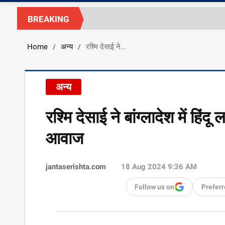
BREAKING
Home
अन्य
रश्मि देसाई ने...
/
/
अन्य
रश्मि देसाई ने बांग्लादेश में ह
आवाज
jantaserishta.com
18 Aug 2024 9:36 AM
Follow us on
Preferr