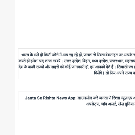
भारत के भले ही किसी कोने में आप रह रहे हों, जनता से रिश्ता वेबसाइट पर आपके
करते ही हमेशा पाएं ताजा खबरें। उत्तर प्रदेश, बिहार, मध्य प्रदेश, राजस्थान, महारा
देश के बाकी राज्यों और शहरों की कोई जानकारी हो, हम आपको देते हैं। सियासी रण
मिलेंगे। तो फिर अपने राज्य
Janta Se Rishta News App: डाउनलोड करें जनता से रिश्ता न्यूज़ एप और पाए
अपडेट्स, जॉब अलर्ट, खेल दुनिया 