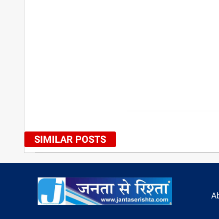
SIMILAR POSTS
A