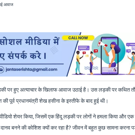
 हिंदू लड़की पर हुए अत्याचार के खिलाफ आवाज उठाई है। उस लड़की पर कथित त
ी पूर्व प्रधानमंत्री शेख हसीना के इस्तीफे के बाद हुई थी।
े वीडियो शेयर किया, जिसमें एक हिंदू लड़की पर लोगों ने हमला किया और एक 
या दानव बनने की कोशिश क्यों कर रहा है? जीवन में बहुत कुछ सामना करना प