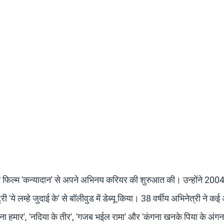
 फिल्म 'कन्यादान' से अपने अभिनय करियर की शुरुआत की। उन्होंने 2004 
ये लम्हे जुदाई के' से बॉलीवुड में डेब्यू किया। 38 वर्षीय अभिनेत्री ने कई
ना हमार', 'नदिया के तीर', 'गजब भईल रामा' और 'कंगना खनके पिया के अंगन