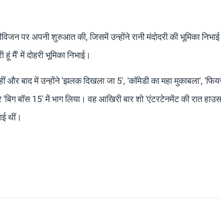
लीविजन पर अपनी शुरुआत की, जिसमें उन्होंने रानी मंदोदरी की भूमिका निभाई।
 हूं मैं' में दोहरी भूमिका निभाई।
हीं और बाद में उन्होंने 'झलक दिखला जा 5', 'कॉमेडी का महा मुकाबला', 'फिय
र 'बिग बॉस 15' में भाग लिया। वह आखिरी बार शो 'एंटरटेनमेंट की रात हा
 आई थीं।