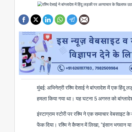
मुंबई: अभिनेत्री रश्मि देसाई ने बांग्लादेश में एक
हमला किया गया था। यह घटना 5 अगस्त को बांग्लादेश क
इंस्टाग्राम स्टोरी पर रश्मि ने एक समाचार वेबसाइट क
फेंक दिया। रश्मि ने कैप्शन में लिखा, "इंसान भगवान 