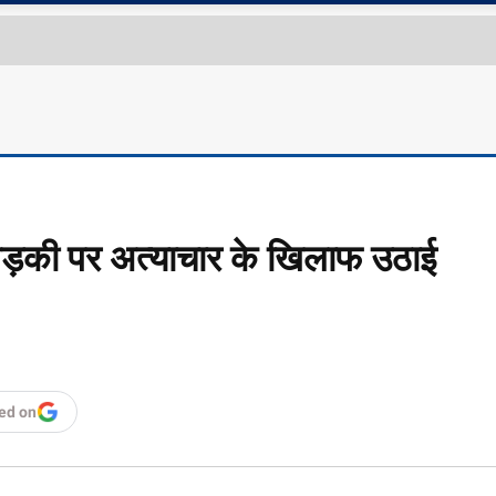
िंदू लड़की पर अत्याचार के खिलाफ उठाई
ed on