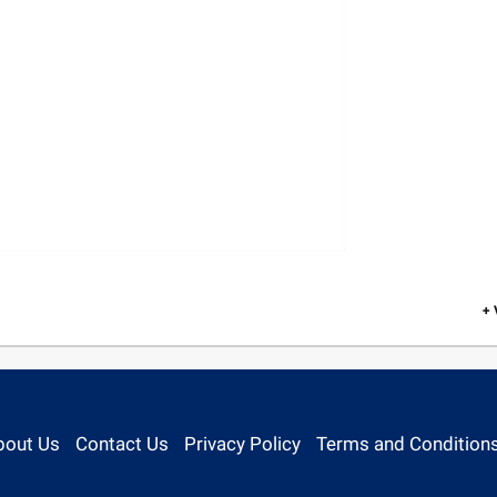
+
bout Us
Contact Us
Privacy Policy
Terms and Condition