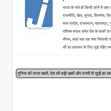
भारत के भले ही किसी कोने में आप 
राजनीति, खेल, चुनाव, बिजनेस, सिने
मध्य प्रदेश, राजस्थान, महाराष्ट्र,
पश्चिम बंगाल समेत देश के बाकी र
मौसम, कहां चल रहा क्या सियासी द
की हर हलचल के लिए जुड़े रहिए जन
दुनिया की ताजा खबरें, देश की बड़ी खबरें और राज्‍यों से जुड़ी ह