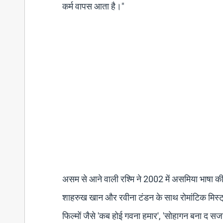
कर्म वापस आता है।"
असम से आने वाली रश्मि ने 2002 में असमिया भाषा की
शाहरुख खान और रवीना टंडन के साथ रोमांटिक मिस्ट्री '
फिल्मों जैसे 'कब होई गवना हमार', 'सोहागन बना द सज