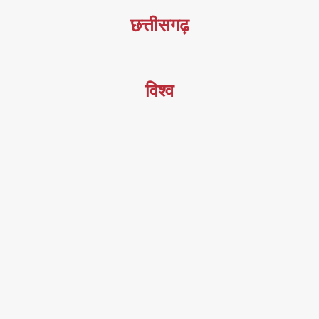
छत्तीसगढ़
विश्व