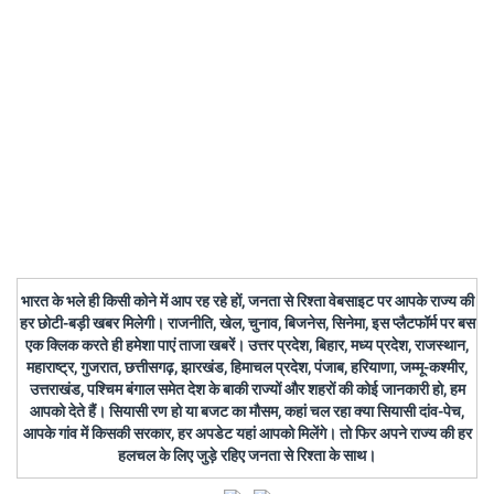
भारत के भले ही किसी कोने में आप रह रहे हों, जनता से रिश्ता वेबसाइट पर आपके राज्य की
हर छोटी-बड़ी खबर मिलेगी। राजनीति, खेल, चुनाव, बिजनेस, सिनेमा, इस प्लैटफॉर्म पर बस
एक क्लिक करते ही हमेशा पाएं ताजा खबरें। उत्तर प्रदेश, बिहार, मध्य प्रदेश, राजस्थान,
महाराष्ट्र, गुजरात, छत्तीसगढ़, झारखंड, हिमाचल प्रदेश, पंजाब, हरियाणा, जम्मू-कश्मीर,
उत्तराखंड, पश्चिम बंगाल समेत देश के बाकी राज्यों और शहरों की कोई जानकारी हो, हम
आपको देते हैं। सियासी रण हो या बजट का मौसम, कहां चल रहा क्या सियासी दांव-पेच,
आपके गांव में किसकी सरकार, हर अपडेट यहां आपको मिलेंगे। तो फिर अपने राज्य की हर
हलचल के लिए जुड़े रहिए जनता से रिश्ता के साथ।