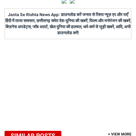
Janta Se Rishta News App: डाउनलोड करें जनता से रिश्ता न्यूज़ एप और पाएँ
हिंदी में ताजा समाचार, छत्तीसगढ़ समेत देश-दुनिया की खबरें, फिल्म और मनोरंजन की खबरें,
बिज़नेस अपडेट्स, जॉब अलर्ट, खेल दुनिया की हलचल, धर्म-कर्म से जुड़ी खबरें, आदि, अभी
डाउनलोड करें!
SIMILAR POSTS
+ VIEW MORE