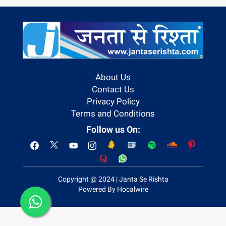
About Us
Contact Us
Privacy Policy
Terms and Conditions
Follow us On:
Copyright @ 2024 | Janta Se Rishta
Powered By Hocalwire