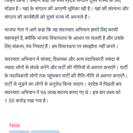
जिक्र किया। उन्होंने कहा कि मध्य प्रदेश संगठन दूसरे राज्यों के लिए
मॉडल है। यहां के संगठन की अग्रणी भूमिका रही है। यहां की संरचना और
संगठन की कार्यशैली को दूसरे राज्य भी अपनाते हैं।
भाजपा नेता ने आगे कहा कि यह सदस्यता अभियान हमारे लिए काफी
महत्वपूर्ण है, क्योंकि भाजपा विचारधारा के आधार पर चलती है और उसके
लिए संकल्प, पंच निष्ठाएं हैं। हम विचारधारा पर समझौता नहीं करते।
सदस्यता अभियान में सांसद, विधायक और अन्य पदाधिकारी ज्यादा से
ज्यादा लोगों से संपर्क करेंगे और पार्टी की नीतियों से अवगत कराएंगे। पार्टी
के पदाधिकारी लोगों तक पहुंचकर पार्टी की रीति-नीति से अवगत कराएंगे।
पार्टी से जुड़ने का लोगों से अनुरोध किया जाएगा। प्रदेश में पिछली बार
सदस्यता अभियान में 96 लाख सदस्य बनाए गए थे। इस बार लक्ष्य को
1.50 करोड़ रखा गया है।
TAGS