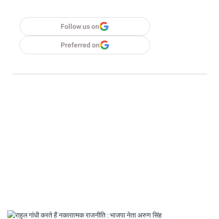
Follow us on
Preferred on