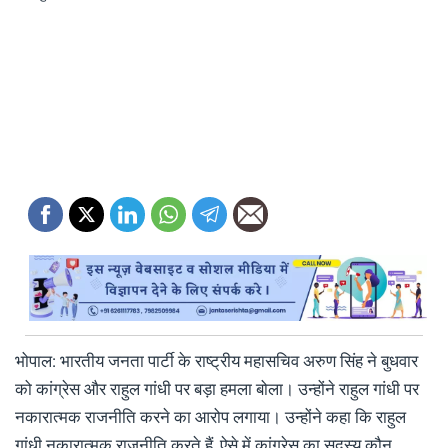
भोपाल: भारतीय जनता पार्टी के राष्ट्रीय महासचिव अरुण सिंह ने बुधवार
को कांग्रेस और राहुल गांधी पर बड़ा हमला बोला। उन्होंने राहुल गांधी पर
नकारात्मक राजनीति करने का आरोप लगाया। उन्होंने कहा कि राहुल
गांधी नकारात्मक राजनीति करते हैं, ऐसे में कांग्रेस का सदस्य कौन