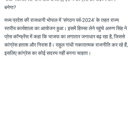
बनेगा?
मध्य प्रदेश की राजधानी भोपाल में 'संगठन पर्व-2024' के तहत राज्य
स्तरीय कार्यशाला का आयोजन हुआ। इसमें हिस्सा लेने पहुंचे अरुण सिंह ने
प्रेस कॉन्फ्रेंस में कहा कि भाजपा का लगातार जनाधार बढ़ रहा है, जिससे
कांग्रेस हताश और निराश है। राहुल गांधी नकारात्मक राजनीति कर रहे हैं,
इसलिए कांग्रेस का कोई सदस्य नहीं बनना चाहता।