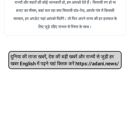
राज्यों और शहरों की कोई जानकारी हो, हम आपको देते हैं। सियासी रण हो या
बजट का मौसम, कहां चल रहा क्या सियासी दांव-पेच, आपके गांव में किसकी
सरकार, हर अपडेट यहां आपको मिलेंगे। तो फिर अपने राज्य की हर हलचल के
लिए जुड़े रहिए जनता से रिश्ता के साथ।
दुनिया की ताजा खबरें, देश की बड़ी खबरें और राज्‍यों से जुड़ी हर
खबर English में पढ़ने यहां क्लिक करें https://adani.news/