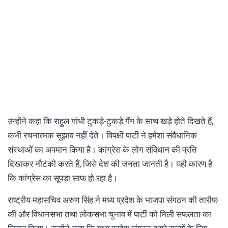
उन्होंने कहा कि राहुल गांधी टुकड़े-टुकड़े गैंग के साथ खड़े होते दिखते हैं,
कभी रचनात्मक सुझाव नहीं देते। विपक्षी पार्टी ने हमेशा संवैधानिक
संस्थाओं का अपमान किया है। कांग्रेस के लोग संविधान की प्रति
दिखाकर नौटंकी करते हैं, जिसे देश की जनता जानती है। यही कारण है
कि कांग्रेस का सूपड़ा साफ हो रहा है।
राष्ट्रीय महासचिव अरुण सिंह ने मध्य प्रदेश के भाजपा संगठन की तारीफ
की और विधानसभा तथा लोकसभा चुनाव में पार्टी को मिली सफलता का