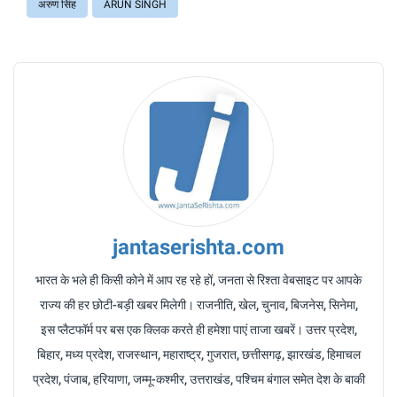
अरुण सिंह
ARUN SINGH
jantaserishta.com
भारत के भले ही किसी कोने में आप रह रहे हों, जनता से रिश्ता वेबसाइट पर आपके
राज्य की हर छोटी-बड़ी खबर मिलेगी। राजनीति, खेल, चुनाव, बिजनेस, सिनेमा,
इस प्लैटफॉर्म पर बस एक क्लिक करते ही हमेशा पाएं ताजा खबरें। उत्तर प्रदेश,
बिहार, मध्य प्रदेश, राजस्थान, महाराष्ट्र, गुजरात, छत्तीसगढ़, झारखंड, हिमाचल
प्रदेश, पंजाब, हरियाणा, जम्मू-कश्मीर, उत्तराखंड, पश्चिम बंगाल समेत देश के बाकी