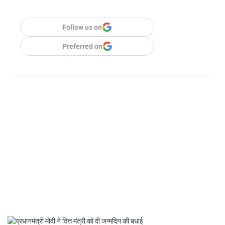
Follow us on
Preferred on