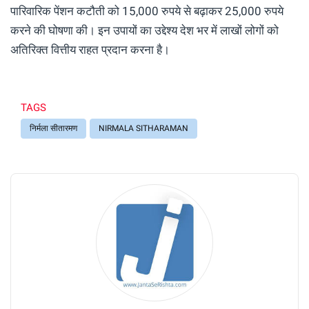
पारिवारिक पेंशन कटौती को 15,000 रुपये से बढ़ाकर 25,000 रुपये
करने की घोषणा की। इन उपायों का उद्देश्य देश भर में लाखों लोगों को
अतिरिक्त वित्तीय राहत प्रदान करना है।
TAGS
निर्मला सीतारमण
NIRMALA SITHARAMAN