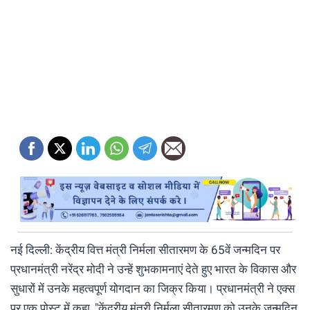
नई दिल्ली: केंद्रीय वित्त मंत्री निर्मला सीतारमण के 65वें जन्मदिन पर
प्रधानमंत्री नरेंद्र मोदी ने उन्‍हें शुभकामनाएं देते हुए भारत के विकास और
सुधारों में उनके महत्वपूर्ण योगदान का जिक्र किया। प्रधानमंत्री ने एक्स
पर एक पोस्ट में कहा, "केंद्रीय मंत्री निर्मला सीतारमण को उनके जन्मदिन