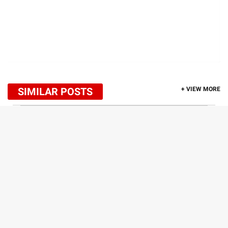
SIMILAR POSTS
+ VIEW MORE