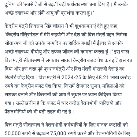
दुनिया की 'सबसे तेजी से बढ़ती बड़ी अर्थव्यवस्था' बना दिया है। मैं उनके
अच्छे स्वास्थ्य और लंबी आयु की प्रार्थना करता हूं।''
केंद्रीय मंत्री शिवराज सिंह चौहान ने भी शुभकामनाएं देते हुए कहा,
"केंद्रीय मंत्रिमंडल में मेरी सहयोगी और देश की वित्त मंत्री बहन निर्मला
सीतारमण जी को उनके जन्मदिन पर हार्दिक बधाई! मैं ईश्वर से आपके
अच्छे स्वास्थ्य, दीर्घायु और सफल जीवन की कामना करता हूं।" इस साल
वित्त मंत्री सीतारमण ने लगातार सातवां केंद्रीय बजट पेश कर इतिहास रच
दिया और इस तरह पूर्व प्रधानमंत्री और वित्त मंत्री मोरारजी देसाई का
रिकॉर्ड तोड़ दिया। वित्त मंत्री ने 2024-25 के लिए 48.21 लाख करोड़
रुपये का केंद्रीय बजट पेश किया, जिसमें रोजगार सृजन, महिलाओं को
सशक्त बनाने और किसानों की आय में सुधार पर ध्यान केंद्रित किया
गया। उल्लेखनीय है कि बजट में चार करोड़ वेतनभोगी व्यक्तियों और
पेंशनभोगियों को भी बड़ी राहत दी गई है।
वित्त मंत्री सीतारमण ने वेतनभोगी कर्मचारियों के लिए मानक कटौती को
50,000 रुपये से बढ़ाकर 75,000 रुपये करने और पेंशनभोगियों के लिए