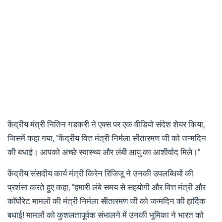
केंद्रीय मंत्री नितिन गडकरी ने एक्स पर एक वीडियो संदेश शेयर किया,
जिसमें कहा गया, "केंद्रीय वित्त मंत्री निर्मला सीतारमण जी को जन्मदिन
की बधाई। आपको अच्छे स्वास्थ्य और लंबी आयु का आशीर्वाद मिले।"
केंद्रीय संसदीय कार्य मंत्री किरेन रिजिजू ने उनकी उपलब्धियों की
प्रशंसा करते हुए कहा, "हमारी लंबे समय से सहयोगी और वित्त मंत्री और
कॉर्पोरेट मामलों की मंत्री निर्मला सीतारमण जी को जन्मदिन की हार्दिक
बधाई! मामलों को कुशलतापूर्वक संभालने में उनकी भूमिका ने भारत को