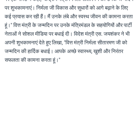
पर शुभकामनाएं। निर्मला जी विकास और सुधारों को आगे बढ़ाने के लिए
कई प्रयास कर रही हैं। मैं उनके लंबे और स्वस्थ जीवन की कामना करता
हूं।" वित्त मंत्री के जन्मदिन पर उनके मंत्रिमंडल के सहयोगियों और पार्टी
नेताओं ने सोशल मीडिया पर बधाई दी। विदेश मंत्री एस. जयशंकर ने भी
अपनी शुभकामनाएं देते हुए लिखा, "वित्त मंत्री निर्मला सीतारमण जी को
जन्मदिन की हार्दिक बधाई। आपके अच्छे स्वास्थ्य, खुशी और निरंतर
सफलता की कामना करता हूं।"