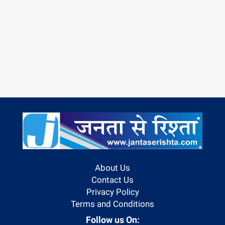
About Us
Contact Us
Privacy Policy
Terms and Conditions
Follow us On: