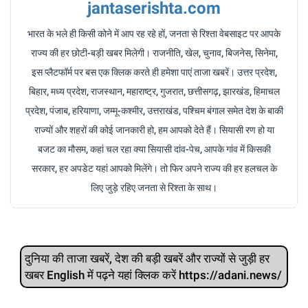
jantaserishta.com
भारत के भले ही किसी कोने में आप रह रहे हों, जनता से रिश्ता वेबसाइट पर आपके
राज्य की हर छोटी-बड़ी खबर मिलेगी। राजनीति, खेल, चुनाव, बिजनेस, सिनेमा,
इस प्लैटफॉर्म पर बस एक क्लिक करते ही हमेशा पाएं ताजा खबरें। उत्तर प्रदेश,
बिहार, मध्य प्रदेश, राजस्थान, महाराष्ट्र, गुजरात, छत्तीसगढ़, झारखंड, हिमाचल
प्रदेश, पंजाब, हरियाणा, जम्मू-कश्मीर, उत्तराखंड, पश्चिम बंगाल समेत देश के बाकी
राज्यों और शहरों की कोई जानकारी हो, हम आपको देते हैं। सियासी रण हो या
बजट का मौसम, कहां चल रहा क्या सियासी दांव-पेच, आपके गांव में किसकी
सरकार, हर अपडेट यहां आपको मिलेंगे। तो फिर अपने राज्य की हर हलचल के
लिए जुड़े रहिए जनता से रिश्ता के साथ।
दुनिया की ताजा खबरें, देश की बड़ी खबरें और राज्‍यों से जुड़ी हर
खबर English में पढ़ने यहां क्लिक करें https://adani.news/