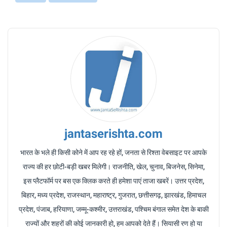
jantaserishta.com
भारत के भले ही किसी कोने में आप रह रहे हों, जनता से रिश्ता वेबसाइट पर आपके
राज्य की हर छोटी-बड़ी खबर मिलेगी। राजनीति, खेल, चुनाव, बिजनेस, सिनेमा,
इस प्लैटफॉर्म पर बस एक क्लिक करते ही हमेशा पाएं ताजा खबरें। उत्तर प्रदेश,
बिहार, मध्य प्रदेश, राजस्थान, महाराष्ट्र, गुजरात, छत्तीसगढ़, झारखंड, हिमाचल
प्रदेश, पंजाब, हरियाणा, जम्मू-कश्मीर, उत्तराखंड, पश्चिम बंगाल समेत देश के बाकी
राज्यों और शहरों की कोई जानकारी हो, हम आपको देते हैं। सियासी रण हो या