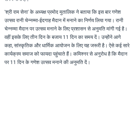
'श्री राम सेना' के अध्यक्ष प्रमोद मुतालिक ने बताया कि इस बार गणेश
उत्सव रानी चेन्नम्मा-ईदगाह मैदान में मनाने का निर्णय लिया गया। रानी
चेन्नम्मा मैदान पर उत्सव मनाने के लिए प्रशासन से अनुमति मांगी गई है।
वहीं इसके लिए तीन दिन के बजाय 11 दिन का समय दें। उन्होंने आगे
कहा, सांस्कृतिक और धार्मिक आयोजन के लिए यह जरूरी है। ऐसे कई सारे
कार्यक्रम समाज को फायदा पहुंचाते हैं। कमिश्नर से अनुरोध है कि मैदान
पर 11 दिन के गणेश उत्सव मनाने की अनुमति दें।