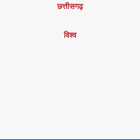
छत्तीसगढ़
विश्व