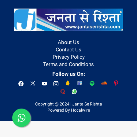
About Us
Contact Us
Privacy Policy
Terms and Conditions
Follow us On:
Copyright @ 2024 | Janta Se Rishta
Powered By Hocalwire