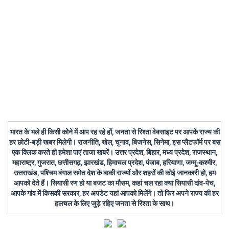
भारत के भले ही किसी कोने में आप रह रहे हों, जनता से रिश्ता वेबसाइट पर आपके राज्य की
हर छोटी-बड़ी खबर मिलेगी। राजनीति, खेल, चुनाव, बिजनेस, सिनेमा, इस प्लैटफॉर्म पर बस
एक क्लिक करते ही हमेशा पाएं ताजा खबरें। उत्तर प्रदेश, बिहार, मध्य प्रदेश, राजस्थान,
महाराष्ट्र, गुजरात, छत्तीसगढ़, झारखंड, हिमाचल प्रदेश, पंजाब, हरियाणा, जम्मू-कश्मीर,
उत्तराखंड, पश्चिम बंगाल समेत देश के बाकी राज्यों और शहरों की कोई जानकारी हो, हम
आपको देते हैं। सियासी रण हो या बजट का मौसम, कहां चल रहा क्या सियासी दांव-पेच,
आपके गांव में किसकी सरकार, हर अपडेट यहां आपको मिलेंगे। तो फिर अपने राज्य की हर
हलचल के लिए जुड़े रहिए जनता से रिश्ता के साथ।