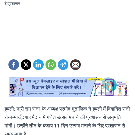
हुबली: 'श्री राम सेना' के अध्यक्ष प्रमोद मुतालिक ने हुबली में विवादित रानी
चेन्नम्मा-ईदगाह मैदान में गणेश उत्सव मनाने की प्रशासन से अनुमति
मांगी। उन्होंने तीन के बजाय 11 दिन उत्सव मनाने के लिए प्रशासन से
समय मांगा है।