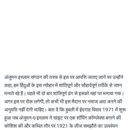
अंजुमन इस्लाम संगठन की तरफ से इस पर आपत्ति जताए जाने पर उन्होंने
कहा, हम हिंदुओं के इस त्योहार में शांतिपूर्ण और सौहार्दपूर्ण तरीके से जश्न
मनाते रहे हैं। पहले भी दो बार शांतिपूर्ण ढंग से इसको यहां पर मनाया गया।
अगर इस पर रोक लगेगी, तो कभी भी इस मैदान पर नमाज अदा करने की
अनुमति नहीं देनी चाहिए। बता दें कि हुबली में ईदगाह विवाद 1971 में शुरू
हुआ जब अंजुमन-ए-इस्लाम ने साइट पर एक शॉपिंग कॉम्प्लेक्स बनाने की
कोशिश की और कथित तौर पर 1921 के लीज समझौते का उल्लंघन