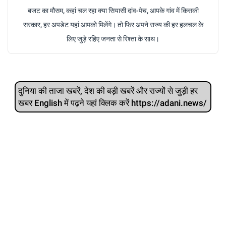
बजट का मौसम, कहां चल रहा क्या सियासी दांव-पेच, आपके गांव में किसकी
सरकार, हर अपडेट यहां आपको मिलेंगे। तो फिर अपने राज्य की हर हलचल के
लिए जुड़े रहिए जनता से रिश्ता के साथ।
दुनिया की ताजा खबरें, देश की बड़ी खबरें और राज्‍यों से जुड़ी हर
खबर English में पढ़ने यहां क्लिक करें https://adani.news/