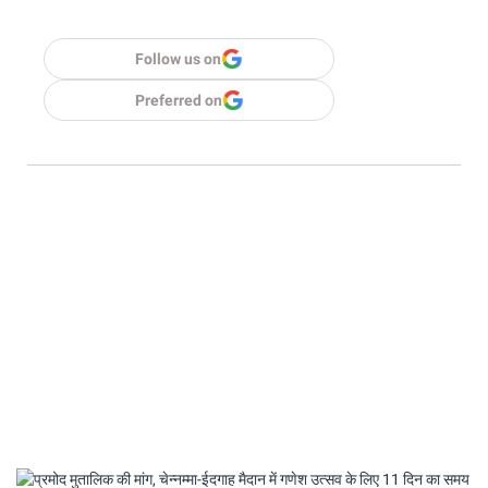
Follow us on
Preferred on