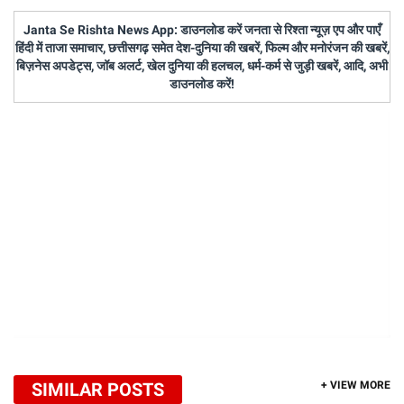
Janta Se Rishta News App: डाउनलोड करें जनता से रिश्ता न्यूज़ एप और पाएँ
हिंदी में ताजा समाचार, छत्तीसगढ़ समेत देश-दुनिया की खबरें, फिल्म और मनोरंजन की खबरें,
बिज़नेस अपडेट्स, जॉब अलर्ट, खेल दुनिया की हलचल, धर्म-कर्म से जुड़ी खबरें, आदि, अभी
डाउनलोड करें!
SIMILAR POSTS
+ VIEW MORE