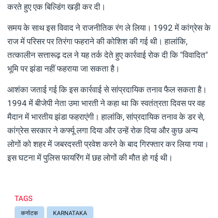
करते हुए एक बिल्डिंग खड़ी कर दी।
समय के साथ इस विवाद ने राजनीतिक रंग ले लिया। 1992 में कांग्रेस के
राज में परिसर पर तिरंगा फहराने की कोशिश की गई थी। हालांकि,
तत्कालीन सत्तारूढ़ दल ने यह तर्क देते हुए कार्रवाई रोक दी कि "विवादित"
भूमि पर झंडा नहीं फहराया जा सकता है।
आशंका जताई गई कि इस कार्रवाई से सांप्रदायिक तनाव फैल सकता है।
1994 में बीजेपी नेता उमा भारती ने कहा था कि स्वतंत्रता दिवस पर वह
मैदान में भारतीय झंडा फहराएंगी। हालांकि, सांप्रदायिक तनाव के डर से,
कांग्रेस सरकार ने कर्फ्यू लगा दिया और उन्हें रोक दिया और कुछ अन्य
लोगों को शहर में जबरदस्ती प्रवेश करने के बाद गिरफ्तार कर लिया गया।
इस घटना में पुलिस फायरिंग में छह लोगों की मौत हो गई थी।
TAGS
कर्नाटक
KARNATAKA