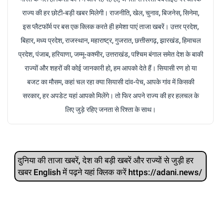
राज्य की हर छोटी-बड़ी खबर मिलेगी। राजनीति, खेल, चुनाव, बिजनेस, सिनेमा,
इस प्लैटफॉर्म पर बस एक क्लिक करते ही हमेशा पाएं ताजा खबरें। उत्तर प्रदेश,
बिहार, मध्य प्रदेश, राजस्थान, महाराष्ट्र, गुजरात, छत्तीसगढ़, झारखंड, हिमाचल
प्रदेश, पंजाब, हरियाणा, जम्मू-कश्मीर, उत्तराखंड, पश्चिम बंगाल समेत देश के बाकी
राज्यों और शहरों की कोई जानकारी हो, हम आपको देते हैं। सियासी रण हो या
बजट का मौसम, कहां चल रहा क्या सियासी दांव-पेच, आपके गांव में किसकी
सरकार, हर अपडेट यहां आपको मिलेंगे। तो फिर अपने राज्य की हर हलचल के
लिए जुड़े रहिए जनता से रिश्ता के साथ।
दुनिया की ताजा खबरें, देश की बड़ी खबरें और राज्‍यों से जुड़ी हर
खबर English में पढ़ने यहां क्लिक करें https://adani.news/