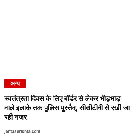
अन्य
स्वतंत्रता दिवस के लिए बॉर्डर से लेकर भीड़भाड़
वाले इलाके तक पुलिस मुस्तैद, सीसीटीवी से रखी जा
रही नजर
jantaserishta.com