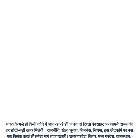
भारत के भले ही किसी कोने में आप रह रहे हों, जनता से रिश्ता वेबसाइट पर आपके राज्य की
हर छोटी-बड़ी खबर मिलेगी। राजनीति, खेल, चुनाव, बिजनेस, सिनेमा, इस प्लैटफॉर्म पर बस
एक क्लिक करते ही हमेशा पाएं ताजा खबरें। उत्तर प्रदेश, बिहार, मध्य प्रदेश, राजस्थान,