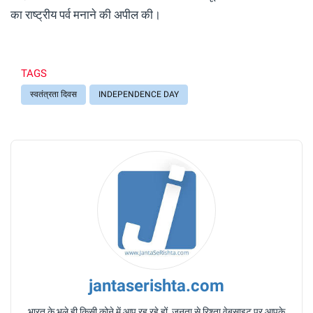
का राष्ट्रीय पर्व मनाने की अपील की।
TAGS
स्वतंत्रता दिवस
INDEPENDENCE DAY
jantaserishta.com
भारत के भले ही किसी कोने में आप रह रहे हों, जनता से रिश्ता वेबसाइट पर आपके