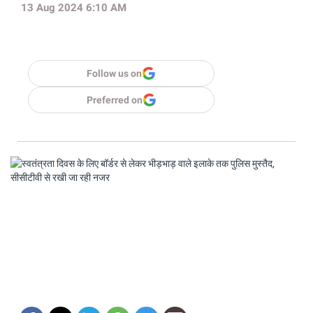
13 Aug 2024 6:10 AM
Follow us on
Preferred on