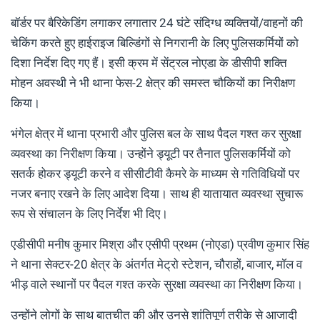
बॉर्डर पर बैरिकेडिंग लगाकर लगातार 24 घंटे संदिग्ध व्यक्तियों/वाहनों की
चेकिंग करते हुए हाईराइज बिल्डिंगों से निगरानी के लिए पुलिसकर्मियों को
दिशा निर्देश दिए गए हैं। इसी क्रम में सेंट्रल नोएडा के डीसीपी शक्ति
मोहन अवस्थी ने भी थाना फेस-2 क्षेत्र की समस्त चौकियों का निरीक्षण
किया।
भंगेल क्षेत्र में थाना प्रभारी और पुलिस बल के साथ पैदल गश्त कर सुरक्षा
व्यवस्था का निरीक्षण किया। उन्होंने ड्यूटी पर तैनात पुलिसकर्मियों को
सतर्क होकर ड्यूटी करने व सीसीटीवी कैमरे के माध्यम से गतिविधियों पर
नजर बनाए रखने के लिए आदेश दिया। साथ ही यातायात व्यवस्था सुचारू
रूप से संचालन के लिए निर्देश भी दिए।
एडीसीपी मनीष कुमार मिश्रा और एसीपी प्रथम (नोएडा) प्रवीण कुमार सिंह
ने थाना सेक्टर-20 क्षेत्र के अंतर्गत मेट्रो स्टेशन, चौराहों, बाजार, मॉल व
भीड़ वाले स्थानों पर पैदल गश्त करके सुरक्षा व्यवस्था का निरीक्षण किया।
उन्होंने लोगों के साथ बातचीत की और उनसे शांतिपूर्ण तरीके से आजादी