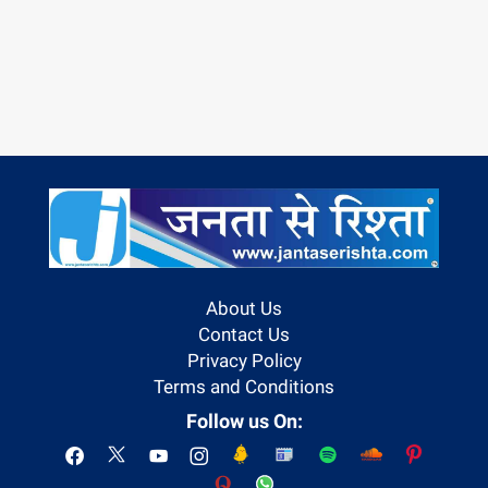
About Us
Contact Us
Privacy Policy
Terms and Conditions
Follow us On: