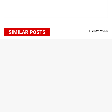
SIMILAR POSTS
+ VIEW MORE