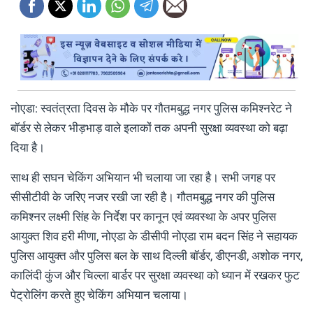
नोएडा: स्वतंत्रता दिवस के मौके पर गौतमबुद्ध नगर पुलिस कमिश्नरेट ने
बॉर्डर से लेकर भीड़भाड़ वाले इलाकों तक अपनी सुरक्षा व्यवस्था को बढ़ा
दिया है।
साथ ही सघन चेकिंग अभियान भी चलाया जा रहा है। सभी जगह पर
सीसीटीवी के जरिए नजर रखी जा रही है। गौतमबुद्ध नगर की पुलिस
कमिश्नर लक्ष्मी सिंह के निर्देश पर कानून एवं व्यवस्था के अपर पुलिस
आयुक्त शिव हरी मीणा, नोएडा के डीसीपी नोएडा राम बदन सिंह ने सहायक
पुलिस आयुक्त और पुलिस बल के साथ दिल्ली बॉर्डर, डीएनडी, अशोक नगर,
कालिंदी कुंज और चिल्ला बार्डर पर सुरक्षा व्यवस्था को ध्यान में रखकर फुट
पेट्रोलिंग करते हुए चेकिंग अभियान चलाया।