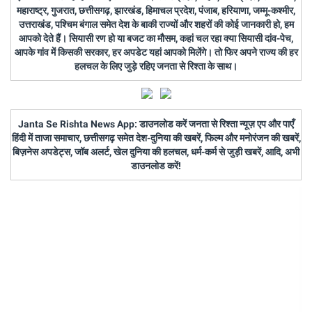
महाराष्ट्र, गुजरात, छत्तीसगढ़, झारखंड, हिमाचल प्रदेश, पंजाब, हरियाणा, जम्मू-कश्मीर,
उत्तराखंड, पश्चिम बंगाल समेत देश के बाकी राज्यों और शहरों की कोई जानकारी हो, हम
आपको देते हैं। सियासी रण हो या बजट का मौसम, कहां चल रहा क्या सियासी दांव-पेच,
आपके गांव में किसकी सरकार, हर अपडेट यहां आपको मिलेंगे। तो फिर अपने राज्य की हर
हलचल के लिए जुड़े रहिए जनता से रिश्ता के साथ।
Janta Se Rishta News App: डाउनलोड करें जनता से रिश्ता न्यूज़ एप और पाएँ
हिंदी में ताजा समाचार, छत्तीसगढ़ समेत देश-दुनिया की खबरें, फिल्म और मनोरंजन की खबरें,
बिज़नेस अपडेट्स, जॉब अलर्ट, खेल दुनिया की हलचल, धर्म-कर्म से जुड़ी खबरें, आदि, अभी
डाउनलोड करें!