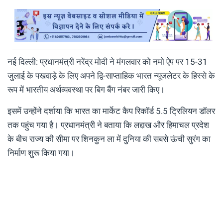
नई दिल्ली: प्रधानमंत्री नरेंद्र मोदी ने मंगलवार को नमो ऐप पर 15-31
जुलाई के पखवाड़े के लिए अपने द्वि-साप्ताहिक भारत न्यूजलेटर के हिस्से के
रूप में भारतीय अर्थव्यवस्था पर बिग बैंग नंबर जारी किए।
इसमें उन्होंने दर्शाया कि भारत का मार्केट कैप रिकॉर्ड 5.5 ट्रिलियन डॉलर
तक पहुंच गया है। प्रधानमंत्री ने बताया कि लद्दाख और हिमाचल प्रदेश
के बीच राज्य की सीमा पर शिनकुन ला में दुनिया की सबसे ऊंची सुरंग का
निर्माण शुरू किया गया।