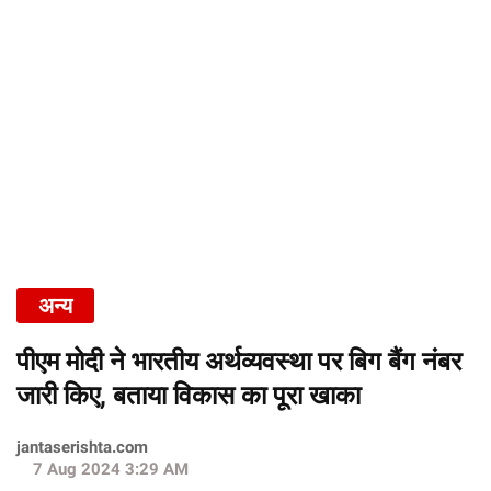
अन्य
पीएम मोदी ने भारतीय अर्थव्यवस्था पर बिग बैंग नंबर
जारी किए, बताया विकास का पूरा खाका
jantaserishta.com
7 Aug 2024 3:29 AM