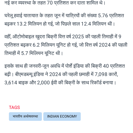
नई कर व्यवस्था के तहत 70 प्रतिशत कर दाता शामिल थे।
घरेलू हवाई यातायात के तहत जून में यात्रियों की संख्या 5.76 प्रतिशत
बढ़कर 13.2 मिलियन हो गई, जो पिछले साल 12.4 मिलियन थी।
वहीं, ऑटोमोबाइल खुदरा बिक्री वित्त वर्ष 2025 की पहली तिमाही में 9
प्रतिशत बढ़कर 6.2 मिलियन यूनिट हो गई, जो वित्त वर्ष 2024 की पहली
तिमाही में 5.7 मिलियन यूनिट थी।
इसके साथ ही जनवरी-जून अवधि में पोर्शे इंडिया की बिक्री 40 प्रतिशत
बढ़ी। बीएमडब्ल्यू इंडिया ने 2024 की पहली छमाही में 7,098 कारों,
3,614 बाइक और 2,000 ईवी की बिक्री के साथ रिकॉर्ड बनाया।
TAGS
भारतीय अर्थव्यवस्था
INDIAN ECONOMY