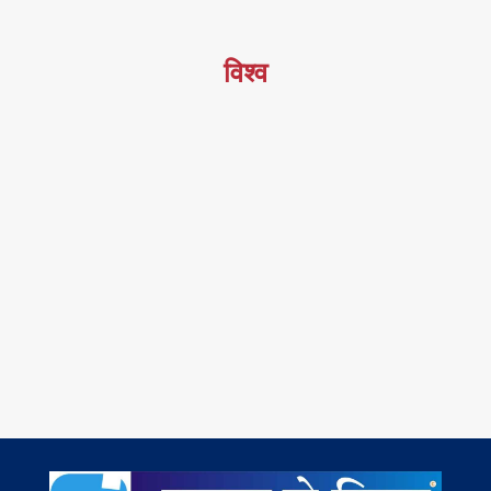
विश्व