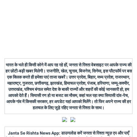
भारत के भले ही किसी कोने में आप रह रहे हों, जनता से रिश्ता वेबसाइट पर आपके राज्य की
हर छोटी-बड़ी खबर मिलेगी। राजनीति, खेल, चुनाव, बिजनेस, सिनेमा, इस प्लैटफॉर्म पर बस
एक क्लिक करते ही हमेशा पाएं ताजा खबरें। उत्तर प्रदेश, बिहार, मध्य प्रदेश, राजस्थान,
महाराष्ट्र, गुजरात, छत्तीसगढ़, झारखंड, हिमाचल प्रदेश, पंजाब, हरियाणा, जम्मू-कश्मीर,
उत्तराखंड, पश्चिम बंगाल समेत देश के बाकी राज्यों और शहरों की कोई जानकारी हो, हम
आपको देते हैं। सियासी रण हो या बजट का मौसम, कहां चल रहा क्या सियासी दांव-पेच,
आपके गांव में किसकी सरकार, हर अपडेट यहां आपको मिलेंगे। तो फिर अपने राज्य की हर
हलचल के लिए जुड़े रहिए जनता से रिश्ता के साथ।
Janta Se Rishta News App: डाउनलोड करें जनता से रिश्ता न्यूज़ एप और पाएँ