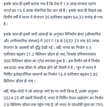
इसके साथ ही इसमें बताया गया है कि देश में 1.4 लाख मान्यता प्राप्त
स्टार्टअप 15.5 लाख नौकरियां पैदा कर रहे हैं। इसके साथ ही पिछले छह
वित्तीय वर्षों में भारत में रोजगार 35 प्रतिशत बढ़कर 64.33 करोड़ हो गया
है।
इसके साथ ही इसमें जारी आंकड़ों के अनुसार विनिर्माण क्षेत्र (औपचारिक
और अनौपचारिक संस्थाएं) में 2017-18 से 2022-23 तक 85 लाख
रोजगार के अवसरों की वृद्धि देखी गई। वहीं, भारत का निर्यात 5.5
प्रतिशत बढ़कर 21.2 बिलियन डॉलर हो गया, जिसके परिणामस्वरूप
300 मिलियन डॉलर का ट्रेड सरप्लस हुआ है। इस वित्तीय वर्ष में निर्यात
अब 800 अरब डॉलर से अधिक होने की तैयारी में है। जून में भारत में
निर्मित इलेक्ट्रॉनिक सामानों का निर्यात 16.9 प्रतिशत बढ़कर 2.82
बिलियन डॉलर हो गया।
वहीं, पीएम मोदी ने जो आंकड़ा नमो ऐप पर जारी किया है, उसके अनुसार
2024-25 की पहली तिमाही में, भारत में निर्मित ऐप्पल आईफोन का निर्यात
3.8 बिलियन डॉलर तक पहुंच गया है, जो भारत के एफओबी मूल्य का 79%