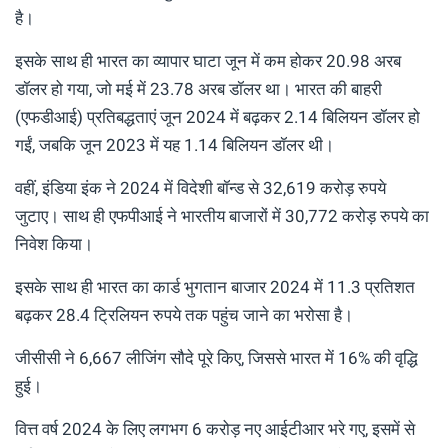
है।
इसके साथ ही भारत का व्यापार घाटा जून में कम होकर 20.98 अरब
डॉलर हो गया, जो मई में 23.78 अरब डॉलर था। भारत की बाहरी
(एफडीआई) प्रतिबद्धताएं जून 2024 में बढ़कर 2.14 बिलियन डॉलर हो
गईं, जबकि जून 2023 में यह 1.14 बिलियन डॉलर थी।
वहीं, इंडिया इंक ने 2024 में विदेशी बॉन्ड से 32,619 करोड़ रुपये
जुटाए। साथ ही एफपीआई ने भारतीय बाजारों में 30,772 करोड़ रुपये का
निवेश किया।
इसके साथ ही भारत का कार्ड भुगतान बाजार 2024 में 11.3 प्रतिशत
बढ़कर 28.4 ट्रिलियन रुपये तक पहुंच जाने का भरोसा है।
जीसीसी ने 6,667 लीजिंग सौदे पूरे किए, जिससे भारत में 16% की वृद्धि
हुई।
वित्त वर्ष 2024 के लिए लगभग 6 करोड़ नए आईटीआर भरे गए, इसमें से