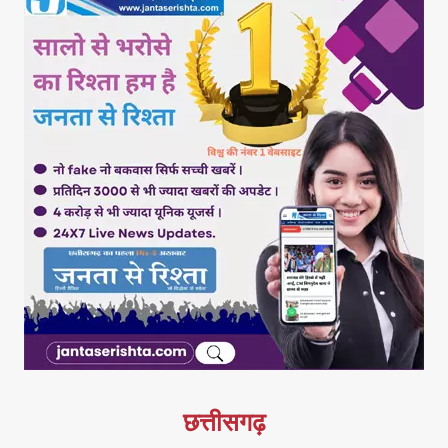
छत्तीसगढ़