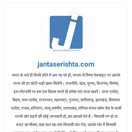
jantaserishta.com
भारत के भले ही किसी कोने में आप रह रहे हों, जनता से रिश्ता वेबसाइट पर आपके
राज्य की हर छोटी-बड़ी खबर मिलेगी। राजनीति, खेल, चुनाव, बिजनेस, सिनेमा,
इस प्लैटफॉर्म पर बस एक क्लिक करते ही हमेशा पाएं ताजा खबरें। उत्तर प्रदेश,
बिहार, मध्य प्रदेश, राजस्थान, महाराष्ट्र, गुजरात, छत्तीसगढ़, झारखंड, हिमाचल
प्रदेश, पंजाब, हरियाणा, जम्मू-कश्मीर, उत्तराखंड, पश्चिम बंगाल समेत देश के बाकी
राज्यों और शहरों की कोई जानकारी हो, हम आपको देते हैं। सियासी रण हो या
बजट का मौसम, कहां चल रहा क्या सियासी दांव-पेच, आपके गांव में किसकी