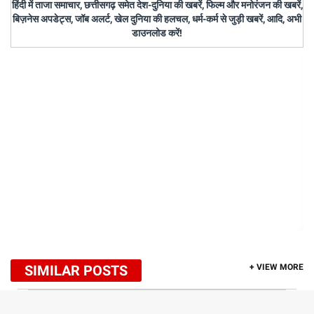
हिंदी में ताजा समाचार, छत्तीसगढ़ समेत देश-दुनिया की खबरें, फिल्म और मनोरंजन की खबरें,
बिज़नेस अपडेट्स, जॉब अलर्ट, खेल दुनिया की हलचल, धर्म-कर्म से जुड़ी खबरें, आदि, अभी
डाउनलोड करें!
SIMILAR POSTS
+ VIEW MORE