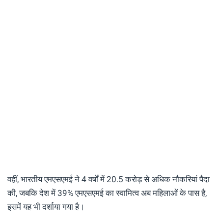
वहीं, भारतीय एमएसएमई ने 4 वर्षों में 20.5 करोड़ से अधिक नौकरियां पैदा
की, जबकि देश में 39% एमएसएमई का स्वामित्व अब महिलाओं के पास है,
इसमें यह भी दर्शाया गया है।