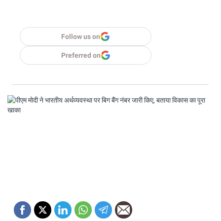
Follow us on
Preferred on