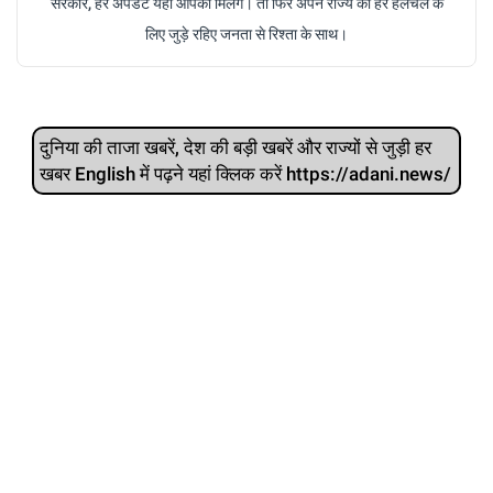
सरकार, हर अपडेट यहां आपको मिलेंगे। तो फिर अपने राज्य की हर हलचल के
लिए जुड़े रहिए जनता से रिश्ता के साथ।
दुनिया की ताजा खबरें, देश की बड़ी खबरें और राज्‍यों से जुड़ी हर
खबर English में पढ़ने यहां क्लिक करें https://adani.news/