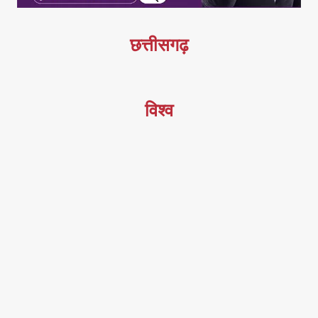
छत्तीसगढ़
विश्व