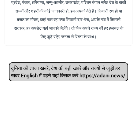
प्रदेश, पंजाब, हरियाणा, जम्मू-कश्मीर, उत्तराखंड, पश्चिम बंगाल समेत देश के बाकी
राज्यों और शहरों की कोई जानकारी हो, हम आपको देते हैं। सियासी रण हो या
बजट का मौसम, कहां चल रहा क्या सियासी दांव-पेच, आपके गांव में किसकी
सरकार, हर अपडेट यहां आपको मिलेंगे। तो फिर अपने राज्य की हर हलचल के
लिए जुड़े रहिए जनता से रिश्ता के साथ।
दुनिया की ताजा खबरें, देश की बड़ी खबरें और राज्‍यों से जुड़ी हर
खबर English में पढ़ने यहां क्लिक करें https://adani.news/