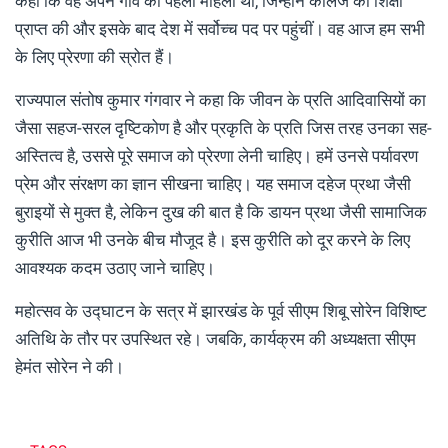
कहा कि वह अपने गांव की पहली महिला थीं, जिन्होंने कॉलेज की शिक्षा
प्राप्त की और इसके बाद देश में सर्वोच्च पद पर पहुंचीं। वह आज हम सभी
के लिए प्रेरणा की स्रोत हैं।
राज्यपाल संतोष कुमार गंगवार ने कहा कि जीवन के प्रति आदिवासियों का
जैसा सहज-सरल दृष्टिकोण है और प्रकृति के प्रति जिस तरह उनका सह-
अस्तित्व है, उससे पूरे समाज को प्रेरणा लेनी चाहिए। हमें उनसे पर्यावरण
प्रेम और संरक्षण का ज्ञान सीखना चाहिए। यह समाज दहेज प्रथा जैसी
बुराइयों से मुक्त है, लेकिन दुख की बात है कि डायन प्रथा जैसी सामाजिक
कुरीति आज भी उनके बीच मौजूद है। इस कुरीति को दूर करने के लिए
आवश्यक कदम उठाए जाने चाहिए।
महोत्सव के उद्घाटन के सत्र में झारखंड के पूर्व सीएम शिबू सोरेन विशिष्ट
अतिथि के तौर पर उपस्थित रहे। जबकि, कार्यक्रम की अध्यक्षता सीएम
हेमंत सोरेन ने की।