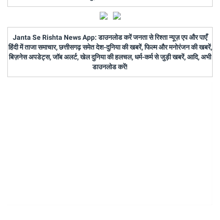
Janta Se Rishta News App: डाउनलोड करें जनता से रिश्ता न्यूज़ एप और पाएँ
हिंदी में ताजा समाचार, छत्तीसगढ़ समेत देश-दुनिया की खबरें, फिल्म और मनोरंजन की खबरें,
बिज़नेस अपडेट्स, जॉब अलर्ट, खेल दुनिया की हलचल, धर्म-कर्म से जुड़ी खबरें, आदि, अभी
डाउनलोड करें!