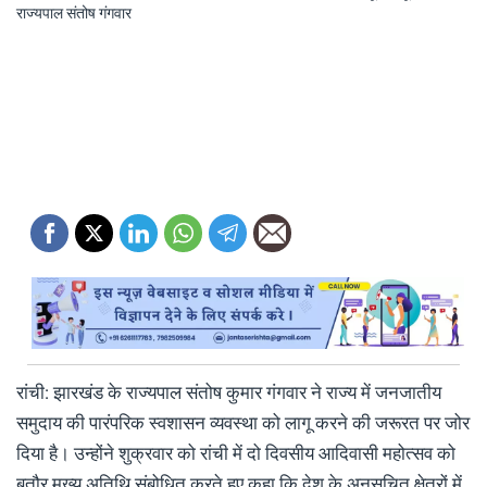
रांची: झारखंड के राज्यपाल संतोष कुमार गंगवार ने राज्य में जनजातीय
समुदाय की पारंपरिक स्वशासन व्यवस्था को लागू करने की जरूरत पर जोर
दिया है। उन्होंने शुक्रवार को रांची में दो दिवसीय आदिवासी महोत्सव को
बतौर मुख्य अतिथि संबोधित करते हुए कहा कि देश के अनुसूचित क्षेत्रों में