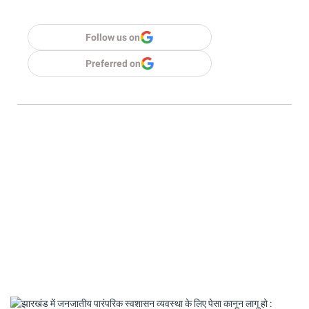
Follow us on
Preferred on