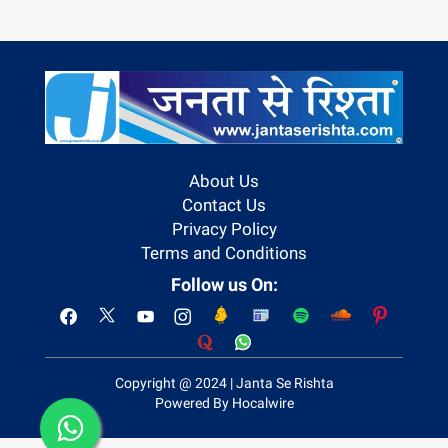
About Us
Contact Us
Privacy Policy
Terms and Conditions
Follow us On:
Copyright @ 2024 | Janta Se Rishta
Powered By Hocalwire