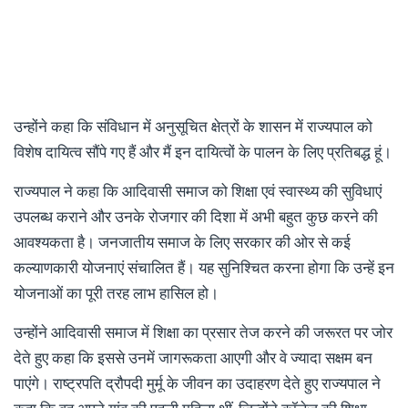
उन्होंने कहा कि संविधान में अनुसूचित क्षेत्रों के शासन में राज्यपाल को
विशेष दायित्व सौंपे गए हैं और मैं इन दायित्वों के पालन के लिए प्रतिबद्ध हूं।
राज्यपाल ने कहा कि आदिवासी समाज को शिक्षा एवं स्वास्थ्य की सुविधाएं
उपलब्ध कराने और उनके रोजगार की दिशा में अभी बहुत कुछ करने की
आवश्यकता है। जनजातीय समाज के लिए सरकार की ओर से कई
कल्याणकारी योजनाएं संचालित हैं। यह सुनिश्चित करना होगा कि उन्हें इन
योजनाओं का पूरी तरह लाभ हासिल हो।
उन्होंने आदिवासी समाज में शिक्षा का प्रसार तेज करने की जरूरत पर जोर
देते हुए कहा कि इससे उनमें जागरूकता आएगी और वे ज्यादा सक्षम बन
पाएंगे। राष्ट्रपति द्रौपदी मुर्मू के जीवन का उदाहरण देते हुए राज्यपाल ने