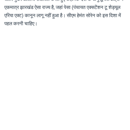
एकमात्र झारखंड ऐसा राज्य है, जहां पेसा (पंचायत एक्सटेंशन टू शेड्यूल
एरिया एक्ट) कानून लागू नहीं हुआ है। सीएम हेमंत सोरेन को इस दिशा में
पहल करनी चाहिए।