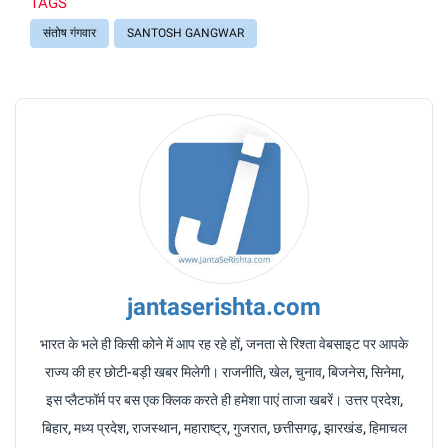
TAGS
संतोष गंगवार
SANTOSH GANGWAR
jantaserishta.com
भारत के भले ही किसी कोने में आप रह रहे हों, जनता से रिश्ता वेबसाइट पर आपके
राज्य की हर छोटी-बड़ी खबर मिलेगी। राजनीति, खेल, चुनाव, बिजनेस, सिनेमा,
इस प्लैटफॉर्म पर बस एक क्लिक करते ही हमेशा पाएं ताजा खबरें। उत्तर प्रदेश,
बिहार, मध्य प्रदेश, राजस्थान, महाराष्ट्र, गुजरात, छत्तीसगढ़, झारखंड, हिमाचल