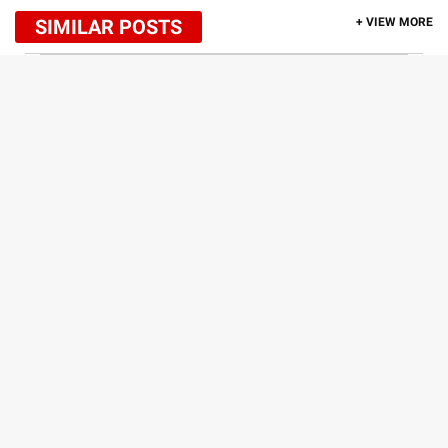
SIMILAR POSTS
+ VIEW MORE