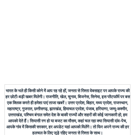
भारत के भले ही किसी कोने में आप रह रहे हों, जनता से रिश्ता वेबसाइट पर आपके राज्य की
हर छोटी-बड़ी खबर मिलेगी। राजनीति, खेल, चुनाव, बिजनेस, सिनेमा, इस प्लैटफॉर्म पर बस
एक क्लिक करते ही हमेशा पाएं ताजा खबरें। उत्तर प्रदेश, बिहार, मध्य प्रदेश, राजस्थान,
महाराष्ट्र, गुजरात, छत्तीसगढ़, झारखंड, हिमाचल प्रदेश, पंजाब, हरियाणा, जम्मू-कश्मीर,
उत्तराखंड, पश्चिम बंगाल समेत देश के बाकी राज्यों और शहरों की कोई जानकारी हो, हम
आपको देते हैं। सियासी रण हो या बजट का मौसम, कहां चल रहा क्या सियासी दांव-पेच,
आपके गांव में किसकी सरकार, हर अपडेट यहां आपको मिलेंगे। तो फिर अपने राज्य की हर
हलचल के लिए जुड़े रहिए जनता से रिश्ता के साथ।