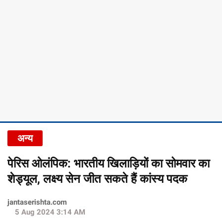
अन्य
पेरिस ओलंपिक: भारतीय खिलाड़ियों का सोमवार का
शेड्यूल, लक्ष्य सेन जीत सकते हैं कांस्य पदक
jantaserishta.com
5 Aug 2024 3:14 AM