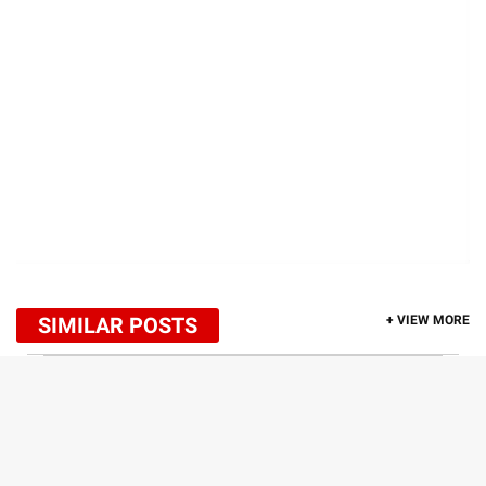
SIMILAR POSTS
+ VIEW MORE