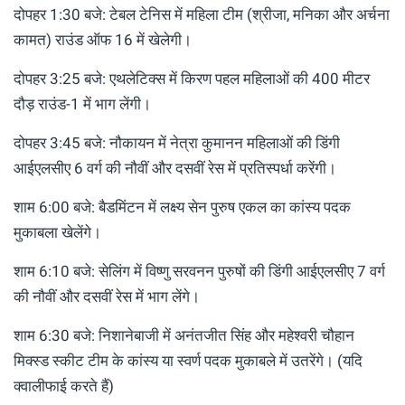
दोपहर 1:30 बजे: टेबल टेनिस में महिला टीम (श्रीजा, मनिका और अर्चना
कामत) राउंड ऑफ 16 में खेलेगी।
दोपहर 3:25 बजे: एथलेटिक्स में किरण पहल महिलाओं की 400 मीटर
दौड़ राउंड-1 में भाग लेंगी।
दोपहर 3:45 बजे: नौकायन में नेत्रा कुमानन महिलाओं की डिंगी
आईएलसीए 6 वर्ग की नौवीं और दसवीं रेस में प्रतिस्पर्धा करेंगी।
शाम 6:00 बजे: बैडमिंटन में लक्ष्य सेन पुरुष एकल का कांस्य पदक
मुकाबला खेलेंगे।
शाम 6:10 बजे: सेलिंग में विष्णु सरवनन पुरुषों की डिंगी आईएलसीए 7 वर्ग
की नौवीं और दसवीं रेस में भाग लेंगे।
शाम 6:30 बजे: निशानेबाजी में अनंतजीत सिंह और महेश्वरी चौहान
मिक्स्ड स्कीट टीम के कांस्य या स्वर्ण पदक मुकाबले में उतरेंगे। (यदि
क्वालीफाई करते हैं)