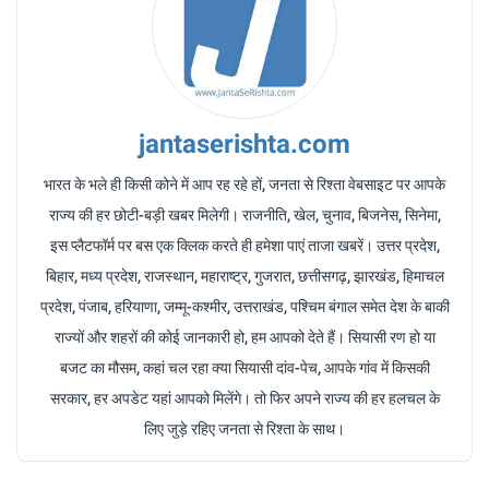
jantaserishta.com
भारत के भले ही किसी कोने में आप रह रहे हों, जनता से रिश्ता वेबसाइट पर आपके
राज्य की हर छोटी-बड़ी खबर मिलेगी। राजनीति, खेल, चुनाव, बिजनेस, सिनेमा,
इस प्लैटफॉर्म पर बस एक क्लिक करते ही हमेशा पाएं ताजा खबरें। उत्तर प्रदेश,
बिहार, मध्य प्रदेश, राजस्थान, महाराष्ट्र, गुजरात, छत्तीसगढ़, झारखंड, हिमाचल
प्रदेश, पंजाब, हरियाणा, जम्मू-कश्मीर, उत्तराखंड, पश्चिम बंगाल समेत देश के बाकी
राज्यों और शहरों की कोई जानकारी हो, हम आपको देते हैं। सियासी रण हो या
बजट का मौसम, कहां चल रहा क्या सियासी दांव-पेच, आपके गांव में किसकी
सरकार, हर अपडेट यहां आपको मिलेंगे। तो फिर अपने राज्य की हर हलचल के
लिए जुड़े रहिए जनता से रिश्ता के साथ।