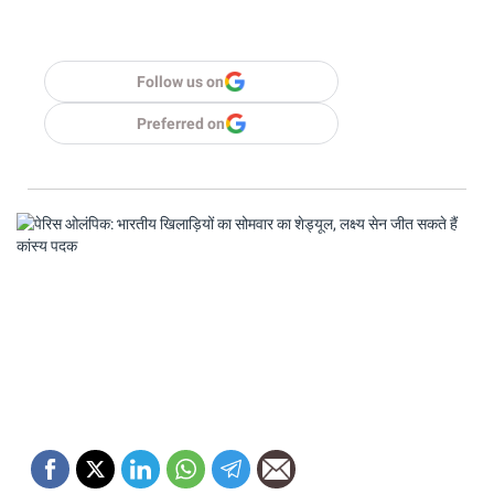
Follow us on
Preferred on