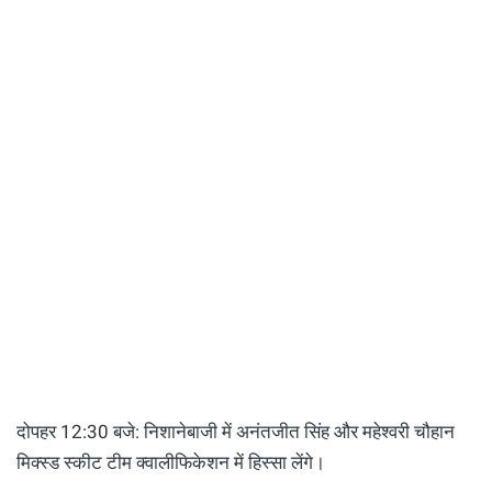
दोपहर 12:30 बजे: निशानेबाजी में अनंतजीत सिंह और महेश्वरी चौहान
मिक्स्ड स्कीट टीम क्वालीफिकेशन में हिस्सा लेंगे।