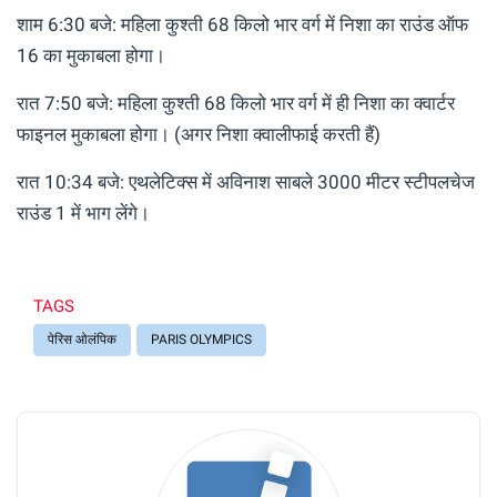
शाम 6:30 बजे: महिला कुश्ती 68 किलो भार वर्ग में निशा का राउंड ऑफ
16 का मुकाबला होगा।
रात 7:50 बजे: महिला कुश्ती 68 किलो भार वर्ग में ही निशा का क्वार्टर
फाइनल मुकाबला होगा। (अगर निशा क्वालीफाई करती हैं)
रात 10:34 बजे: एथलेटिक्स में अविनाश साबले 3000 मीटर स्टीपलचेज
राउंड 1 में भाग लेंगे।
TAGS
पेरिस ओलंपिक
PARIS OLYMPICS