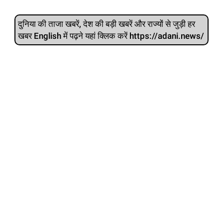
दुनिया की ताजा खबरें, देश की बड़ी खबरें और राज्‍यों से जुड़ी हर
खबर English में पढ़ने यहां क्लिक करें https://adani.news/