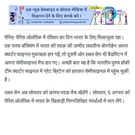
पेरिस: पेरिस ओलंपिक में रविवार का दिन भारत के लिए मिलाजुला रहा।
एक तरफ बॉक्सिंग में भारत की पदक की उम्मीद लवलीना बोरगोहेन अपना
क्वार्टर फाइनल मुकाबला हार गईं, तो दूसरी ओर लक्ष्य सेन भी बैडमिंटन में
अपना सेमीफाइनल मैच हार गए। अच्छी बात यह है कि भारतीय पुरुष हॉकी
टीम क्वार्टर फाइनल में ग्रेट ब्रिटेन को हराकर सेमीफाइनल में पहुंच चुकी
है।
लक्ष्य सेन अब सोमवार को कांस्य पदक मैच खेलेंगे। सोमवार, 5 अगस्त को
पेरिस ओलंपिक में भारत के खिलाड़ी निम्नलिखित स्पर्धाओं में भाग लेंगे।