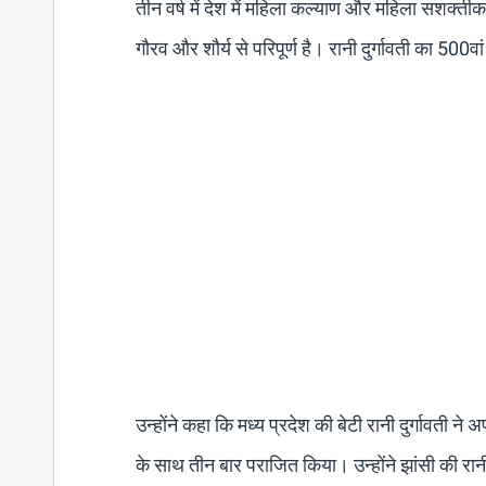
तीन वर्ष में देश में महिला कल्याण और महिला सशक्
गौरव और शौर्य से परिपूर्ण है। रानी दुर्गावती का 500व
उन्होंने कहा कि मध्य प्रदेश की बेटी रानी दुर्गावती न
के साथ तीन बार पराजित किया। उन्होंने झांसी की रा