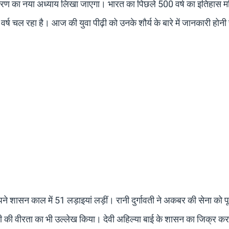
तीकरण का नया अध्याय लिखा जाएगा। भारत का पिछले 500 वर्ष का इतिहास म
ां वर्ष चल रहा है। आज की युवा पीढ़ी को उनके शौर्य के बारे में जानकारी होन
े अपने शासन काल में 51 लड़ाइयां लड़ीं। रानी दुर्गावती ने अकबर की सेना को प
नी की वीरता का भी उल्लेख किया। देवी अहिल्या बाई के शासन का जिक्र करत