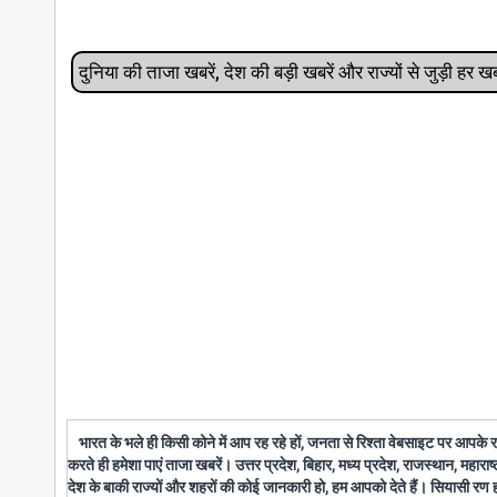
दुनिया की ताजा खबरें, देश की बड़ी खबरें और राज्‍यों से जुड़ी ह
भारत के भले ही किसी कोने में आप रह रहे हों, जनता से रिश्ता वेबसाइट पर आपके
करते ही हमेशा पाएं ताजा खबरें। उत्तर प्रदेश, बिहार, मध्य प्रदेश, राजस्थान, महारा
देश के बाकी राज्यों और शहरों की कोई जानकारी हो, हम आपको देते हैं। सियासी रण