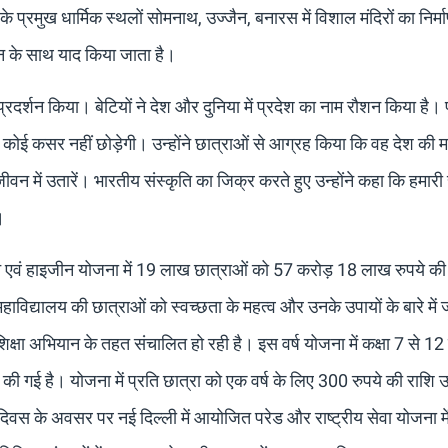
े प्रमुख धार्मिक स्थलों सोमनाथ, उज्जैन, बनारस में विशाल मंदिरों का निर्म
मान के साथ याद किया जाता है।
हतर प्रदर्शन किया। बेटियों ने देश और दुनिया में प्रदेश का नाम रौशन किया है।
कोई कसर नहीं छोड़ेगी। उन्होंने छात्राओं से आग्रह किया कि वह देश की 
 जीवन में उतारें। भारतीय संस्कृति का जिक्र करते हुए उन्होंने कहा कि हमारी 
।
ेशन एवं हाइजीन योजना में 19 लाख छात्राओं को 57 करोड़ 18 लाख रुपये की
हाविद्यालय की छात्राओं को स्वच्छता के महत्व और उनके उपायों के बारे में
शिक्षा अभियान के तहत संचालित हो रही है। इस वर्ष योजना में कक्षा 7 से 1
की गई है। योजना में प्रति छात्रा को एक वर्ष के लिए 300 रुपये की राशि उ
र दिवस के अवसर पर नई दिल्ली में आयोजित परेड और राष्ट्रीय सेवा योजना में