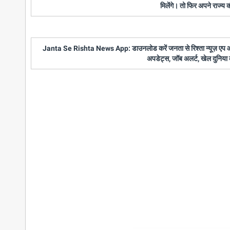
मिलेंगे। तो फिर अपने राज्य
Janta Se Rishta News App: डाउनलोड करें जनता से रिश्ता न्यूज़ एप और पाए
अपडेट्स, जॉब अलर्ट, खेल दुनिया 