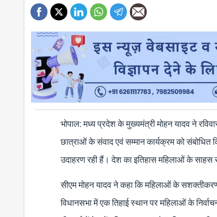
भोपाल: मध्य प्रदेश के मुख्यमंत्री मोहन यादव ने रविवा
छात्राओं के संवाद एवं सम्मान कार्यक्रम को संबोधित 
उदाहरण रही हैं। देश का इतिहास महिलाओं के साहस स
सीएम मोहन यादव ने कहा कि महिलाओं के सशक्तीकरण क
विधानसभा में एक तिहाई स्थान पर महिलाओं के निर्वाचन क