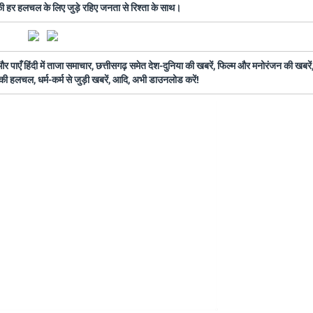
 की हर हलचल के लिए जुड़े रहिए जनता से रिश्ता के साथ।
ँ हिंदी में ताजा समाचार, छत्तीसगढ़ समेत देश-दुनिया की खबरें, फिल्म और मनोरंजन की खबरें,
की हलचल, धर्म-कर्म से जुड़ी खबरें, आदि, अभी डाउनलोड करें!