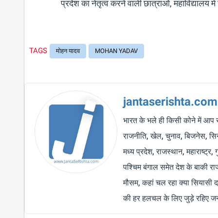
प्रदेश का नेतृत्व करने वाली छात्राओं, महाविद्यालय मे
TAGS
मोहन यादव
MOHAN YADAV
jantaserishta.com
भारत के भले ही किसी कोने में आप 
राजनीति, खेल, चुनाव, बिजनेस, सिने
मध्य प्रदेश, राजस्थान, महाराष्ट्र,
पश्चिम बंगाल समेत देश के बाकी र
मौसम, कहां चल रहा क्या सियासी द
की हर हलचल के लिए जुड़े रहिए जन