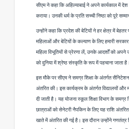
सीएम ने कहा कि अहिल्याबाई ने अपने कार्यकाल में देश क
कराया। उनकी धर्म के प्रति सच्ची निष्ठा को पूरे सम्
उन्होंने कहा कि प्रदेश की बेटियों ने हर क्षेत्र में बे
महिलाओं और बेटियों के कल्याण के लिए हमारी सरकार 
महिला विभूतियों से प्रेरणा लें, उनके आदर्शों को अपने
को दुनिया में श्रेष्ठ संस्कृति के रूप में पहचाना जाता है
इस मौके पर सीएम ने समग्र शिक्षा के अंतर्गत सैनिट
अंतरित की। इस कार्यक्रम के अंतर्गत विद्यालयों और म
दी जाती है। यह योजना स्कूल शिक्षा विभाग के समग्र 
छात्राओं को सेनेटरी नैपकिन के लिए यह राशि अंतरित 
खाते में अंतरित की गई है। इस दौरान उन्होंने गणतंत्