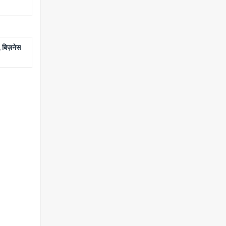
 बिज़नेस