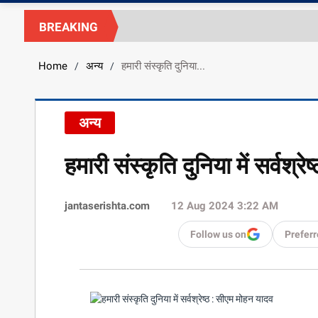
BREAKING
Home
अन्य
हमारी संस्कृति दुनिया...
/
/
अन्य
हमारी संस्कृति दुनिया में सर्वश्
jantaserishta.com
12 Aug 2024 3:22 AM
Follow us on
Preferr