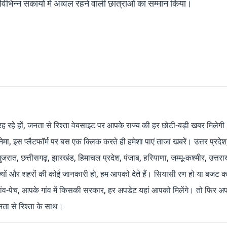
ं विभिन्न संकायों में अव्वल रहने वाली छात्राओं का सम्मान किया।
रह रहे हों, जनता से रिश्ता वेबसाइट पर आपके राज्य की हर छोटी-बड़ी खबर मिलेगी
मा, इस प्लैटफॉर्म पर बस एक क्लिक करते ही हमेशा पाएं ताजा खबरें। उत्तर प्रदेश
 गुजरात, छत्तीसगढ़, झारखंड, हिमाचल प्रदेश, पंजाब, हरियाणा, जम्मू-कश्मीर, उत्तरा
ाज्यों और शहरों की कोई जानकारी हो, हम आपको देते हैं। सियासी रण हो या बजट क
ांव-पेच, आपके गांव में किसकी सरकार, हर अपडेट यहां आपको मिलेंगे। तो फिर अपन
ता से रिश्ता के साथ।