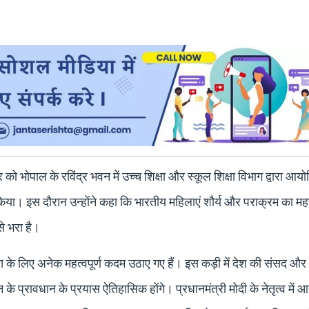
र को भोपाल के रविंद्र भवन में उच्च शिक्षा और स्कूल शिक्षा विभाग द्वारा आय
किया। इस दौरान उन्होंने कहा कि भारतीय महिलाएं शौर्य और पराक्रम का महत्
े भरा है।
े लिए अनेक महत्वपूर्ण कदम उठाए गए हैं। इस कड़ी में देश की संसद और
े प्रावधान के प्रयास ऐतिहासिक होंगे। प्रधानमंत्री मोदी के नेतृत्व में आन