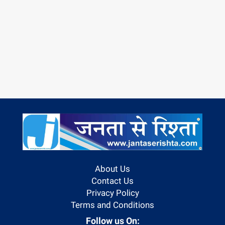
About Us
Contact Us
Privacy Policy
Terms and Conditions
Follow us On: