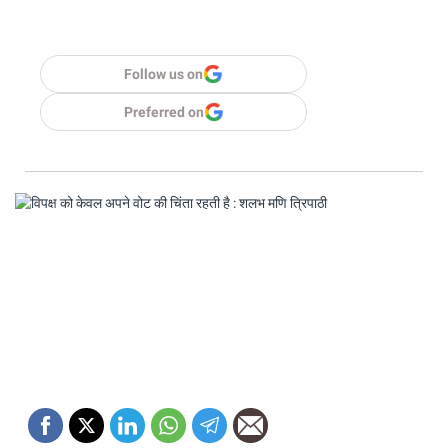
Follow us on
Preferred on