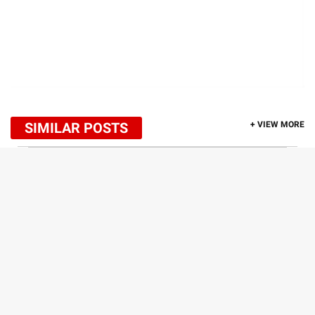
SIMILAR POSTS
+ VIEW MORE