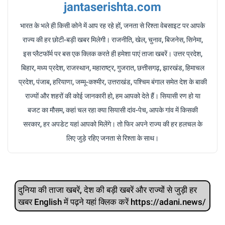
jantaserishta.com
भारत के भले ही किसी कोने में आप रह रहे हों, जनता से रिश्ता वेबसाइट पर आपके
राज्य की हर छोटी-बड़ी खबर मिलेगी। राजनीति, खेल, चुनाव, बिजनेस, सिनेमा,
इस प्लैटफॉर्म पर बस एक क्लिक करते ही हमेशा पाएं ताजा खबरें। उत्तर प्रदेश,
बिहार, मध्य प्रदेश, राजस्थान, महाराष्ट्र, गुजरात, छत्तीसगढ़, झारखंड, हिमाचल
प्रदेश, पंजाब, हरियाणा, जम्मू-कश्मीर, उत्तराखंड, पश्चिम बंगाल समेत देश के बाकी
राज्यों और शहरों की कोई जानकारी हो, हम आपको देते हैं। सियासी रण हो या
बजट का मौसम, कहां चल रहा क्या सियासी दांव-पेच, आपके गांव में किसकी
सरकार, हर अपडेट यहां आपको मिलेंगे। तो फिर अपने राज्य की हर हलचल के
लिए जुड़े रहिए जनता से रिश्ता के साथ।
दुनिया की ताजा खबरें, देश की बड़ी खबरें और राज्‍यों से जुड़ी हर
खबर English में पढ़ने यहां क्लिक करें https://adani.news/