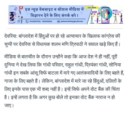
देवरिया: बांग्लादेश में हिंदुओं पर हो रहे अत्याचार के खिलाफ कांग्रेस की
चुप्पी पर देवरिया से विधायक शलभ मणि त्रिपाठी ने सवाल खड़े किए हैं।
मीडिया से बातचीत के दौरान उन्होंने कहा कि आज देश ने ही नहीं, पूरी
दुनिया ने देख लिया कि गांधी परिवार, राहुल गांधी, प्रियंका गांधी, सोनिया
गांधी इन सबके आंसू सिर्फ बाटला में मारे गए आतंकवादियों के लिए बहते हैं,
गाजा के लिए बहते हैं। लेकिन, बांग्लादेश में मारे जा रहे हिंदुओं, दलितों के
लिए इनके पास एक भी शब्द नहीं है। इन्हें सिर्फ अपने वोट बैंक की चिंता
है। इन्हें लगता है कि अगर कुछ बोले तो इनका वोट बैंक नाराज न हो
जाए।