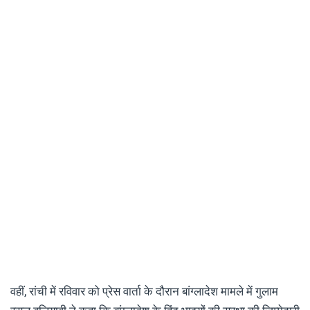
वहीं, रांची में रविवार को प्रेस वार्ता के दौरान बांग्लादेश मामले में गुलाम