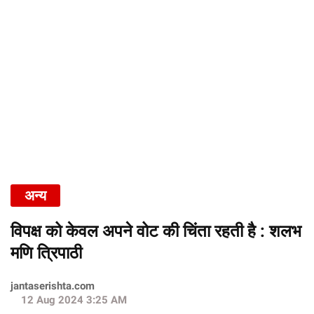
अन्य
विपक्ष को केवल अपने वोट की चिंता रहती है : शलभ
मणि त्रिपाठी
jantaserishta.com
12 Aug 2024 3:25 AM