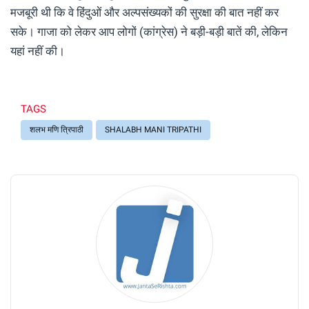
मजबूरी थी कि वे हिंदुओं और अल्पसंख्यकों की सुरक्षा की बात नहीं कर
सके। गाजा को लेकर आप लोगों (कांग्रेस) ने बड़ी-बड़ी बातें की, लेकिन
यहां नहीं की।
TAGS
शलभ मणि त्रिपाठी
SHALABH MANI TRIPATHI