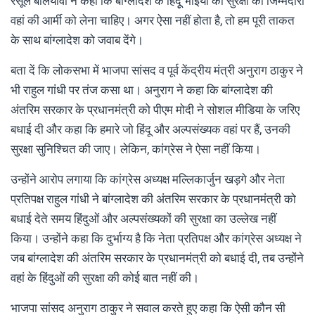
रसूल बलियावी ने कहा कि बांग्लादेश के हिंदूू भाइयों की सुरक्षा की जिम्मेदारी
वहां की आर्मी को लेना चाहिए। अगर ऐसा नहीं होता है, तो हम पूरी ताकत
के साथ बांग्लादेश को जवाब देंगे।
बता दें कि लोकसभा में भाजपा सांसद व पूर्व केंद्रीय मंत्री अनुराग ठाकुर ने
भी राहुल गांधी पर तंज कसा था। अनुराग ने कहा कि बांग्लादेश की
अंतरिम सरकार के प्रधानमंत्री को पीएम मोदी ने सोशल मीडिया के जरिए
बधाई दी और कहा कि हमारे जो हिंदू और अल्पसंख्यक वहां पर हैं, उनकी
सुरक्षा सुनिश्चित की जाए। लेकिन, कांग्रेस ने ऐसा नहीं किया।
उन्होंने आरोप लगाया कि कांग्रेस अध्यक्ष मल्लिकार्जुन खड़गे और नेता
प्रतिपक्ष राहुल गांधी ने बांग्लादेश की अंतरिम सरकार के प्रधानमंत्री को
बधाई देते समय हिंदुओं और अल्पसंख्यकों की सुरक्षा का उल्लेख नहीं
किया। उन्होंने कहा कि दुर्भाग्य है कि नेता प्रतिपक्ष और कांग्रेस अध्यक्ष ने
जब बांग्लादेश की अंतरिम सरकार के प्रधानमंत्री को बधाई दी, तब उन्होंने
वहां के हिंदुओं की सुरक्षा की कोई बात नहीं की।
भाजपा सांसद अनुराग ठाकुर ने सवाल करते हुए कहा कि ऐसी कौन सी