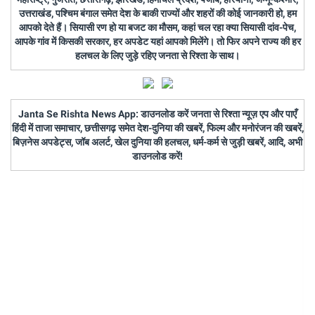
उत्तराखंड, पश्चिम बंगाल समेत देश के बाकी राज्यों और शहरों की कोई जानकारी हो, हम
आपको देते हैं। सियासी रण हो या बजट का मौसम, कहां चल रहा क्या सियासी दांव-पेच,
आपके गांव में किसकी सरकार, हर अपडेट यहां आपको मिलेंगे। तो फिर अपने राज्य की हर
हलचल के लिए जुड़े रहिए जनता से रिश्ता के साथ।
Janta Se Rishta News App: डाउनलोड करें जनता से रिश्ता न्यूज़ एप और पाएँ
हिंदी में ताजा समाचार, छत्तीसगढ़ समेत देश-दुनिया की खबरें, फिल्म और मनोरंजन की खबरें,
बिज़नेस अपडेट्स, जॉब अलर्ट, खेल दुनिया की हलचल, धर्म-कर्म से जुड़ी खबरें, आदि, अभी
डाउनलोड करें!