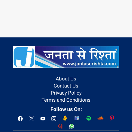
About Us
Contact Us
Privacy Policy
Terms and Conditions
Follow us On: