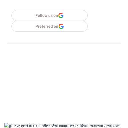
Follow us on
Preferred on