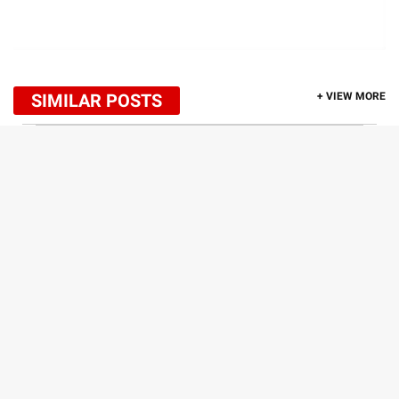
SIMILAR POSTS
+ VIEW MORE