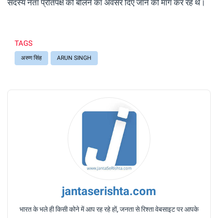
सदस्य नेता प्रतिपक्ष को बोलने का अवसर दिए जाने की मांग कर रहे थे।
TAGS
अरुण सिंह
ARUN SINGH
jantaserishta.com
भारत के भले ही किसी कोने में आप रह रहे हों, जनता से रिश्ता वेबसाइट पर आपके