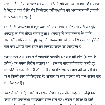
अपमान है। ये लोकतंत्र का अपमान है, ये संविधान का अपमान है। आज
ये सिद्ध हो गया है कि गैर जिम्मेदार प्रतिपक्ष देश को अराजकता में झोंकने
का प्रयास कर रहा है।
बता दें कि राज्यसभा में शुक्रवार को जया बच्चन और सभापति जगदीप
धनखड़ के बीच तीखा संवाद हुआ। धनखड़ ने जया बच्चन के प्रति
नाराजगी जाहिर करते हुए कहा कि राज्यसभा की एक वरिष्ठ सदस्य होने के
नाते क्या आपके पास चेयर का निरादर करने का लाइसेंस है।
इससे पहले जया बच्चन ने सभापति जगदीप धनखड़ की टोन (बोलने के
तरीके) पर अपना विरोध जताया था। इस पर नाराजगी व्यक्त करते हुए
सभापति ने कहा कि मेरी टोन, मेरी भाषा मेरे टेंपर पर बात की जा रही है।
पर मैं किसी और की स्क्रिप्ट के आधार पर नहीं चलता, मेरे पास अपनी खुद
की स्क्रिप्ट है।
उधर बोलने न दिए जाने से नाराज विपक्ष ने इस बीच सदन का बहिष्कार
किया और राज्यसभा से उठकर बाहर चले गए। सदन में विपक्ष के कई