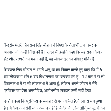
केंद्रीय मंत्री शिवराज सिंह चौहान ने विपक्ष के नेताओं द्वारा चेयर के
अपमान की कड़ी निंदा की है। सदन में उन्होंने कहा कि यह सदन केवल
ईंट और पत्थरों का भवन नहीं है, यह लोकतंत्र का पवित्र मंदिर है।
शिवराज सिंह चौहान ने अपने अनुभव का जिक्र करते हुए कहा कि मैं 6
बार लोकसभा और 6 बार विधानसभा का सदस्य रहा हूं। 12 बार मैं या तो
विधानसभा में या तो लोकसभा में आया हूं, लेकिन अपने जीवन में मैंने
प्रतिपक्ष का ऐसा अमर्यादित, अशोभनीय व्यवहार कभी नहीं देखा।
उन्होंने कहा कि प्रतिपक्ष के व्यवहार से मन व्यथित है, वेदना से भरा हुआ
है। ये केवल आसंदी का अपमान नहीं है, ये देश के लोकतांत्रिक मूल्यों का