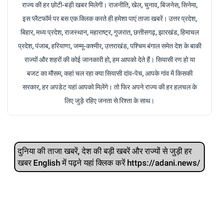
राज्य की हर छोटी-बड़ी खबर मिलेगी। राजनीति, खेल, चुनाव, बिजनेस, सिनेमा,
इस प्लैटफॉर्म पर बस एक क्लिक करते ही हमेशा पाएं ताजा खबरें। उत्तर प्रदेश,
बिहार, मध्य प्रदेश, राजस्थान, महाराष्ट्र, गुजरात, छत्तीसगढ़, झारखंड, हिमाचल
प्रदेश, पंजाब, हरियाणा, जम्मू-कश्मीर, उत्तराखंड, पश्चिम बंगाल समेत देश के बाकी
राज्यों और शहरों की कोई जानकारी हो, हम आपको देते हैं। सियासी रण हो या
बजट का मौसम, कहां चल रहा क्या सियासी दांव-पेच, आपके गांव में किसकी
सरकार, हर अपडेट यहां आपको मिलेंगे। तो फिर अपने राज्य की हर हलचल के
लिए जुड़े रहिए जनता से रिश्ता के साथ।
दुनिया की ताजा खबरें, देश की बड़ी खबरें और राज्‍यों से जुड़ी हर
खबर English में पढ़ने यहां क्लिक करें https://adani.news/