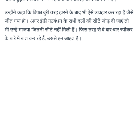
उन्होंने कहा कि विपक्ष बुरी तरह हारने के बाद भी ऐसे व्यवहार कर रहा है जैसे
जीत गया हो। अगर इंडी गठबंधन के सभी दलों की सीटें जोड़ दी जाएं तो
भी उन्हें भाजपा जितनी सीटें नहीं मिली हैं। जिस तरह से वे बार-बार स्पीकर
के बारे में बात कर रहे हैं, उससे हम आहत हैं।