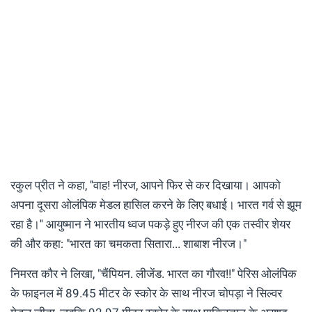
रकुल प्रीत ने कहा, ''वाह! नीरज, आपने फिर से कर दिखाया। आपको
अपना दूसरा ओलंपिक मेडल हासिल करने के लिए बधाई। भारत गर्व से झूम
रहा है।'' आयुष्मान ने भारतीय ध्वज पकड़े हुए नीरज की एक तस्वीर शेयर
की और कहा: "भारत का चमकता सितारा... शाबाश नीरज।"
निमरत कौर ने लिखा, "चैंपियन. लीजेंड. भारत का गौरव!!" पेरिस ओलंपिक
के फाइनल में 89.45 मीटर के स्कोर के साथ नीरज चोपड़ा ने सिल्वर