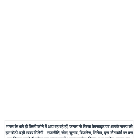
भारत के भले ही किसी कोने में आप रह रहे हों, जनता से रिश्ता वेबसाइट पर आपके राज्य की
हर छोटी-बड़ी खबर मिलेगी। राजनीति, खेल, चुनाव, बिजनेस, सिनेमा, इस प्लैटफॉर्म पर बस