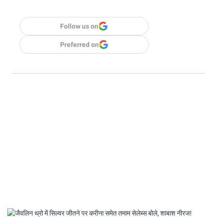
Follow us on
Preferred on