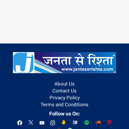
About Us
Contact Us
Privacy Policy
Terms and Conditions
Follow us On: