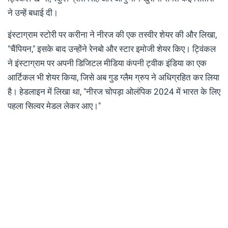
ने उन्हें बधाई दी।
इंस्टाग्राम स्टोरी पर करीना ने नीरज की एक तस्वीर शेयर की और लिखा,
"चैंपियन," इसके बाद उन्होंने रेनबो और स्टार इमोजी शेयर किए। ट्विंकल
ने इंस्टाग्राम पर अपनी डिजिटल मीडिया कंपनी ट्वीक इंडिया का एक
आर्टिकल भी शेयर किया, जिसे अब गुड ग्लैम ग्रुप ने अधिग्रहित कर लिया
है। हेडलाइन में लिखा था, "नीरज चोपड़ा ओलंपिक 2024 में भारत के लिए
पहला सिल्वर मेडल लेकर आए।"