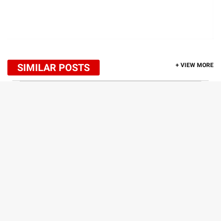
SIMILAR POSTS
+ VIEW MORE