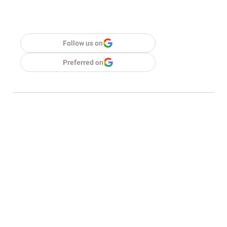
Follow us on
Preferred on