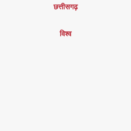
छत्तीसगढ़
विश्व