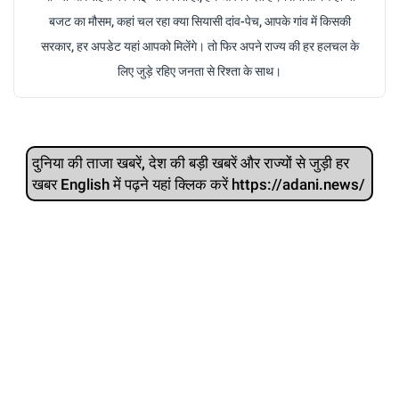
बजट का मौसम, कहां चल रहा क्या सियासी दांव-पेच, आपके गांव में किसकी
सरकार, हर अपडेट यहां आपको मिलेंगे। तो फिर अपने राज्य की हर हलचल के
लिए जुड़े रहिए जनता से रिश्ता के साथ।
दुनिया की ताजा खबरें, देश की बड़ी खबरें और राज्‍यों से जुड़ी हर
खबर English में पढ़ने यहां क्लिक करें https://adani.news/