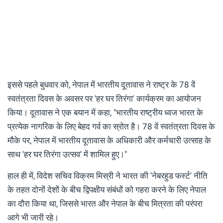
इससे पहले बुधवार को, नेपाल में भारतीय दूतावास ने राष्ट्र के 78 वें
स्वतंत्रता दिवस के अवसर पर 'हर घर तिरंगा' कार्यक्रम का आयोजन
किया। दूतावास ने एक बयान में कहा, "भारतीय राष्ट्रीय ध्वज भारत के
प्रत्येक नागरिक के लिए बेहद गर्व का स्रोत है। 78 वें स्वतंत्रता दिवस के
मौके पर, नेपाल में भारतीय दूतावास के अधिकारी और कर्मचारी उत्साह के
साथ 'हर घर तिरंगा उत्सव' में शामिल हुए।"
हाल ही में, विदेश सचिव विक्रम मिस्री ने भारत की 'नेबरहुड फर्स्ट' नीति
के तहत दोनों देशों के बीच द्विपक्षीय संबंधों को गहरा करने के लिए नेपाल
का दौरा किया था, जिससे भारत और नेपाल के बीच मित्रता की परंपरा
आगे भी जारी रहे।