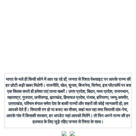
भारत के भले ही किसी कोने में आप रह रहे हों, जनता से रिश्ता वेबसाइट पर आपके राज्य की
हर छोटी-बड़ी खबर मिलेगी। राजनीति, खेल, चुनाव, बिजनेस, सिनेमा, इस प्लैटफॉर्म पर बस
एक क्लिक करते ही हमेशा पाएं ताजा खबरें। उत्तर प्रदेश, बिहार, मध्य प्रदेश, राजस्थान,
महाराष्ट्र, गुजरात, छत्तीसगढ़, झारखंड, हिमाचल प्रदेश, पंजाब, हरियाणा, जम्मू-कश्मीर,
उत्तराखंड, पश्चिम बंगाल समेत देश के बाकी राज्यों और शहरों की कोई जानकारी हो, हम
आपको देते हैं। सियासी रण हो या बजट का मौसम, कहां चल रहा क्या सियासी दांव-पेच,
आपके गांव में किसकी सरकार, हर अपडेट यहां आपको मिलेंगे। तो फिर अपने राज्य की हर
हलचल के लिए जुड़े रहिए जनता से रिश्ता के साथ।