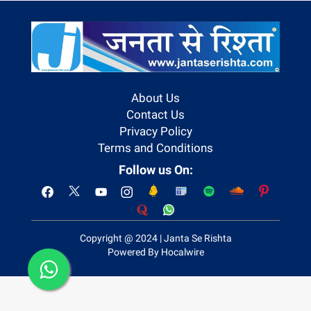
About Us
Contact Us
Privacy Policy
Terms and Conditions
Follow us On:
Copyright @ 2024 | Janta Se Rishta
Powered By Hocalwire