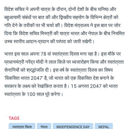
विदेश सचिव ने अपनी यात्रा के दौरान, दोनों देशों के बीच घनिष्ठ और
बहुआयामी संबंधों पर बात की और द्विपक्षीय सहयोग के विभिन्न क्षेत्रों को
गति देने के तरीकों पर भी चर्चा की। विदेश मंत्रालय ने इस बात पर जोर
दिया कि विदेश सचिव मिस्त्री की यात्रा भारत और नेपाल के बीच नियमित
उच्च स्तरीय आदान-प्रदान की परंपरा को जारी रखेगी।
भारत इस साल अपना 78 वां स्वतंत्रता दिवस मना रहा है। इस मौके पर
प्रधानमंत्री नरेंद्र मोदी ने लाल किले पर ध्वजारोहण किया और स्वतंत्रता
सेनानियों को श्रद्धांजलि दी। इस वर्ष के स्वतंत्रता दिवस का विषय
'विकसित भारत 2047' है, जो भारत को एक विकसित देश बनाने के
सरकार के लक्ष्य को रेखांकित करता है। 15 अगस्त 2047 को भारत
स्वतंत्रता के 100 साल पूरे करेगा।
TAGS
स्वतंत्रता दिवस
नेपाल
INDEPENDENCE DAY
NEPAL