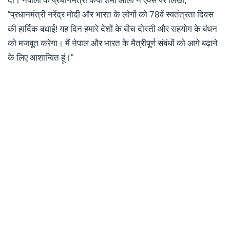
"प्रधानमंत्री नरेंद्र मोदी और भारत के लोगों को 78वें स्वतंत्रता दिवस
की हार्दिक बधाई! यह दिन हमारे देशों के बीच दोस्ती और सहयोग के बंधन
को मजबूत करेगा। मैं नेपाल और भारत के मैत्रीपूर्ण संबंधों को आगे बढ़ाने
के लिए आशान्वित हूं।"