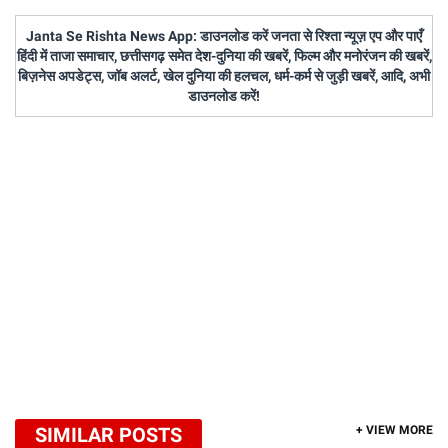
Janta Se Rishta News App: डाउनलोड करें जनता से रिश्ता न्यूज़ एप और पाएँ
हिंदी में ताजा समाचार, छत्तीसगढ़ समेत देश-दुनिया की खबरें, फिल्म और मनोरंजन की खबरें,
बिज़नेस अपडेट्स, जॉब अलर्ट, खेल दुनिया की हलचल, धर्म-कर्म से जुड़ी खबरें, आदि, अभी
डाउनलोड करें!
SIMILAR POSTS
+ VIEW MORE