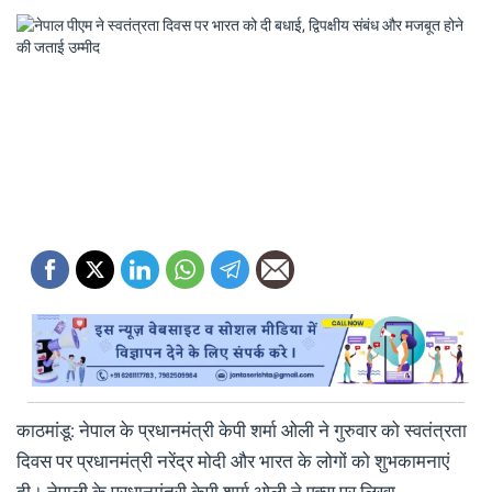
काठमांडू: नेपाल के प्रधानमंत्री केपी शर्मा ओली ने गुरुवार को स्वतंत्रता
दिवस पर प्रधानमंत्री नरेंद्र मोदी और भारत के लोगों को शुभकामनाएं
दी। नेपाली के प्रधानमंत्री केपी शर्मा ओली ने एक्स पर लिखा,