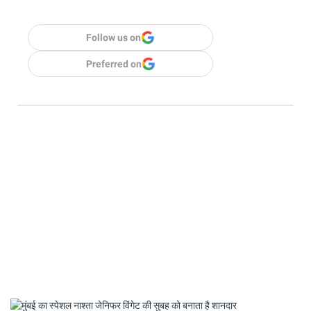
Follow us on
Preferred on