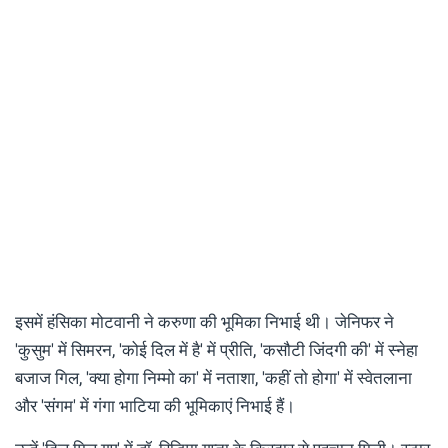
इसमें हंसिका मोटवानी ने करुणा की भूमिका निभाई थी। जेनिफर ने
'कुसुम' में सिमरन, 'कोई दिल में है' में प्रीति, 'कसौटी जिंदगी की' में स्नेहा
बजाज गिल, 'क्या होगा निम्मो का' में नताशा, 'कहीं तो होगा' में स्वेतलाना
और 'संगम' में गंगा भाटिया की भूमिकाएं निभाई हैं।