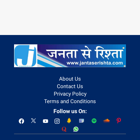
About Us
Contact Us
Privacy Policy
Terms and Conditions
Follow us On: