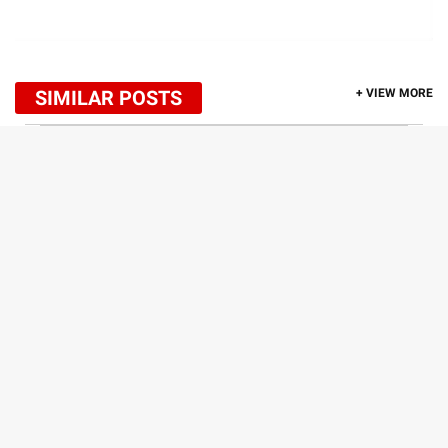
SIMILAR POSTS
+ VIEW MORE