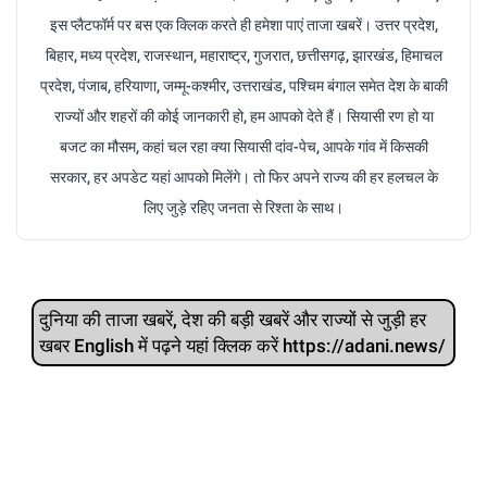
इस प्लैटफॉर्म पर बस एक क्लिक करते ही हमेशा पाएं ताजा खबरें। उत्तर प्रदेश,
बिहार, मध्य प्रदेश, राजस्थान, महाराष्ट्र, गुजरात, छत्तीसगढ़, झारखंड, हिमाचल
प्रदेश, पंजाब, हरियाणा, जम्मू-कश्मीर, उत्तराखंड, पश्चिम बंगाल समेत देश के बाकी
राज्यों और शहरों की कोई जानकारी हो, हम आपको देते हैं। सियासी रण हो या
बजट का मौसम, कहां चल रहा क्या सियासी दांव-पेच, आपके गांव में किसकी
सरकार, हर अपडेट यहां आपको मिलेंगे। तो फिर अपने राज्य की हर हलचल के
लिए जुड़े रहिए जनता से रिश्ता के साथ।
दुनिया की ताजा खबरें, देश की बड़ी खबरें और राज्‍यों से जुड़ी हर
खबर English में पढ़ने यहां क्लिक करें https://adani.news/