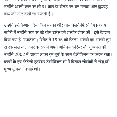
उन्‍होंने अपनी कार पर ली है। कार के बोनट पर 'बन मस्का' और कुल्हड़
चाय की प्लेट देखी जा सकती है।
उन्होंने इसे कैप्शन दिया, "बन मस्का और चाय चलते-फिरते!" एक अन्य
स्टोरी में उन्होंने फर्श पर बैठे तीन डॉग्स की तस्वीर शेयर की। इसे कैप्शन
दिया गया है, "स्पॉटेड"। विंगेट ने 1995 की फिल्म 'अकेले हम अकेले तुम'
से एक बाल कलाकार के रूप में अपने अभिनय करियर की शुरुआत की।
उन्होंने 2002 में 'शाका लाका बूम बूम' के साथ टेलीविजन पर कदम रखा।
बच्चों के इस फैंटेसी एडवेंचर टेलीविजन शो में विशाल सोलंकी ने संजू की
मुख्य भूमिका निभाई थी।