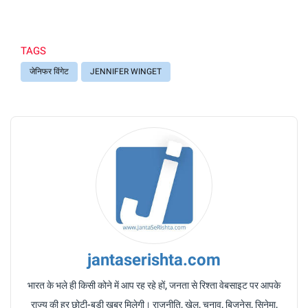
TAGS
जेनिफर विंगेट
JENNIFER WINGET
jantaserishta.com
भारत के भले ही किसी कोने में आप रह रहे हों, जनता से रिश्ता वेबसाइट पर आपके
राज्य की हर छोटी-बड़ी खबर मिलेगी। राजनीति, खेल, चुनाव, बिजनेस, सिनेमा,