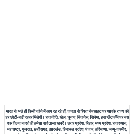
भारत के भले ही किसी कोने में आप रह रहे हों, जनता से रिश्ता वेबसाइट पर आपके राज्य की
हर छोटी-बड़ी खबर मिलेगी। राजनीति, खेल, चुनाव, बिजनेस, सिनेमा, इस प्लैटफॉर्म पर बस
एक क्लिक करते ही हमेशा पाएं ताजा खबरें। उत्तर प्रदेश, बिहार, मध्य प्रदेश, राजस्थान,
महाराष्ट्र, गुजरात, छत्तीसगढ़, झारखंड, हिमाचल प्रदेश, पंजाब, हरियाणा, जम्मू-कश्मीर,