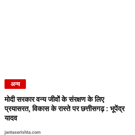
अन्य
मोदी सरकार वन्य जीवों के संरक्षण के लिए
प्रयासरत, विकास के रास्ते पर छत्तीसगढ़ : भूपेंद्र
यादव
jantaserishta.com