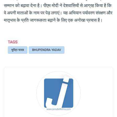
सम्मान को बढ़ावा देना है। पीएम मोदी ने देशवासियों से आग्रह किया है कि
वे अपनी माताओं के नाम पर पेड़ लगाएं। यह अभियान पर्यावरण संरक्षण और
मातृभाव के प्रति जागरूकता बढ़ाने के लिए एक अनोखा प्रयास है।
TAGS
भूपेंद्र यादव
BHUPENDRA YADAV