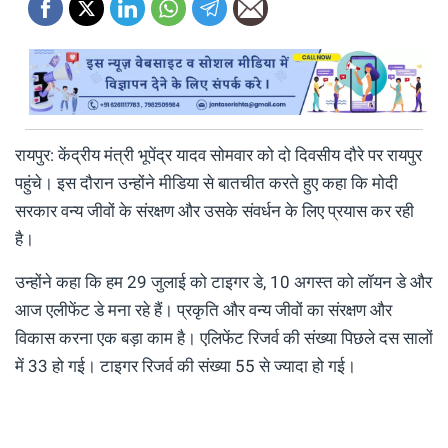
रायपुर: केंद्रीय मंत्री भूपेंद्र यादव सोमवार को दो दिवसीय दौरे पर रायपुर
पहुंचे। इस दौरान उन्होंने मीडिया से बातचीत करते हुए कहा कि मोदी
सरकार वन्य जीवों के संरक्षण और उसके संवर्धन के लिए प्रयास कर रही
है।
उन्होंने कहा कि हम 29 जुलाई को टाइगर डे, 10 अगस्त को लॉयन डे और
आज एलीफेंट डे मना रहे हैं। प्रकृति और वन्य जीवों का संरक्षण और
विकास करना एक बड़ा काम है। एलिफेंट रिजर्व की संख्या पिछले दस सालों
में 33 हो गई। टाइगर रिजर्व की संख्या 55 से ज्यादा हो गई।