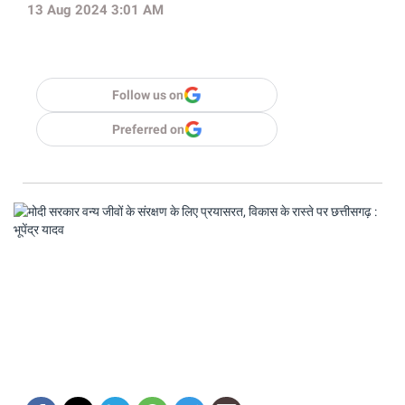
13 Aug 2024 3:01 AM
Follow us on
Preferred on