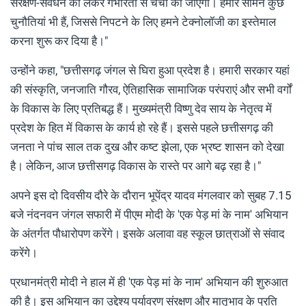
संरक्षण-संवर्धन को लेकर गंभीरता से चर्चा की जाएगी। हमारे सामने कुछ
चुनौतियां भी हैं, जिससे निपटने के लिए हमने टेक्नोलॉजी का इस्तेमाल
करना शुरू कर दिया है।"
उन्होंने कहा, "छत्तीसगढ़ जंगल से घिरा हुआ प्रदेश है। हमारी सरकार यहां
की संस्कृति, जनजाति गौरव, ऐतिहासिक सामाजिक परंपराएं और सभी वर्गों
के विकास के लिए प्रतिबद्ध हैं। मुख्यमंत्री विष्णु देव साय के नेतृत्व में
प्रदेश के हित में विकास के कार्य हो रहे हैं। इससे पहले छत्तीसगढ़ की
जनता ने पांच साल तक दुख और कष्ट झेला, एक भ्रष्ट शासन को देखा
है। लेकिन, आज छत्तीसगढ़ विकास के रास्ते पर आगे बढ़ रहा है।"
अपने इस दो दिवसीय दौरे के दौरान भूपेंद्र यादव मंगलवार को सुबह 7.15
बजे नंदनवन जंगल सफारी में पीएम मोदी के 'एक पेड़ मां के नाम' अभियान
के अंतर्गत पौधारोपण करेंगे। इसके अलावा वह स्कूल छात्राओं से संवाद
करेंगे।
प्रधानमंत्री मोदी ने हाल में ही 'एक पेड़ मां के नाम' अभियान की शुरुआत
की है। इस अभियान का उद्देश्य पर्यावरण संरक्षण और मातृभाव के प्रति