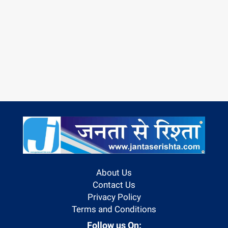
About Us
Contact Us
Privacy Policy
Terms and Conditions
Follow us On: