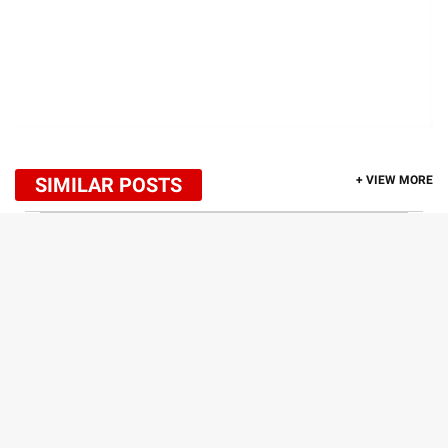
SIMILAR POSTS
+ VIEW MORE