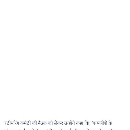
स्टीयरिंग कमेटी की बैठक को लेकर उन्होंने कहा कि, "वन्यजीवों के