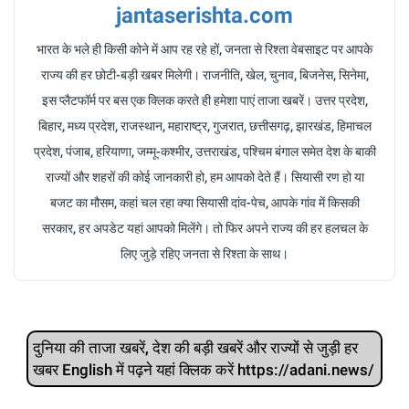
jantaserishta.com
भारत के भले ही किसी कोने में आप रह रहे हों, जनता से रिश्ता वेबसाइट पर आपके
राज्य की हर छोटी-बड़ी खबर मिलेगी। राजनीति, खेल, चुनाव, बिजनेस, सिनेमा,
इस प्लैटफॉर्म पर बस एक क्लिक करते ही हमेशा पाएं ताजा खबरें। उत्तर प्रदेश,
बिहार, मध्य प्रदेश, राजस्थान, महाराष्ट्र, गुजरात, छत्तीसगढ़, झारखंड, हिमाचल
प्रदेश, पंजाब, हरियाणा, जम्मू-कश्मीर, उत्तराखंड, पश्चिम बंगाल समेत देश के बाकी
राज्यों और शहरों की कोई जानकारी हो, हम आपको देते हैं। सियासी रण हो या
बजट का मौसम, कहां चल रहा क्या सियासी दांव-पेच, आपके गांव में किसकी
सरकार, हर अपडेट यहां आपको मिलेंगे। तो फिर अपने राज्य की हर हलचल के
लिए जुड़े रहिए जनता से रिश्ता के साथ।
दुनिया की ताजा खबरें, देश की बड़ी खबरें और राज्‍यों से जुड़ी हर
खबर English में पढ़ने यहां क्लिक करें https://adani.news/