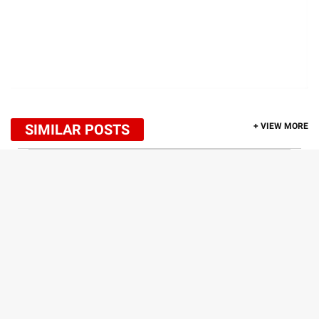
SIMILAR POSTS
+ VIEW MORE