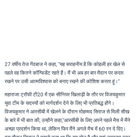
27 वर्षीय तेज गेंदबाज ने कहा, "यह सराहनीय है कि कोहली हर खेल से
पहले वह कितने कॉन्फिडेंट रहते हैं। मैं भी अब हर बार मैदान पर कदम
रखने पर उसी आत्मविश्वास को बनाए रखने की कोशिश करता हूं।"
महाराजा ट्रॉफी टी20 में एक सीनियर खिलाड़ी के तौर पर विजयकुमार
युवा टीम के सदस्यों को मार्गदर्शन देने के लिए भी प्रतिबद्ध होंगे।
विजयकुमार ने आरसीबी में खेलने के दौरान मोहम्मद सिराज से मिली सीख
के बारे में भी बात की, उन्होंने कहा,"आरसीबी के लिए अपने पहले मैच में मैंने
अच्छा प्रदर्शन किया था, लेकिन फिर मैंने अगले मैच में 60 रन दे दिए।