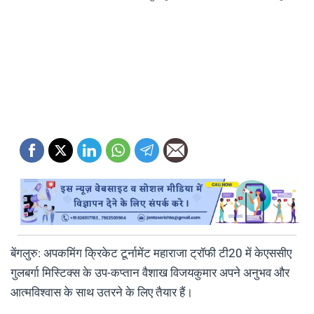
बेंगलुरु: अपकमिंग क्रिकेट टूर्नामेंट महाराजा ट्रॉफी टी20 में केएससीए
गुलबर्गा मिस्टिक्स के उप-कप्तान वैशाख विजयकुमार अपने अनुभव और
आत्मविश्वास के साथ उतरने के लिए तैयार हैं।