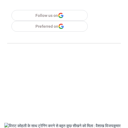
Follow us on
Preferred on