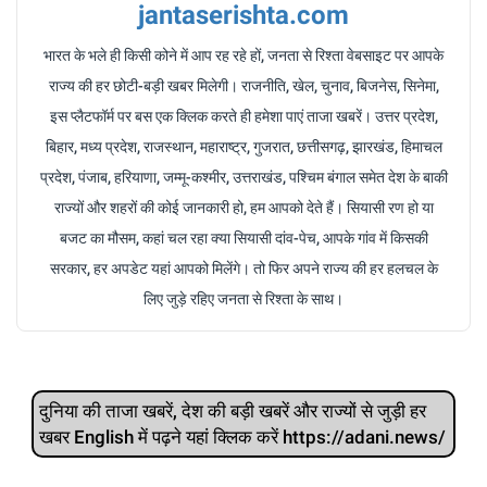
jantaserishta.com
भारत के भले ही किसी कोने में आप रह रहे हों, जनता से रिश्ता वेबसाइट पर आपके
राज्य की हर छोटी-बड़ी खबर मिलेगी। राजनीति, खेल, चुनाव, बिजनेस, सिनेमा,
इस प्लैटफॉर्म पर बस एक क्लिक करते ही हमेशा पाएं ताजा खबरें। उत्तर प्रदेश,
बिहार, मध्य प्रदेश, राजस्थान, महाराष्ट्र, गुजरात, छत्तीसगढ़, झारखंड, हिमाचल
प्रदेश, पंजाब, हरियाणा, जम्मू-कश्मीर, उत्तराखंड, पश्चिम बंगाल समेत देश के बाकी
राज्यों और शहरों की कोई जानकारी हो, हम आपको देते हैं। सियासी रण हो या
बजट का मौसम, कहां चल रहा क्या सियासी दांव-पेच, आपके गांव में किसकी
सरकार, हर अपडेट यहां आपको मिलेंगे। तो फिर अपने राज्य की हर हलचल के
लिए जुड़े रहिए जनता से रिश्ता के साथ।
दुनिया की ताजा खबरें, देश की बड़ी खबरें और राज्‍यों से जुड़ी हर
खबर English में पढ़ने यहां क्लिक करें https://adani.news/