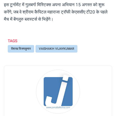
इस टूर्नामेंट में गुलबर्गा मिस्टिक्स अपना अभियान 15 अगस्त को शुरू
करेंगे, जब वे श्रीराम कैपिटल महाराजा ट्रॉफी केएससीए टी20 के पहले
मैच में बेंगलुरु ब्लास्टर्स से भिड़ेंगे।
TAGS
वैशाख विजयकुमार
VAISHAKH VIJAYKUMAR