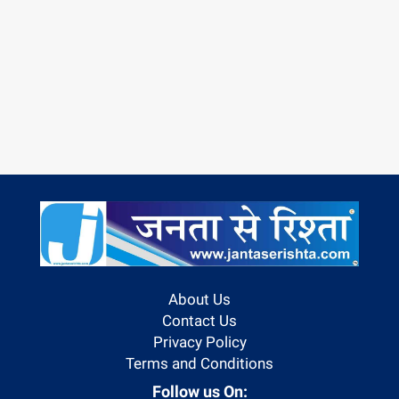
About Us
Contact Us
Privacy Policy
Terms and Conditions
Follow us On: