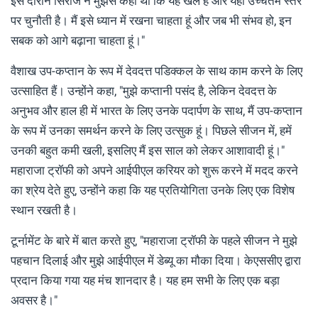
इस दौरान सिराज ने मुझसे कहा था कि यह खेल है और यहां उच्चतम स्तर
पर चुनौती है। मैं इसे ध्यान में रखना चाहता हूं और जब भी संभव हो, इन
सबक को आगे बढ़ाना चाहता हूं।"
वैशाख उप-कप्तान के रूप में देवदत्त पडिक्कल के साथ काम करने के लिए
उत्साहित हैं। उन्होंने कहा, "मुझे कप्तानी पसंद है, लेकिन देवदत्त के
अनुभव और हाल ही में भारत के लिए उनके पदार्पण के साथ, मैं उप-कप्तान
के रूप में उनका समर्थन करने के लिए उत्सुक हूं। पिछले सीजन में, हमें
उनकी बहुत कमी खली, इसलिए मैं इस साल को लेकर आशावादी हूं।"
महाराजा ट्रॉफी को अपने आईपीएल करियर को शुरू करने में मदद करने
का श्रेय देते हुए, उन्होंने कहा कि यह प्रतियोगिता उनके लिए एक विशेष
स्थान रखती है।
टूर्नामेंट के बारे में बात करते हुए, "महाराजा ट्रॉफी के पहले सीजन ने मुझे
पहचान दिलाई और मुझे आईपीएल में डेब्यू का मौका दिया। केएससीए द्वारा
प्रदान किया गया यह मंच शानदार है। यह हम सभी के लिए एक बड़ा
अवसर है।"