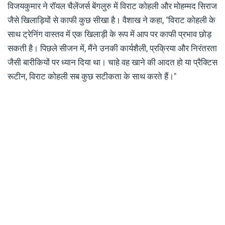
विजयकुमार ने रॉयल चैलेंजर्स बेंगलुरु में विराट कोहली और मोहम्मद सिराज
जैसे खिलाड़ियों से काफी कुछ सीखा है। वैशाख ने कहा, "विराट कोहली के
साथ ट्रेनिंग वास्तव में एक खिलाड़ी के रूप में आप पर काफी प्रभाव छोड़
सकती है। पिछले सीजन में, मैंने उनकी कार्यशैली, प्रक्रिया और निरंतरता
जैसी बारीकियों पर ध्यान दिया था। चाहे वह खाने की आदत हो या प्रैक्टिस
रूटीन, विराट कोहली सब कुछ सटीकता के साथ करते हैं।"