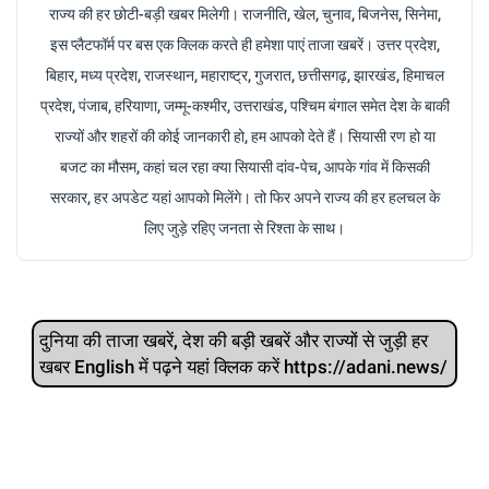
राज्य की हर छोटी-बड़ी खबर मिलेगी। राजनीति, खेल, चुनाव, बिजनेस, सिनेमा,
इस प्लैटफॉर्म पर बस एक क्लिक करते ही हमेशा पाएं ताजा खबरें। उत्तर प्रदेश,
बिहार, मध्य प्रदेश, राजस्थान, महाराष्ट्र, गुजरात, छत्तीसगढ़, झारखंड, हिमाचल
प्रदेश, पंजाब, हरियाणा, जम्मू-कश्मीर, उत्तराखंड, पश्चिम बंगाल समेत देश के बाकी
राज्यों और शहरों की कोई जानकारी हो, हम आपको देते हैं। सियासी रण हो या
बजट का मौसम, कहां चल रहा क्या सियासी दांव-पेच, आपके गांव में किसकी
सरकार, हर अपडेट यहां आपको मिलेंगे। तो फिर अपने राज्य की हर हलचल के
लिए जुड़े रहिए जनता से रिश्ता के साथ।
दुनिया की ताजा खबरें, देश की बड़ी खबरें और राज्‍यों से जुड़ी हर
खबर English में पढ़ने यहां क्लिक करें https://adani.news/