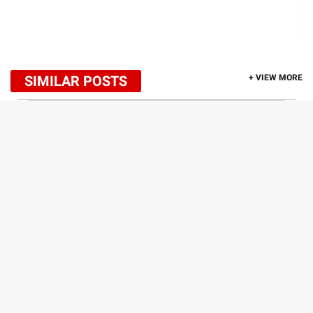
SIMILAR POSTS
+ VIEW MORE