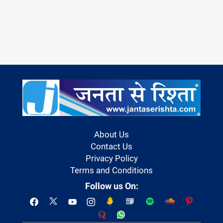
About Us
Contact Us
Privacy Policy
Terms and Conditions
Follow us On: