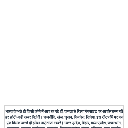
भारत के भले ही किसी कोने में आप रह रहे हों, जनता से रिश्ता वेबसाइट पर आपके राज्य की
हर छोटी-बड़ी खबर मिलेगी। राजनीति, खेल, चुनाव, बिजनेस, सिनेमा, इस प्लैटफॉर्म पर बस
एक क्लिक करते ही हमेशा पाएं ताजा खबरें। उत्तर प्रदेश, बिहार, मध्य प्रदेश, राजस्थान,