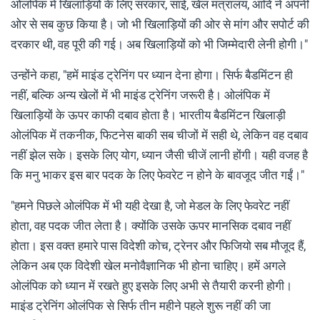
ओलंपिक में खिलाड़ियों के लिए सरकार, साई, खेल मंत्रालय, आदि ने अपनी
ओर से सब कुछ किया है। जो भी खिलाड़ियों की ओर से मांग और सपोर्ट की
दरकार थी, वह पूरी की गई। अब खिलाड़ियों को भी जिम्मेदारी लेनी होगी।"
उन्होंने कहा, "हमें माइंड ट्रेनिंग पर ध्यान देना होगा। सिर्फ बैडमिंटन ही
नहीं, बल्कि अन्य खेलों में भी माइंड ट्रेनिंग जरूरी है। ओलंपिक में
खिलाड़ियों के ऊपर काफी दबाव होता है। भारतीय बैडमिंटन खिलाड़ी
ओलंपिक में तकनीक, फिटनेस बाकी सब चीजों में सही थे, लेकिन वह दबाव
नहीं झेल सके। इसके लिए योग, ध्यान जैसी चीजें लानी होंगी। यही वजह है
कि मनु भाकर इस बार पदक के लिए फेवरेट न होने के बावजूद जीत गईं।"
"हमने पिछले ओलंपिक में भी यही देखा है, जो मेडल के लिए फेवरेट नहीं
होता, वह पदक जीत लेता है। क्योंकि उसके ऊपर मानसिक दबाव नहीं
होता। इस वक्त हमारे पास विदेशी कोच, ट्रेनर और फिजियो सब मौजूद हैं,
लेकिन अब एक विदेशी खेल मनोवैज्ञानिक भी होना चाहिए। हमें अगले
ओलंपिक को ध्यान में रखते हुए इसके लिए अभी से तैयारी करनी होगी।
माइंड ट्रेनिंग ओलंपिक से सिर्फ तीन महीने पहले शुरू नहीं की जा