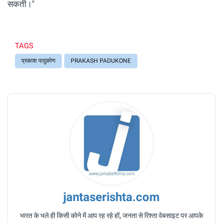
सकती।"
TAGS
प्रकाश पादुकोण
PRAKASH PADUKONE
jantaserishta.com
भारत के भले ही किसी कोने में आप रह रहे हों, जनता से रिश्ता वेबसाइट पर आपके