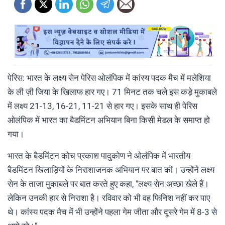
पेरिस: भारत के लक्ष्य सेन पेरिस ओलंपिक में कांस्य पदक मैच में मलेशिया
के ली ज़ी जिया के खिलाफ हार गए। 71 मिनट तक चले इस कड़े मुकाबले
में लक्ष्य 21-13, 16-21, 11-21 से हार गए। इसके साथ ही पेरिस
ओलंपिक में भारत का बैडमिंटन अभियान बिना किसी मेडल के समाप्त हो
गया।
भारत के बैडमिंटन कोच प्रकाश पादुकोण ने ओलंपिक में भारतीय
बैडमिंटन खिलाड़ियों के निराशाजनक अभियान पर बात की। उन्होंने लक्ष्य
सेन के ताजा मुकाबले पर बात करते हुए कहा, "लक्ष्य सेन अच्छा खेले हैं।
लेकिन उनकी हार से निराशा है। रविवार को भी वह फिनिश नहीं कर पाए
थे। कांस्य पदक मैच में भी उन्होंने पहला गेम जीता और दूसरे गेम में 8-3 से