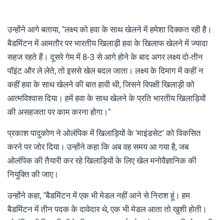
उन्होंने आगे बताया, "लक्ष्य को हवा के साथ खेलने में हमेशा दिक्कत रही है।
बैडमिंटन में आमतौर पर भारतीय खिलाड़ी हवा के खिलाफ खेलने में ज्यादा
सहज रहते हैं। दूसरे गेम में 8-3 से आगे होने के बाद अगर लक्ष्य दो-तीन
पॉइंट और ले लेते, तो इससे खेल बदल जाता। लक्ष्य के दिमाग में कहीं न
कहीं हवा के साथ खेलने की बात हावी थी, जिसने विपक्षी खिलाड़ी को
आत्मविश्वास दिया। हमें हवा के साथ खेलने के प्रति भारतीय खिलाड़ियों
की असहजता पर काम करना होगा।"
प्रकाश पादुकोण ने ओलंपिक में खिलाड़ियों के 'माइंडसेट' को विकसित
करने पर जोर दिया। उन्होंने कहा कि अब वह समय आ गया है, जब
ओलंपिक की तैयारी कर रहे खिलाड़ियों के लिए खेल मनोवैज्ञानिक की
नियुक्ति की जाए।
उन्होंने कहा, "बैडमिंटन में एक भी मेडल नहीं आने से निराश हूं। हम
बैडमिंटन में तीन पदक के दावेदार थे, एक भी मेडल आता तो खुशी होती।