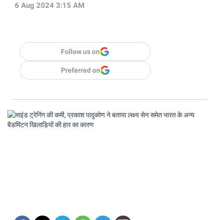
6 Aug 2024 3:15 AM
Follow us on
Preferred on