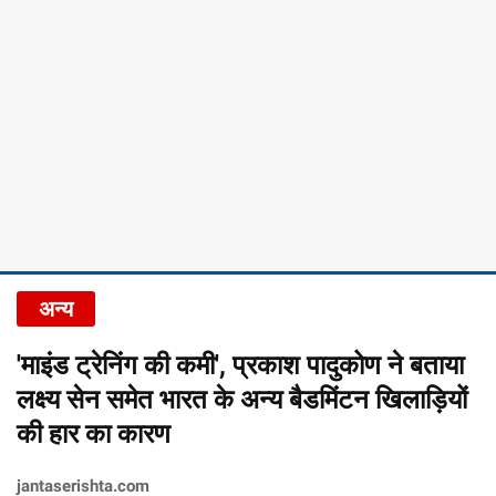
अन्य
'माइंड ट्रेनिंग की कमी', प्रकाश पादुकोण ने बताया
लक्ष्य सेन समेत भारत के अन्य बैडमिंटन खिलाड़ियों
की हार का कारण
jantaserishta.com