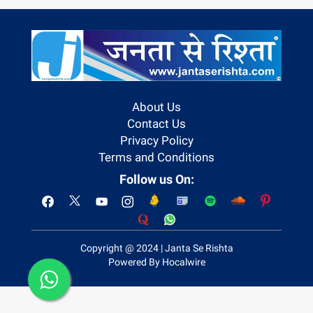
About Us
Contact Us
Privacy Policy
Terms and Conditions
Follow us On:
Copyright @ 2024 | Janta Se Rishta
Powered By Hocalwire