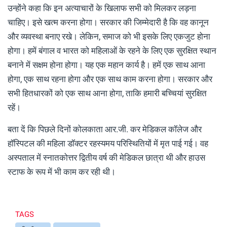
उन्होंने कहा कि इन अत्याचारों के खिलाफ सभी को मिलकर लड़ना
चाहिए। इसे खत्म करना होगा। सरकार की जिम्मेदारी है कि वह कानून
और व्यवस्था बनाए रखे। लेकिन, समाज को भी इसके लिए एकजुट होना
होगा। हमें बंगाल व भारत को महिलाओं के रहने के लिए एक सुरक्षित स्थान
बनाने में सक्षम होना होगा। यह एक महान कार्य है। हमें एक साथ आना
होगा, एक साथ रहना होगा और एक साथ काम करना होगा। सरकार और
सभी हितधारकों को एक साथ आना होगा, ताकि हमारी बच्चियां सुरक्षित
रहें।
बता दें कि पिछले दिनों कोलकाता आर.जी. कर मेडिकल कॉलेज और
हॉस्पिटल की महिला डॉक्टर रहस्यमय परिस्थितियों में मृत पाई गई। वह
अस्पताल में स्नातकोत्तर द्वितीय वर्ष की मेडिकल छात्रा थी और हाउस
स्टाफ के रूप में भी काम कर रही थी।
TAGS