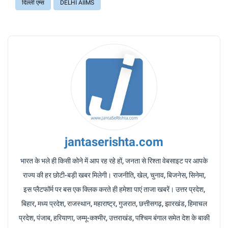
दिल्ली एम्स
DELHI AIIMS
jantaserishta.com
भारत के भले ही किसी कोने में आप रह रहे हों, जनता से रिश्ता वेबसाइट पर आपके
राज्य की हर छोटी-बड़ी खबर मिलेगी। राजनीति, खेल, चुनाव, बिजनेस, सिनेमा,
इस प्लैटफॉर्म पर बस एक क्लिक करते ही हमेशा पाएं ताजा खबरें। उत्तर प्रदेश,
बिहार, मध्य प्रदेश, राजस्थान, महाराष्ट्र, गुजरात, छत्तीसगढ़, झारखंड, हिमाचल
प्रदेश, पंजाब, हरियाणा, जम्मू-कश्मीर, उत्तराखंड, पश्चिम बंगाल समेत देश के बाकी