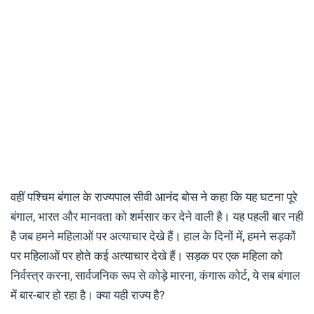
वहीं पश्चिम बंगाल के राज्यपाल सीवी आनंद बोस ने कहा कि यह घटना पूरे
बंगाल, भारत और मानवता को शर्मसार कर देने वाली है। यह पहली बार नहीं
है जब हमने महिलाओं पर अत्याचार देखे हैं। हाल के दिनों में, हमने सड़कों
पर महिलाओं पर होते कई अत्याचार देखे हैं। सड़क पर एक महिला को
निर्वस्त्र करना, सार्वजनिक रूप से कोड़े मारना, कंगारू कोर्ट, ये सब बंगाल
में बार-बार हो रहा है। क्या यही राज्य है?