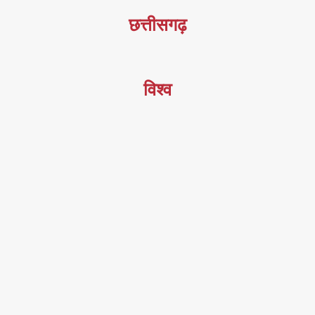
छत्तीसगढ़
विश्व