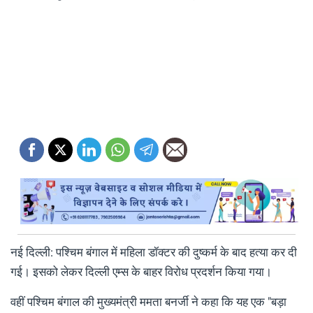
नई दिल्ली: पश्चिम बंगाल में महिला डॉक्टर की दुष्कर्म के बाद हत्या कर दी
गई। इसको लेकर दिल्ली एम्स के बाहर विरोध प्रदर्शन क‍िया गया।
वहीं पश्चिम बंगाल की मुख्यमंत्री ममता बनर्जी ने कहा कि यह एक "बड़ा