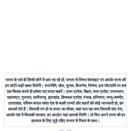
भारत के भले ही किसी कोने में आप रह रहे हों, जनता से रिश्ता वेबसाइट पर आपके राज्य की
हर छोटी-बड़ी खबर मिलेगी। राजनीति, खेल, चुनाव, बिजनेस, सिनेमा, इस प्लैटफॉर्म पर बस
एक क्लिक करते ही हमेशा पाएं ताजा खबरें। उत्तर प्रदेश, बिहार, मध्य प्रदेश, राजस्थान,
महाराष्ट्र, गुजरात, छत्तीसगढ़, झारखंड, हिमाचल प्रदेश, पंजाब, हरियाणा, जम्मू-कश्मीर,
उत्तराखंड, पश्चिम बंगाल समेत देश के बाकी राज्यों और शहरों की कोई जानकारी हो, हम
आपको देते हैं। सियासी रण हो या बजट का मौसम, कहां चल रहा क्या सियासी दांव-पेच,
आपके गांव में किसकी सरकार, हर अपडेट यहां आपको मिलेंगे। तो फिर अपने राज्य की हर
हलचल के लिए जुड़े रहिए जनता से रिश्ता के साथ।