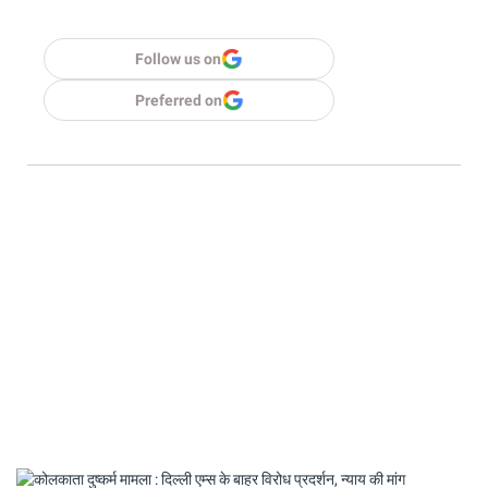
Follow us on
Preferred on