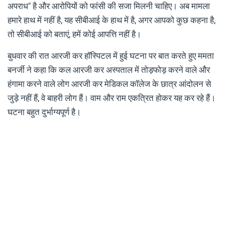
अपराध" है और आरोपियों को फांसी की सजा मिलनी चाहिए। अब मामला
हमारे हाथ में नहीं है, यह सीबीआई के हाथ में है, अगर आपको कुछ कहना है,
तो सीबीआई को बताएं, हमें कोई आपत्ति नहीं है।
बुधवार की रात आरजी कर हॉस्‍पि‍टल में हुई घटना पर बात करते हुए ममता
बनर्जी ने कहा कि कल आरजी कर अस्पताल में तोड़फोड़ करने वाले और
हंगामा करने वाले लोग आरजी कर मेडिकल कॉलेज के छात्र आंदोलन से
जुड़े नहीं हैं, वे बाहरी लोग हैं। वाम और राम एकत्रित होकर यह कर रहे हैं।
घटना बहुत दुर्भाग्यपूर्ण है।