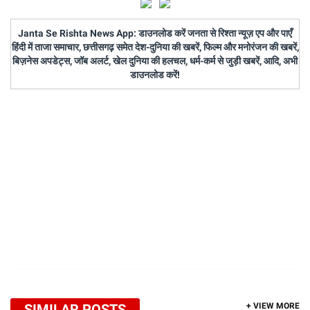
Janta Se Rishta News App: डाउनलोड करें जनता से रिश्ता न्यूज़ एप और पाएँ
हिंदी में ताजा समाचार, छत्तीसगढ़ समेत देश-दुनिया की खबरें, फिल्म और मनोरंजन की खबरें,
बिज़नेस अपडेट्स, जॉब अलर्ट, खेल दुनिया की हलचल, धर्म-कर्म से जुड़ी खबरें, आदि, अभी
डाउनलोड करें!
SIMILAR POSTS
+ VIEW MORE