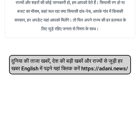
राज्यों और शहरों की कोई जानकारी हो, हम आपको देते हैं। सियासी रण हो या
बजट का मौसम, कहां चल रहा क्या सियासी दांव-पेच, आपके गांव में किसकी
सरकार, हर अपडेट यहां आपको मिलेंगे। तो फिर अपने राज्य की हर हलचल के
लिए जुड़े रहिए जनता से रिश्ता के साथ।
दुनिया की ताजा खबरें, देश की बड़ी खबरें और राज्‍यों से जुड़ी हर
खबर English में पढ़ने यहां क्लिक करें https://adani.news/