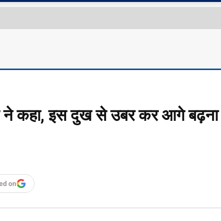
 ने कहा, इस दुख से उबर कर आगे बढ़ना
ed on