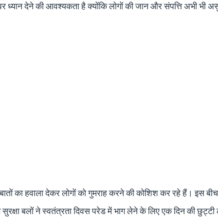
र ध्यान देने की आवश्यकता है क्योंकि लोगों की जान और संपत्ति अभी भी असु
तों का हवाला देकर लोगों को गुमराह करने की कोशिश कर रहे हैं। इस बीच 
लगे सुरक्षा बलों ने स्वतंत्रता दिवस परेड में भाग लेने के लिए एक दिन की छुट्