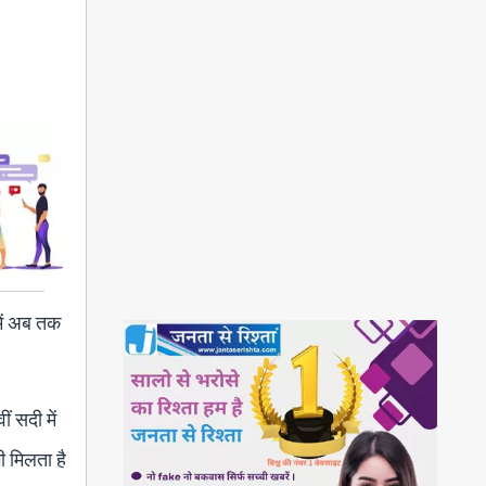
में अब तक
ं सदी में
ी मिलता है