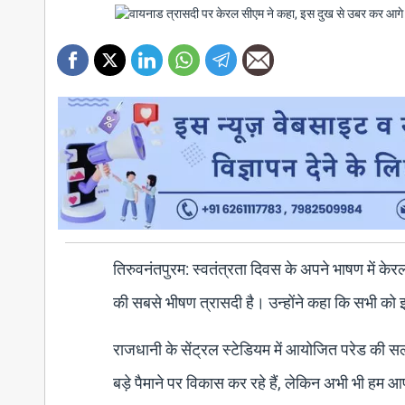
तिरुवनंतपुरम: स्वतंत्रता दिवस के अपने भाषण में केर
की सबसे भीषण त्रासदी है। उन्होंने कहा कि सभी को
राजधानी के सेंट्रल स्टेडियम में आयोजित परेड की सला
बड़े पैमाने पर विकास कर रहे हैं, लेकिन अभी भी हम आपद