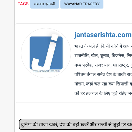
TAGS
वायनाड त्रासदी
WAYANAD TRAGEDY
jantaserishta.com
भारत के भले ही किसी कोने में आप 
राजनीति, खेल, चुनाव, बिजनेस, सिने
मध्य प्रदेश, राजस्थान, महाराष्ट्र,
पश्चिम बंगाल समेत देश के बाकी र
मौसम, कहां चल रहा क्या सियासी द
की हर हलचल के लिए जुड़े रहिए जन
दुनिया की ताजा खबरें, देश की बड़ी खबरें और राज्‍यों से जुड़ी ह