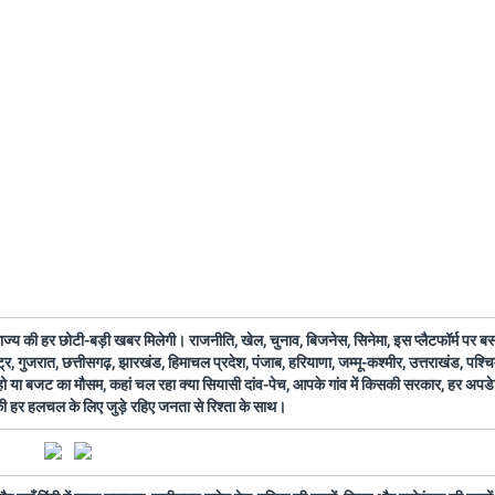
 राज्य की हर छोटी-बड़ी खबर मिलेगी। राजनीति, खेल, चुनाव, बिजनेस, सिनेमा, इस प्लैटफॉर्म पर 
ष्ट्र, गुजरात, छत्तीसगढ़, झारखंड, हिमाचल प्रदेश, पंजाब, हरियाणा, जम्मू-कश्मीर, उत्तराखंड, पश्
 हो या बजट का मौसम, कहां चल रहा क्या सियासी दांव-पेच, आपके गांव में किसकी सरकार, हर अप
 की हर हलचल के लिए जुड़े रहिए जनता से रिश्ता के साथ।