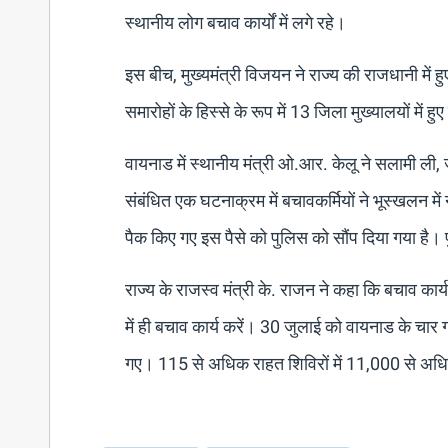
स्थानीय लोग बचाव कार्यों में लगे रहे।
इस बीच, मुख्यमंत्री विजयन ने राज्य की राजधानी में हु
समारोहों के हिस्से के रूप में 13 जिला मुख्यालयों में ह
वायनाड में स्थानीय मंत्री ओ.आर. केलू ने सलामी ली, 
संबंधित एक घटनाक्रम में बचावकर्मियों ने भूस्खलन में
पैक किए गए इस पैसे को पुलिस को सौंप दिया गया है।
राज्य के राजस्व मंत्री के. राजन ने कहा कि बचाव कार्
में ही बचाव कार्य करें। 30 जुलाई को वायनाड के चार
गए। 115 से अधिक राहत शिविरों में 11,000 से अधिक