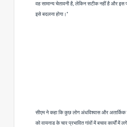
वह सामान्य चेतावनी है, लेकिन सटीक नहीं है और इस प
इसे बदलना होगा।''
सीएम ने कहा कि कुछ लोग अंधविश्वास और अतार्किक बा
को वायनाड के चार प्रभावित गांवों में बचाव कार्यों में 