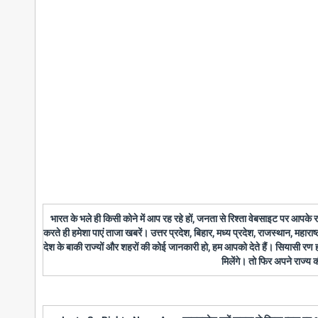
भारत के भले ही किसी कोने में आप रह रहे हों, जनता से रिश्ता वेबसाइट पर आपके
करते ही हमेशा पाएं ताजा खबरें। उत्तर प्रदेश, बिहार, मध्य प्रदेश, राजस्थान, महारा
देश के बाकी राज्यों और शहरों की कोई जानकारी हो, हम आपको देते हैं। सियासी रण
मिलेंगे। तो फिर अपने राज्य