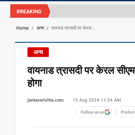
BREAKING
Home
अन्य
वायनाड त्रासदी पर केरल...
/
/
अन्य
वायनाड त्रासदी पर केरल सीएम
होगा
jantaserishta.com
15 Aug 2024 11:34 AM
Follow us on
Preferr