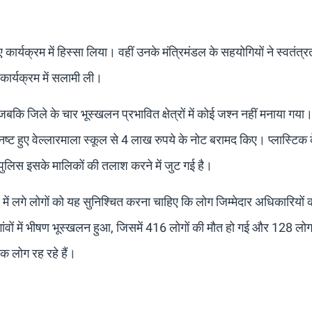
ए कार्यक्रम में हिस्सा लिया। वहीं उनके मंत्रिमंडल के सहयोगियों ने स्वतंत्
ुए कार्यक्रम में सलामी ली।
जबकि जिले के चार भूस्खलन प्रभावित क्षेत्रों में कोई जश्न नहीं मनाया गया
 नष्ट हुए वेल्लारमाला स्कूल से 4 लाख रुपये के नोट बरामद किए। प्लास्टिक 
 पुलिस इसके मालिकों की तलाश करने में जुट गई है।
य में लगे लोगों को यह सुनिश्चित करना चाहिए कि लोग जिम्मेदार अधिकारियों
 गांवों में भीषण भूस्खलन हुआ, जिसमें 416 लोगों की मौत हो गई और 128 लो
 लोग रह रहे हैं।