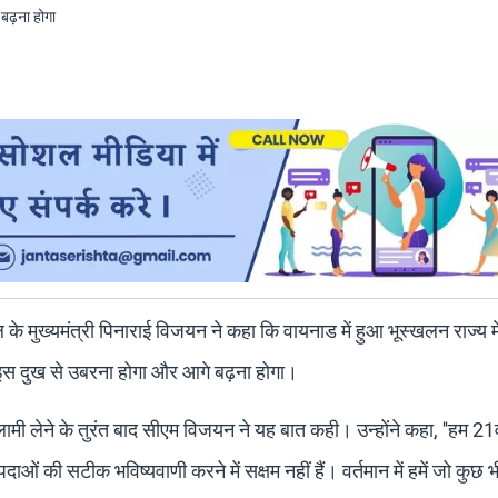
ल के मुख्यमंत्री पिनाराई विजयन ने कहा कि वायनाड में हुआ भूस्खलन राज्य 
 इस दुख से उबरना होगा और आगे बढ़ना होगा।
मी लेने के तुरंत बाद सीएम विजयन ने यह बात कही। उन्होंने कहा, ''हम 21वी
ाओं की सटीक भविष्यवाणी करने में सक्षम नहीं हैं। वर्तमान में हमें जो कुछ भ