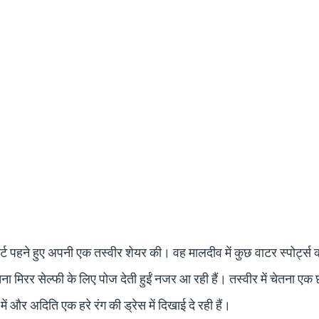
र्ट पहने हुए अपनी एक तस्वीर शेयर की। वह मालदीव में कुछ वाटर स्पोर्ट्स 
 मिरर सेल्फी के लिए पोज देती हुईं नजर आ रही हैं। तस्वीर में चेतना एक
ें और अदिति एक हरे रंग की ड्रेस में दिखाई दे रही हैं।