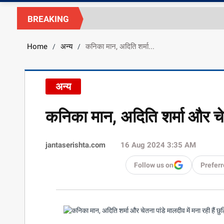
BREAKING
Home
अन्य
कनिका मान, अदिति शर्मा...
/
/
अन्य
कनिका मान, अदिति शर्मा और चेतना
jantaserishta.com
16 Aug 2024 3:35 AM
Follow us on
Preferr