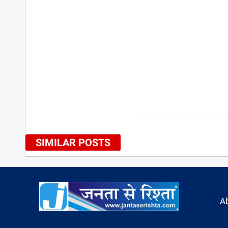
SIMILAR POSTS
A