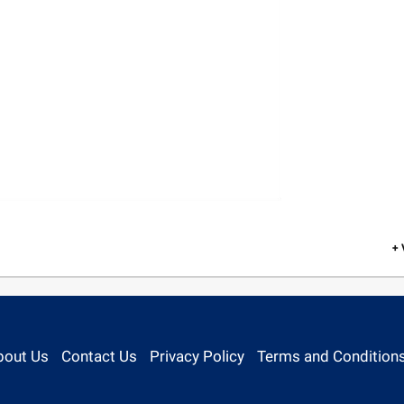
+
bout Us
Contact Us
Privacy Policy
Terms and Condition