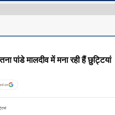
 पांडे मालदीव में मना रही हैं छुट्टियां
ed on