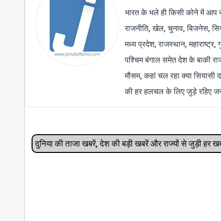
भारत के भले ही किसी कोने में आप 
राजनीति, खेल, चुनाव, बिजनेस, सिने
मध्य प्रदेश, राजस्थान, महाराष्ट्र,
पश्चिम बंगाल समेत देश के बाकी र
मौसम, कहां चल रहा क्या सियासी द
की हर हलचल के लिए जुड़े रहिए जन
दुनिया की ताजा खबरें, देश की बड़ी खबरें और राज्‍यों से जुड़ी ह