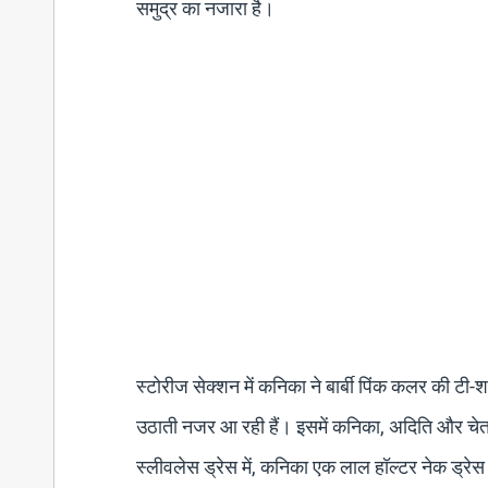
समुद्र का नजारा है।
स्टोरीज सेक्शन में कनिका ने बार्बी पिंक कलर की टी-श
उठाती नजर आ रही हैं। इसमें कनिका, अदिति और चेतना
स्लीवलेस ड्रेस में, कनिका एक लाल हॉल्टर नेक ड्रेस म