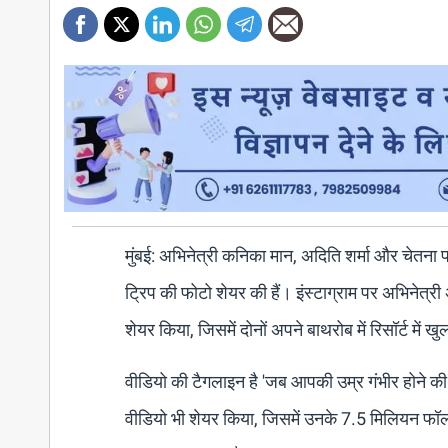
मुंबई: अभिनेत्री कनिका मान, अदिति शर्मा और चेतना पां
ट्रिप की फोटो शेयर की हैं। इंस्टाग्राम पर अभिनेत्
शेयर किया, जिसमें दोनों अपने बाथरोब में रिसॉर्ट मे
वीडियो की टैगलाइन है 'जब आपकी उम्र गंभीर होने की 
वीडियो भी शेयर किया, जिसमें उनके 7.5 मिलियन फॉलोअर्स