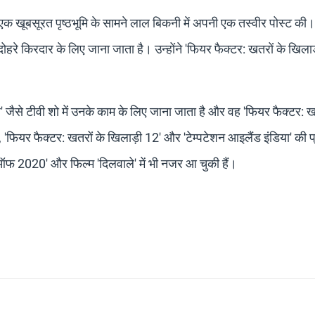
ी एक खूबसूरत पृष्ठभूमि के सामने लाल बिकनी में अपनी एक तस्वीर पोस्ट क
 दोहरे किरदार के लिए जाना जाता है। उन्होंने 'फियर फैक्टर: खतरों के खिलाड़
 दुआ' जैसे टीवी शो में उनके काम के लिए जाना जाता है और वह 'फियर फैक्टर: ख
 'फियर फैक्टर: खतरों के खिलाड़ी 12' और 'टेम्पटेशन आइलैंड इंडिया' की प
स ऑफ 2020' और फिल्म 'दिलवाले' में भी नजर आ चुकी हैं।