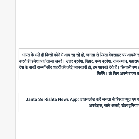
भारत के भले ही किसी कोने में आप रह रहे हों, जनता से रिश्ता वेबसाइट पर आपके
करते ही हमेशा पाएं ताजा खबरें। उत्तर प्रदेश, बिहार, मध्य प्रदेश, राजस्थान, महारा
देश के बाकी राज्यों और शहरों की कोई जानकारी हो, हम आपको देते हैं। सियासी रण
मिलेंगे। तो फिर अपने राज्य
Janta Se Rishta News App: डाउनलोड करें जनता से रिश्ता न्यूज़ एप और पाए
अपडेट्स, जॉब अलर्ट, खेल दुनिया 