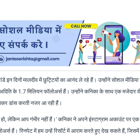
डे इन दिनों मालदीव में छुट्टियों का आनंद ले रहे हैं। उन्होंने सोशल मीडिय
री अदिति के 1.7 मिलियन फॉलोअर्स हैं। उन्होंने कनिका के साथ एक मजेदार 
ं खुलकर डांस करती नजर आ रही हैं।
हो, लेकिन आप गंभीर नहीं हैं।' कनिका ने अपने इंस्टाग्राम अकाउंट पर एक
 हैं। स्निपेट में हम उन्हें रिसॉर्ट में आराम करते हुए देख सकते हैं, जिसमे