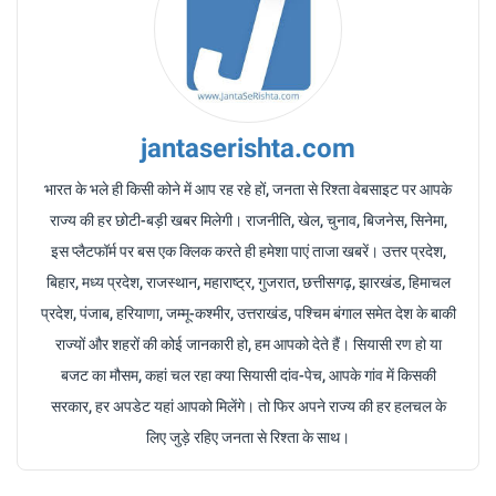
jantaserishta.com
भारत के भले ही किसी कोने में आप रह रहे हों, जनता से रिश्ता वेबसाइट पर आपके
राज्य की हर छोटी-बड़ी खबर मिलेगी। राजनीति, खेल, चुनाव, बिजनेस, सिनेमा,
इस प्लैटफॉर्म पर बस एक क्लिक करते ही हमेशा पाएं ताजा खबरें। उत्तर प्रदेश,
बिहार, मध्य प्रदेश, राजस्थान, महाराष्ट्र, गुजरात, छत्तीसगढ़, झारखंड, हिमाचल
प्रदेश, पंजाब, हरियाणा, जम्मू-कश्मीर, उत्तराखंड, पश्चिम बंगाल समेत देश के बाकी
राज्यों और शहरों की कोई जानकारी हो, हम आपको देते हैं। सियासी रण हो या
बजट का मौसम, कहां चल रहा क्या सियासी दांव-पेच, आपके गांव में किसकी
सरकार, हर अपडेट यहां आपको मिलेंगे। तो फिर अपने राज्य की हर हलचल के
लिए जुड़े रहिए जनता से रिश्ता के साथ।