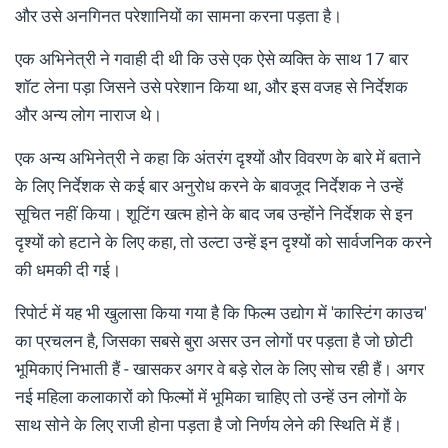
और उसे अनगिनत परेशानियों का सामना करना पड़ता है।
एक अभिनेत्री ने गवाही दी थी कि उसे एक ऐसे व्यक्ति के साथ 17 बार
शॉट लेना पड़ा जिसने उसे परेशान किया था, और इस वजह से निर्देशक
और अन्य लोग नाराज थे।
एक अन्य अभिनेत्री ने कहा कि अंतरंग दृश्यों और विवरण के बारे में बताने
के लिए निर्देशक से कई बार अनुरोध करने के बावजूद निर्देशक ने उन्हें
सूचित नहीं किया। शूटिंग खत्म होने के बाद जब उन्होंने निर्देशक से इन
दृश्यों को हटाने के लिए कहा, तो उल्टा उन्हें इन दृश्यों को सार्वजनिक करने
की धमकी दी गई।
रिपोर्ट में यह भी खुलासा किया गया है कि फिल्म उद्योग में 'कास्टिंग काउच'
का प्रचलन है, जिसका सबसे बुरा असर उन लोगों पर पड़ता है जो छोटी
भूमिकाएं निभाती हैं - खासकर अगर वे बड़े रोल के लिए सोच रही हैं। अगर
नई महिला कलाकारों को फिल्मों में भूमिका चाहिए तो उन्हें उन लोगों के
साथ सोने के लिए राजी होना पड़ता है जो निर्णय लेने की स्थिति में हैं।