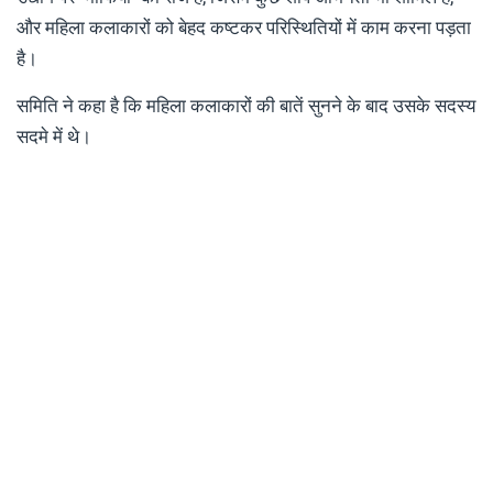
और महिला कलाकारों को बेहद कष्टकर परिस्थितियों में काम करना पड़ता
है।
समिति ने कहा है कि महिला कलाकारों की बातें सुनने के बाद उसके सदस्य
सदमे में थे।