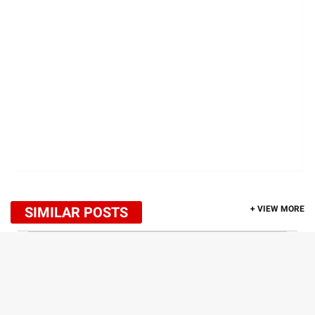
SIMILAR POSTS
+ VIEW MORE