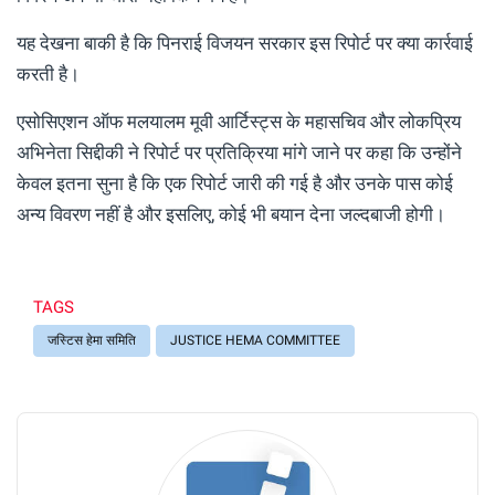
यह देखना बाकी है कि पिनराई विजयन सरकार इस रिपोर्ट पर क्या कार्रवाई
करती है।
एसोसिएशन ऑफ मलयालम मूवी आर्टिस्ट्स के महासचिव और लोकप्रिय
अभिनेता सिद्दीकी ने रिपोर्ट पर प्रतिक्रिया मांगे जाने पर कहा कि उन्होंने
केवल इतना सुना है कि एक रिपोर्ट जारी की गई है और उनके पास कोई
अन्य विवरण नहीं है और इसलिए, कोई भी बयान देना जल्दबाजी होगी।
TAGS
जस्टिस हेमा समिति
JUSTICE HEMA COMMITTEE