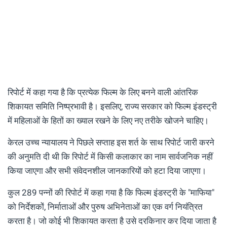
रिपोर्ट में कहा गया है कि प्रत्येक फिल्म के लिए बनने वाली आंतरिक
शिकायत समिति निष्प्रभावी है। इसलिए, राज्य सरकार को फिल्म इंडस्ट्री
में महिलाओं के हितों का ख्याल रखने के लिए नए तरीके खोजने चाहिए।
केरल उच्च न्यायालय ने पिछले सप्ताह इस शर्त के साथ रिपोर्ट जारी करने
की अनुमति दी थी कि रिपोर्ट में किसी कलाकार का नाम सार्वजनिक नहीं
किया जाएगा और सभी संवेदनशील जानकारियों को हटा दिया जाएगा।
कुल 289 पन्नों की रिपोर्ट में कहा गया है कि फिल्म इंडस्ट्री के "माफिया"
को निर्देशकों, निर्माताओं और पुरुष अभिनेताओं का एक वर्ग नियंत्रित
करता है। जो कोई भी शिकायत करता है उसे दरकिनार कर दिया जाता है