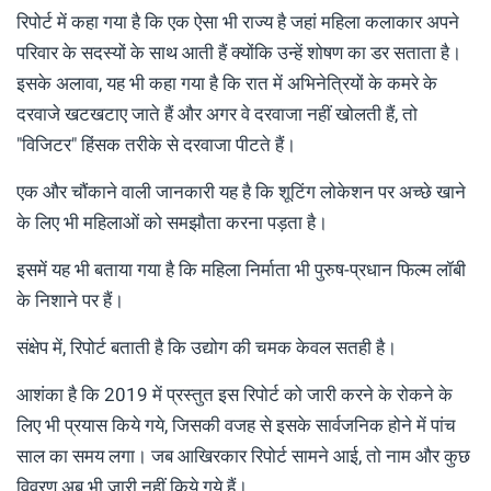
रिपोर्ट में कहा गया है कि एक ऐसा भी राज्य है जहां महिला कलाकार अपने
परिवार के सदस्यों के साथ आती हैं क्योंकि उन्हें शोषण का डर सताता है।
इसके अलावा, यह भी कहा गया है कि रात में अभिनेत्रियों के कमरे के
दरवाजे खटखटाए जाते हैं और अगर वे दरवाजा नहीं खोलती हैं, तो
"विजिटर" हिंसक तरीके से दरवाजा पीटते हैं।
एक और चौंकाने वाली जानकारी यह है कि शूटिंग लोकेशन पर अच्छे खाने
के लिए भी महिलाओं को समझौता करना पड़ता है।
इसमें यह भी बताया गया है कि महिला निर्माता भी पुरुष-प्रधान फिल्म लॉबी
के निशाने पर हैं।
संक्षेप में, रिपोर्ट बताती है कि उद्योग की चमक केवल सतही है।
आशंका है कि 2019 में प्रस्तुत इस रिपोर्ट को जारी करने के रोकने के
लिए भी प्रयास किये गये, जिसकी वजह से इसके सार्वजनिक होने में पांच
साल का समय लगा। जब आखिरकार रिपोर्ट सामने आई, तो नाम और कुछ
विवरण अब भी जारी नहीं किये गये हैं।