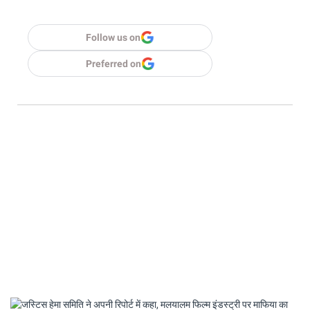
Follow us on
Preferred on