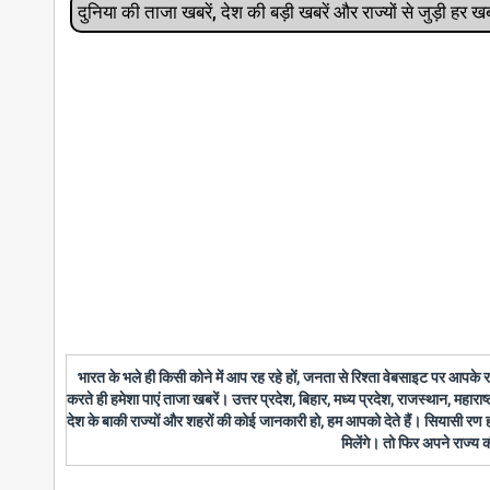
दुनिया की ताजा खबरें, देश की बड़ी खबरें और राज्‍यों से जुड़ी ह
भारत के भले ही किसी कोने में आप रह रहे हों, जनता से रिश्ता वेबसाइट पर आपके
करते ही हमेशा पाएं ताजा खबरें। उत्तर प्रदेश, बिहार, मध्य प्रदेश, राजस्थान, महारा
देश के बाकी राज्यों और शहरों की कोई जानकारी हो, हम आपको देते हैं। सियासी रण
मिलेंगे। तो फिर अपने राज्य