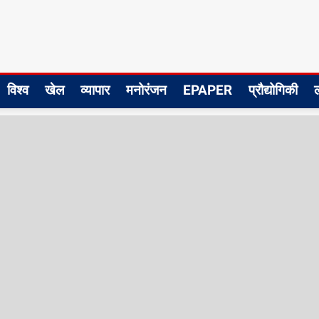
विश्व
खेल
व्यापार
मनोरंजन
EPAPER
प्रौद्योगिकी