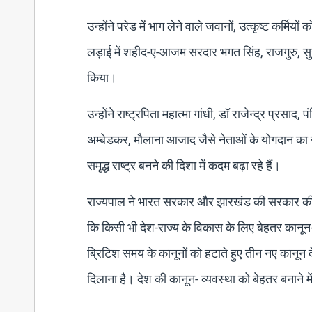
उन्होंने परेड में भाग लेने वाले जवानों, उत्कृष्ट कर्म
लड़ाई में शहीद-ए-आजम सरदार भगत सिंह, राजगुरु, 
किया।
उन्होंने राष्ट्रपिता महात्मा गांधी, डॉ राजेन्द्र प्र
अम्बेडकर, मौलाना आजाद जैसे नेताओं के योगदान का
समृद्ध राष्ट्र बनने की दिशा में कदम बढ़ा रहे हैं।
राज्यपाल ने भारत सरकार और झारखंड की सरकार की ओर 
कि किसी भी देश-राज्य के विकास के लिए बेहतर कानून-व
ब्रिटिश समय के कानूनों को हटाते हुए तीन नए कानून देश
दिलाना है। देश की कानून- व्यवस्था को बेहतर बनाने