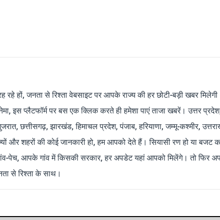
रह रहे हों, जनता से रिश्ता वेबसाइट पर आपके राज्य की हर छोटी-बड़ी खबर मिलेगी
मा, इस प्लैटफॉर्म पर बस एक क्लिक करते ही हमेशा पाएं ताजा खबरें। उत्तर प्रदेश
 गुजरात, छत्तीसगढ़, झारखंड, हिमाचल प्रदेश, पंजाब, हरियाणा, जम्मू-कश्मीर, उत्तरा
ाज्यों और शहरों की कोई जानकारी हो, हम आपको देते हैं। सियासी रण हो या बजट क
ांव-पेच, आपके गांव में किसकी सरकार, हर अपडेट यहां आपको मिलेंगे। तो फिर अपन
ता से रिश्ता के साथ।