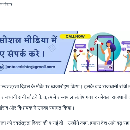
ें स्वतंत्रता दिवस के मौके पर ध्वजारोहण किया। इसके बाद राजधानी रांची 
बाद राजधानी रांची लौटने के क्रम में राज्यपाल संतोष गंगवार कोयला राजधानी 
 सांसद और विधायक ने उनका स्वागत किया।
 जनता को स्वतंत्रता दिवस की बधाई दी। उन्होंने कहा, हमारा देश आगे बढ़ रह