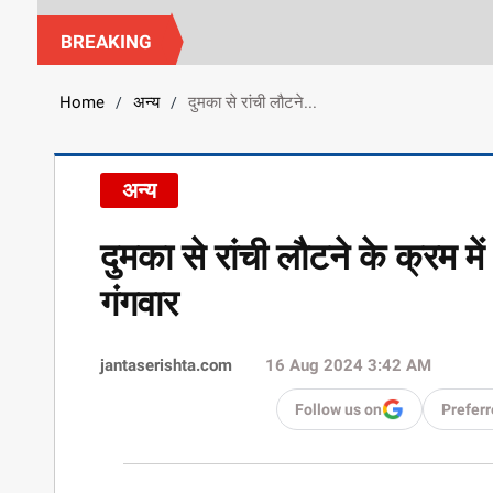
BREAKING
Home
अन्य
दुमका से रांची लौटने...
/
/
अन्य
दुमका से रांची लौटने के क्रम मे
गंगवार
jantaserishta.com
16 Aug 2024 3:42 AM
Follow us on
Preferr