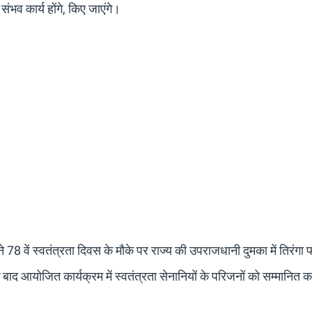
भव कार्य होंगे, किए जाएंगे।
 78 वें स्वतंत्रता दिवस के मौके पर राज्य की उपराजधानी दुमका में तिरंग
 बाद आयोजित कार्यक्रम में स्वतंत्रता सेनानियों के परिजनों को सम्मानित