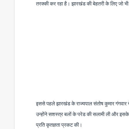
तरक्की कर रहा है। झारखंड की बेहतरी के लिए जो भी सं
इससे पहले झारखंड के राज्यपाल संतोष कुमार गंगवार ने
उन्होंने सशस्त्र बलों के परेड की सलामी ली और इसके
प्रति कृतज्ञता प्रकट की।