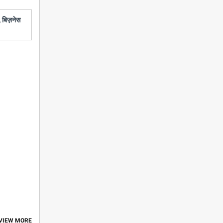
 बिज़नेस
 VIEW MORE