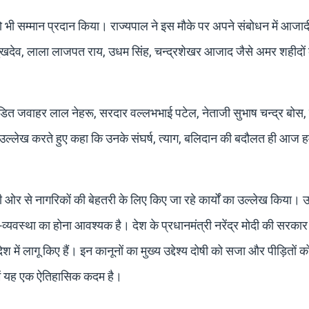
ियों को भी सम्मान प्रदान किया। राज्यपाल ने इस मौके पर अपने संबोधन में आजा
सुखदेव, लाला लाजपत राय, उधम सिंह, चन्द्रशेखर आजाद जैसे अमर शहीदो
साद, पंडित जवाहर लाल नेहरू, सरदार वल्लभभाई पटेल, नेताजी सुभाष चन्द्र बोस
 उल्लेख करते हुए कहा कि उनके संघर्ष, त्याग, बलिदान की बदौलत ही आज 
से नागरिकों की बेहतरी के लिए किए जा रहे कार्यों का उल्लेख किया। उन
्यवस्था का होना आवश्यक है। देश के प्रधानमंत्री नरेंद्र मोदी की सरकार न
 में लागू किए हैं। इन कानूनों का मुख्य उद्देश्य दोषी को सजा और पीड़ितों क
 में यह एक ऐतिहासिक कदम है।