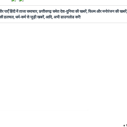
ँ हिंदी में ताजा समाचार, छत्तीसगढ़ समेत देश-दुनिया की खबरें, फिल्म और मनोरंजन की खबरें,
की हलचल, धर्म-कर्म से जुड़ी खबरें, आदि, अभी डाउनलोड करें!
+