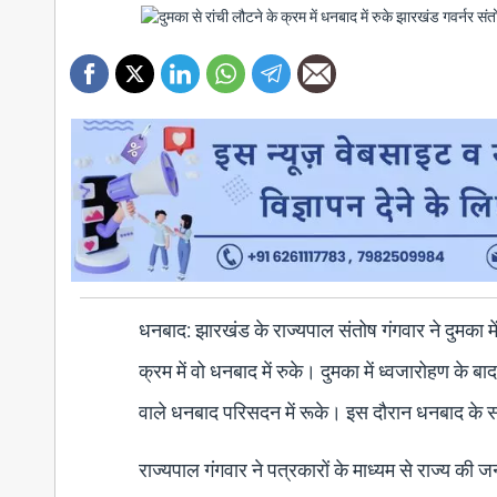
धनबाद: झारखंड के राज्यपाल संतोष गंगवार ने दुमका म
क्रम में वो धनबाद में रुके। दुमका में ध्वजारोहण के 
वाले धनबाद परिसदन में रूके। इस दौरान धनबाद के
राज्यपाल गंगवार ने पत्रकारों के माध्यम से राज्य की