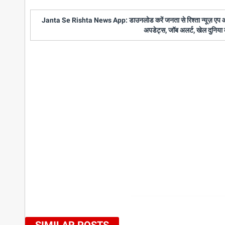
Janta Se Rishta News App: डाउनलोड करें जनता से रिश्ता न्यूज़ एप और पाए
अपडेट्स, जॉब अलर्ट, खेल दुनिया 