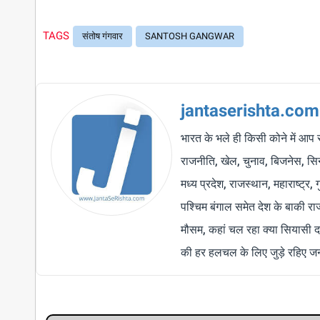
TAGS
संतोष गंगवार
SANTOSH GANGWAR
jantaserishta.com
भारत के भले ही किसी कोने में आप 
राजनीति, खेल, चुनाव, बिजनेस, सिने
मध्य प्रदेश, राजस्थान, महाराष्ट्र,
पश्चिम बंगाल समेत देश के बाकी र
मौसम, कहां चल रहा क्या सियासी द
की हर हलचल के लिए जुड़े रहिए जन