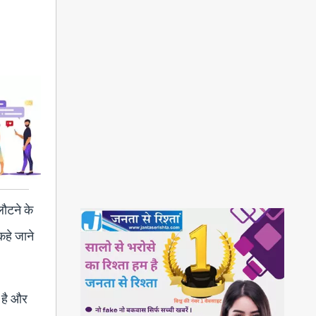
लौटने के
कहे जाने
ा है और