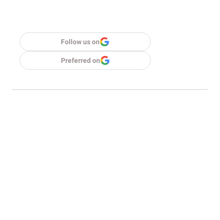
Follow us on
Preferred on