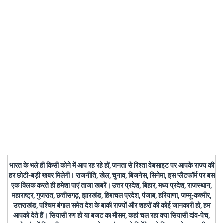
भारत के भले ही किसी कोने में आप रह रहे हों, जनता से रिश्ता वेबसाइट पर आपके राज्य की
हर छोटी-बड़ी खबर मिलेगी। राजनीति, खेल, चुनाव, बिजनेस, सिनेमा, इस प्लैटफॉर्म पर बस
एक क्लिक करते ही हमेशा पाएं ताजा खबरें। उत्तर प्रदेश, बिहार, मध्य प्रदेश, राजस्थान,
महाराष्ट्र, गुजरात, छत्तीसगढ़, झारखंड, हिमाचल प्रदेश, पंजाब, हरियाणा, जम्मू-कश्मीर,
उत्तराखंड, पश्चिम बंगाल समेत देश के बाकी राज्यों और शहरों की कोई जानकारी हो, हम
आपको देते हैं। सियासी रण हो या बजट का मौसम, कहां चल रहा क्या सियासी दांव-पेच,