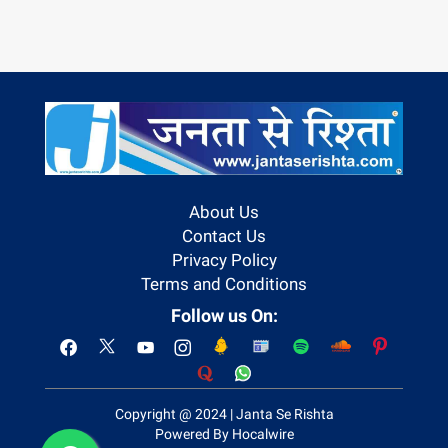
About Us
Contact Us
Privacy Policy
Terms and Conditions
Follow us On:
Copyright @ 2024 | Janta Se Rishta
Powered By Hocalwire