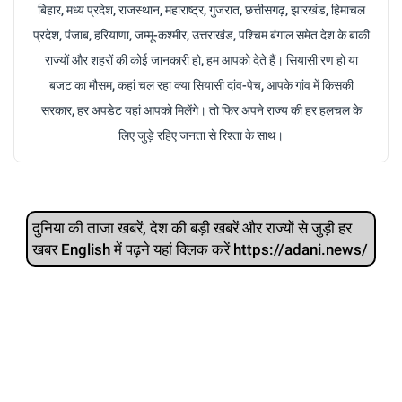
बिहार, मध्य प्रदेश, राजस्थान, महाराष्ट्र, गुजरात, छत्तीसगढ़, झारखंड, हिमाचल
प्रदेश, पंजाब, हरियाणा, जम्मू-कश्मीर, उत्तराखंड, पश्चिम बंगाल समेत देश के बाकी
राज्यों और शहरों की कोई जानकारी हो, हम आपको देते हैं। सियासी रण हो या
बजट का मौसम, कहां चल रहा क्या सियासी दांव-पेच, आपके गांव में किसकी
सरकार, हर अपडेट यहां आपको मिलेंगे। तो फिर अपने राज्य की हर हलचल के
लिए जुड़े रहिए जनता से रिश्ता के साथ।
दुनिया की ताजा खबरें, देश की बड़ी खबरें और राज्‍यों से जुड़ी हर
खबर English में पढ़ने यहां क्लिक करें https://adani.news/