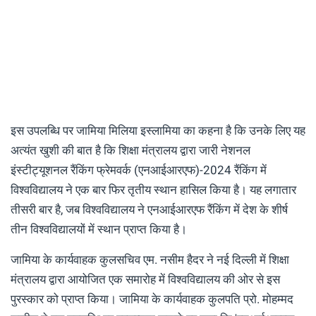
इस उपलब्धि पर जामिया मिलिया इस्लामिया का कहना है कि उनके लिए यह
अत्यंत खुशी की बात है कि शिक्षा मंत्रालय द्वारा जारी नेशनल
इंस्टीट्यूशनल रैंकिंग फ्रेमवर्क (एनआईआरएफ)-2024 रैंकिंग में
विश्वविद्यालय ने एक बार फिर तृतीय स्थान हासिल किया है। यह लगातार
तीसरी बार है, जब विश्वविद्यालय ने एनआईआरएफ रैंकिंग में देश के शीर्ष
तीन विश्वविद्यालयों में स्थान प्राप्त किया है।
जामिया के कार्यवाहक कुलसचिव एम. नसीम हैदर ने नई दिल्ली में शिक्षा
मंत्रालय द्वारा आयोजित एक समारोह में विश्वविद्यालय की ओर से इस
पुरस्कार को प्राप्त किया। जामिया के कार्यवाहक कुलपति प्रो. मोहम्मद