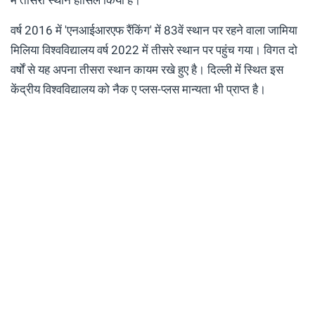
वर्ष 2016 में 'एनआईआरएफ रैंकिंग' में 83वें स्थान पर रहने वाला जामिया
मिलिया विश्वविद्यालय वर्ष 2022 में तीसरे स्थान पर पहुंच गया। विगत दो
वर्षों से यह अपना तीसरा स्थान कायम रखे हुए है। दिल्ली में स्थित इस
केंद्रीय विश्वविद्यालय को नैक ए प्लस-प्लस मान्यता भी प्राप्त है।