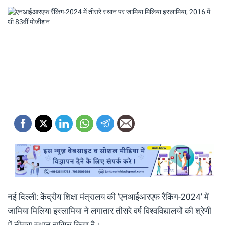
नई दिल्ली: केंद्रीय शिक्षा मंत्रालय की 'एनआईआरएफ रैंकिंग-2024' में
जामिया मिलिया इस्लामिया ने लगातार तीसरे वर्ष विश्वविद्यालयों की श्रेणी
में तीसरा स्थान हासिल किया है।