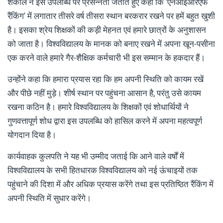
शकील ने इस उपलब्धि पर प्रसन्नता जताते हुए कहा कि 'एनआईआरएफ
रैंकिंग' में लगातार तीसरे वर्ष तीसरा स्थान बरकरार रखने पर हमें बहुत खुशी
है। इसका श्रेय शिक्षकों की कड़ी मेहनत एवं हमारे छात्रों के अनुशासन
को जाता है। विश्वविद्यालय के मानक को बनाए रखने में अपना खून-पसीना
एक करने वाले हमारे गैर-शैक्षिक कर्मचारी भी इस सम्मान के हकदार हैं।
उन्होंने कहा कि हमारा प्रयास रहा कि हम अपनी स्थिति को कायम रखें
और पीछे नहीं मुड़े। शीर्ष स्थान पर पहुंचना आसान है, परंतु उसे कायम
रखना कठिन है। हमारे विश्वविद्यालय के शिक्षकों एवं शोधार्थियों ने
गुणवत्तापूर्ण शोध द्वारा इस उपलब्धि को हासिल करने में अपना महत्वपूर्ण
योगदान दिया है।
कार्यवाहक कुलपति ने यह भी उम्मीद जताई कि आने वाले वर्षों में
विश्वविद्यालय के सभी हितधारक विश्वविद्यालय को नई ऊंचाइयों तक
पहुंचाने की दिशा में और अधिक प्रयास करेंगे तथा इस प्रतिष्ठित रैंकिंग में
अपनी स्थिति में सुधार करेंगे।