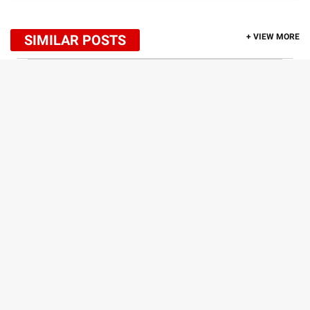
SIMILAR POSTS
+ VIEW MORE