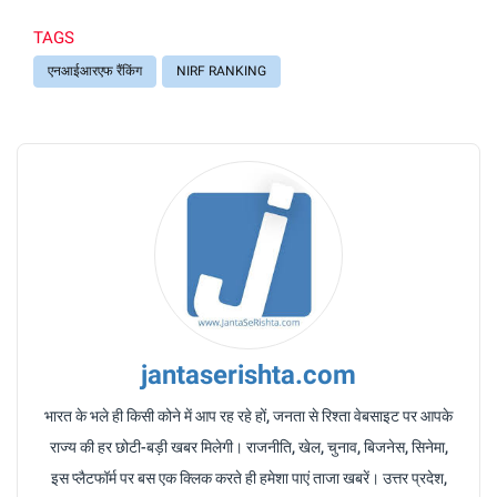
TAGS
एनआईआरएफ रैंकिंग
NIRF RANKING
jantaserishta.com
भारत के भले ही किसी कोने में आप रह रहे हों, जनता से रिश्ता वेबसाइट पर आपके
राज्य की हर छोटी-बड़ी खबर मिलेगी। राजनीति, खेल, चुनाव, बिजनेस, सिनेमा,
इस प्लैटफॉर्म पर बस एक क्लिक करते ही हमेशा पाएं ताजा खबरें। उत्तर प्रदेश,