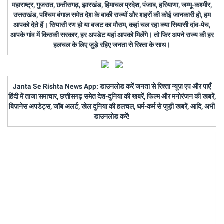
महाराष्ट्र, गुजरात, छत्तीसगढ़, झारखंड, हिमाचल प्रदेश, पंजाब, हरियाणा, जम्मू-कश्मीर,
उत्तराखंड, पश्चिम बंगाल समेत देश के बाकी राज्यों और शहरों की कोई जानकारी हो, हम
आपको देते हैं। सियासी रण हो या बजट का मौसम, कहां चल रहा क्या सियासी दांव-पेच,
आपके गांव में किसकी सरकार, हर अपडेट यहां आपको मिलेंगे। तो फिर अपने राज्य की हर
हलचल के लिए जुड़े रहिए जनता से रिश्ता के साथ।
Janta Se Rishta News App: डाउनलोड करें जनता से रिश्ता न्यूज़ एप और पाएँ
हिंदी में ताजा समाचार, छत्तीसगढ़ समेत देश-दुनिया की खबरें, फिल्म और मनोरंजन की खबरें,
बिज़नेस अपडेट्स, जॉब अलर्ट, खेल दुनिया की हलचल, धर्म-कर्म से जुड़ी खबरें, आदि, अभी
डाउनलोड करें!