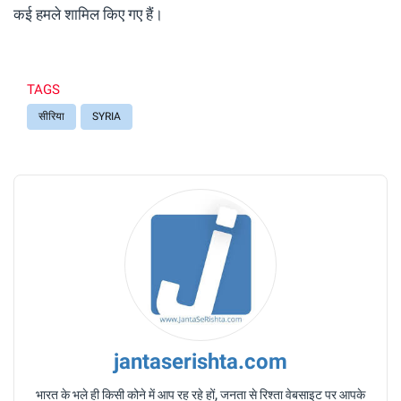
कई हमले शामिल क‍िए गए हैं।
TAGS
सीरिया
SYRIA
jantaserishta.com
भारत के भले ही किसी कोने में आप रह रहे हों, जनता से रिश्ता वेबसाइट पर आपके