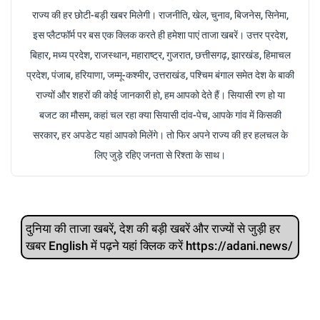
राज्य की हर छोटी-बड़ी खबर मिलेगी। राजनीति, खेल, चुनाव, बिजनेस, सिनेमा,
इस प्लैटफॉर्म पर बस एक क्लिक करते ही हमेशा पाएं ताजा खबरें। उत्तर प्रदेश,
बिहार, मध्य प्रदेश, राजस्थान, महाराष्ट्र, गुजरात, छत्तीसगढ़, झारखंड, हिमाचल
प्रदेश, पंजाब, हरियाणा, जम्मू-कश्मीर, उत्तराखंड, पश्चिम बंगाल समेत देश के बाकी
राज्यों और शहरों की कोई जानकारी हो, हम आपको देते हैं। सियासी रण हो या
बजट का मौसम, कहां चल रहा क्या सियासी दांव-पेच, आपके गांव में किसकी
सरकार, हर अपडेट यहां आपको मिलेंगे। तो फिर अपने राज्य की हर हलचल के
लिए जुड़े रहिए जनता से रिश्ता के साथ।
दुनिया की ताजा खबरें, देश की बड़ी खबरें और राज्‍यों से जुड़ी हर
खबर English में पढ़ने यहां क्लिक करें https://adani.news/