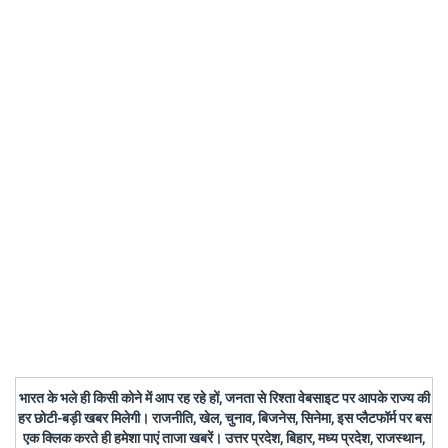
भारत के भले ही किसी कोने में आप रह रहे हों, जनता से रिश्ता वेबसाइट पर आपके राज्य की
हर छोटी-बड़ी खबर मिलेगी। राजनीति, खेल, चुनाव, बिजनेस, सिनेमा, इस प्लैटफॉर्म पर बस
एक क्लिक करते ही हमेशा पाएं ताजा खबरें। उत्तर प्रदेश, बिहार, मध्य प्रदेश, राजस्थान,