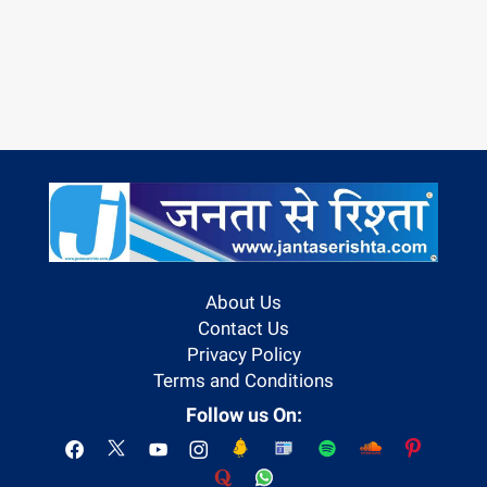
About Us
Contact Us
Privacy Policy
Terms and Conditions
Follow us On: