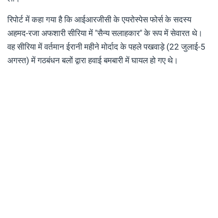
रिपोर्ट में कहा गया है कि आईआरजीसी के एयरोस्पेस फोर्स के सदस्य
अहमद-रजा अफशारी सीरिया में "सैन्य सलाहकार" के रूप में सेवारत थे।
वह सीरिया में वर्तमान ईरानी महीने मोर्दाद के पहले पखवाड़े (22 जुलाई-5
अगस्त) में गठबंधन बलों द्वारा हवाई बमबारी में घायल हो गए थे।