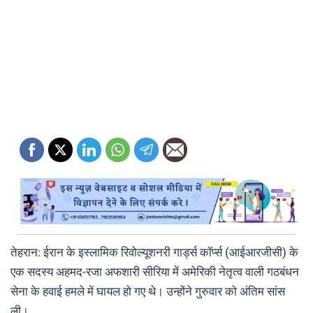
तेहरान: ईरान के इस्लामिक रिवोल्यूशनरी गार्ड्स कॉर्प्स (आईआरजीसी) के
एक सदस्य अहमद-रजा अफशारी सीरिया में अमेरिकी नेतृत्व वाली गठबंधन
सेना के हवाई हमले में घायल हो गए थे। उन्होंने गुरुवार को अंतिम सांस
ली।