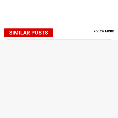
SIMILAR POSTS
+ VIEW MORE