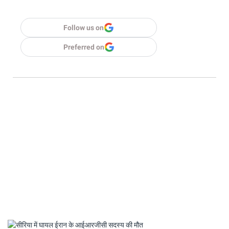
Follow us on
Preferred on