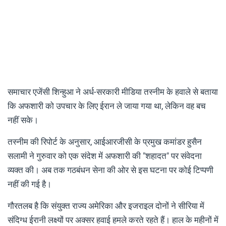
समाचार एजेंसी श‍िन्हुआ ने अर्ध-सरकारी मीडिया तस्नीम के हवाले से बताया
कि अफशारी को उपचार के लिए ईरान ले जाया गया था, लेकिन वह बच
नहीं सके।
तस्नीम की रिपोर्ट के अनुसार, आईआरजीसी के प्रमुख कमांडर हुसैन
सलामी ने गुरुवार को एक संदेश में अफशारी की "शहादत" पर संवेदना
व्यक्त की। अब तक गठबंधन सेना की ओर से इस घटना पर कोई टिप्पणी
नहीं की गई है।
गौरतलब है क‍ि संयुक्त राज्य अमेरिका और इजराइल दोनों ने सीरिया में
संदिग्ध ईरानी लक्ष्यों पर अक्सर हवाई हमले करते रहते हैं। हाल के महीनों में