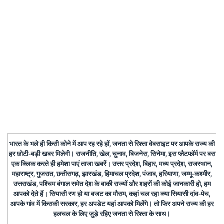
भारत के भले ही किसी कोने में आप रह रहे हों, जनता से रिश्ता वेबसाइट पर आपके राज्य की
हर छोटी-बड़ी खबर मिलेगी। राजनीति, खेल, चुनाव, बिजनेस, सिनेमा, इस प्लैटफॉर्म पर बस
एक क्लिक करते ही हमेशा पाएं ताजा खबरें। उत्तर प्रदेश, बिहार, मध्य प्रदेश, राजस्थान,
महाराष्ट्र, गुजरात, छत्तीसगढ़, झारखंड, हिमाचल प्रदेश, पंजाब, हरियाणा, जम्मू-कश्मीर,
उत्तराखंड, पश्चिम बंगाल समेत देश के बाकी राज्यों और शहरों की कोई जानकारी हो, हम
आपको देते हैं। सियासी रण हो या बजट का मौसम, कहां चल रहा क्या सियासी दांव-पेच,
आपके गांव में किसकी सरकार, हर अपडेट यहां आपको मिलेंगे। तो फिर अपने राज्य की हर
हलचल के लिए जुड़े रहिए जनता से रिश्ता के साथ।