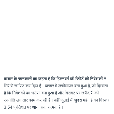
बाजार के जानकारों का कहना है कि हिंडनबर्ग की रिपोर्ट को निवेशकों ने
सिरे से खारिज कर दिया है। बाजार में लचीलापन बना हुआ है, जो दिखाता
है कि निवेशकों का भरोसा बना हुआ है और गिरावट पर खरीदारी की
रणनीति लगातार काम कर रही है। वहीं जुलाई में खुदरा महंगाई का गिरकर
3.54 प्रतिशत पर आना सकारात्मक है।