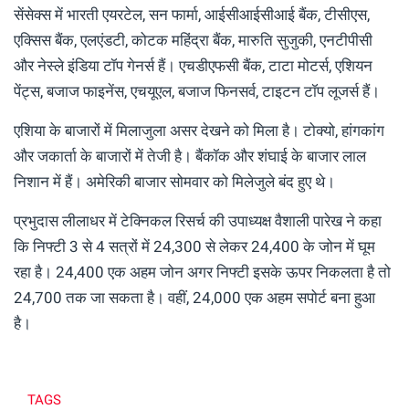
सेंसेक्स में भारती एयरटेल, सन फार्मा, आईसीआईसीआई बैंक, टीसीएस,
एक्सिस बैंक, एलएंडटी, कोटक महिंद्रा बैंक, मारुति सुजुकी, एनटीपीसी
और नेस्ले इंडिया टॉप गेनर्स हैं। एचडीएफसी बैंक, टाटा मोटर्स, एशियन
पेंट्स, बजाज फाइनेंस, एचयूएल, बजाज फिनसर्व, टाइटन टॉप लूजर्स हैं।
एशिया के बाजारों में मिलाजुला असर देखने को मिला है। टोक्यो, हांगकांग
और जकार्ता के बाजारों में तेजी है। बैंकॉक और शंघाई के बाजार लाल
निशान में हैं। अमेरिकी बाजार सोमवार को मिलेजुले बंद हुए थे।
प्रभुदास लीलाधर में टेक्निकल रिसर्च की उपाध्यक्ष वैशाली पारेख ने कहा
कि निफ्टी 3 से 4 सत्रों में 24,300 से लेकर 24,400 के जोन में घूम
रहा है। 24,400 एक अहम जोन अगर निफ्टी इसके ऊपर निकलता है तो
24,700 तक जा सकता है। वहीं, 24,000 एक अहम सपोर्ट बना हुआ
है।
TAGS