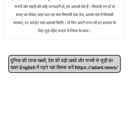
राज्यों और शहरों की कोई जानकारी हो, हम आपको देते हैं। सियासी रण हो या
बजट का मौसम, कहां चल रहा क्या सियासी दांव-पेच, आपके गांव में किसकी
सरकार, हर अपडेट यहां आपको मिलेंगे। तो फिर अपने राज्य की हर हलचल के
लिए जुड़े रहिए जनता से रिश्ता के साथ।
दुनिया की ताजा खबरें, देश की बड़ी खबरें और राज्‍यों से जुड़ी हर
खबर English में पढ़ने यहां क्लिक करें https://adani.news/