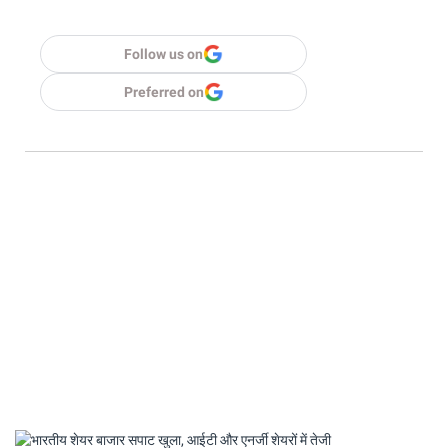
Follow us on
Preferred on