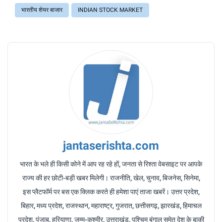
भारतीय शेयर बाजार
INDIAN STOCK MARKET
jantaserishta.com
भारत के भले ही किसी कोने में आप रह रहे हों, जनता से रिश्ता वेबसाइट पर आपके
राज्य की हर छोटी-बड़ी खबर मिलेगी। राजनीति, खेल, चुनाव, बिजनेस, सिनेमा,
इस प्लैटफॉर्म पर बस एक क्लिक करते ही हमेशा पाएं ताजा खबरें। उत्तर प्रदेश,
बिहार, मध्य प्रदेश, राजस्थान, महाराष्ट्र, गुजरात, छत्तीसगढ़, झारखंड, हिमाचल
प्रदेश, पंजाब, हरियाणा, जम्मू-कश्मीर, उत्तराखंड, पश्चिम बंगाल समेत देश के बाकी