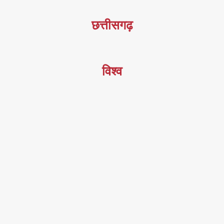
छत्तीसगढ़
विश्व