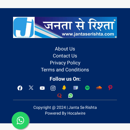
About Us
Contact Us
Privacy Policy
Terms and Conditions
Follow us On:
Copyright @ 2024 | Janta Se Rishta
Powered By Hocalwire