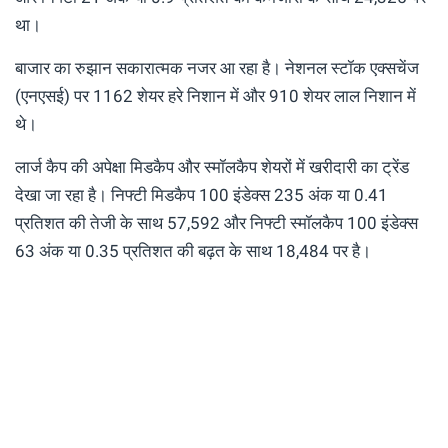
था।
बाजार का रुझान सकारात्मक नजर आ रहा है। नेशनल स्टॉक एक्सचेंज
(एनएसई) पर 1162 शेयर हरे निशान में और 910 शेयर लाल निशान में
थे।
लार्ज कैप की अपेक्षा मिडकैप और स्मॉलकैप शेयरों में खरीदारी का ट्रेंड
देखा जा रहा है। निफ्टी मिडकैप 100 इंडेक्स 235 अंक या 0.41
प्रतिशत की तेजी के साथ 57,592 और निफ्टी स्मॉलकैप 100 इंडेक्स
63 अंक या 0.35 प्रतिशत की बढ़त के साथ 18,484 पर है।