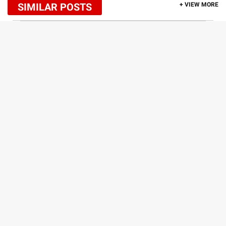
SIMILAR POSTS
+ VIEW MORE