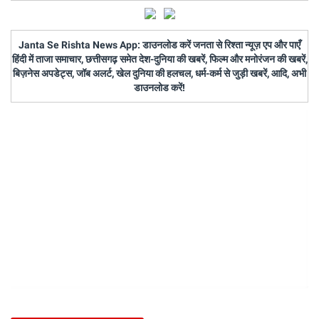
Janta Se Rishta News App: डाउनलोड करें जनता से रिश्ता न्यूज़ एप और पाएँ
हिंदी में ताजा समाचार, छत्तीसगढ़ समेत देश-दुनिया की खबरें, फिल्म और मनोरंजन की खबरें,
बिज़नेस अपडेट्स, जॉब अलर्ट, खेल दुनिया की हलचल, धर्म-कर्म से जुड़ी खबरें, आदि, अभी
डाउनलोड करें!