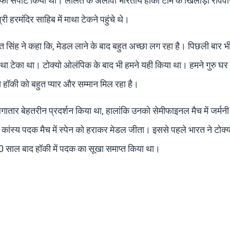
 सपोर्ट किया था। ललित के अलावा भारतीय हॉकी टीम के खिलाड़ी रविवा
 हरमंदिर साहिब में माथा टेकने पहुंचे थे।
सिंह ने कहा कि, मेडल लाने के बाद बहुत अच्छा लग रहा है। पिछली बार भ
ाथा टेका था। टोक्यो ओलंपिक के बाद भी हमने यही किया था। हमने गुरु घर म
 हॉकी को बहुत प्यार और सम्मान मिल रहा है।
गातार बेहतरीन प्रदर्शन किया था, हालांकि उनको सेमीफाइनल मैच में जर्मनी 
कांस्य पदक मैच में स्पेन को हराकर मेडल जीता। इससे पहले भारत ने टोक्य
0 साल बाद हॉकी में पदक का सूखा समाप्त किया था।