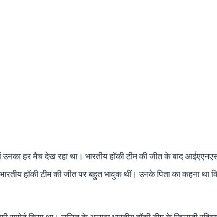
में उनका हर मैच देख रहा था। भारतीय हॉकी टीम की जीत के बाद आईएएनए
ां भारतीय हॉकी टीम की जीत पर बहुत भावुक थीं। उनके पिता का कहना था 