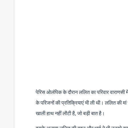
पेरिस ओलंपिक के दौरान ललित का परिवार वाराणसी 
के परिजनों की प्रतिक्रियाएं भी ली थी। ललित की म
खाली हाथ नहीं लौटी है, जो बड़ी बात है।