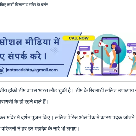
रतीय हॉकी टीम वापस भारत लौट चुकी है। टीम के खिलाड़ी ललित उपाध्याय न
ाणसी के ही रहने वाले हैं।
र मंदिर में दर्शन पूजन किए। ललित पेरिस ओलंपिक में कांस्य पदक जीतने 
परिजनों ने हर-हर महादेव के नारे भी लगाए।