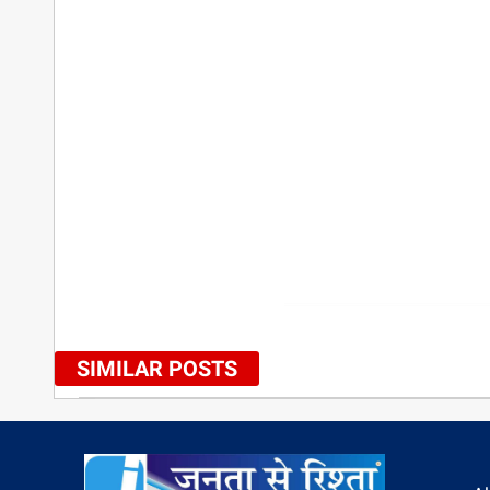
SIMILAR POSTS