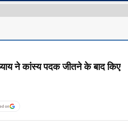
्याय ने कांस्य पदक जीतने के बाद किए
ed on