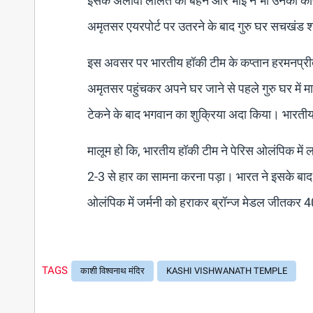
इसके अलावा ललित की बहन और भाई ने भी उनको काफी
अमृतसर एयरपोर्ट पर उतरने के बाद गुरु घर सचखंड श्री
इस अवसर पर भारतीय हॉकी टीम के कप्तान हरमनप्रीत 
अमृतसर पहुंचकर अपने घर जाने से पहले गुरु घर में म
टेकने के बाद भगवान का शुक्रिया अदा किया। भारतीय
मालूम हो कि, भारतीय हॉकी टीम ने पेरिस ओलंपिक में ल
2-3 से हार का सामना करना पड़ा। भारत ने इसके बाद 
ओलंपिक में जर्मनी को हराकर ब्रॉन्ज मेडल जीतकर 4
TAGS
काशी विश्वनाथ मंदिर
KASHI VISHWANATH TEMPLE