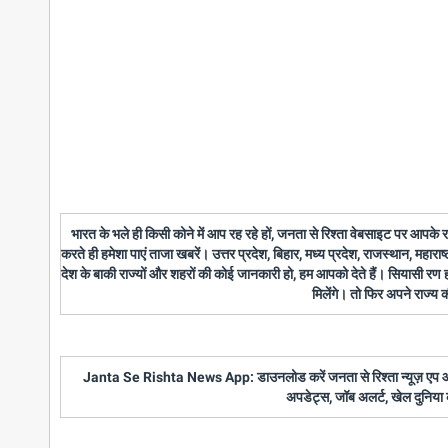
भारत के भले ही किसी कोने में आप रह रहे हों, जनता से रिश्ता वेबसाइट पर आपके
करते ही हमेशा पाएं ताजा खबरें। उत्तर प्रदेश, बिहार, मध्य प्रदेश, राजस्थान, महारा
देश के बाकी राज्यों और शहरों की कोई जानकारी हो, हम आपको देते हैं। सियासी रण
मिलेंगे। तो फिर अपने राज्य
Janta Se Rishta News App: डाउनलोड करें जनता से रिश्ता न्यूज़ एप और पाए
अपडेट्स, जॉब अलर्ट, खेल दुनिया 