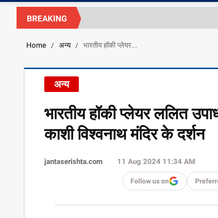
BREAKING
Home
अन्य
भारतीय हॉकी प्लेयर...
/
/
अन्य
भारतीय हॉकी प्लेयर ललित उपाध
काशी विश्वनाथ मंदिर के दर्शन
jantaserishta.com
11 Aug 2024 11:34 AM
Follow us on
Preferr