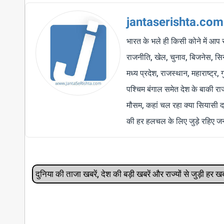
jantaserishta.com
भारत के भले ही किसी कोने में आप 
राजनीति, खेल, चुनाव, बिजनेस, सिने
मध्य प्रदेश, राजस्थान, महाराष्ट्र,
पश्चिम बंगाल समेत देश के बाकी र
मौसम, कहां चल रहा क्या सियासी द
की हर हलचल के लिए जुड़े रहिए जन
दुनिया की ताजा खबरें, देश की बड़ी खबरें और राज्‍यों से जुड़ी ह