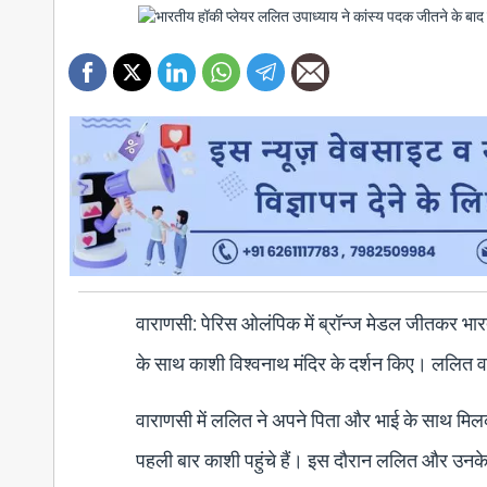
वाराणसी: पेरिस ओलंपिक में ब्रॉन्ज मेडल जीतकर भा
के साथ काशी विश्वनाथ मंदिर के दर्शन किए। ललित वार
वाराणसी में ललित ने अपने पिता और भाई के साथ मिलक
पहली बार काशी पहुंचे हैं। इस दौरान ललित और उनके 