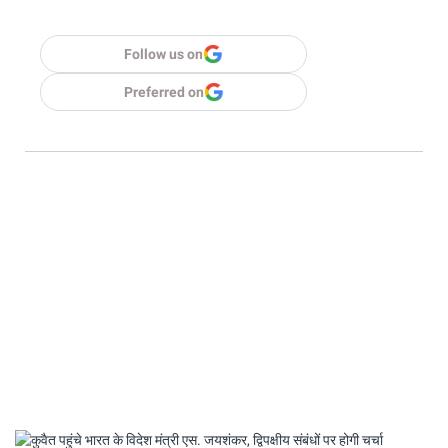
Follow us on
Preferred on