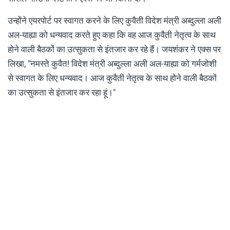
उन्होंने एयरपोर्ट पर स्वागत करने के लिए कुवैती विदेश मंत्री अब्दुल्ला अली
अल-याह्या को धन्यवाद करते हुए कहा कि वह आज कुवैती नेतृत्व के साथ
होने वाली बैठकों का उत्सुकता से इंतजार कर रहे हैं। जयशंकर ने एक्स पर
लिखा, "नमस्ते कुवैत! विदेश मंत्री अब्दुल्ला अली अल-याह्या को गर्मजोशी
से स्वागत के लिए धन्यवाद। आज कुवैती नेतृत्व के साथ होने वाली बैठकों
का उत्सुकता से इंतजार कर रहा हूं।"