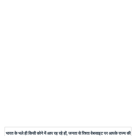
भारत के भले ही किसी कोने में आप रह रहे हों, जनता से रिश्ता वेबसाइट पर आपके राज्य की