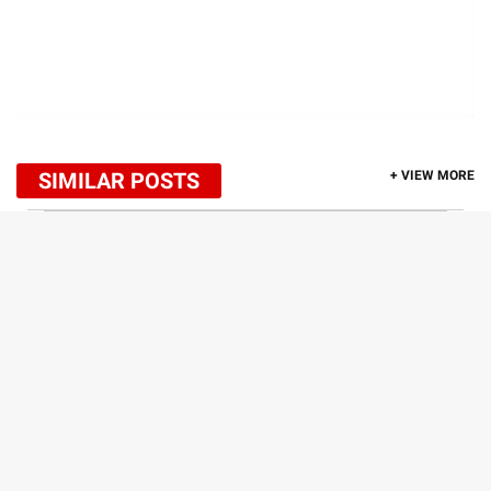
SIMILAR POSTS
+ VIEW MORE