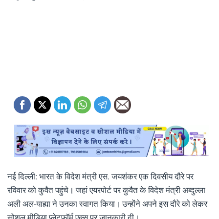
नई दिल्ली: भारत के विदेश मंत्री एस. जयशंकर एक दिवसीय दौरे पर
रविवार को कुवैत पहुंचे। जहां एयरपोर्ट पर कुवैत के विदेश मंत्री अब्दुल्ला
अली अल-याह्या ने उनका स्वागत किया। उन्होंने अपने इस दौरे को लेकर
सोशल मीडिया प्लेटफॉर्म एक्स पर जानकारी दी।