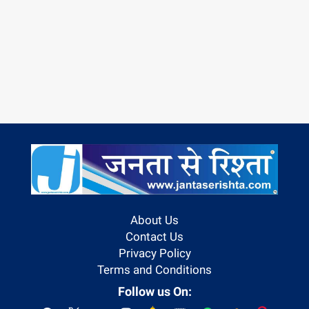
About Us
Contact Us
Privacy Policy
Terms and Conditions
Follow us On: