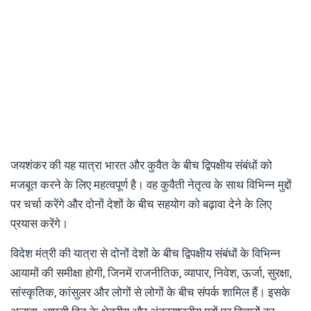
जयशंकर की यह यात्रा भारत और कुवैत के बीच द्विपक्षीय संबंधों को
मजबूत करने के लिए महत्वपूर्ण है। वह कुवैती नेतृत्व के साथ विभिन्न मुद्दों
पर चर्चा करेंगे और दोनों देशों के बीच सहयोग को बढ़ावा देने के लिए
प्रयास करेंगे।
विदेश मंत्री की यात्रा से दोनों देशों के बीच द्विपक्षीय संबंधों के विभिन्न
आयामों की समीक्षा होगी, जिनमें राजनीतिक, व्यापार, निवेश, ऊर्जा, सुरक्षा,
सांस्कृतिक, कांसुलर और लोगों से लोगों के बीच संपर्क शामिल हैं। इसके