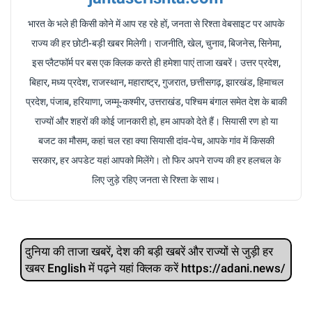
भारत के भले ही किसी कोने में आप रह रहे हों, जनता से रिश्ता वेबसाइट पर आपके
राज्य की हर छोटी-बड़ी खबर मिलेगी। राजनीति, खेल, चुनाव, बिजनेस, सिनेमा,
इस प्लैटफॉर्म पर बस एक क्लिक करते ही हमेशा पाएं ताजा खबरें। उत्तर प्रदेश,
बिहार, मध्य प्रदेश, राजस्थान, महाराष्ट्र, गुजरात, छत्तीसगढ़, झारखंड, हिमाचल
प्रदेश, पंजाब, हरियाणा, जम्मू-कश्मीर, उत्तराखंड, पश्चिम बंगाल समेत देश के बाकी
राज्यों और शहरों की कोई जानकारी हो, हम आपको देते हैं। सियासी रण हो या
बजट का मौसम, कहां चल रहा क्या सियासी दांव-पेच, आपके गांव में किसकी
सरकार, हर अपडेट यहां आपको मिलेंगे। तो फिर अपने राज्य की हर हलचल के
लिए जुड़े रहिए जनता से रिश्ता के साथ।
दुनिया की ताजा खबरें, देश की बड़ी खबरें और राज्‍यों से जुड़ी हर
खबर English में पढ़ने यहां क्लिक करें https://adani.news/