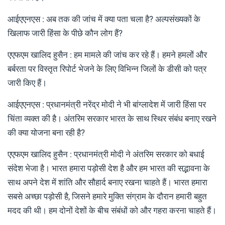
आईएएनएस : अब तक की जांच में क्या पता चला है? अल्पसंख्यकों के
खिलाफ जारी हिंसा के पीछे कौन लोग हैं?
एएफएम खालिद हुसैन : हम मामले की जांच कर रहे हैं। हमने हमलों और
बर्बरता पर विस्तृत रिपोर्ट भेजने के लिए विभिन्न ज‍िलों के डीसी को पत्र
जारी किए हैं।
आईएएनएस : प्रधानमंत्री नरेंद्र मोदी ने भी बांग्लादेश में जारी हिंसा पर
चिंता व्यक्त की है। अंतरिम सरकार भारत के साथ स्थिर संबंध बनाए रखने
की क्या योजना बना रही है?
एएफएम खालिद हुसैन : प्रधानमंत्री मोदी ने अंतरिम सरकार को बधाई
संदेश भेजा है। भारत हमारा पड़ोसी देश है और हम भारत की सद्भावना के
साथ अपने देश में शांति और सौहार्द बनाए रखना चाहते हैं। भारत हमारा
सबसे अच्छा पड़ोसी है, जिसने हमारे मुक्ति संग्राम के दौरान हमारी बहुत
मदद की थी। हम दोनों देशों के बीच संबंधों को और गहरा करना चाहते हैं।