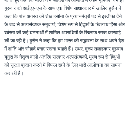
गुरुवार को आईएएनएस के साथ एक व‍िशेष साक्षात्‍कार में खालि‍द हुसैन ने
कहा कि पांच अगस्त को शेख हसीना के प्रधानमंत्री पद से इस्तीफा देने
के बाद से अल्पसंख्यक समुदायों, विशेष रूप से हिंदुओं के खिलाफ हिंसा और
बर्बरता की कई घटनाओं में शामिल अपराधियों के खिलाफ सख्त कार्रवाई
की जा रही है। हुसैन ने कहा क‍ि हम भारत की सद्भावना के साथ अपने देश
में शांति और सौहार्द बनाए रखना चाहते हैं। उधर, मुख्य सलाहकार मुहम्मद
यूनुस के नेतृत्व वाली अंतरिम सरकार अल्पसंख्यकों, मुख्य रूप से हिंदुओं
को सुरक्षा प्रदान करने में विफल रहने के लिए भारी आलोचना का सामना
कर रही है।