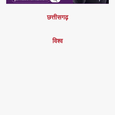
छत्तीसगढ़
विश्व