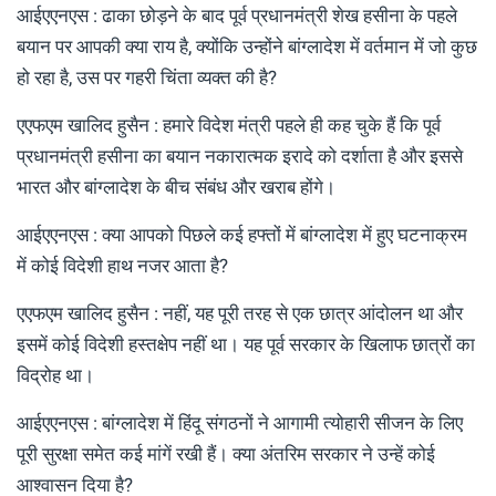
आईएएनएस : ढाका छोड़ने के बाद पूर्व प्रधानमंत्री शेख हसीना के पहले
बयान पर आपकी क्या राय है, क्योंकि उन्होंने बांग्लादेश में वर्तमान में जो कुछ
हो रहा है, उस पर गहरी चिंता व्यक्त की है?
एएफएम खालिद हुसैन : हमारे विदेश मंत्री पहले ही कह चुके हैं कि पूर्व
प्रधानमंत्री हसीना का बयान नकारात्मक इरादे को दर्शाता है और इससे
भारत और बांग्लादेश के बीच संबंध और खराब होंगे।
आईएएनएस : क्या आपको पिछले कई हफ्तों में बांग्लादेश में हुए घटनाक्रम
में कोई विदेशी हाथ नजर आता है?
एएफएम खालिद हुसैन : नहीं, यह पूरी तरह से एक छात्र आंदोलन था और
इसमें कोई विदेशी हस्तक्षेप नहीं था। यह पूर्व सरकार के खिलाफ छात्रों का
विद्रोह था।
आईएएनएस : बांग्लादेश में हिंदू संगठनों ने आगामी त्योहारी सीजन के लिए
पूरी सुरक्षा समेत कई मांगें रखी हैं। क्या अंतरिम सरकार ने उन्हें कोई
आश्वासन दिया है?