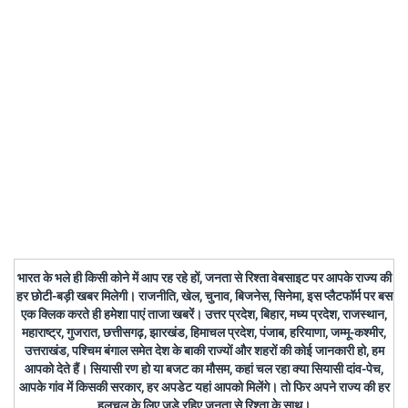
भारत के भले ही किसी कोने में आप रह रहे हों, जनता से रिश्ता वेबसाइट पर आपके राज्य की
हर छोटी-बड़ी खबर मिलेगी। राजनीति, खेल, चुनाव, बिजनेस, सिनेमा, इस प्लैटफॉर्म पर बस
एक क्लिक करते ही हमेशा पाएं ताजा खबरें। उत्तर प्रदेश, बिहार, मध्य प्रदेश, राजस्थान,
महाराष्ट्र, गुजरात, छत्तीसगढ़, झारखंड, हिमाचल प्रदेश, पंजाब, हरियाणा, जम्मू-कश्मीर,
उत्तराखंड, पश्चिम बंगाल समेत देश के बाकी राज्यों और शहरों की कोई जानकारी हो, हम
आपको देते हैं। सियासी रण हो या बजट का मौसम, कहां चल रहा क्या सियासी दांव-पेच,
आपके गांव में किसकी सरकार, हर अपडेट यहां आपको मिलेंगे। तो फिर अपने राज्य की हर
हलचल के लिए जुड़े रहिए जनता से रिश्ता के साथ।