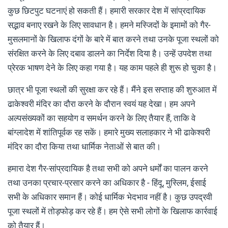
कुछ छिटपुट घटनाएं हो सकती हैं। हमारी सरकार देश में सांप्रदायिक
सद्भाव बनाए रखने के लिए सावधान है। हमने मस्जिदों के इमामों को गैर-
मुसलमानों के खिलाफ दंगों के बारे में बात करने तथा उनके पूजा स्थलों को
संरक्षित करने के लिए दबाव डालने का निर्देश दिया है। उन्हें उपदेश तथा
प्रेरक भाषण देने के लिए कहा गया है। यह काम पहले ही शुरू हो चुका है।
छात्र भी पूजा स्थलों की सुरक्षा कर रहे हैं। मैंने इस सप्ताह की शुरुआत में
ढाकेश्वरी मंदिर का दौरा करने के दौरान स्वयं यह देखा। हम अपने
अल्पसंख्यकों का सहयोग व समर्थन करने के लिए तैयार हैं, ताकि वे
बांग्लादेश में शांतिपूर्वक रह सकें। हमारे मुख्य सलाहकार ने भी ढाकेश्वरी
मंदिर का दौरा किया तथा धार्मिक नेताओं से बात की।
हमारा देश गैर-सांप्रदायिक है तथा सभी को अपने धर्मों का पालन करने
तथा उनका प्रचार-प्रसार करने का अधिकार है - हिंदू, मुस्लिम, ईसाई
सभी के अधिकार समान हैं। कोई धार्मिक भेदभाव नहीं है। कुछ उपद्रवी
पूजा स्थलों में तोड़फोड़ कर रहे हैं। हम ऐसे सभी लोगों के खिलाफ कार्रवाई
को तैयार हैं।