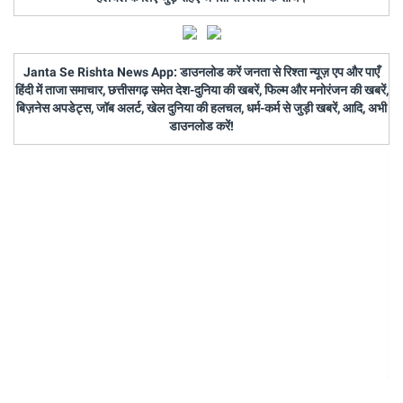
Janta Se Rishta News App: डाउनलोड करें जनता से रिश्ता न्यूज़ एप और पाएँ
हिंदी में ताजा समाचार, छत्तीसगढ़ समेत देश-दुनिया की खबरें, फिल्म और मनोरंजन की खबरें,
बिज़नेस अपडेट्स, जॉब अलर्ट, खेल दुनिया की हलचल, धर्म-कर्म से जुड़ी खबरें, आदि, अभी
डाउनलोड करें!