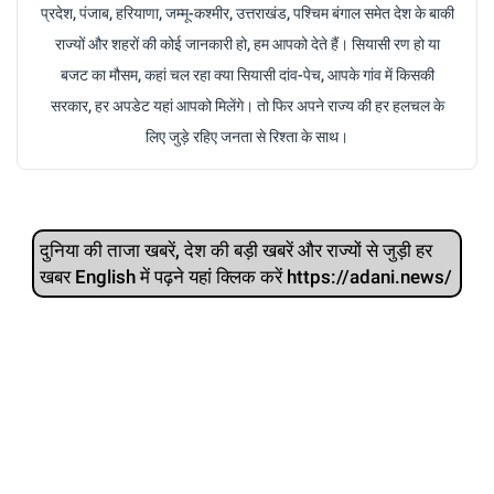
प्रदेश, पंजाब, हरियाणा, जम्मू-कश्मीर, उत्तराखंड, पश्चिम बंगाल समेत देश के बाकी
राज्यों और शहरों की कोई जानकारी हो, हम आपको देते हैं। सियासी रण हो या
बजट का मौसम, कहां चल रहा क्या सियासी दांव-पेच, आपके गांव में किसकी
सरकार, हर अपडेट यहां आपको मिलेंगे। तो फिर अपने राज्य की हर हलचल के
लिए जुड़े रहिए जनता से रिश्ता के साथ।
दुनिया की ताजा खबरें, देश की बड़ी खबरें और राज्‍यों से जुड़ी हर
खबर English में पढ़ने यहां क्लिक करें https://adani.news/