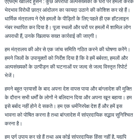
एएफएम खालिद हुसैन : कुछ अपराधी अल्पसंख्यकों के घरों पर हमला करके
भेदभाव विरोधी छात्र आंदोलन का फायदा उठाने की कोशिश कर रहे हैं।
धार्मिक मंत्रालय ने ऐसे हमलों के पीड़ितों के लिए पहले ही एक हॉटलाइन
नंबर स्थापित कर दिया है। पूजा स्थलों और घरों पर हमलों में शामिल लोग
अपराधी हैं, उनके खिलाफ सख्त कार्रवाई की जाएगी।
हम मंत्रालय की ओर से एक जांच समिति गठित करने की घोषणा करेंगे।
हमने जिलों के उपायुक्तों को निर्देश दिया है कि वे हमें बर्बरता, हमलों और
अल्पसंख्यकों के उत्पीड़न की घटनाओं पर जल्द से जल्द विस्तृत रिपोर्ट
भेजें।
हमने बहुत प्रयासों के बाद अपना देश वापस पाया और बांग्लादेश की मुक्ति
के दौरान सभी धर्मों के लोगों ने बलिदान दिया और अपना खून बहाया। हम
इसे बर्बाद नहीं होने दे सकते। हम एक धर्मनिरपेक्ष देश हैं और हमें इस
भावना को पोषित करना है तथा बांग्लादेश में सांप्रदायिक सद्भाव सुनिश्चित
करना है।
हम पूर्ण उपाय कर रहे हैं तथा अब कोई सांप्रदायिक हिंसा नहीं है, यद्यपि