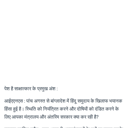
पेश है साक्षात्कार के प्रमुख अंश :
आईएएनएस : पांच अगस्त से बांग्लादेश में हिंदू समुदाय के खिलाफ भयानक
ह‍िंंसा हुई है। स्थिति को नियंत्रित करने और दोषियों को दंडित करने के
लिए आपका मंत्रालय और अंतरिम सरकार क्या कर रही है?