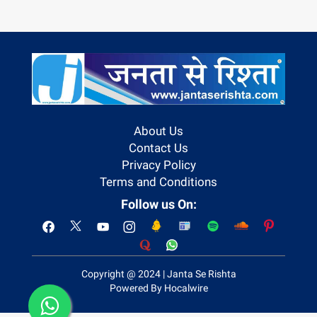
About Us
Contact Us
Privacy Policy
Terms and Conditions
Follow us On:
Copyright @ 2024 | Janta Se Rishta
Powered By Hocalwire