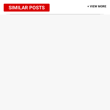
SIMILAR POSTS
+ VIEW MORE