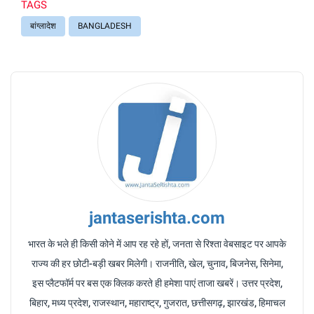
TAGS
बांग्लादेश
BANGLADESH
jantaserishta.com
भारत के भले ही किसी कोने में आप रह रहे हों, जनता से रिश्ता वेबसाइट पर आपके
राज्य की हर छोटी-बड़ी खबर मिलेगी। राजनीति, खेल, चुनाव, बिजनेस, सिनेमा,
इस प्लैटफॉर्म पर बस एक क्लिक करते ही हमेशा पाएं ताजा खबरें। उत्तर प्रदेश,
बिहार, मध्य प्रदेश, राजस्थान, महाराष्ट्र, गुजरात, छत्तीसगढ़, झारखंड, हिमाचल