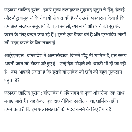
एएफएम खालिद हुसैन : हमारे मुख्य सलाहकार मुहम्मद यूनुस ने हिंदू, ईसाई
और बौद्ध समुदायों के नेताओं से बात की है और उन्हें आश्वासन दिया है कि
हम अल्पसंख्यक समुदायों के पूजा स्‍थलों, व्यवसायों और घरों को सुरक्षित
करने के लिए कदम उठा रहे हैं। हमने एक बैठक की है और प्रभावित लोगों
की मदद करने के लिए तैयार हैं।
आईएएनएस : बांग्लादेश में अल्पसंख्यक, जिनमें हिंदू भी शामिल हैं, इस समय
अपनी जान को लेकर डरे हुए हैं। उन्हें देश छोड़ने की धमकी भी दी जा रही
है। क्या आपको लगता है कि इससे बांग्लादेश की छवि को बहुत नुकसान
पहुंचा है?
एएफएम खालिद हुसैन : बांग्लादेश में लंबे समय से पूजा और रोजा एक साथ
मनाए जाते हैं। यह केवल एक राजनीतिक आंदोलन था, धार्मिक नहीं।
हमने कहा है कि हम अल्पसंख्यकों की मदद करने के लिए तैयार हैं।