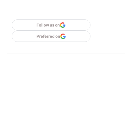
Follow us on
Preferred on