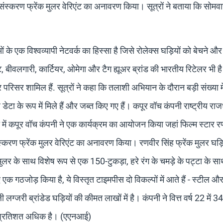
संस्करण फ्रेंक मुलर वेरिएंट का अनावरण किया। सूत्रों ने बताया कि सोमव
े एक विश्वव्यापी नेटवर्क का हिस्सा है जिसे रोलेक्स घड़ियों को बेचने औ
बीवलगारी, कार्टियर, ओमेगा और टैग ह्यूअर ब्रांड की भारतीय रिटेलर भी है।
परिसर शामिल हैं. सूत्रों ने कहा कि तलाशी अभियान के दौरान बड़ी संख्या मे
ा के रूप में मिले हैं और जब्त किए गए हैं। कपूर वॉच कंपनी राष्ट्रीय राजधा
 में कपूर वॉच कंपनी ने एक कार्यक्रम का आयोजन किया जहां फिल्म स्टार र
संस्करण फ्रेंक मुलर वेरिएंट का अनावरण किया। रणवीर सिंह फ्रेंक मुलर घड़ि
क मुलर के साथ विशेष रूप से एक 150-टुकड़ा, हरे रंग के चमड़े के पट्टा के 
क गठजोड़ किया है, ये विस्तृत टाइमपीस दो विकल्पों में आते हैं - स्टील औ
लग्जरी ब्रांडेड घड़ियों की कीमत लाखों में है। कंपनी ने वित्त वर्ष 22 में 
0 प्रतिशत अधिक है। (एएनआई)