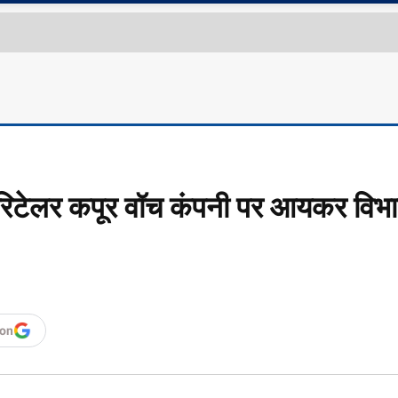
 के रिटेलर कपूर वॉच कंपनी पर आयकर विभ
 on