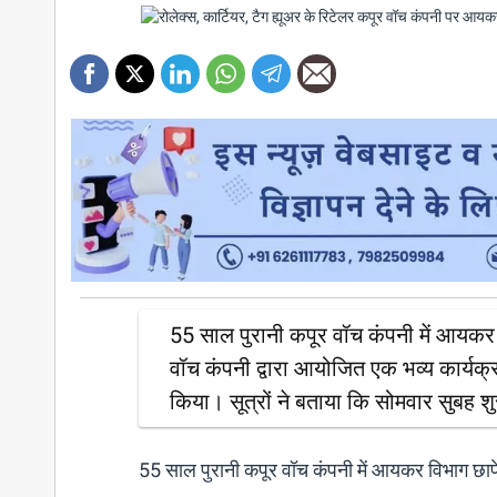
55 साल पुरानी कपूर वॉच कंपनी में आयकर व
वॉच कंपनी द्वारा आयोजित एक भव्य कार्यक्
किया। सूत्रों ने बताया कि सोमवार सुबह श
55 साल पुरानी कपूर वॉच कंपनी में आयकर विभाग छापेमा