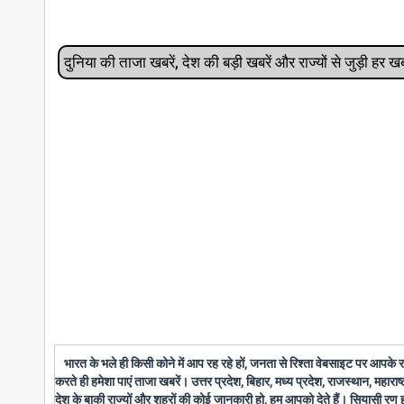
दुनिया की ताजा खबरें, देश की बड़ी खबरें और राज्‍यों से जुड़ी ह
भारत के भले ही किसी कोने में आप रह रहे हों, जनता से रिश्ता वेबसाइट पर आपके
करते ही हमेशा पाएं ताजा खबरें। उत्तर प्रदेश, बिहार, मध्य प्रदेश, राजस्थान, महारा
देश के बाकी राज्यों और शहरों की कोई जानकारी हो, हम आपको देते हैं। सियासी रण