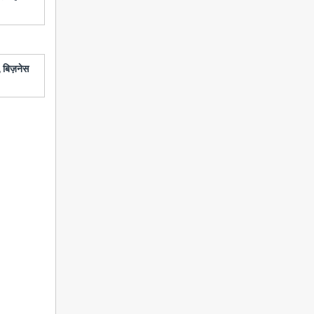
 बिज़नेस