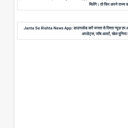
मिलेंगे। तो फिर अपने राज्य
Janta Se Rishta News App: डाउनलोड करें जनता से रिश्ता न्यूज़ एप और पाए
अपडेट्स, जॉब अलर्ट, खेल दुनिया 