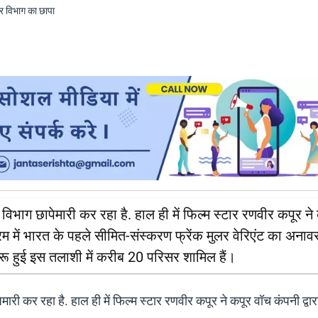
िभाग छापेमारी कर रहा है. हाल ही में फिल्म स्टार रणवीर कपूर ने
रम में भारत के पहले सीमित-संस्करण फ्रेंक मुलर वेरिएंट का अना
ुरू हुई इस तलाशी में करीब 20 परिसर शामिल हैं।
री कर रहा है. हाल ही में फिल्म स्टार रणवीर कपूर ने कपूर वॉच कंपनी द्वार