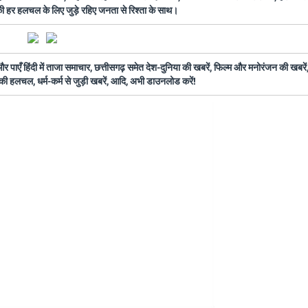
 की हर हलचल के लिए जुड़े रहिए जनता से रिश्ता के साथ।
ँ हिंदी में ताजा समाचार, छत्तीसगढ़ समेत देश-दुनिया की खबरें, फिल्म और मनोरंजन की खबरें,
की हलचल, धर्म-कर्म से जुड़ी खबरें, आदि, अभी डाउनलोड करें!