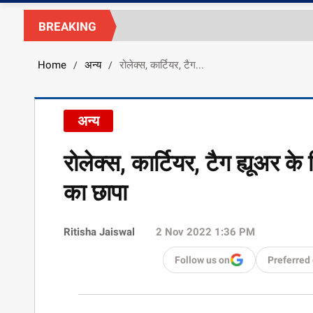
BREAKING
Home
अन्य
रोलेक्स, कार्टियर, टैग...
/
/
अन्य
रोलेक्स, कार्टियर, टैग ह्यूअर
का छापा
Ritisha Jaiswal
2 Nov 2022 1:36 PM
Follow us on
Preferred