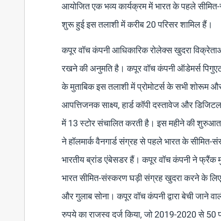
आयोजित एक भव्य कार्यक्रम में भारत के पहले सीमित-
शुरू हुई इस तलाशी में करीब 20 परिसर शामिल हैं।
कपूर वॉच कंपनी आधिकारिक रोलेक्स खुदरा विक्रेताओं क
रखने की अनुमति है। कपूर वॉच कंपनी ऑडेमर्स पिगुएट, 
के मुताबिक इस तलाशी में प्रोमोटर्स के सभी शोरूम और 
आपत्तिजनक साक्ष्य, हार्ड कॉपी दस्तावेज और डिजिटल डेट
में 13 स्टोर संचालित करती है। इस महीने की शुरुआत
ने हॉलमार्क वैनगार्ड संग्रह से पहले भारत के सीमित-
भारतीय ब्रांड एंबेसडर हैं। कपूर वॉच कंपनी ने फ्रैं
भारत सीमित-संस्करण घड़ी संग्रह खुदरा करने के लिए ए
और गुलाब सोना। कपूर वॉच कंपनी द्वारा बेची जाने वाली 
रुपये का राजस्व दर्ज किया, जो 2019-2020 से 5