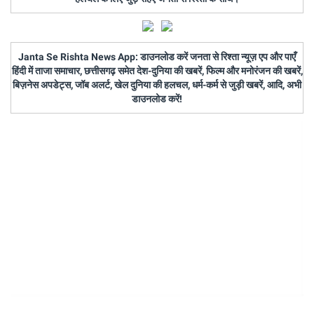
Janta Se Rishta News App: डाउनलोड करें जनता से रिश्ता न्यूज़ एप और पाएँ
हिंदी में ताजा समाचार, छत्तीसगढ़ समेत देश-दुनिया की खबरें, फिल्म और मनोरंजन की खबरें,
बिज़नेस अपडेट्स, जॉब अलर्ट, खेल दुनिया की हलचल, धर्म-कर्म से जुड़ी खबरें, आदि, अभी
डाउनलोड करें!