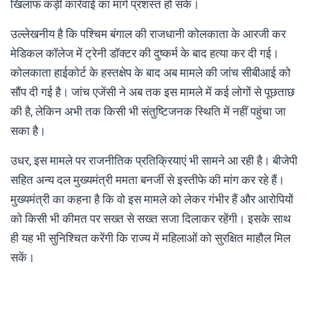
खिलाफ कड़ी कार्रवाई का मार्ग प्रशस्त हो सके।
उल्लेखनीय है कि पश्चिम बंगाल की राजधानी कोलकाता के आरजी कर
मेडिकल कॉलेज में ट्रेनी डॉक्टर की दुष्कर्म के बाद हत्या कर दी गई।
कोलकाता हाईकोर्ट के हस्तक्षेप के बाद अब मामले की जांच सीबीआई को
सौंप दी गई है। जांच एजेंसी ने अब तक इस मामले में कई लोगों से पूछताछ
की है, लेकिन अभी तक किसी भी संतुष्टिजनक स्थिति में नहीं पहुंचा जा
सका है।
उधर, इस मामले पर राजनीतिक प्रतिक्रियाएं भी सामने आ रही है। बीजेपी
सहित अन्य दल मुख्यमंत्री ममता बनर्जी से इस्तीफे की मांग कर रहे हैं।
मुख्यमंत्री का कहना है कि वो इस मामले को लेकर गंभीर हैं और आरोपियों
को किसी भी कीमत पर सख्त से सख्त सजा दिलाकर रहेंगी। इसके साथ
ही यह भी सुनिश्चित करेंगी कि राज्य में महिलाओं को सुरक्षित माहौल मिल
सकें।