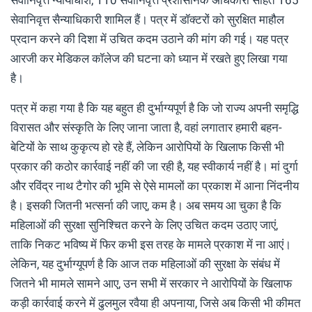
सेवानिवृत्त सैन्याधिकारी शामिल हैं। पत्र में डॉक्टरों को सुरक्षित माहौल
प्रदान करने की दिशा में उचित कदम उठाने की मांग की गई। यह पत्र
आरजी कर मेडिकल कॉलेज की घटना को ध्यान में रखते हुए लिखा गया
है।
पत्र में कहा गया है कि यह बहुत ही दुर्भाग्यपूर्ण है कि जो राज्य अपनी समृद्धि
विरासत और संस्कृति के लिए जाना जाता है, वहां लगातार हमारी बहन-
बेटियों के साथ कुकृत्य हो रहे हैं, लेकिन आरोपियों के खिलाफ किसी भी
प्रकार की कठोर कार्रवाई नहीं की जा रही है, यह स्वीकार्य नहीं है। मां दुर्गा
और रविंद्र नाथ टैगोर की भूमि से ऐसे मामलों का प्रकाश में आना निंदनीय
है। इसकी जितनी भत्सर्ना की जाए, कम है। अब समय आ चुका है कि
महिलाओं की सुरक्षा सुनिश्चित करने के लिए उचित कदम उठाए जाएं,
ताकि निकट भविष्य में फिर कभी इस तरह के मामले प्रकाश में ना आएं।
लेकिन, यह दुर्भाग्यूपर्ण है कि आज तक महिलाओं की सुरक्षा के संबंध में
जितने भी मामले सामने आए, उन सभी में सरकार ने आरोपियों के खिलाफ
कड़ी कार्रवाई करने में ढुलमुल रवैया ही अपनाया, जिसे अब किसी भी कीमत