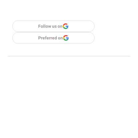
Follow us on
Preferred on