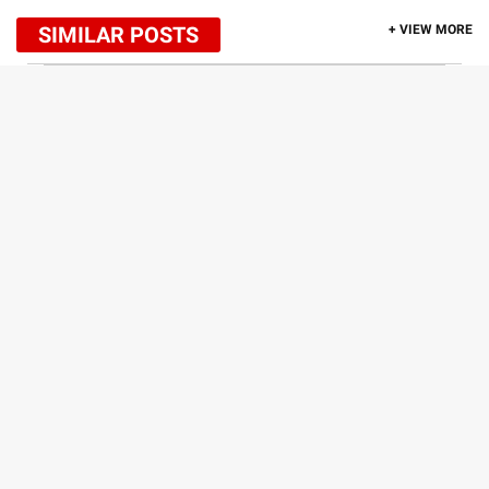
SIMILAR POSTS
+ VIEW MORE