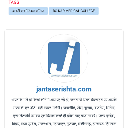
TAGS
आरजी कर मेडिकल कॉलेज
RG KAR MEDICAL COLLEGE
jantaserishta.com
भारत के भले ही किसी कोने में आप रह रहे हों, जनता से रिश्ता वेबसाइट पर आपके
राज्य की हर छोटी-बड़ी खबर मिलेगी। राजनीति, खेल, चुनाव, बिजनेस, सिनेमा,
इस प्लैटफॉर्म पर बस एक क्लिक करते ही हमेशा पाएं ताजा खबरें। उत्तर प्रदेश,
बिहार, मध्य प्रदेश, राजस्थान, महाराष्ट्र, गुजरात, छत्तीसगढ़, झारखंड, हिमाचल