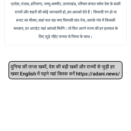
प्रदेश, पंजाब, हरियाणा, जम्मू-कश्मीर, उत्तराखंड, पश्चिम बंगाल समेत देश के बाकी
राज्यों और शहरों की कोई जानकारी हो, हम आपको देते हैं। सियासी रण हो या
बजट का मौसम, कहां चल रहा क्या सियासी दांव-पेच, आपके गांव में किसकी
सरकार, हर अपडेट यहां आपको मिलेंगे। तो फिर अपने राज्य की हर हलचल के
लिए जुड़े रहिए जनता से रिश्ता के साथ।
दुनिया की ताजा खबरें, देश की बड़ी खबरें और राज्‍यों से जुड़ी हर
खबर English में पढ़ने यहां क्लिक करें https://adani.news/