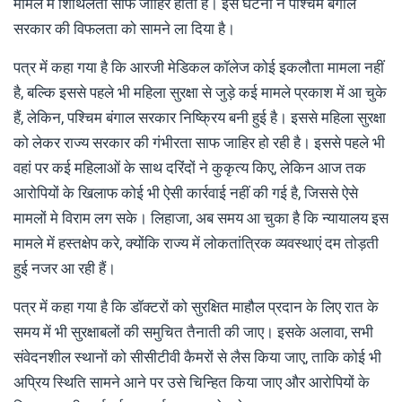
मामले में शिथिलता साफ जाहिर होती है। इस घटना ने पश्चिम बंगाल
सरकार की विफलता को सामने ला दिया है।
पत्र में कहा गया है कि आरजी मेडिकल कॉलेज कोई इकलौता मामला नहीं
है, बल्कि इससे पहले भी महिला सुरक्षा से जुड़े कई मामले प्रकाश में आ चुके
हैं, लेकिन, पश्चिम बंगाल सरकार निष्क्रिय बनी हुई है। इससे महिला सुरक्षा
को लेकर राज्य सरकार की गंभीरता साफ जाहिर हो रही है। इससे पहले भी
वहां पर कई महिलाओं के साथ दरिंदों ने कुकृत्य किए, लेकिन आज तक
आरोपियों के खिलाफ कोई भी ऐसी कार्रवाई नहीं की गई है, जिससे ऐसे
मामलों मे विराम लग सके। लिहाजा, अब समय आ चुका है कि न्यायालय इस
मामले में हस्तक्षेप करे, क्योंकि राज्य में लोकतांत्रिक व्यवस्थाएं दम तोड़ती
हुई नजर आ रही हैं।
पत्र में कहा गया है कि डॉक्टरों को सुरक्षित माहौल प्रदान के लिए रात के
समय में भी सुरक्षाबलों की समुचित तैनाती की जाए। इसके अलावा, सभी
संवेदनशील स्थानों को सीसीटीवी कैमरों से लैस किया जाए, ताकि कोई भी
अप्रिय स्थिति सामने आने पर उसे चिन्हित किया जाए और आरोपियों के