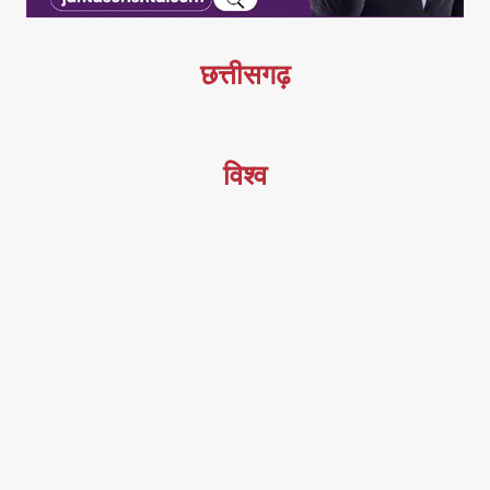
छत्तीसगढ़
विश्व