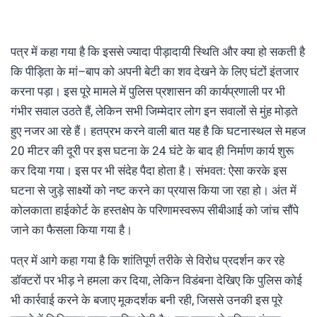
पत्र में कहा गया है कि इससे ज्यादा पीड़ादायी स्थिति और क्या हो सकती है
कि पीड़िता के मां–बाप को अपनी बेटी का शव देखने के लिए घंटों इंतजार
करना पड़ा। इस पूरे मामले में पुलिस प्रशासन की कार्यप्रणाली पर भी
गंभीर सवाल उठते हैं, लेकिन सभी जिम्मेदार लोग इन सवालों से मुंह मोड़ते
हुए नजर आ रहे हैं। हतप्रभ करने वाली बात यह है कि घटनास्थल से महज
20 मीटर की दूरी पर इस घटना के 24 घंटे के बाद ही निर्माण कार्य शुरू
कर दिया गया। इस पर भी संदेह पैदा होता है। संभवत: ऐसा करके इस
घटना से जुड़े साक्ष्यों को नष्ट करने का प्रयास किया जा रहा हो। अंत में
कोलकाता हाईकोर्ट के हस्तक्षेप के परिणामस्वरूप सीबीआई को जांच सौंपे
जाने का फैसला किया गया है।
पत्र में आगे कहा गया है कि शांतिपूर्ण तरीके से विरोध प्रदर्शन कर रहे
डॉक्टरों पर भीड़ ने हमला कर दिया, लेकिन विडंबना देखिए कि पुलिस कोई
भी कार्रवाई करने के बजाए मूकदर्शक बनी रही, जिससे उनकी इस पूरे