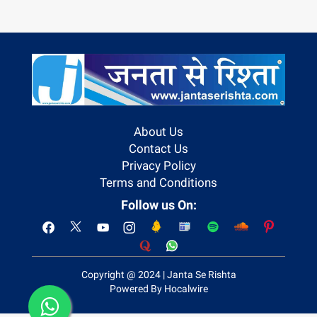
About Us
Contact Us
Privacy Policy
Terms and Conditions
Follow us On:
Copyright @ 2024 | Janta Se Rishta
Powered By Hocalwire