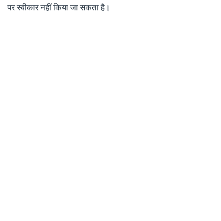
पर स्वीकार नहीं किया जा सकता है।