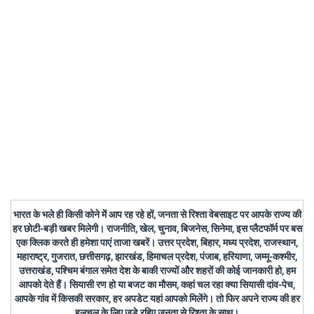
भारत के भले ही किसी कोने में आप रह रहे हों, जनता से रिश्ता वेबसाइट पर आपके राज्य की
हर छोटी-बड़ी खबर मिलेगी। राजनीति, खेल, चुनाव, बिजनेस, सिनेमा, इस प्लैटफॉर्म पर बस
एक क्लिक करते ही हमेशा पाएं ताजा खबरें। उत्तर प्रदेश, बिहार, मध्य प्रदेश, राजस्थान,
महाराष्ट्र, गुजरात, छत्तीसगढ़, झारखंड, हिमाचल प्रदेश, पंजाब, हरियाणा, जम्मू-कश्मीर,
उत्तराखंड, पश्चिम बंगाल समेत देश के बाकी राज्यों और शहरों की कोई जानकारी हो, हम
आपको देते हैं। सियासी रण हो या बजट का मौसम, कहां चल रहा क्या सियासी दांव-पेच,
आपके गांव में किसकी सरकार, हर अपडेट यहां आपको मिलेंगे। तो फिर अपने राज्य की हर
हलचल के लिए जुड़े रहिए जनता से रिश्ता के साथ।