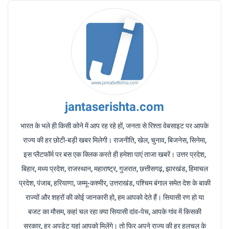
jantaserishta.com
भारत के भले ही किसी कोने में आप रह रहे हों, जनता से रिश्ता वेबसाइट पर आपके
राज्य की हर छोटी-बड़ी खबर मिलेगी। राजनीति, खेल, चुनाव, बिजनेस, सिनेमा,
इस प्लैटफॉर्म पर बस एक क्लिक करते ही हमेशा पाएं ताजा खबरें। उत्तर प्रदेश,
बिहार, मध्य प्रदेश, राजस्थान, महाराष्ट्र, गुजरात, छत्तीसगढ़, झारखंड, हिमाचल
प्रदेश, पंजाब, हरियाणा, जम्मू-कश्मीर, उत्तराखंड, पश्चिम बंगाल समेत देश के बाकी
राज्यों और शहरों की कोई जानकारी हो, हम आपको देते हैं। सियासी रण हो या
बजट का मौसम, कहां चल रहा क्या सियासी दांव-पेच, आपके गांव में किसकी
सरकार, हर अपडेट यहां आपको मिलेंगे। तो फिर अपने राज्य की हर हलचल के