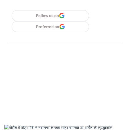
Follow us on
Preferred on