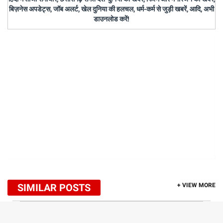
बिज़नेस अपडेट्स, जॉब अलर्ट, खेल दुनिया की हलचल, धर्म-कर्म से जुड़ी खबरें, आदि, अभी
डाउनलोड करें!
SIMILAR POSTS
+ VIEW MORE