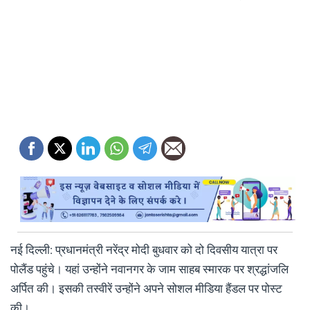
नई दिल्ली: प्रधानमंत्री नरेंद्र मोदी बुधवार को दो दिवसीय यात्रा पर
पोलैंड पहुंचे। यहां उन्होंने नवानगर के जाम साहब स्मारक पर श्रद्धांजलि
अर्पित की। इसकी तस्वीरें उन्होंने अपने सोशल मीडिया हैंडल पर पोस्ट
की।