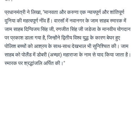
प्रधानमंत्री ने लिखा, "मानवता और करुणा एक न्यायपूर्ण और शांतिपूर्ण
दुनिया की महत्वपूर्ण नींव हैं। वारसॉ में नवानगर के जाम साहब स्मारक में
जाम साहब दिग्विजय सिंह जी, रणजीत सिंह जी जडेजा के मानवीय योगदान
पर प्रकाश डाला गया है, जिन्होंने द्वितीय विश्व युद्ध के कारण बेघर हुए
पोलिश बच्चों को आश्रय के साथ-साथ देखभाल भी सुनिश्चित की। जाम
साहब को पोलैंड में डोबरी (अच्छा) महाराजा के नाम से याद किया जाता है।
स्मारक पर श्रद्धांजलि अर्पित की।"