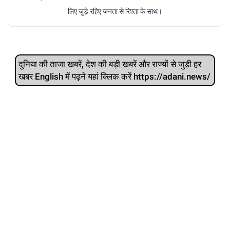
लिए जुड़े रहिए जनता से रिश्ता के साथ।
दुनिया की ताजा खबरें, देश की बड़ी खबरें और राज्‍यों से जुड़ी हर
खबर English में पढ़ने यहां क्लिक करें https://adani.news/