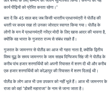
और बच्चों के लिए सम्मान का जीवन सुनिश्चित किया। करुणा का यह
कार्य पीढ़ियों को प्रेरित करता रहेगा।"
बता दें कि 45 साल बाद जब किसी भारतीय प्रधानमंत्री ने पोलैंड की
धरती पर कदम रखा तो उनका जोरदार स्वागत किया गया। पोलैंड के
लोगों के मन में प्रधानमंत्री नरेंद्र मोदी के लिए खास आदर की भावना है,
क्योंकि वह भारत के गुजरात राज्य से संबंध रखते हैं।
गुजरात के जामनगर से पोलैंड का आज भी गहरा नाता है, क्योंकि द्वितीय
विश्व युद्ध के समय जामनगर के जाम साहब दिग्विजय सिंह जी ने पोलैंड के
करीब पांच हजार शरणार्थियों को अपनी रियासत में शरण दी थी और करीब
एक हजार शरणार्थियों को कोल्हापुर की रियासत में शरण दिलाई थी।
पोलैंड के लोग आज भी उस उपकार को नहीं भूले हैं। आज भी जामनगर के
राजा को वहां "डोबरी महाराजा" के नाम से जाना जाता है।