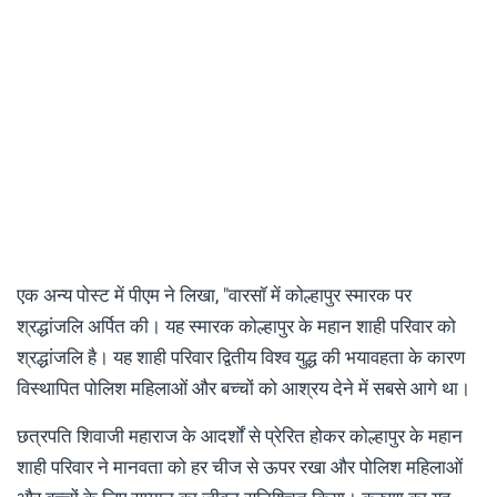
एक अन्य पोस्ट में पीएम ने लिखा, "वारसॉ में कोल्हापुर स्मारक पर
श्रद्धांजलि अर्पित की। यह स्मारक कोल्हापुर के महान शाही परिवार को
श्रद्धांजलि है। यह शाही परिवार द्वितीय विश्व युद्ध की भयावहता के कारण
विस्थापित पोलिश महिलाओं और बच्चों को आश्रय देने में सबसे आगे था।
छत्रपति शिवाजी महाराज के आदर्शों से प्रेरित होकर कोल्हापुर के महान
शाही परिवार ने मानवता को हर चीज से ऊपर रखा और पोलिश महिलाओं