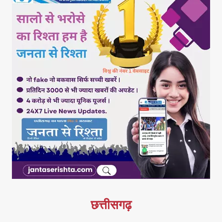
छत्तीसगढ़