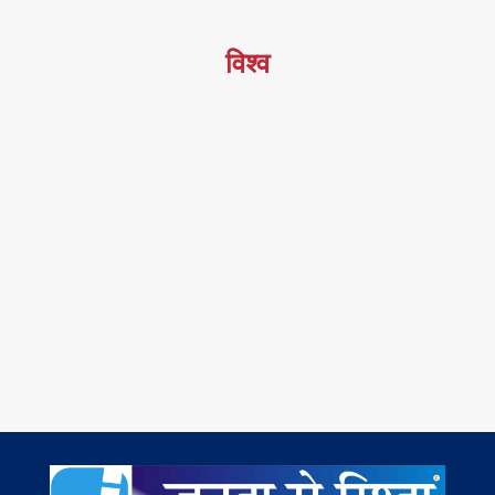
विश्व