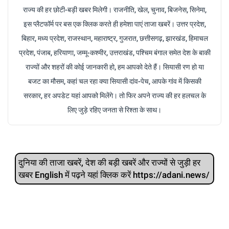
राज्य की हर छोटी-बड़ी खबर मिलेगी। राजनीति, खेल, चुनाव, बिजनेस, सिनेमा,
इस प्लैटफॉर्म पर बस एक क्लिक करते ही हमेशा पाएं ताजा खबरें। उत्तर प्रदेश,
बिहार, मध्य प्रदेश, राजस्थान, महाराष्ट्र, गुजरात, छत्तीसगढ़, झारखंड, हिमाचल
प्रदेश, पंजाब, हरियाणा, जम्मू-कश्मीर, उत्तराखंड, पश्चिम बंगाल समेत देश के बाकी
राज्यों और शहरों की कोई जानकारी हो, हम आपको देते हैं। सियासी रण हो या
बजट का मौसम, कहां चल रहा क्या सियासी दांव-पेच, आपके गांव में किसकी
सरकार, हर अपडेट यहां आपको मिलेंगे। तो फिर अपने राज्य की हर हलचल के
लिए जुड़े रहिए जनता से रिश्ता के साथ।
दुनिया की ताजा खबरें, देश की बड़ी खबरें और राज्‍यों से जुड़ी हर
खबर English में पढ़ने यहां क्लिक करें https://adani.news/