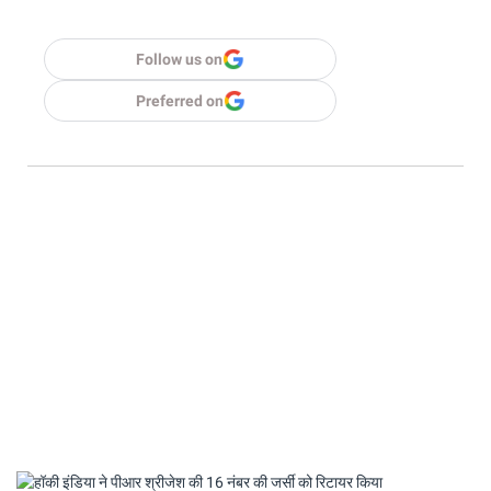
Follow us on
Preferred on