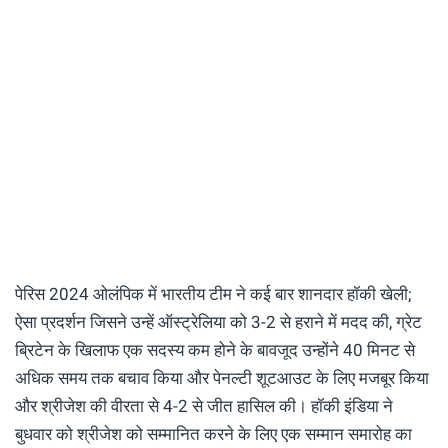
पेरिस 2024 ओलंपिक में भारतीय टीम ने कई बार शानदार हॉकी खेली;
ऐसा प्रदर्शन जिसने उन्हें ऑस्ट्रेलिया को 3-2 से हराने में मदद की, ग्रेट
ब्रिटेन के खिलाफ एक सदस्य कम होने के बावजूद उन्होंने 40 मिनट से
अधिक समय तक बचाव किया और पेनल्टी शूटआउट के लिए मजबूर किया
और श्रीजेश की वीरता से 4-2 से जीत हासिल की। हॉकी इंडिया ने
बुधवार को श्रीजेश को सम्मानित करने के लिए एक सम्मान समारोह का