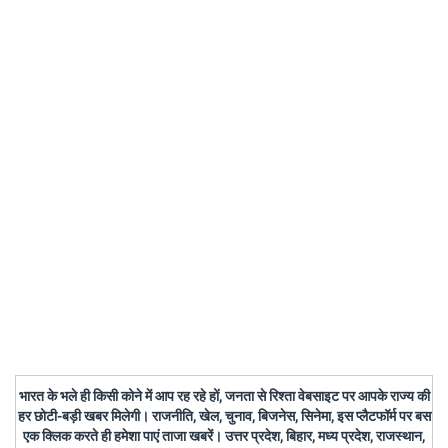
भारत के भले ही किसी कोने में आप रह रहे हों, जनता से रिश्ता वेबसाइट पर आपके राज्य की
हर छोटी-बड़ी खबर मिलेगी। राजनीति, खेल, चुनाव, बिजनेस, सिनेमा, इस प्लैटफॉर्म पर बस
एक क्लिक करते ही हमेशा पाएं ताजा खबरें। उत्तर प्रदेश, बिहार, मध्य प्रदेश, राजस्थान,