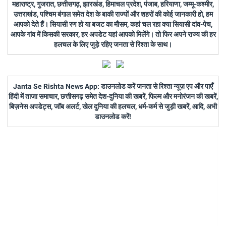
महाराष्ट्र, गुजरात, छत्तीसगढ़, झारखंड, हिमाचल प्रदेश, पंजाब, हरियाणा, जम्मू-कश्मीर,
उत्तराखंड, पश्चिम बंगाल समेत देश के बाकी राज्यों और शहरों की कोई जानकारी हो, हम
आपको देते हैं। सियासी रण हो या बजट का मौसम, कहां चल रहा क्या सियासी दांव-पेच,
आपके गांव में किसकी सरकार, हर अपडेट यहां आपको मिलेंगे। तो फिर अपने राज्य की हर
हलचल के लिए जुड़े रहिए जनता से रिश्ता के साथ।
Janta Se Rishta News App: डाउनलोड करें जनता से रिश्ता न्यूज़ एप और पाएँ
हिंदी में ताजा समाचार, छत्तीसगढ़ समेत देश-दुनिया की खबरें, फिल्म और मनोरंजन की खबरें,
बिज़नेस अपडेट्स, जॉब अलर्ट, खेल दुनिया की हलचल, धर्म-कर्म से जुड़ी खबरें, आदि, अभी
डाउनलोड करें!