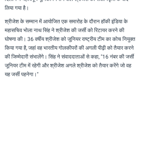
लिया गया है।
श्रीजेश के सम्मान में आयोजित एक समारोह के दौरान हॉकी इंडिया के
महासचिव भोला नाथ सिंह ने श्रीजेश की जर्सी को रिटायर करने की
घोषणा की। 36 वर्षीय श्रीजेश को जूनियर राष्ट्रीय टीम का कोच नियुक्त
किया गया है, जहां वह भारतीय गोलकीपरों की अगली पीढ़ी को तैयार करने
की जिम्मेदारी संभालेंगे। सिंह ने संवाददाताओं से कहा, "16 नंबर की जर्सी
जूनियर टीम में रहेगी और श्रीजेश अगले श्रीजेश को तैयार करेंगे जो वह
यह जर्सी पहनेगा।"