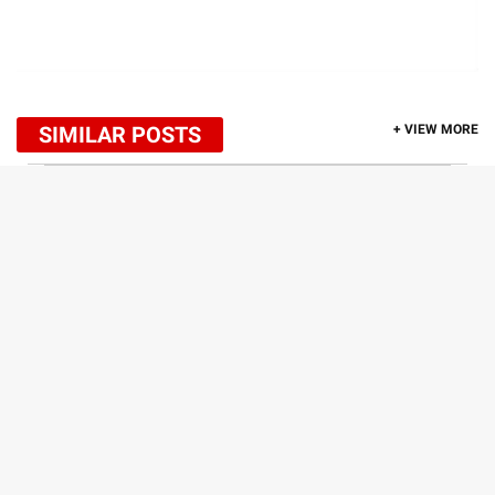
SIMILAR POSTS
+ VIEW MORE