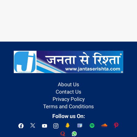
About Us
Contact Us
Privacy Policy
Terms and Conditions
Follow us On: