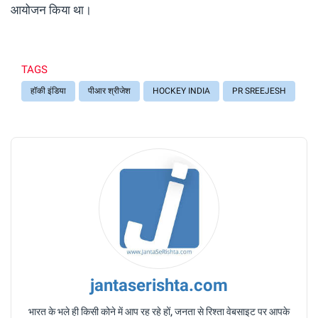
आयोजन किया था।
TAGS
हॉकी इंडिया
पीआर श्रीजेश
HOCKEY INDIA
PR SREEJESH
jantaserishta.com
भारत के भले ही किसी कोने में आप रह रहे हों, जनता से रिश्ता वेबसाइट पर आपके