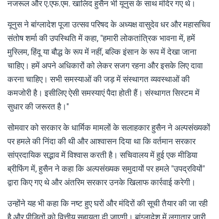
नजरूल और ए.एफ.एम. खालिद हुसैन भी यूनुस के साथ मंदिर गए थे।
यूनुस ने बांग्लादेश पूजा उत्सव परिषद के अध्यक्ष वासुदेव धर और महासचिव
संतोष शर्मा की उपस्थिति में कहा, "हमारी लोकतांत्रिक भावना में, हमें
मुस्लिम, हिंदू या बौद्ध के रूप में नहीं, बल्कि इंसान के रूप में देखा जाना
चाहिए। हमें अपने अधिकारों को लेकर सजग रहना और इसके लिए दावा
करना चाहिए। सभी समस्याओं की जड़ में संस्थागत व्यवस्थाओं की
कमजोरी है। इसीलिए ऐसी समस्याएं पैदा होती हैं। संस्थागत सिस्टम में
सुधार की जरूरत है।''
सोमवार को सरकार के धार्मिक मामलों के सलाहकार हुसैन ने अल्पसंख्यकों
पर हमले की निंदा की थी और आश्वासन दिया था कि वर्तमान सरकार
सांप्रदायिक सद्भाव में विश्वास करती है। सचिवालय में हुई एक मीडिया
ब्रीफिंग में, हुसैन ने कहा कि अल्पसंख्यक समुदायों पर हमले "उपद्रवियों"
द्वारा किए गए थे और अंतरिम सरकार उनके खिलाफ कार्रवाई करेगी।
उन्होंने यह भी कहा कि नष्ट हुए घरों और मंदिरों की सूची तैयार की जा रही
है और पीड़ितों को वित्तीय सहायता दी जाएगी। बांग्लादेश में लगातार जारी