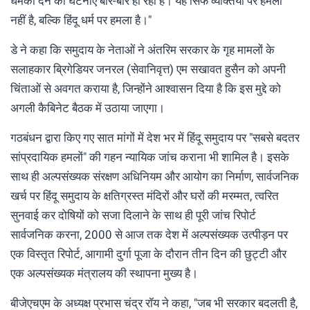
धमकी देने की घटनाएं बार-बार हो रही हैं। यह सिर्फ व्यक्तियों पर हमला
नहीं है, बल्कि हिंदू धर्म पर हमला है।"
डे ने कहा कि समुदाय के नेताओं ने अंतरिम सरकार के गृह मामलों के
सलाहकार ब्रिगेडियर जनरल (सेवानिवृत्त) एम सखावत हुसैन को अपनी
चिंताओं से अवगत कराया है, जिन्होंने आश्वासन दिया है कि इस मुद्दे को
अगली कैबिनेट बैठक में उठाया जाएगा।
गठबंधन द्वारा किए गए सात मांगों में देश भर में हिंदू समुदाय पर "सबसे बदतर
सांप्रदायिक हमलों" की गहन न्यायिक जांच कराना भी शामिल है। इसके
साथ ही अल्पसंख्यक संरक्षण अधिनियम और आयोग का निर्माण, सार्वजनिक
खर्च पर हिंदू समुदाय के क्षतिग्रस्त मंदिरों और घरों की मरम्मत, त्वरित
सुनवाई कर दोषियों को सजा दिलाने के साथ ही पूरी जांच रिपोर्ट
सार्वजनिक करना, 2000 से आज तक देश में अल्पसंख्यक उत्पीड़न पर
एक विस्तृत रिपोर्ट, आगामी दुर्गा पूजा के दौरान तीन दिन की छुट्टी और
एक अल्पसंख्यक मंत्रालय की स्थापना मुख्य है।
बीजेएचएम के अध्यक्ष प्रभास चंद्र रॉय ने कहा, "जब भी सरकार बदलती है,