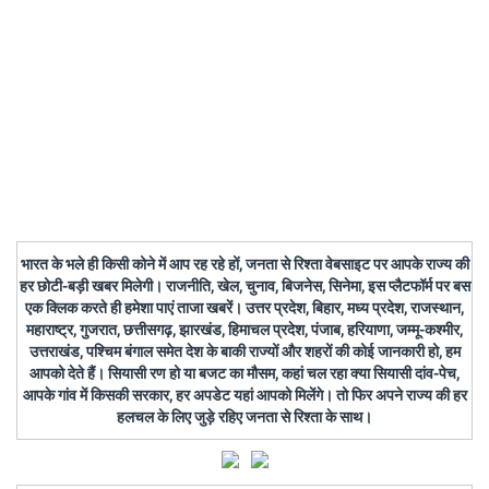
भारत के भले ही किसी कोने में आप रह रहे हों, जनता से रिश्ता वेबसाइट पर आपके राज्य की
हर छोटी-बड़ी खबर मिलेगी। राजनीति, खेल, चुनाव, बिजनेस, सिनेमा, इस प्लैटफॉर्म पर बस
एक क्लिक करते ही हमेशा पाएं ताजा खबरें। उत्तर प्रदेश, बिहार, मध्य प्रदेश, राजस्थान,
महाराष्ट्र, गुजरात, छत्तीसगढ़, झारखंड, हिमाचल प्रदेश, पंजाब, हरियाणा, जम्मू-कश्मीर,
उत्तराखंड, पश्चिम बंगाल समेत देश के बाकी राज्यों और शहरों की कोई जानकारी हो, हम
आपको देते हैं। सियासी रण हो या बजट का मौसम, कहां चल रहा क्या सियासी दांव-पेच,
आपके गांव में किसकी सरकार, हर अपडेट यहां आपको मिलेंगे। तो फिर अपने राज्य की हर
हलचल के लिए जुड़े रहिए जनता से रिश्ता के साथ।