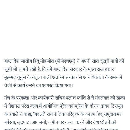
बांग्लादेश जातीय हिंदू मोहजोत (बीजेएचएम) ने अपनी सात सूत्री मांगों की
सूची भी सामने रखी है, जिसमें बांग्लादेश सरकार के मुख्य सलाहकार
मुहम्मद यूनुस के नेतृत्व वाली अंतरिम सरकार से अनिश्चितता के समय में
तेजी से कार्य करने का आग्रह किया गया।
मंच के प्रवक्ता और कार्यकारी सचिव पलाश कांति डे ने मंगलवार को ढाका
में नेशनल प्रेस क्लब में आयोजित प्रेस कॉन्फ्रेंस के दौरान ढाका ट्रिब्यून
के हवाले से कहा, "बदलते राजनीतिक परिदृश्य के कारण हिंदू समुदाय पर
बर्बरता, लूटपाट, आगजनी, जमीन पर कब्जा करने और देश छोड़ने की