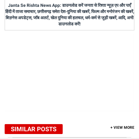
Janta Se Rishta News App: डाउनलोड करें जनता से रिश्ता न्यूज़ एप और पाएँ
हिंदी में ताजा समाचार, छत्तीसगढ़ समेत देश-दुनिया की खबरें, फिल्म और मनोरंजन की खबरें,
बिज़नेस अपडेट्स, जॉब अलर्ट, खेल दुनिया की हलचल, धर्म-कर्म से जुड़ी खबरें, आदि, अभी
डाउनलोड करें!
SIMILAR POSTS
+ VIEW MORE