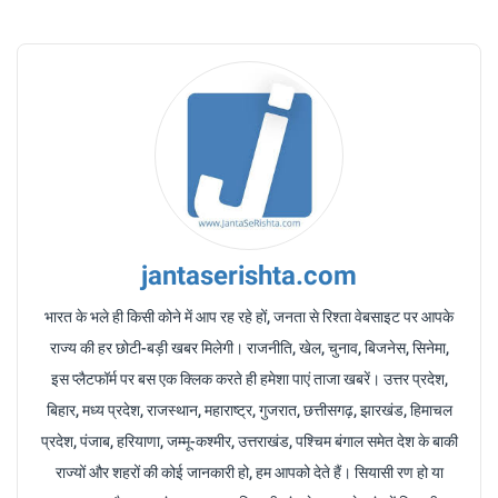
jantaserishta.com
भारत के भले ही किसी कोने में आप रह रहे हों, जनता से रिश्ता वेबसाइट पर आपके
राज्य की हर छोटी-बड़ी खबर मिलेगी। राजनीति, खेल, चुनाव, बिजनेस, सिनेमा,
इस प्लैटफॉर्म पर बस एक क्लिक करते ही हमेशा पाएं ताजा खबरें। उत्तर प्रदेश,
बिहार, मध्य प्रदेश, राजस्थान, महाराष्ट्र, गुजरात, छत्तीसगढ़, झारखंड, हिमाचल
प्रदेश, पंजाब, हरियाणा, जम्मू-कश्मीर, उत्तराखंड, पश्चिम बंगाल समेत देश के बाकी
राज्यों और शहरों की कोई जानकारी हो, हम आपको देते हैं। सियासी रण हो या