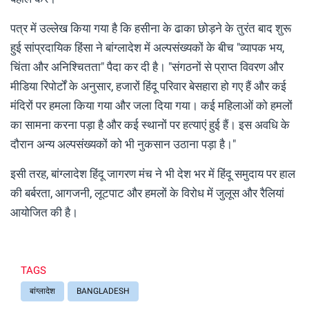
पत्र में उल्लेख किया गया है कि हसीना के ढाका छोड़ने के तुरंत बाद शुरू
हुई सांप्रदायिक हिंसा ने बांग्लादेश में अल्पसंख्यकों के बीच "व्यापक भय,
चिंता और अनिश्चितता" पैदा कर दी है। "संगठनों से प्राप्त विवरण और
मीडिया रिपोर्टों के अनुसार, हजारों हिंदू परिवार बेसहारा हो गए हैं और कई
मंदिरों पर हमला किया गया और जला दिया गया। कई महिलाओं को हमलों
का सामना करना पड़ा है और कई स्थानों पर हत्याएं हुई हैं। इस अवधि के
दौरान अन्य अल्पसंख्यकों को भी नुकसान उठाना पड़ा है।"
इसी तरह, बांग्लादेश हिंदू जागरण मंच ने भी देश भर में हिंदू समुदाय पर हाल
की बर्बरता, आगजनी, लूटपाट और हमलों के विरोध में जुलूस और रैलियां
आयोजित की है।
TAGS
बांग्लादेश
BANGLADESH