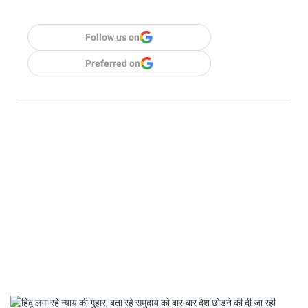
Follow us on
Preferred on