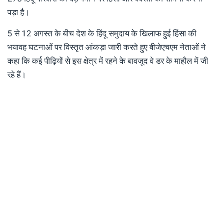
पड़ा है।
5 से 12 अगस्त के बीच देश के हिंदू समुदाय के खिलाफ हुई हिंसा की
भयावह घटनाओं पर विस्तृत आंकड़ा जारी करते हुए बीजेएचएम नेताओं ने
कहा कि कई पीढ़ियों से इस क्षेत्र में रहने के बावजूद वे डर के माहौल में जी
रहे हैं।