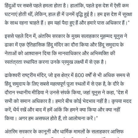
हिंदुओं पर सबसे पहले हमला होता है। हालांकि, पहले इस देश में ऐसी कम
घटनाएं होती थीं, लेकिन, हाल ही में उनमें वृद्धि हुई है। हम इस देश में सुरक्षा
के साथ रहना चाहते हैं। हम यहां पैदा हुए हैं और हमारे पास अधिकार हैं।"
इससे पहले दिन में, अंतरिम सरकार के मुख्य सलाहकार मुहम्मद यूनुस ने
ढाका में एक ऐतिहासिक हिंदू मंदिर का दौरा किया और हिंदू समुदाय के
नेताओं को आश्वासन दिया कि मानवाधिकार और अभिव्यक्ति की
स्वतंत्रता स्थापित करना उनके प्रमुख लक्ष्यों में से एक है।
ढाकेश्वरी राष्ट्रीय मंदिर, जो इस क्षेत्र में 800 वर्षों से भी अधिक समय से
हिंदू समुदाय के लिए सबसे महत्वपूर्ण पूजा स्थलों में से एक है, के दौरे के
दौरान स्थानीय मीडिया ने उनसे संपर्क किया, जहां यूनुस ने कहा, "देश में
सभी को समान अधिकार है। हमारे बीच कोई भेदभाव नहीं है। कृपया मदद
करें, धैर्य रखें और बाद में हमें आंकें कि हमने क्या किया और क्या नहीं
किया। अगर हम असफल होते हैं, तो आलोचना करें।"
अंतरिम सरकार के कानूनी और धार्मिक मामलों के सलाहकार आसिफ