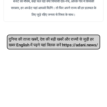
बजट का मौसम, कहां चल रहा क्या सियासी दांव-पेच, आपके गांव में किसकी
सरकार, हर अपडेट यहां आपको मिलेंगे। तो फिर अपने राज्य की हर हलचल के
लिए जुड़े रहिए जनता से रिश्ता के साथ।
दुनिया की ताजा खबरें, देश की बड़ी खबरें और राज्‍यों से जुड़ी हर
खबर English में पढ़ने यहां क्लिक करें https://adani.news/