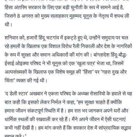
हिंसा अंतरिम सरकार के लिए एक बड़ी चुनौती के रूप में सामने आई है,
जिसने 8 अगस्त को मुख्य सलाहकार मुहम्मद यूनुस के नेतृत्व में शपथ ली
थी।
शनिवार को, हजारों हिंदू चटगांव में इकट्ठे हुए थे, उन्होंने समुदाय पर चल
रहे हमलों के खिलाफ एक विशाल विरोध रैली निकाली और देश के नागरिकों
के रूप में सुरक्षा और समान अधिकारों की मांग की। बांग्लादेश हिंदू-बौद्ध-
ईसाई ओइक्या परिषद ने भी यूनुस को एक 'खुला पत्र' भेजा था, जिसमें
अल्पसंख्यकों के खिलाफ एक विशेष समूह की "हिंसा" पर "गहरा दुख और
चिंता" व्यक्त की गई थी।
'द डेली स्टार' अखबार ने एकता परिषद के अध्यक्ष रोसारियो के हवाले से यह
बात कही कि इसको लेकर निर्मल ने कहा, "हम सुरक्षा चाहते हैं क्योंकि
हमारा जीवन संकटपूर्ण स्थिति में है। हम रात भर जागकर अपने घरों और
धार्मिक स्थलों की रखवाली कर रहे हैं। मैंने अपने जीवन में ऐसी घटनाएं
कभी नहीं देखी है। हम मांग करते हैं कि सरकार देश में सांप्रदायिक सद्भाव
बहाल करे।"