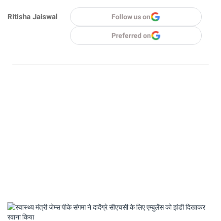
Ritisha Jaiswal
Follow us on
Preferred on