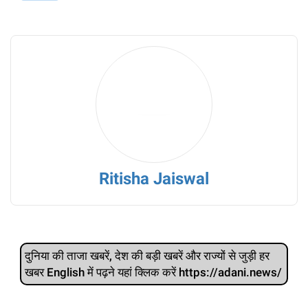
Ritisha Jaiswal
दुनिया की ताजा खबरें, देश की बड़ी खबरें और राज्‍यों से जुड़ी हर
खबर English में पढ़ने यहां क्लिक करें https://adani.news/