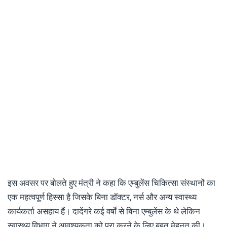
इस अवसर पर बोलते हुए मंत्री ने कहा कि एम्बुलेंस चिकित्सा संस्थानों का
एक महत्वपूर्ण हिस्सा है जिसके बिना डॉक्टर, नर्स और अन्य स्वास्थ्य
कार्यकर्ता असहाय हैं। दादेंगरे कई वर्षों से बिना एम्बुलेंस के थे लेकिन
स्वास्थ्य विभाग ने आवश्यकता को पूरा करने के लिए बहुत मेहनत की।