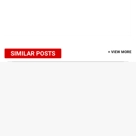
SIMILAR POSTS
+ VIEW MORE