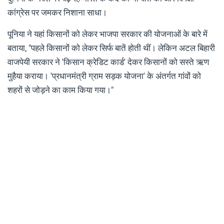
कांग्रेस पर जमकर निशाना साधा।
पूनिया ने यहां किसानों को लेकर भाजपा सरकार की योजनाओं के बारे में
बताया, "पहले किसानों को लेकर सिर्फ बातें होती थीं। लेकिन अटल बिहारी
वाजपेयी सरकार ने 'किसान क्रेडिट कार्ड' देकर किसानों को सस्ते ऋण
मुहैया कराया। 'प्रधानमंत्री ग्राम सड़क योजना' के अंतर्गत गांवों को
शहरों से जोड़ने का काम किया गया।"