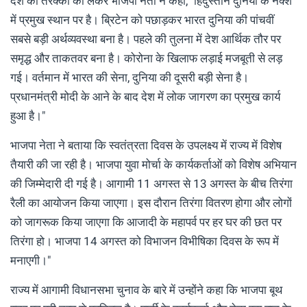
देश की तरक्की को लेकर भाजपा नेता ने कहा, "हिंदुस्तान दुनिया के नक्शे
में प्रमुख स्थान पर है। ब्रिटेन को पछाड़कर भारत दुनिया की पांचवीं
सबसे बड़ी अर्थव्यवस्था बना है। पहले की तुलना में देश आर्थिक तौर पर
समृद्ध और ताकतवर बना है। कोरोना के खिलाफ लड़ाई मजबूती से लड़
गई। वर्तमान में भारत की सेना, दुनिया की दूसरी बड़ी सेना है।
प्रधानमंत्री मोदी के आने के बाद देश में लोक जागरण का प्रमुख कार्य
हुआ है।"
भाजपा नेता ने बताया कि स्वतंत्रता दिवस के उपलक्ष्य में राज्य में विशेष
तैयारी की जा रही है। भाजपा युवा मोर्चा के कार्यकर्ताओं को विशेष अभियान
की जिम्मेदारी दी गई है। आगामी 11 अगस्त से 13 अगस्त के बीच तिरंगा
रैली का आयोजन किया जाएगा। इस दौरान तिरंगा वितरण होगा और लोगों
को जागरूक किया जाएगा कि आजादी के महापर्व पर हर घर की छत पर
तिरंगा हो। भाजपा 14 अगस्त को विभाजन विभीषिका दिवस के रूप में
मनाएगी।"
राज्य में आगामी विधानसभा चुनाव के बारे में उन्होंने कहा कि भाजपा बूथ