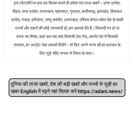
इस प्लैटफॉर्म पर बस एक क्लिक करते ही हमेशा पाएं ताजा खबरें। उत्तर प्रदेश,
बिहार, मध्य प्रदेश, राजस्थान, महाराष्ट्र, गुजरात, छत्तीसगढ़, झारखंड, हिमाचल
प्रदेश, पंजाब, हरियाणा, जम्मू-कश्मीर, उत्तराखंड, पश्चिम बंगाल समेत देश के बाकी
राज्यों और शहरों की कोई जानकारी हो, हम आपको देते हैं। सियासी रण हो या
बजट का मौसम, कहां चल रहा क्या सियासी दांव-पेच, आपके गांव में किसकी
सरकार, हर अपडेट यहां आपको मिलेंगे। तो फिर अपने राज्य की हर हलचल के
लिए जुड़े रहिए जनता से रिश्ता के साथ।
दुनिया की ताजा खबरें, देश की बड़ी खबरें और राज्‍यों से जुड़ी हर
खबर English में पढ़ने यहां क्लिक करें https://adani.news/