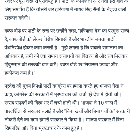
स्तर पर पूरी तरह से प्रतिबद्ध है। पार्टी के कार्यकर्ता और नेता इस बात के
लिए समर्पित हैं कि तीसरी बार हरियाणा में नायब सिंह सैनी के नेतृत्व वाली
सरकार बनेगी।
वक्फ बोर्ड पर पार्टी के रुख पर उन्होंने कहा, "हरियाणा देश का प्रमुख राज्य
है, वक्फ बोर्ड को लेकर विरोध सियासी है और भारतीय जनता पार्टी
पंथनिरपेक्ष होकर काम करती है। मुझे लगता है कि सबको समानता का
अधिकार है, सभी को एक समान संसाधनों का वितरण हो और सब मिलकर
हिंदुस्तान की तरक्की बात करें। वक्फ बोर्ड पर सियासत ज्यादा और
हकीकत कम है।"
प्रदेश की मुख्य विपक्षी पार्टी कांग्रेस पर हमला करते हुए भाजपा नेता ने
कहा, कांग्रेस की सरकारों में भ्रष्टाचार की चर्चा पूरे देश में होती थी।
खराब सड़कों की विश्व भर में चर्चा होती थी। भाजपा ने 10 साल में
पारदर्शिता से सरकार चलाई है और "बिना खर्ची और बिना पर्ची के" सरकारी
नौकरी देने का काम हमारी सरकार ने किया है। भाजपा सरकार में बिना
सिफारिश और बिना भ्रष्टाचार के काम हुए हैं।