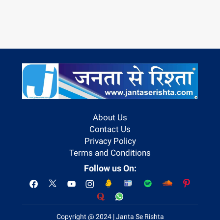
About Us
Contact Us
Privacy Policy
Terms and Conditions
Follow us On:
Copyright @ 2024 | Janta Se Rishta