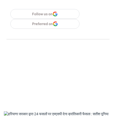
Follow us on
Preferred on