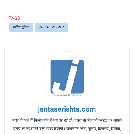
TAGS
सतीश पूनिया
SATISH POONIA
jantaserishta.com
भारत के भले ही किसी कोने में आप रह रहे हों, जनता से रिश्ता वेबसाइट पर आपके
राज्य की हर छोटी-बड़ी खबर मिलेगी। राजनीति, खेल, चुनाव, बिजनेस, सिनेमा,