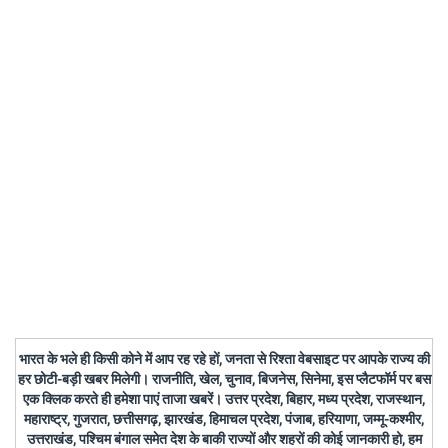
भारत के भले ही किसी कोने में आप रह रहे हों, जनता से रिश्ता वेबसाइट पर आपके राज्य की
हर छोटी-बड़ी खबर मिलेगी। राजनीति, खेल, चुनाव, बिजनेस, सिनेमा, इस प्लैटफॉर्म पर बस
एक क्लिक करते ही हमेशा पाएं ताजा खबरें। उत्तर प्रदेश, बिहार, मध्य प्रदेश, राजस्थान,
महाराष्ट्र, गुजरात, छत्तीसगढ़, झारखंड, हिमाचल प्रदेश, पंजाब, हरियाणा, जम्मू-कश्मीर,
उत्तराखंड, पश्चिम बंगाल समेत देश के बाकी राज्यों और शहरों की कोई जानकारी हो, हम