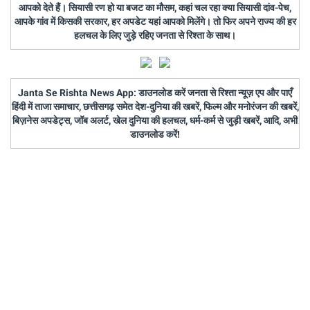
आपको देते हैं। सियासी रण हो या बजट का मौसम, कहां चल रहा क्या सियासी दांव-पेच,
आपके गांव में किसकी सरकार, हर अपडेट यहां आपको मिलेंगे। तो फिर अपने राज्य की हर
हलचल के लिए जुड़े रहिए जनता से रिश्ता के साथ।
Janta Se Rishta News App: डाउनलोड करें जनता से रिश्ता न्यूज़ एप और पाएँ
हिंदी में ताजा समाचार, छत्तीसगढ़ समेत देश-दुनिया की खबरें, फिल्म और मनोरंजन की खबरें,
बिज़नेस अपडेट्स, जॉब अलर्ट, खेल दुनिया की हलचल, धर्म-कर्म से जुड़ी खबरें, आदि, अभी
डाउनलोड करें!