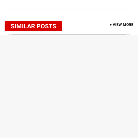
SIMILAR POSTS
+ VIEW MORE