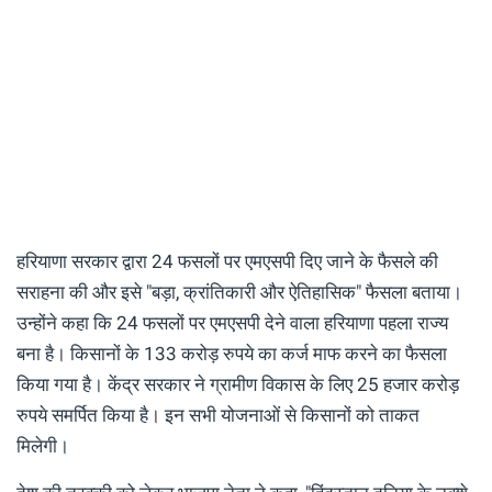
हरियाणा सरकार द्वारा 24 फसलों पर एमएसपी दिए जाने के फैसले की
सराहना की और इसे "बड़ा, क्रांतिकारी और ऐतिहासिक" फैसला बताया।
उन्होंने कहा कि 24 फसलों पर एमएसपी देने वाला हरियाणा पहला राज्य
बना है। किसानों के 133 करोड़ रुपये का कर्ज माफ करने का फैसला
किया गया है। केंद्र सरकार ने ग्रामीण विकास के लिए 25 हजार करोड़
रुपये समर्पित किया है। इन सभी योजनाओं से किसानों को ताकत
मिलेगी।