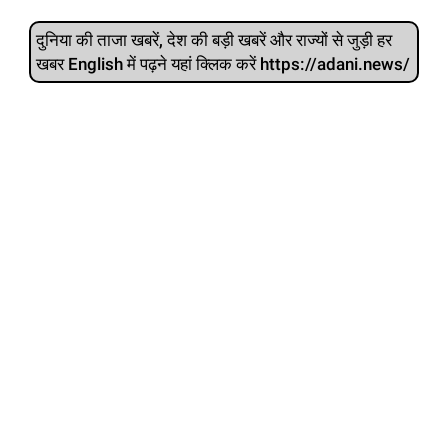
दुनिया की ताजा खबरें, देश की बड़ी खबरें और राज्‍यों से जुड़ी हर
खबर English में पढ़ने यहां क्लिक करें https://adani.news/