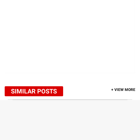
SIMILAR POSTS
+ VIEW MORE