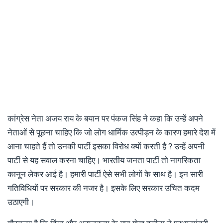
कांग्रेस नेता अजय राय के बयान पर पंकज सिंह ने कहा कि उन्हें अपने
नेताओं से पूछना चाहिए कि जो लोग धार्मिक उत्पीड़न के कारण हमारे देश में
आना चाहते हैं तो उनकी पार्टी इसका विरोध क्यों करती है ? उन्हें अपनी
पार्टी से यह सवाल करना चाहिए। भारतीय जनता पार्टी तो नागरिकता
कानून लेकर आई है। हमारी पार्टी ऐसे सभी लोगों के साथ है। इन सारी
गतिविधियों पर सरकार की नजर है। इसके लिए सरकार उचित कदम
उठाएगी।