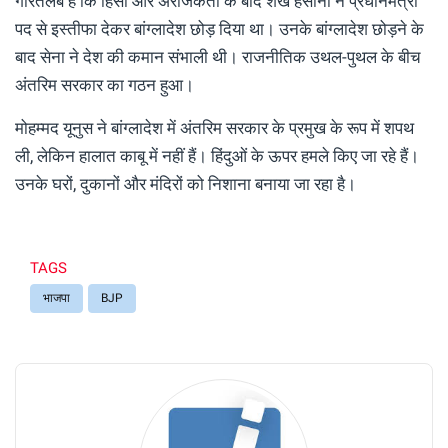
गौरतलब है कि हिंसा और अराजकता के बाद शेख हसीना ने प्रधानमंत्री
पद से इस्तीफा देकर बांग्लादेश छोड़ दिया था। उनके बांग्लादेश छोड़ने के
बाद सेना ने देश की कमान संभाली थी। राजनीतिक उथल-पुथल के बीच
अंतरिम सरकार का गठन हुआ।
मोहम्मद यूनुस ने बांग्लादेश में अंतरिम सरकार के प्रमुख के रूप में शपथ
ली, लेकिन हालात काबू में नहीं हैं। हिंदुओं के ऊपर हमले किए जा रहे हैं।
उनके घरों, दुकानों और मंदिरों को निशाना बनाया जा रहा है।
TAGS
भाजपा
BJP