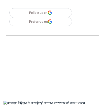
Follow us on
Preferred on