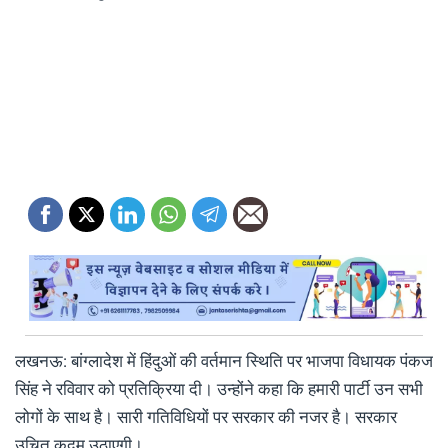
लखनऊ: बांग्लादेश में हिंदुओं की वर्तमान स्थिति पर भाजपा विधायक पंकज
सिंह ने रविवार को प्रतिक्रिया दी। उन्होंने कहा कि हमारी पार्टी उन सभी
लोगों के साथ है। सारी गतिविधियों पर सरकार की नजर है। सरकार
उचित कदम उठाएगी।