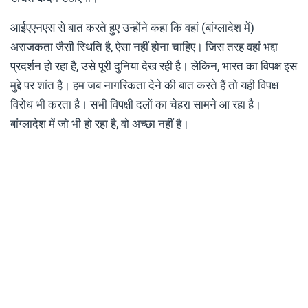
आईएएनएस से बात करते हुए उन्होंने कहा कि वहां (बांग्लादेश में)
अराजकता जैसी स्थिति है, ऐसा नहीं होना चाहिए। जिस तरह वहां भद्दा
प्रदर्शन हो रहा है, उसे पूरी दुनिया देख रही है। लेकिन, भारत का विपक्ष इस
मुद्दे पर शांत है। हम जब नागरिकता देने की बात करते हैं तो यही विपक्ष
विरोध भी करता है। सभी विपक्षी दलों का चेहरा सामने आ रहा है।
बांग्लादेश में जो भी हो रहा है, वो अच्छा नहीं है।