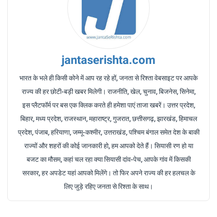
jantaserishta.com
भारत के भले ही किसी कोने में आप रह रहे हों, जनता से रिश्ता वेबसाइट पर आपके
राज्य की हर छोटी-बड़ी खबर मिलेगी। राजनीति, खेल, चुनाव, बिजनेस, सिनेमा,
इस प्लैटफॉर्म पर बस एक क्लिक करते ही हमेशा पाएं ताजा खबरें। उत्तर प्रदेश,
बिहार, मध्य प्रदेश, राजस्थान, महाराष्ट्र, गुजरात, छत्तीसगढ़, झारखंड, हिमाचल
प्रदेश, पंजाब, हरियाणा, जम्मू-कश्मीर, उत्तराखंड, पश्चिम बंगाल समेत देश के बाकी
राज्यों और शहरों की कोई जानकारी हो, हम आपको देते हैं। सियासी रण हो या
बजट का मौसम, कहां चल रहा क्या सियासी दांव-पेच, आपके गांव में किसकी
सरकार, हर अपडेट यहां आपको मिलेंगे। तो फिर अपने राज्य की हर हलचल के
लिए जुड़े रहिए जनता से रिश्ता के साथ।