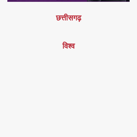
छत्तीसगढ़
विश्व