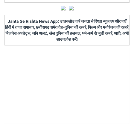
Janta Se Rishta News App: डाउनलोड करें जनता से रिश्ता न्यूज़ एप और पाएँ
हिंदी में ताजा समाचार, छत्तीसगढ़ समेत देश-दुनिया की खबरें, फिल्म और मनोरंजन की खबरें,
बिज़नेस अपडेट्स, जॉब अलर्ट, खेल दुनिया की हलचल, धर्म-कर्म से जुड़ी खबरें, आदि, अभी
डाउनलोड करें!