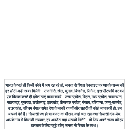
भारत के भले ही किसी कोने में आप रह रहे हों, जनता से रिश्ता वेबसाइट पर आपके राज्य की
हर छोटी-बड़ी खबर मिलेगी। राजनीति, खेल, चुनाव, बिजनेस, सिनेमा, इस प्लैटफॉर्म पर बस
एक क्लिक करते ही हमेशा पाएं ताजा खबरें। उत्तर प्रदेश, बिहार, मध्य प्रदेश, राजस्थान,
महाराष्ट्र, गुजरात, छत्तीसगढ़, झारखंड, हिमाचल प्रदेश, पंजाब, हरियाणा, जम्मू-कश्मीर,
उत्तराखंड, पश्चिम बंगाल समेत देश के बाकी राज्यों और शहरों की कोई जानकारी हो, हम
आपको देते हैं। सियासी रण हो या बजट का मौसम, कहां चल रहा क्या सियासी दांव-पेच,
आपके गांव में किसकी सरकार, हर अपडेट यहां आपको मिलेंगे। तो फिर अपने राज्य की हर
हलचल के लिए जुड़े रहिए जनता से रिश्ता के साथ।