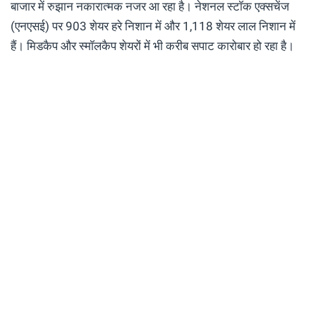
बाजार में रुझान नकारात्मक नजर आ रहा है। नेशनल स्टॉक एक्सचेंज
(एनएसई) पर 903 शेयर हरे निशान में और 1,118 शेयर लाल निशान में
हैं। मिडकैप और स्मॉलकैप शेयरों में भी करीब सपाट कारोबार हो रहा है।