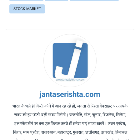
STOCK MARKET
jantaserishta.com
भारत के भले ही किसी कोने में आप रह रहे हों, जनता से रिश्ता वेबसाइट पर आपके
राज्य की हर छोटी-बड़ी खबर मिलेगी। राजनीति, खेल, चुनाव, बिजनेस, सिनेमा,
इस प्लैटफॉर्म पर बस एक क्लिक करते ही हमेशा पाएं ताजा खबरें। उत्तर प्रदेश,
बिहार, मध्य प्रदेश, राजस्थान, महाराष्ट्र, गुजरात, छत्तीसगढ़, झारखंड, हिमाचल