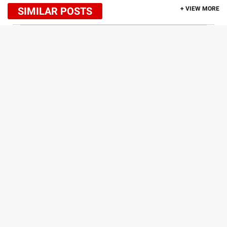
SIMILAR POSTS
+ VIEW MORE