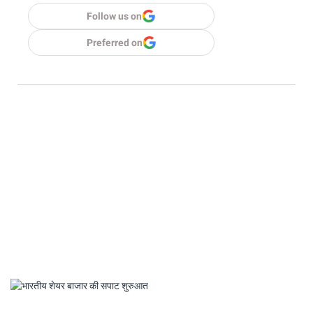
Follow us on
Preferred on