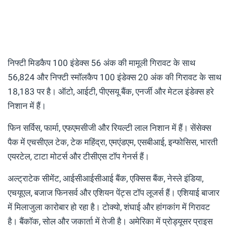
निफ्टी मिडकैप 100 इंडेक्स 56 अंक की मामूली गिरावट के साथ
56,824 और निफ्टी स्मॉलकैप 100 इंडेक्स 20 अंक की गिरावट के साथ
18,183 पर है। ऑटो, आईटी, पीएसयू बैंक, एनर्जी और मेटल इंडेक्स हरे
निशान में हैं।
फिन सर्विस, फार्मा, एफएमसीजी और रियल्टी लाल निशान में हैं। सेंसेक्स
पैक में एचसीएल टेक, टेक महिंद्रा, एमएंडएम, एसबीआई, इन्फोसिस, भारती
एयरटेल, टाटा मोटर्स और टीसीएस टॉप गेनर्स हैं।
अल्ट्राटेक सीमेंट, आईसीआईसीआई बैंक, एक्सिस बैंक, नेस्ले इंडिया,
एचयूएल, बजाज फिनसर्व और एशियन पेंट्स टॉप लूजर्स हैं। एशियाई बाजार
में मिलाजुला कारोबार हो रहा है। टोक्यो, शंघाई और हांगकांग में गिरावट
है। बैंकॉक, सोल और जकार्ता में तेजी है। अमेरिका में प्रोड्यूसर प्राइस