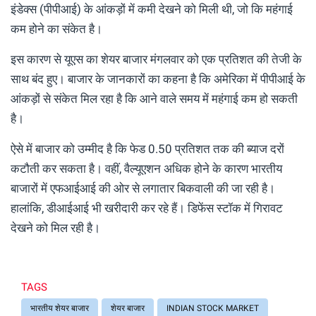
इंडेक्स (पीपीआई) के आंकड़ों में कमी देखने को मिली थी, जो कि महंगाई
कम होने का संकेत है।
इस कारण से यूएस का शेयर बाजार मंगलवार को एक प्रतिशत की तेजी के
साथ बंद हुए। बाजार के जानकारों का कहना है कि अमेरिका में पीपीआई के
आंकड़ों से संकेत मिल रहा है कि आने वाले समय में महंगाई कम हो सकती
है।
ऐसे में बाजार को उम्मीद है कि फेड 0.50 प्रतिशत तक की ब्याज दरों
कटौती कर सकता है। वहीं, वैल्यूएशन अधिक होने के कारण भारतीय
बाजारों में एफआईआई की ओर से लगातार बिकवाली की जा रही है।
हालांकि, डीआईआई भी खरीदारी कर रहे हैं। डिफेंस स्टॉक में गिरावट
देखने को मिल रही है।
TAGS
भारतीय शेयर बाजार
शेयर बाजार
INDIAN STOCK MARKET