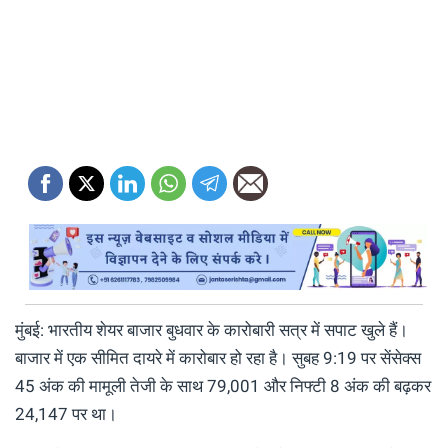
मुंबई: भारतीय शेयर बाजार बुधवार के कारोबारी सत्र में सपाट खुले हैं।
बाजार में एक सीमित दायरे में कारोबार हो रहा है। सुबह 9:19 पर सेंसेक्स
45 अंक की मामूली तेजी के साथ 79,001 और निफ्टी 8 अंक की बढ़कर
24,147 पर था।