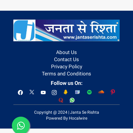
About Us
Contact Us
Privacy Policy
Terms and Conditions
Follow us On:
Copyright @ 2024 | Janta Se Rishta
Powered By Hocalwire