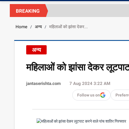
BREAKING
Home
अन्य
महिलाओं को झांसा देकर...
/
/
अन्य
महिलाओं को झांसा देकर लूटपाट 
jantaserishta.com
7 Aug 2024 3:22 AM
Follow us on
Preferr