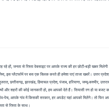
रह रहे हों, जनता से रिश्ता वेबसाइट पर आपके राज्य की हर छोटी-बड़ी खबर मिलेगी
मा, इस प्लैटफॉर्म पर बस एक क्लिक करते ही हमेशा पाएं ताजा खबरें। उत्तर प्रदेश
 गुजरात, छत्तीसगढ़, झारखंड, हिमाचल प्रदेश, पंजाब, हरियाणा, जम्मू-कश्मीर, उत्तरा
ाज्यों और शहरों की कोई जानकारी हो, हम आपको देते हैं। सियासी रण हो या बजट क
ांव-पेच, आपके गांव में किसकी सरकार, हर अपडेट यहां आपको मिलेंगे। तो फिर अपन
ता से रिश्ता के साथ।