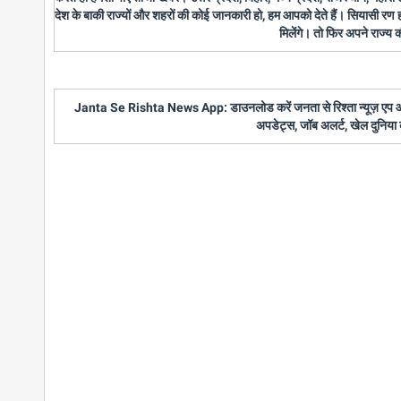
देश के बाकी राज्यों और शहरों की कोई जानकारी हो, हम आपको देते हैं। सियासी रण
मिलेंगे। तो फिर अपने राज्य
Janta Se Rishta News App: डाउनलोड करें जनता से रिश्ता न्यूज़ एप और पाए
अपडेट्स, जॉब अलर्ट, खेल दुनिया 