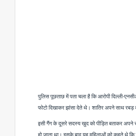
पुलिस पूछताछ में पता चला है कि आरोपी दिल्ली-एनस
फोटो दिखाकर झांसा देते थे। शातिर अपने साथ रबड़ 
इसी गैंग के दूसरे सदस्य खुद को पीड़ित बताकर अपन
हो जाता था। इसके बाद यह महिलाओं को कहते थे कि जो