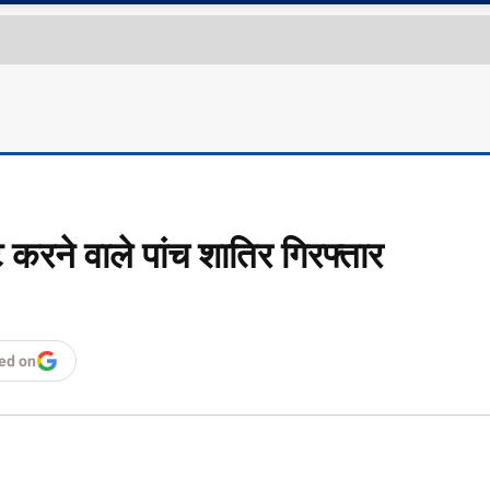
करने वाले पांच शातिर गिरफ्तार
ed on