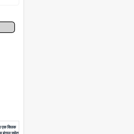
बस एक क्लिक
चिम बंगाल समेत