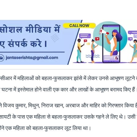
एनसीआर में महिलाओं को बहला-फुसलाकर झांसे में लेकर उनसे आभूषण लूटने व
 ने घटना में इस्तेमाल होने वाली एक कार और लाखों के आभूषण बरामद किए हैं
 विजय कुमार, मिथुन, निराज खान, अरबाज और माहिर को गिरफ्तार किया 
सोसायटी के पास एक महिला से बहला-फुसलाकर उसके गहने ले लिए थे। उसी
्होंने एक महिला को बहला-फुसलाकर लूट लिया था।