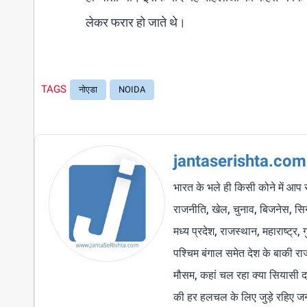
लेकर फरार हो जाते थे।
TAGS
नोएडा
NOIDA
jantaserishta.com
भारत के भले ही किसी कोने में आप 
राजनीति, खेल, चुनाव, बिजनेस, सिने
मध्य प्रदेश, राजस्थान, महाराष्ट्र,
पश्चिम बंगाल समेत देश के बाकी र
मौसम, कहां चल रहा क्या सियासी द
की हर हलचल के लिए जुड़े रहिए जन