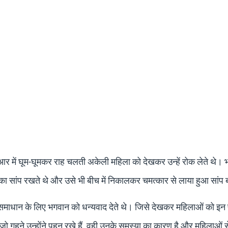
ीआर में घूम-घूमकर राह चलती अकेली महिला को देखकर उन्हें रोक लेते थे।
का सांप रखते थे और उसे भी बीच में निकालकर चमत्कार से लाया हुआ सांप 
े समाधान के लिए भगवान को धन्यवाद देते थे। जिसे देखकर महिलाओं को इन
 गहने उन्होंने पहन रखे हैं, वही उनके समस्या का कारण है और महिलाओं स