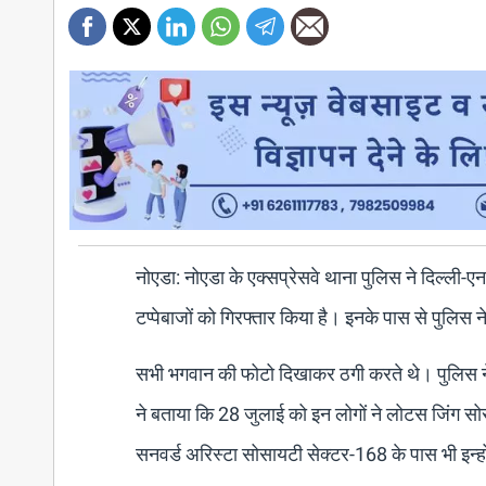
नोएडा: नोएडा के एक्सप्रेसवे थाना पुलिस ने दिल्ली-
टप्पेबाजों को गिरफ्तार किया है। इनके पास से पुलिस
सभी भगवान की फोटो दिखाकर ठगी करते थे। पुलिस ने
ने बताया कि 28 जुलाई को इन लोगों ने लोटस जिंग 
सनवर्ड अरिस्टा सोसायटी सेक्टर-168 के पास भी इन