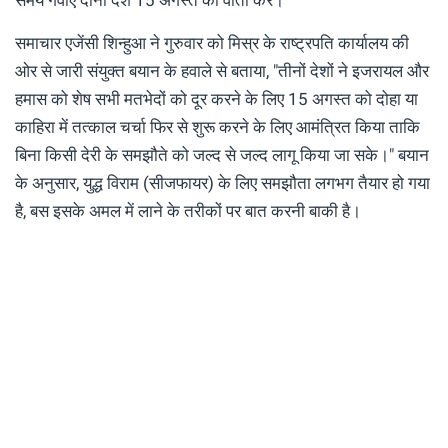
समाचार एजेंसी शिन्हुआ ने गुरुवार को मिस्र के राष्ट्रपति कार्यालय की
ओर से जारी संयुक्त बयान के हवाले से बताया, "तीनों देशों ने इजरायल और
हमास को शेष सभी मतभेदों को दूर करने के लिए 15 अगस्त को दोहा या
काहिरा में तत्काल चर्चा फिर से शुरू करने के लिए आमंत्रित किया ताकि
बिना किसी देरी के समझौते को जल्द से जल्द लागू किया जा सके।" बयान
के अनुसार, युद्ध विराम (सीजफायर) के लिए समझौता लगभग तैयार हो गया
है, बस इसके अमल में लाने के तरीकों पर बात करनी बाकी है।