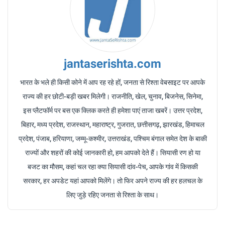
jantaserishta.com
भारत के भले ही किसी कोने में आप रह रहे हों, जनता से रिश्ता वेबसाइट पर आपके
राज्य की हर छोटी-बड़ी खबर मिलेगी। राजनीति, खेल, चुनाव, बिजनेस, सिनेमा,
इस प्लैटफॉर्म पर बस एक क्लिक करते ही हमेशा पाएं ताजा खबरें। उत्तर प्रदेश,
बिहार, मध्य प्रदेश, राजस्थान, महाराष्ट्र, गुजरात, छत्तीसगढ़, झारखंड, हिमाचल
प्रदेश, पंजाब, हरियाणा, जम्मू-कश्मीर, उत्तराखंड, पश्चिम बंगाल समेत देश के बाकी
राज्यों और शहरों की कोई जानकारी हो, हम आपको देते हैं। सियासी रण हो या
बजट का मौसम, कहां चल रहा क्या सियासी दांव-पेच, आपके गांव में किसकी
सरकार, हर अपडेट यहां आपको मिलेंगे। तो फिर अपने राज्य की हर हलचल के
लिए जुड़े रहिए जनता से रिश्ता के साथ।