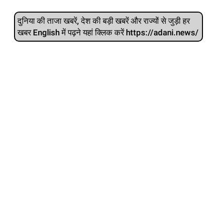
दुनिया की ताजा खबरें, देश की बड़ी खबरें और राज्‍यों से जुड़ी हर
खबर English में पढ़ने यहां क्लिक करें https://adani.news/