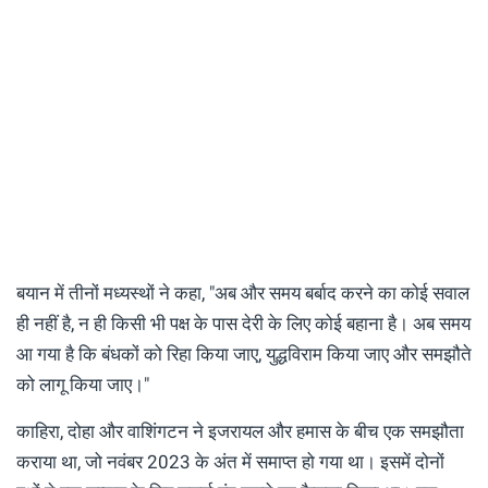
बयान में तीनों मध्यस्थों ने कहा, "अब और समय बर्बाद करने का कोई सवाल
ही नहीं है, न ही किसी भी पक्ष के पास देरी के लिए कोई बहाना है। अब समय
आ गया है कि बंधकों को रिहा किया जाए, युद्धविराम किया जाए और समझौते
को लागू किया जाए।"
काहिरा, दोहा और वाशिंगटन ने इजरायल और हमास के बीच एक समझौता
कराया था, जो नवंबर 2023 के अंत में समाप्त हो गया था। इसमें दोनों