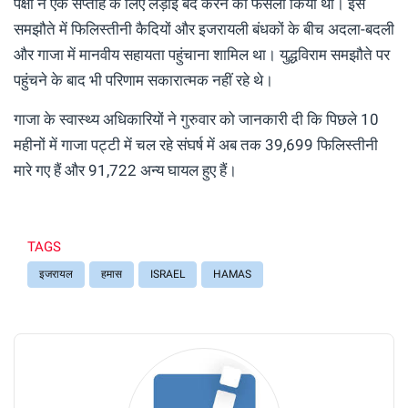
पक्षों ने एक सप्ताह के लिए लड़ाई बंद करने का फैसला किया था। इस
समझौते में फिलिस्तीनी कैदियों और इजरायली बंधकों के बीच अदला-बदली
और गाजा में मानवीय सहायता पहुंचाना शामिल था। युद्धविराम समझौते पर
पहुंचने के बाद भी परिणाम सकारात्मक नहीं रहे थे।
गाजा के स्वास्थ्य अधिकारियों ने गुरुवार को जानकारी दी कि पिछले 10
महीनों में गाजा पट्टी में चल रहे संघर्ष में अब तक 39,699 फिलिस्तीनी
मारे गए हैं और 91,722 अन्य घायल हुए हैं।
TAGS
इजरायल
हमास
ISRAEL
HAMAS