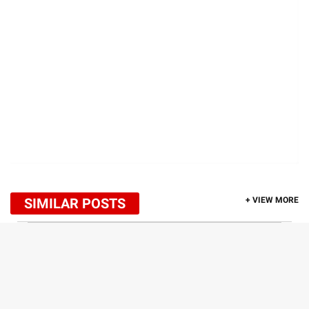
SIMILAR POSTS
+ VIEW MORE