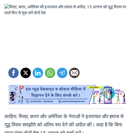
काहिरा: मिस्र, कतर और अमेरिका के नेताओं ने इजरायल और हमास से
युद्ध विराम समझौते को अंतिम रूप देने की अपील की। कहा है कि बिना
समय गंवाए दोनों देश 15 अगस्त को वार्ता करें।