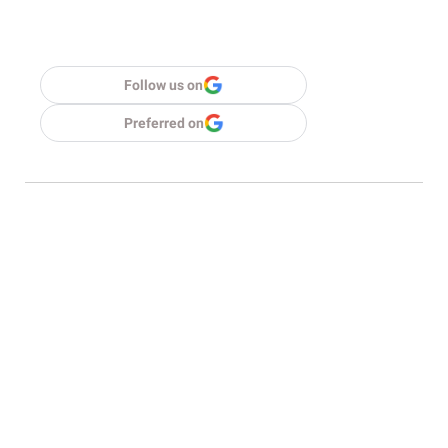
Follow us on
Preferred on