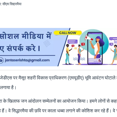
 और जेडीएस पर मैसूर शहरी विकास प्राधिकरण (एमयूडीए) भूमि आवंटन घोटाले के
लगाया है।
यात्रा के खिलाफ जन आंदोलन सम्मेलनों का आयोजन किया। हमने लोगों से कहा 
े हैं। वे सिद्धारमैया की छवि पर काला धब्बा लगाने की कोशिश कर रहे हैं। वे 