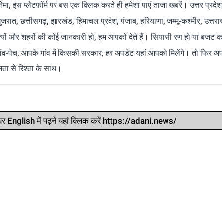
मा, इस प्लैटफॉर्म पर बस एक क्लिक करते ही हमेशा पाएं ताजा खबरें। उत्तर प्रदेश
 गुजरात, छत्तीसगढ़, झारखंड, हिमाचल प्रदेश, पंजाब, हरियाणा, जम्मू-कश्मीर, उत्तरा
ाज्यों और शहरों की कोई जानकारी हो, हम आपको देते हैं। सियासी रण हो या बजट क
ांव-पेच, आपके गांव में किसकी सरकार, हर अपडेट यहां आपको मिलेंगे। तो फिर अपन
ता से रिश्ता के साथ।
र खबर English में पढ़ने यहां क्लिक करें https://adani.news/