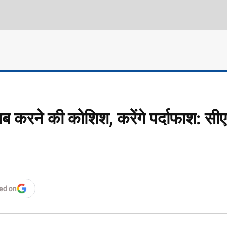
ब करने की कोशिश, करेंगे पर्दाफाश: सी
ed on