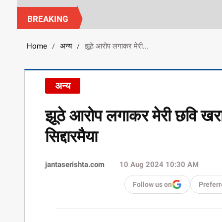
BREAKING
Home
अन्य
झूठे आरोप लगाकर मेरी...
/
/
अन्य
झूठे आरोप लगाकर मेरी छवि खरा
सिद्दारमैया
jantaserishta.com
10 Aug 2024 10:30 AM
Follow us on
Preferr