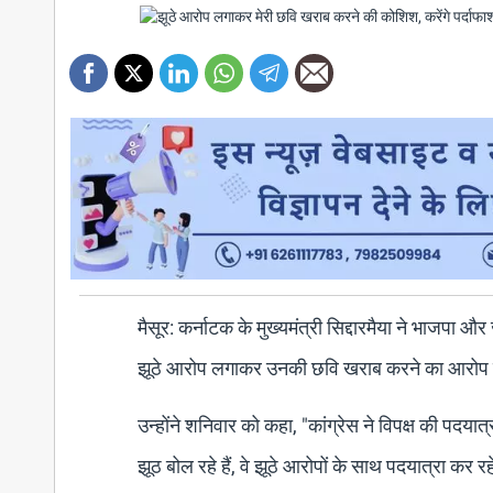
मैसूर: कर्नाटक के मुख्यमंत्री सिद्दारमैया ने भाजपा
झूठे आरोप लगाकर उनकी छवि खराब करने का आरोप 
उन्होंने शनिवार को कहा, "कांग्रेस ने विपक्ष की पद
झूठ बोल रहे हैं, वे झूठे आरोपों के साथ पदयात्रा कर रह