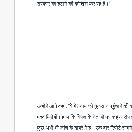
सरकार को हटाने की कोशिश कर रहे हैं।"
उन्होंने आगे कहा, "वे मेरे नाम को नुकसान पहुंचाने क
मदद मिलेगी। हालांकि विपक्ष के नेताओं पर कई आरोप ह
कुछ अभी भी जांच के दायरे में है। एक बार रिपोर्ट सामन