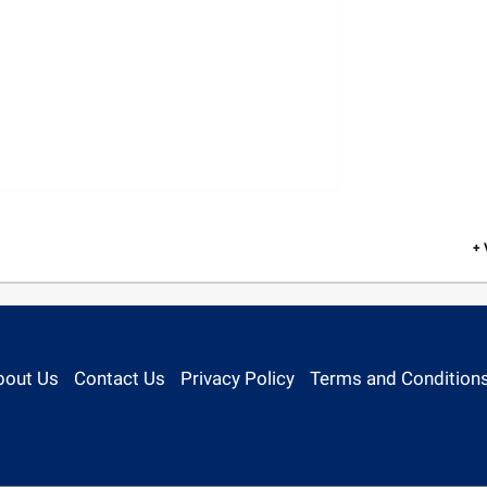
+
bout Us
Contact Us
Privacy Policy
Terms and Condition