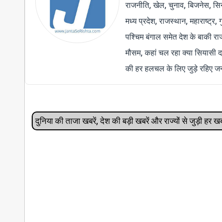
राजनीति, खेल, चुनाव, बिजनेस, सिने
मध्य प्रदेश, राजस्थान, महाराष्ट्र,
पश्चिम बंगाल समेत देश के बाकी र
मौसम, कहां चल रहा क्या सियासी द
की हर हलचल के लिए जुड़े रहिए जन
दुनिया की ताजा खबरें, देश की बड़ी खबरें और राज्‍यों से जुड़ी ह