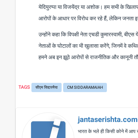
येदियुरप्पा या विजयेंद्र या अशोक। हम सभी के खिलाफ 
आरोपों के आधार पर विरोध कर रहे हैं, लेकिन जनता 
उन्होंने कहा कि विपक्षी नेता एचडी कुमारस्वामी, बीएस
नेताओं के घोटालों का भी खुलासा करेंगे, जिनमें वे क
हमने अब इन झूठे आरोपों से राजनीतिक और कानूनी त
TAGS
सीएम सिद्दारमैया
CM SIDDARAMAIAH
jantaserishta.com
भारत के भले ही किसी कोने में आप 