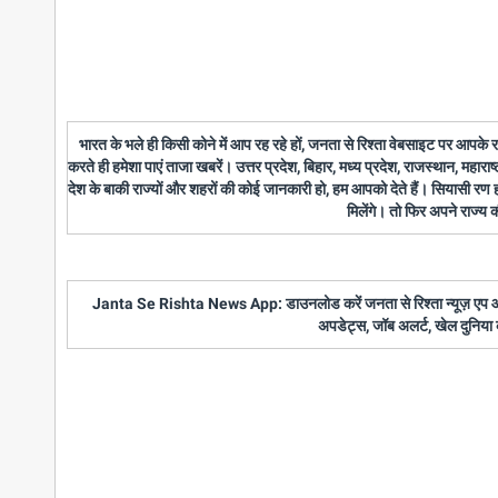
भारत के भले ही किसी कोने में आप रह रहे हों, जनता से रिश्ता वेबसाइट पर आपके
करते ही हमेशा पाएं ताजा खबरें। उत्तर प्रदेश, बिहार, मध्य प्रदेश, राजस्थान, महारा
देश के बाकी राज्यों और शहरों की कोई जानकारी हो, हम आपको देते हैं। सियासी रण
मिलेंगे। तो फिर अपने राज्य
Janta Se Rishta News App: डाउनलोड करें जनता से रिश्ता न्यूज़ एप और पाए
अपडेट्स, जॉब अलर्ट, खेल दुनिया 