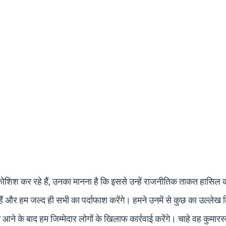
ी कोशिश कर रहे हैं, उनका मानना ​​है कि इससे उन्हें राजनीतिक ताकत हासिल क
ैं और हम जल्द ही सभी का पर्दाफाश करेंगे। हमने उनमें से कुछ का उल्लेख क
े आने के बाद हम जिम्मेदार लोगों के खिलाफ कार्रवाई करेंगे। चाहे वह कुमारस्व