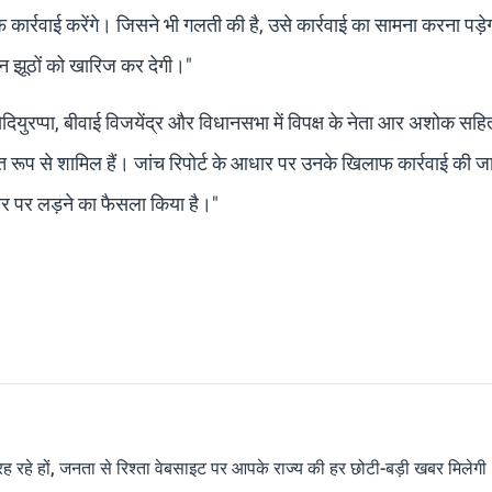
कार्रवाई करेंगे। जिसने भी गलती की है, उसे कार्रवाई का सामना करना पड़ेग
इन झूठों को खारिज कर देगी।"
 येदियुरप्पा, बीवाई विजयेंद्र और विधानसभा में विपक्ष के नेता आर अशोक सह
थित रूप से शामिल हैं। जांच रिपोर्ट के आधार पर उनके खिलाफ कार्रवाई की 
ौर पर लड़ने का फैसला किया है।"
रह रहे हों, जनता से रिश्ता वेबसाइट पर आपके राज्य की हर छोटी-बड़ी खबर मिलेगी