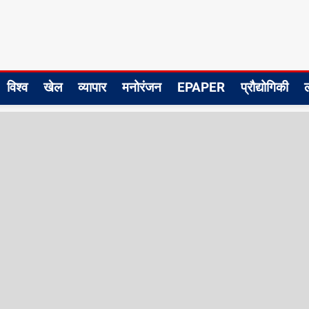
विश्व
खेल
व्यापार
मनोरंजन
EPAPER
प्रौद्योगिकी