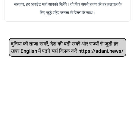
सरकार, हर अपडेट यहां आपको मिलेंगे। तो फिर अपने राज्य की हर हलचल के
लिए जुड़े रहिए जनता से रिश्ता के साथ।
दुनिया की ताजा खबरें, देश की बड़ी खबरें और राज्‍यों से जुड़ी हर
खबर English में पढ़ने यहां क्लिक करें https://adani.news/