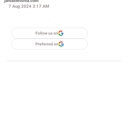
jantaserishta.com
7 Aug 2024 3:17 AM
Follow us on
Preferred on