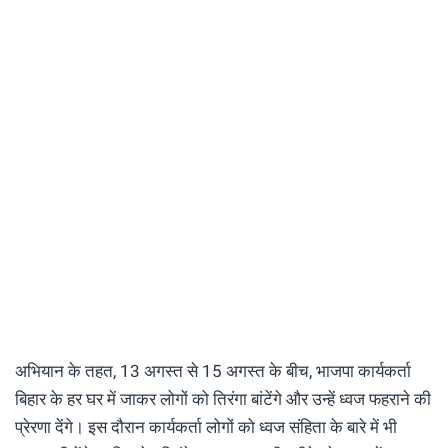
अभियान के तहत, 13 अगस्त से 15 अगस्त के बीच, भाजपा कार्यकर्ता
बिहार के हर घर में जाकर लोगों को तिरंगा बांटेंगे और उन्हें ध्वज फहराने की
प्रेरणा देंगे। इस दौरान कार्यकर्ता लोगों को ध्वज संहिता के बारे में भी