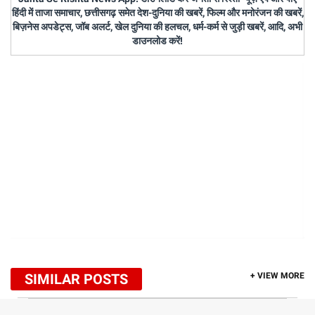
हिंदी में ताजा समाचार, छत्तीसगढ़ समेत देश-दुनिया की खबरें, फिल्म और मनोरंजन की खबरें,
बिज़नेस अपडेट्स, जॉब अलर्ट, खेल दुनिया की हलचल, धर्म-कर्म से जुड़ी खबरें, आदि, अभी
डाउनलोड करें!
SIMILAR POSTS
+ VIEW MORE