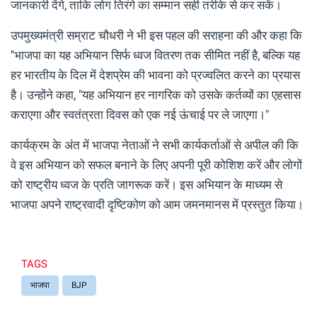
जानकारी देंगे, ताकि लोग तिरंगे का सम्मान सही तरीके से कर सकें।
उपमुख्यमंत्री सम्राट चौधरी ने भी इस पहल की सराहना की और कहा कि
''भाजपा का यह अभियान सिर्फ ध्वज वितरण तक सीमित नहीं है, बल्कि यह
हर भारतीय के दिल में देशप्रेम की भावना को प्रज्वलित करने का प्रयास
है। उन्होंने कहा, "यह अभियान हर नागरिक को उसके कर्तव्यों का एहसास
कराएगा और स्वतंत्रता दिवस को एक नई ऊंचाई पर ले जाएगा।"
कार्यक्रम के अंत में भाजपा नेताओं ने सभी कार्यकर्ताओं से अपील की कि
वे इस अभियान को सफल बनाने के लिए अपनी पूरी कोशिश करें और लोगों
को राष्ट्रीय ध्वज के प्रति जागरूक करें। इस अभियान के माध्यम से
भाजपा अपने राष्ट्रवादी दृष्टिकोण को आम जमनमानस में प्रस्तुत किया।
TAGS
भाजपा
BJP