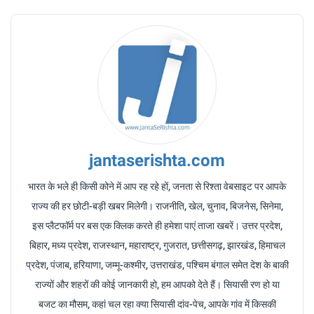
jantaserishta.com
भारत के भले ही किसी कोने में आप रह रहे हों, जनता से रिश्ता वेबसाइट पर आपके
राज्य की हर छोटी-बड़ी खबर मिलेगी। राजनीति, खेल, चुनाव, बिजनेस, सिनेमा,
इस प्लैटफॉर्म पर बस एक क्लिक करते ही हमेशा पाएं ताजा खबरें। उत्तर प्रदेश,
बिहार, मध्य प्रदेश, राजस्थान, महाराष्ट्र, गुजरात, छत्तीसगढ़, झारखंड, हिमाचल
प्रदेश, पंजाब, हरियाणा, जम्मू-कश्मीर, उत्तराखंड, पश्चिम बंगाल समेत देश के बाकी
राज्यों और शहरों की कोई जानकारी हो, हम आपको देते हैं। सियासी रण हो या
बजट का मौसम, कहां चल रहा क्या सियासी दांव-पेच, आपके गांव में किसकी