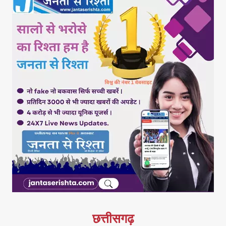
छत्तीसगढ़