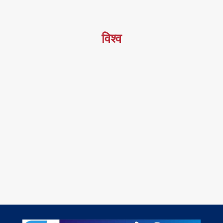
विश्व