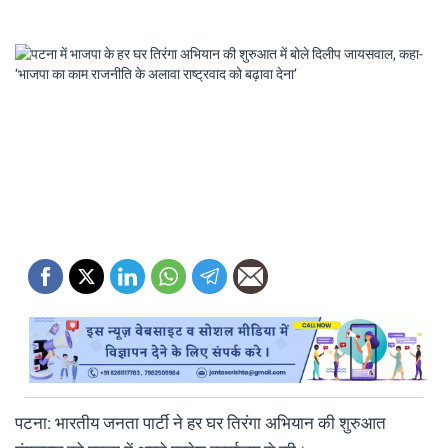
पटना: भारतीय जनता पार्टी ने हर घर तिरंगा अभियान की शुरुआत