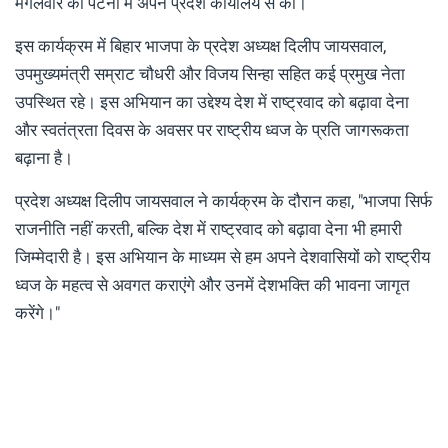
मंगलवार को पटना में अपने प्रदेश कार्यालय से की।
इस कार्यक्रम में बिहार भाजपा के प्रदेश अध्यक्ष दिलीप जायसवाल,
उपमुख्यमंत्री सम्राट चौधरी और विजय सिन्हा सहित कई प्रमुख नेता
उपस्थित रहे। इस अभियान का उद्देश्य देश में राष्ट्रवाद को बढ़ावा देना
और स्वतंत्रता दिवस के अवसर पर राष्ट्रीय ध्वज के प्रति जागरूकता
बढ़ाना है।
प्रदेश अध्यक्ष दिलीप जायसवाल ने कार्यक्रम के दौरान कहा, "भाजपा सिर्फ
राजनीति नहीं करती, बल्कि देश में राष्ट्रवाद को बढ़ावा देना भी हमारी
जिम्मेदारी है। इस अभियान के माध्यम से हम अपने देशवासियों को राष्ट्रीय
ध्वज के महत्व से अवगत कराएंगे और उनमें देशभक्ति की भावना जागृत
करेंगे।"