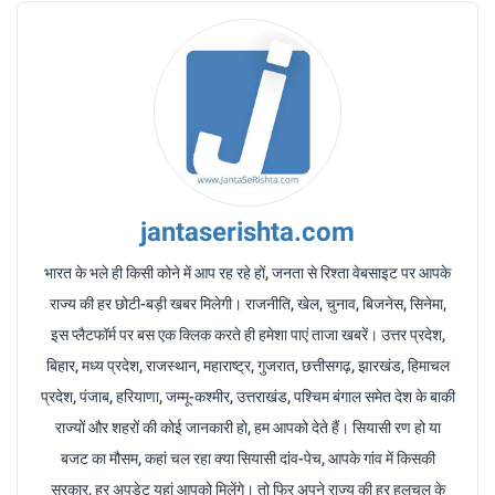
jantaserishta.com
भारत के भले ही किसी कोने में आप रह रहे हों, जनता से रिश्ता वेबसाइट पर आपके
राज्य की हर छोटी-बड़ी खबर मिलेगी। राजनीति, खेल, चुनाव, बिजनेस, सिनेमा,
इस प्लैटफॉर्म पर बस एक क्लिक करते ही हमेशा पाएं ताजा खबरें। उत्तर प्रदेश,
बिहार, मध्य प्रदेश, राजस्थान, महाराष्ट्र, गुजरात, छत्तीसगढ़, झारखंड, हिमाचल
प्रदेश, पंजाब, हरियाणा, जम्मू-कश्मीर, उत्तराखंड, पश्चिम बंगाल समेत देश के बाकी
राज्यों और शहरों की कोई जानकारी हो, हम आपको देते हैं। सियासी रण हो या
बजट का मौसम, कहां चल रहा क्या सियासी दांव-पेच, आपके गांव में किसकी
सरकार, हर अपडेट यहां आपको मिलेंगे। तो फिर अपने राज्य की हर हलचल के