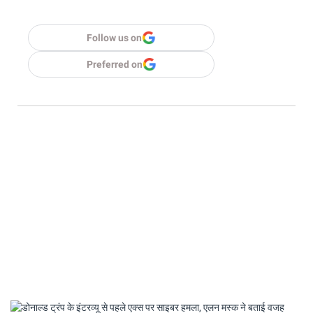
Follow us on
Preferred on