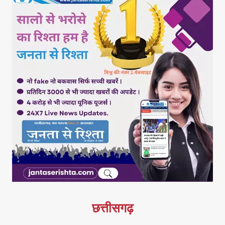
छत्तीसगढ़