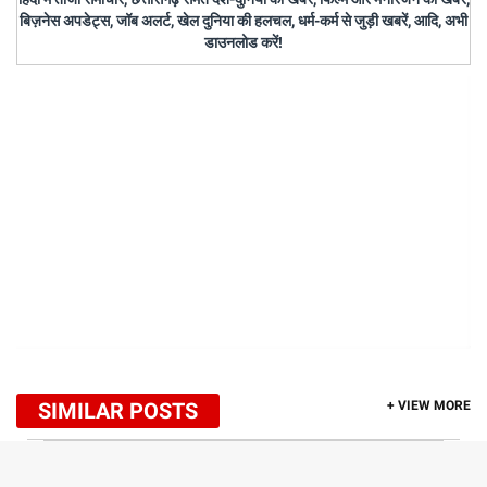
बिज़नेस अपडेट्स, जॉब अलर्ट, खेल दुनिया की हलचल, धर्म-कर्म से जुड़ी खबरें, आदि, अभी
डाउनलोड करें!
SIMILAR POSTS
+ VIEW MORE