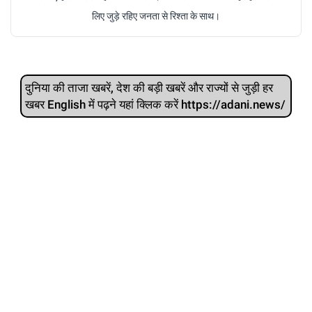
लिए जुड़े रहिए जनता से रिश्ता के साथ।
दुनिया की ताजा खबरें, देश की बड़ी खबरें और राज्‍यों से जुड़ी हर
खबर English में पढ़ने यहां क्लिक करें https://adani.news/