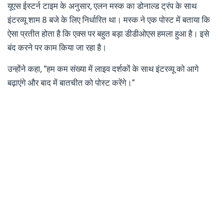
यूएस ईस्टर्न टाइम के अनुसार, एलन मस्क का डोनाल्ड ट्रंप के साथ
इंटरव्यू शाम 8 बजे के लिए निर्धारित था। मस्क ने एक पोस्ट में बताया कि
ऐसा प्रतीत होता है कि एक्स पर बहुत बड़ा डीडीओएस हमला हुआ है। इसे
बंद करने पर काम किया जा रहा है।
उन्होंने कहा, “हम कम संख्या में लाइव दर्शकों के साथ इंटरव्यू को आगे
बढ़ाएंगे और बाद में बातचीत को पोस्ट करेंगे।”