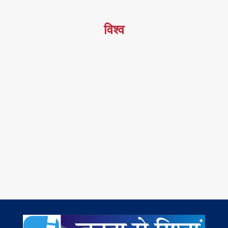
विश्व