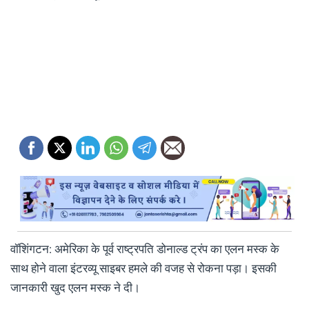
वॉशिंगटन: अमेरिका के पूर्व राष्ट्रपति डोनाल्ड ट्रंप का एलन मस्क के
साथ होने वाला इंटरव्यू साइबर हमले की वजह से रोकना पड़ा। इसकी
जानकारी खुद एलन मस्क ने दी।