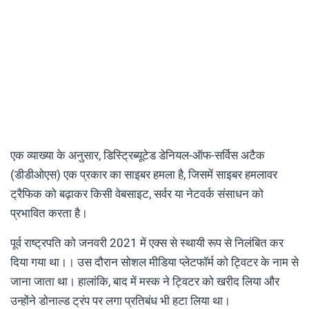
एक व्याख्या के अनुसार, डिस्ट्रिब्यूटेड डेनियल-ऑफ-सर्विस अटैक
(डीडीओएस) एक प्रकार का साइबर हमला है, जिसमें साइबर हमलावर
ट्रैफिक को बढ़ाकर किसी वेबसाइट, सर्वर या नेटवर्क संसाधन को
प्रभावित करता है।
पूर्व राष्ट्रपति को जनवरी 2021 में एक्स से स्थायी रूप से निलंबित कर
दिया गया था।। उस दौरान सोशल मीडिया प्लेटफॉर्म को ट्विटर के नाम से
जाना जाता था। हालांकि, बाद में मस्क ने ट्विटर को खरीद लिया और
उन्होंने डोनाल्ड ट्रंप पर लगा प्रतिबंध भी हटा लिया था।