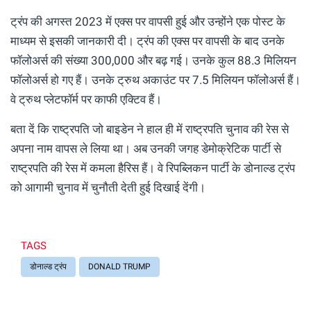
ट्रंप की अगस्त 2023 में एक्स पर वापसी हुई और उन्होंने एक पोस्ट के
माध्यम से इसकी जानकारी दी। ट्रंप की एक्स पर वापसी के बाद उनके
फॉलोअर्स की संख्या 300,000 और बढ़ गई। उनके कुल 88.3 मिलियन
फॉलोअर्स हो गए हैं। उनके ट्रुथ अकाउंट पर 7.5 मिलियन फॉलोअर्स हैं।
वे ट्रुथ प्लेटफॉर्म पर काफी एक्टिव हैं।
बता दें कि राष्ट्रपति जो बाइडेन ने हाल ही में राष्ट्रपति चुनाव की रेस से
अपना नाम वापस ले लिया था। अब उनकी जगह डेमोक्रेटिक पार्टी से
राष्ट्रपति की रेस में कमला हैरिस हैं। वे रिपब्लिकन पार्टी के डोनाल्ड ट्रंप
को आगामी चुनाव में चुनौती देती हुई दिखाई देंगी।
TAGS
डोनाल्ड ट्रंप
DONALD TRUMP