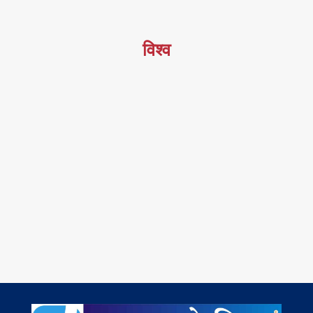
विश्व