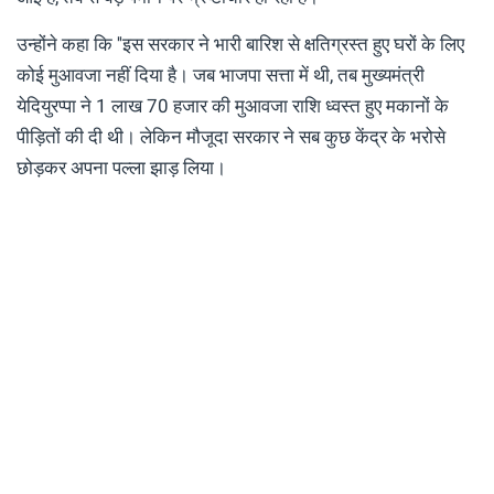
उन्होंने कहा कि ''इस सरकार ने भारी बारिश से क्षतिग्रस्त हुए घरों के लिए
कोई मुआवजा नहीं दिया है। जब भाजपा सत्ता में थी, तब मुख्यमंत्री
येदियुरप्पा ने 1 लाख 70 हजार की मुआवजा राशि ध्वस्त हुए मकानों के
पीड़ितों की दी थी। लेकिन मौजूदा सरकार ने सब कुछ केंद्र के भरोसे
छोड़कर अपना पल्ला झाड़ लिया।