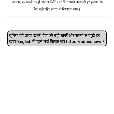
सरकार, हर अपडेट यहां आपको मिलेंगे। तो फिर अपने राज्य की हर हलचल के
लिए जुड़े रहिए जनता से रिश्ता के साथ।
दुनिया की ताजा खबरें, देश की बड़ी खबरें और राज्‍यों से जुड़ी हर
खबर English में पढ़ने यहां क्लिक करें https://adani.news/