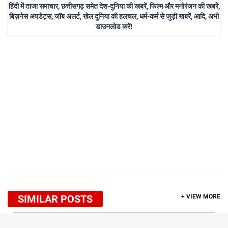
हिंदी में ताजा समाचार, छत्तीसगढ़ समेत देश-दुनिया की खबरें, फिल्म और मनोरंजन की खबरें,
बिज़नेस अपडेट्स, जॉब अलर्ट, खेल दुनिया की हलचल, धर्म-कर्म से जुड़ी खबरें, आदि, अभी
डाउनलोड करें!
SIMILAR POSTS
+ VIEW MORE