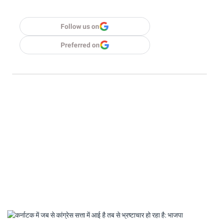
Follow us on
Preferred on