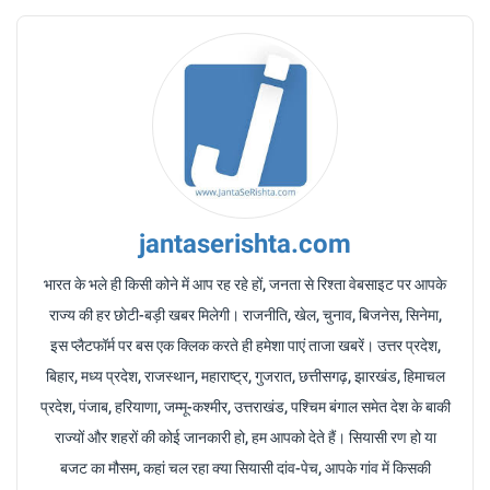
jantaserishta.com
भारत के भले ही किसी कोने में आप रह रहे हों, जनता से रिश्ता वेबसाइट पर आपके
राज्य की हर छोटी-बड़ी खबर मिलेगी। राजनीति, खेल, चुनाव, बिजनेस, सिनेमा,
इस प्लैटफॉर्म पर बस एक क्लिक करते ही हमेशा पाएं ताजा खबरें। उत्तर प्रदेश,
बिहार, मध्य प्रदेश, राजस्थान, महाराष्ट्र, गुजरात, छत्तीसगढ़, झारखंड, हिमाचल
प्रदेश, पंजाब, हरियाणा, जम्मू-कश्मीर, उत्तराखंड, पश्चिम बंगाल समेत देश के बाकी
राज्यों और शहरों की कोई जानकारी हो, हम आपको देते हैं। सियासी रण हो या
बजट का मौसम, कहां चल रहा क्या सियासी दांव-पेच, आपके गांव में किसकी