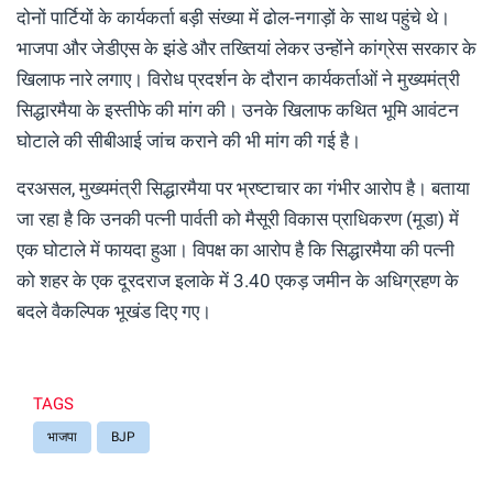
दोनों पार्टियों के कार्यकर्ता बड़ी संख्या में ढोल-नगाड़ों के साथ पहुंचे थे।
भाजपा और जेडीएस के झंडे और तख्तियां लेकर उन्होंने कांग्रेस सरकार के
खिलाफ नारे लगाए। विरोध प्रदर्शन के दौरान कार्यकर्ताओं ने मुख्यमंत्री
सिद्धारमैया के इस्तीफे की मांग की। उनके खिलाफ कथित भूमि आवंटन
घोटाले की सीबीआई जांच कराने की भी मांग की गई है।
दरअसल, मुख्यमंत्री सिद्धारमैया पर भ्रष्टाचार का गंभीर आरोप है। बताया
जा रहा है कि उनकी पत्नी पार्वती को मैसूरी विकास प्राधिकरण (मूडा) में
एक घोटाले में फायदा हुआ। विपक्ष का आरोप है कि सिद्धारमैया की पत्नी
को शहर के एक दूरदराज इलाके में 3.40 एकड़ जमीन के अधिग्रहण के
बदले वैकल्पिक भूखंड दिए गए।
TAGS
भाजपा
BJP