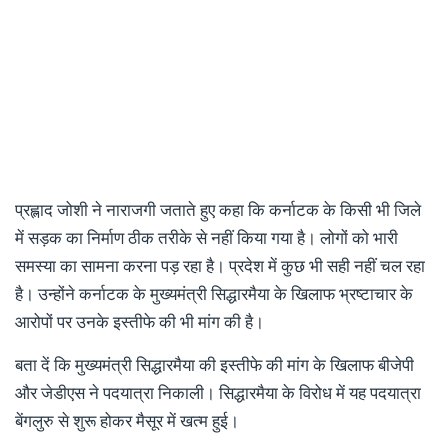
प्रह्लाद जोशी ने नाराजगी जताते हुए कहा कि कर्नाटक के किसी भी जिले
में सड़क का निर्माण ठीक तरीके से नहीं किया गया है। लोगों को भारी
समस्या का सामना करना पड़ रहा है। प्रदेश में कुछ भी सही नहीं चल रहा
है। उन्होंने कर्नाटक के मुख्यमंत्री सिद्धारमैया के खिलाफ भ्रष्टाचार के
आरोपों पर उनके इस्तीफे की भी मांग की है।
बता दें कि मुख्यमंत्री सिद्धारमैया की इस्तीफे की मांग के खिलाफ बीजेपी
और जेडीएस ने पदयात्रा निकाली। सिद्धारमैया के विरोध में यह पदयात्रा
बेंगलुरु से शुरू होकर मैसूर में खत्म हुई।