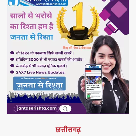
छत्तीसगढ़