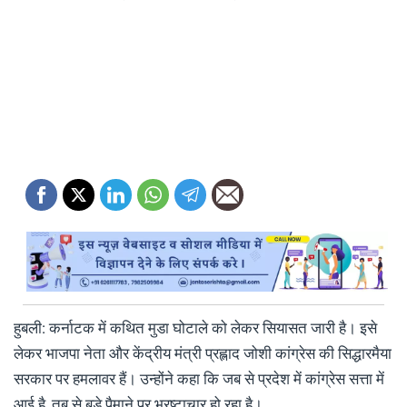
हुबली: कर्नाटक में कथित मुडा घोटाले को लेकर सियासत जारी है। इसे
लेकर भाजपा नेता और केंद्रीय मंत्री प्रह्लाद जोशी कांग्रेस की सिद्धारमैया
सरकार पर हमलावर हैं। उन्होंने कहा कि जब से प्रदेश में कांग्रेस सत्ता में
आई है, तब से बड़े पैमाने पर भ्रष्टाचार हो रहा है।