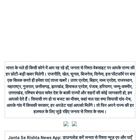
भारत के भले ही किसी कोने में आप रह रहे हों, जनता से रिश्ता वेबसाइट पर आपके राज्य की
हर छोटी-बड़ी खबर मिलेगी। राजनीति, खेल, चुनाव, बिजनेस, सिनेमा, इस प्लैटफॉर्म पर बस
एक क्लिक करते ही हमेशा पाएं ताजा खबरें। उत्तर प्रदेश, बिहार, मध्य प्रदेश, राजस्थान,
महाराष्ट्र, गुजरात, छत्तीसगढ़, झारखंड, हिमाचल प्रदेश, पंजाब, हरियाणा, जम्मू-कश्मीर,
उत्तराखंड, पश्चिम बंगाल समेत देश के बाकी राज्यों और शहरों की कोई जानकारी हो, हम
आपको देते हैं। सियासी रण हो या बजट का मौसम, कहां चल रहा क्या सियासी दांव-पेच,
आपके गांव में किसकी सरकार, हर अपडेट यहां आपको मिलेंगे। तो फिर अपने राज्य की हर
हलचल के लिए जुड़े रहिए जनता से रिश्ता के साथ।
Janta Se Rishta News App: डाउनलोड करें जनता से रिश्ता न्यूज़ एप और पाएँ