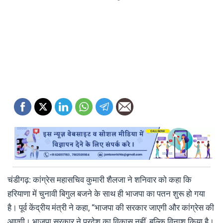
चंडीगढ़: कांग्रेस महासचिव कुमारी शैलजा ने शनिवार को कहा कि
हरियाणा में चुनावी बिगुल बजने के साथ ही भाजपा का पतन शुरू हो गया
है। पूर्व केंद्रीय मंत्री ने कहा, “भाजपा की सरकार जाएगी और कांग्रेस की
आएगी। भाजपा सरकार ने प्रदेश का विकास नहीं, बल्कि विनाश किया है।