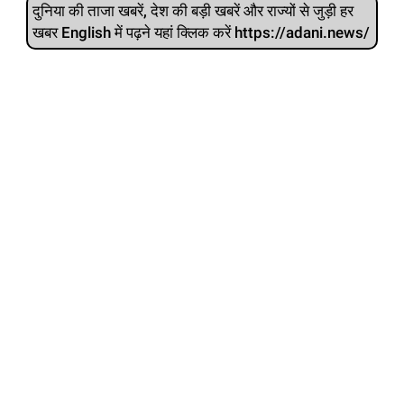
दुनिया की ताजा खबरें, देश की बड़ी खबरें और राज्‍यों से जुड़ी हर
खबर English में पढ़ने यहां क्लिक करें https://adani.news/