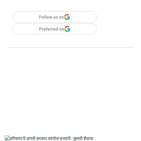
Follow us on
Preferred on