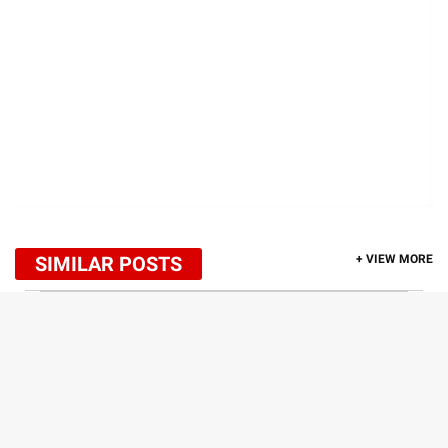
SIMILAR POSTS
+ VIEW MORE