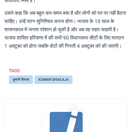
आशीर्वाद मिला है।
उसने कहा कि अब बहुत कम समय बचा है और लोगों को घर पर नहीं बैठना
चाहिए। उन्हें पतन सुनिश्चित करना होगा। भाजपा के 10 साल के
शासनकाल में जनता परेशान हो चुकी है और अब वह राहत चाहती है।
भाजपा शासित हरियाणा में की सभी 90 विधानसभा सीटों के लिए मतदान
1 अक्टूबर को होगा जबकि वोटों की गिनती 4 अक्टूबर को की जाएगी।
TAGS
कुमारी शैलजा
KUMARI SHAILAJA