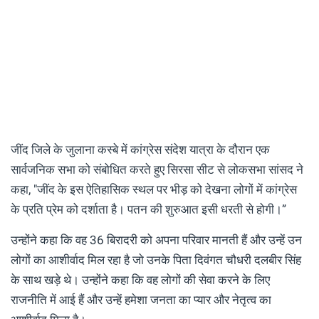
जींद जिले के जुलाना कस्बे में कांग्रेस संदेश यात्रा के दौरान एक
सार्वजनिक सभा को संबोधित करते हुए सिरसा सीट से लोकसभा सांसद ने
कहा, "जींद के इस ऐतिहासिक स्थल पर भीड़ को देखना लोगों में कांग्रेस
के प्रति प्रेम को दर्शाता है। पतन की शुरुआत इसी धरती से होगी।”
उन्होंने कहा कि वह 36 बिरादरी को अपना परिवार मानती हैं और उन्हें उन
लोगों का आशीर्वाद मिल रहा है जो उनके पिता दिवंगत चौधरी दलबीर सिंह
के साथ खड़े थे। उन्होंने कहा कि वह लोगों की सेवा करने के लिए
राजनीति में आई हैं और उन्हें हमेशा जनता का प्यार और नेतृत्व का