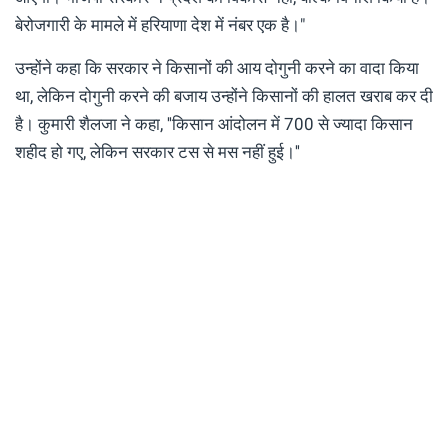
बेरोजगारी के मामले में हरियाणा देश में नंबर एक है।"
उन्होंने कहा कि सरकार ने किसानों की आय दोगुनी करने का वादा किया
था, लेकिन दोगुनी करने की बजाय उन्होंने किसानों की हालत खराब कर दी
है। कुमारी शैलजा ने कहा, ''किसान आंदोलन में 700 से ज्यादा किसान
शहीद हो गए, लेकिन सरकार टस से मस नहीं हुई।''