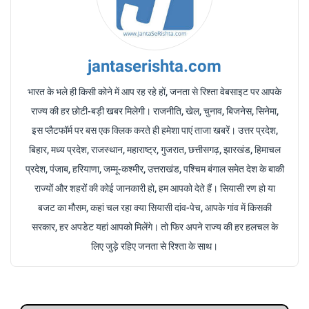
jantaserishta.com
भारत के भले ही किसी कोने में आप रह रहे हों, जनता से रिश्ता वेबसाइट पर आपके
राज्य की हर छोटी-बड़ी खबर मिलेगी। राजनीति, खेल, चुनाव, बिजनेस, सिनेमा,
इस प्लैटफॉर्म पर बस एक क्लिक करते ही हमेशा पाएं ताजा खबरें। उत्तर प्रदेश,
बिहार, मध्य प्रदेश, राजस्थान, महाराष्ट्र, गुजरात, छत्तीसगढ़, झारखंड, हिमाचल
प्रदेश, पंजाब, हरियाणा, जम्मू-कश्मीर, उत्तराखंड, पश्चिम बंगाल समेत देश के बाकी
राज्यों और शहरों की कोई जानकारी हो, हम आपको देते हैं। सियासी रण हो या
बजट का मौसम, कहां चल रहा क्या सियासी दांव-पेच, आपके गांव में किसकी
सरकार, हर अपडेट यहां आपको मिलेंगे। तो फिर अपने राज्य की हर हलचल के
लिए जुड़े रहिए जनता से रिश्ता के साथ।