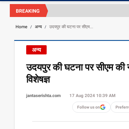
BREAKING
Home
अन्य
उदयपुर की घटना पर सीएम...
/
/
अन्य
उदयपुर की घटना पर सीएम की न
विशेषज्ञ
jantaserishta.com
17 Aug 2024 10:39 AM
Follow us on
Preferr