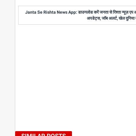
Janta Se Rishta News App: डाउनलोड करें जनता से रिश्ता न्यूज़ एप और पाए
अपडेट्स, जॉब अलर्ट, खेल दुनिया 