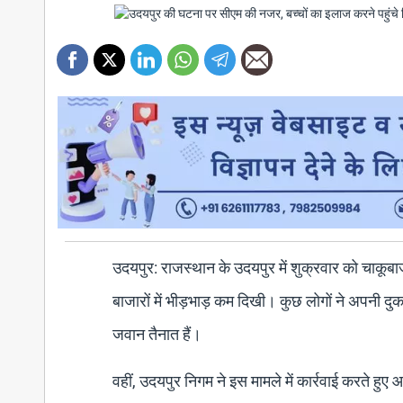
उदयपुर: राजस्थान के उदयपुर में शुक्रवार को चाकूब
बाजारों में भीड़भाड़ कम दिखी। कुछ लोगों ने अपनी दु
जवान तैनात हैं।
वहीं, उदयपुर निगम ने इस मामले में कार्रवाई करते 