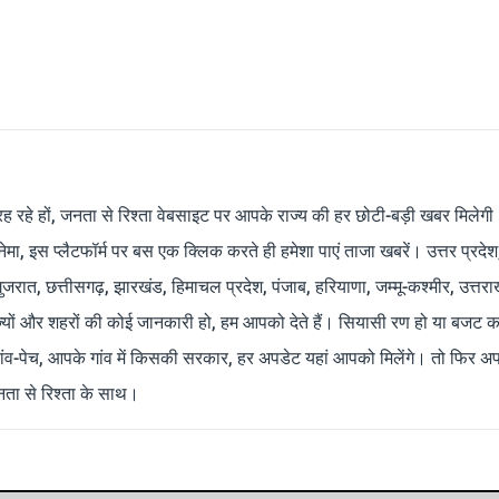
रह रहे हों, जनता से रिश्ता वेबसाइट पर आपके राज्य की हर छोटी-बड़ी खबर मिलेगी
मा, इस प्लैटफॉर्म पर बस एक क्लिक करते ही हमेशा पाएं ताजा खबरें। उत्तर प्रदेश
 गुजरात, छत्तीसगढ़, झारखंड, हिमाचल प्रदेश, पंजाब, हरियाणा, जम्मू-कश्मीर, उत्तरा
ाज्यों और शहरों की कोई जानकारी हो, हम आपको देते हैं। सियासी रण हो या बजट क
ांव-पेच, आपके गांव में किसकी सरकार, हर अपडेट यहां आपको मिलेंगे। तो फिर अपन
ता से रिश्ता के साथ।