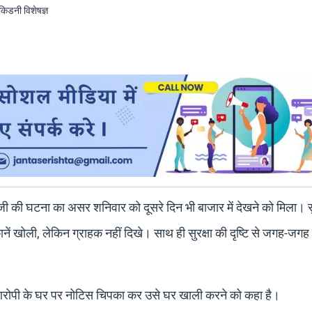
ाजी की घटना का असर शनिवार को दूसरे दिन भी बाजार में देखने को मिला। स
कानें खोली, लेकिन ग्राहक नहीं दिखे। साथ ही सुरक्षा की दृष्टि से जगह-जगह
हुए आरोपी के घर पर नोटिस चिपका कर उसे घर खाली करने को कहा है।