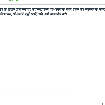
ँ हिंदी में ताजा समाचार, छत्तीसगढ़ समेत देश-दुनिया की खबरें, फिल्म और मनोरंजन की खबरें,
की हलचल, धर्म-कर्म से जुड़ी खबरें, आदि, अभी डाउनलोड करें!
+