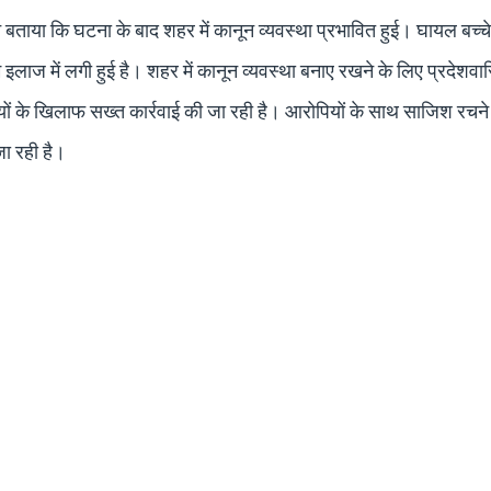
 बताया कि घटना के बाद शहर में कानून व्यवस्था प्रभावित हुई। घायल बच्च
इलाज में लगी हुई है। शहर में कानून व्यवस्था बनाए रखने के लिए प्रदेशवास
यों के खिलाफ सख्त कार्रवाई की जा रही है। आरोपियों के साथ साजिश रचन
जा रही है।