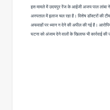
इस मामले में उदयपुर रेंज के आईजी अजय पाल लांबा ने
अस्पताल में इलाज चल रहा है। विशेष डॉक्टरों की टीम 
अफवाहों पर ध्यान न देने की अपील की गई है। आरोपि
घटना को अंजाम देने वालों के खिलाफ भी कार्रवाई की 