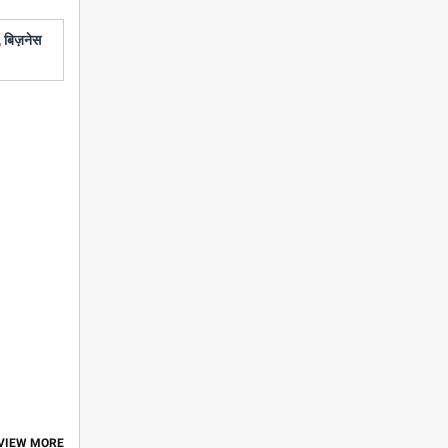
 बिज़नेस
 VIEW MORE