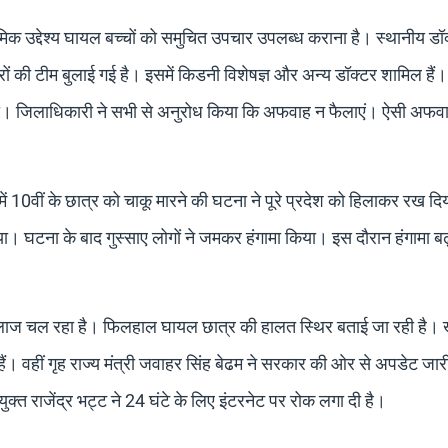
क उद्देश्य घायल बच्चों को समुचित उपचार उपलब्ध कराना है। स्थानीय डॉक
टरों की टीम बुलाई गई है। इसमें किडनी विशेषज्ञ और अन्य डॉक्टर शामिल हैं।
ी। जिलाधिकारी ने सभी से अनुरोध किया कि अफवाह न फैलाएं। ऐसी अफवा
में 10वीं के छात्र को चाकू मारने की घटना ने पूरे प्रदेश को हिलाकर रख दि
। घटना के बाद गुस्साए लोगों ने जमकर हंगामा किया। इस दौरान हंगामा बढ
 इलाज चल रहा है। फिलहाल घायल छात्र की हालत स्थिर बताई जा रही है। 
 हैं। वहीं गृह राज्य मंत्री जवाहर सिंह बेढम ने सरकार की ओर से अपडेट जार
ुक्त राजेंद्र भट्ट ने 24 घंटे के लिए इंटरनेट पर रोक लगा दी है।