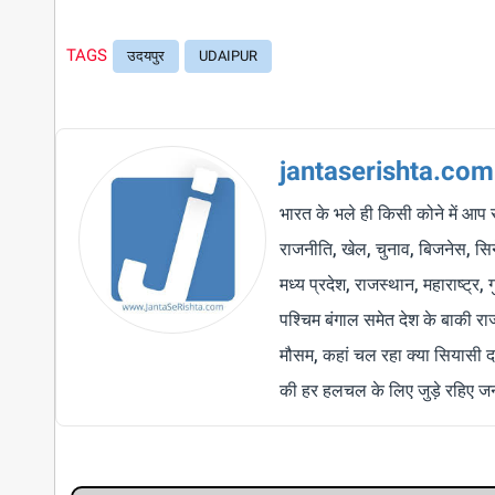
TAGS
उदयपुर
UDAIPUR
jantaserishta.com
भारत के भले ही किसी कोने में आप 
राजनीति, खेल, चुनाव, बिजनेस, सिने
मध्य प्रदेश, राजस्थान, महाराष्ट्र,
पश्चिम बंगाल समेत देश के बाकी र
मौसम, कहां चल रहा क्या सियासी द
की हर हलचल के लिए जुड़े रहिए जन