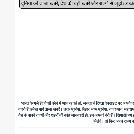
दुनिया की ताजा खबरें, देश की बड़ी खबरें और राज्‍यों से जुड़ी ह
भारत के भले ही किसी कोने में आप रह रहे हों, जनता से रिश्ता वेबसाइट पर आपके
करते ही हमेशा पाएं ताजा खबरें। उत्तर प्रदेश, बिहार, मध्य प्रदेश, राजस्थान, महारा
देश के बाकी राज्यों और शहरों की कोई जानकारी हो, हम आपको देते हैं। सियासी रण
मिलेंगे। तो फिर अपने राज्य