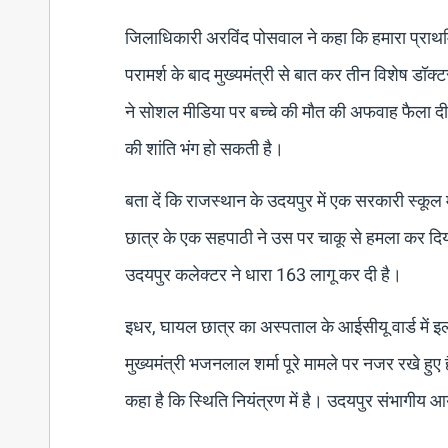
जिलाधिकारी अरविंद पोसवाल ने कहा कि हमारा प्राथमि
परामर्श के बाद मुख्यमंत्री से बात कर तीन विशेष डॉक्
ने सोशल मीडिया पर बच्चे की मौत की अफवाह फैला द
की शांति भंग हो सकती है।
बता दें कि राजस्थान के उदयपुर में एक सरकारी स्कूल 
छात्र के एक सहपाठी ने उस पर चाकू से हमला कर दिया
उदयपुर कलेक्टर ने धारा 163 लागू कर दी है।
इधर, घायल छात्र का अस्पताल के आईसीयू वार्ड में
मुख्यमंत्री भजनलाल शर्मा पूरे मामले पर नजर रखे हुए
कहा है कि स्थिति नियंत्रण में है। उदयपुर संभागीय आय